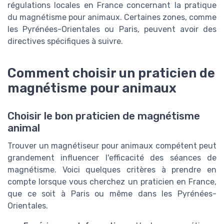
régulations locales en France concernant la pratique
du magnétisme pour animaux. Certaines zones, comme
les Pyrénées-Orientales ou Paris, peuvent avoir des
directives spécifiques à suivre.
Comment choisir un praticien de
magnétisme pour animaux
Choisir le bon praticien de magnétisme
animal
Trouver un magnétiseur pour animaux compétent peut
grandement influencer l'efficacité des séances de
magnétisme. Voici quelques critères à prendre en
compte lorsque vous cherchez un praticien en France,
que ce soit à Paris ou même dans les Pyrénées-
Orientales.