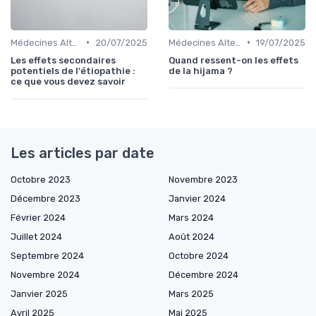
•
•
Médecines Alternatives
20/07/2025
Médecines Alternatives
19/07/2025
Les effets secondaires
Quand ressent-on les effets
potentiels de l'étiopathie :
de la hijama ?
ce que vous devez savoir
Les articles par date
Octobre 2023
Novembre 2023
Décembre 2023
Janvier 2024
Février 2024
Mars 2024
Juillet 2024
Août 2024
Septembre 2024
Octobre 2024
Novembre 2024
Décembre 2024
Janvier 2025
Mars 2025
Avril 2025
Mai 2025