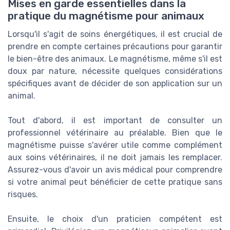
Mises en garde essentielles dans la
pratique du magnétisme pour animaux
Lorsqu'il s'agit de soins énergétiques, il est crucial de
prendre en compte certaines précautions pour garantir
le bien-être des animaux. Le magnétisme, même s'il est
doux par nature, nécessite quelques considérations
spécifiques avant de décider de son application sur un
animal.
Tout d'abord, il est important de consulter un
professionnel vétérinaire au préalable. Bien que le
magnétisme puisse s'avérer utile comme complément
aux soins vétérinaires, il ne doit jamais les remplacer.
Assurez-vous d'avoir un avis médical pour comprendre
si votre animal peut bénéficier de cette pratique sans
risques.
Ensuite, le choix d'un praticien compétent est