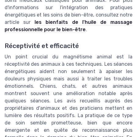
soins médicaux classiques pour animaux. Pour plus
d'informations sur l'intégration des pratiques
énergétiques et les soins de bien-être, consultez notre
article sur
les bienfaits de l'huile de massage
professionnelle pour le bien-être
.
Réceptivité et efficacité
Un point crucial du magnétisme animal est la
réceptivité des animaux à ces techniques. Les séances
énergétiques aident non seulement à apaiser les
douleurs physiques mais aussi à traiter les troubles
émotionnels. Chiens, chats, et autres animaux
montrent souvent une amélioration notable après
quelques séances. Les avis recueillis auprès des
propriétaires d'animaux et des praticiens mettent en
lumière des résultats positifs. La pratique de ce type
de soin semble prometteuse, bien que encore
émergente et en quête de reconnaissance plus