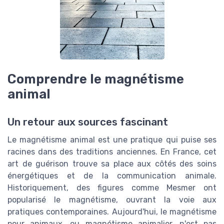
Comprendre le magnétisme
animal
Un retour aux sources fascinant
Le magnétisme animal est une pratique qui puise ses
racines dans des traditions anciennes. En France, cet
art de guérison trouve sa place aux côtés des soins
énergétiques et de la communication animale.
Historiquement, des figures comme Mesmer ont
popularisé le magnétisme, ouvrant la voie aux
pratiques contemporaines. Aujourd'hui, le magnétisme
pour animaux, ou magnétisme animalier, n'est pas