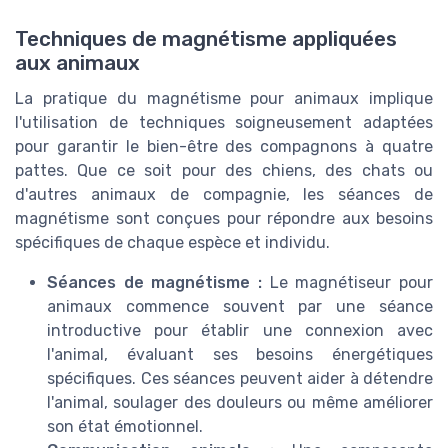
Techniques de magnétisme appliquées
aux animaux
La pratique du magnétisme pour animaux implique
l'utilisation de techniques soigneusement adaptées
pour garantir le bien-être des compagnons à quatre
pattes. Que ce soit pour des chiens, des chats ou
d'autres animaux de compagnie, les séances de
magnétisme sont conçues pour répondre aux besoins
spécifiques de chaque espèce et individu.
Séances de magnétisme :
Le magnétiseur pour
animaux commence souvent par une séance
introductive pour établir une connexion avec
l'animal, évaluant ses besoins énergétiques
spécifiques. Ces séances peuvent aider à détendre
l'animal, soulager des douleurs ou même améliorer
son état émotionnel.