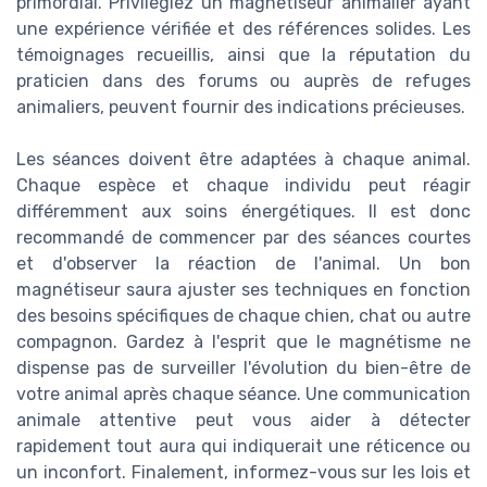
primordial. Privilégiez un magnétiseur animalier ayant
une expérience vérifiée et des références solides. Les
témoignages recueillis, ainsi que la réputation du
praticien dans des forums ou auprès de refuges
animaliers, peuvent fournir des indications précieuses.
Les séances doivent être adaptées à chaque animal.
Chaque espèce et chaque individu peut réagir
différemment aux soins énergétiques. Il est donc
recommandé de commencer par des séances courtes
et d'observer la réaction de l'animal. Un bon
magnétiseur saura ajuster ses techniques en fonction
des besoins spécifiques de chaque chien, chat ou autre
compagnon. Gardez à l'esprit que le magnétisme ne
dispense pas de surveiller l'évolution du bien-être de
votre animal après chaque séance. Une communication
animale attentive peut vous aider à détecter
rapidement tout aura qui indiquerait une réticence ou
un inconfort. Finalement, informez-vous sur les lois et