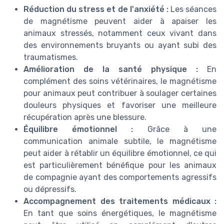
Réduction du stress et de l'anxiété :
Les séances
de magnétisme peuvent aider à apaiser les
animaux stressés, notamment ceux vivant dans
des environnements bruyants ou ayant subi des
traumatismes.
Amélioration de la santé physique :
En
complément des soins vétérinaires, le magnétisme
pour animaux peut contribuer à soulager certaines
douleurs physiques et favoriser une meilleure
récupération après une blessure.
Équilibre émotionnel :
Grâce à une
communication animale subtile, le magnétisme
peut aider à rétablir un équilibre émotionnel, ce qui
est particulièrement bénéfique pour les animaux
de compagnie ayant des comportements agressifs
ou dépressifs.
Accompagnement des traitements médicaux :
En tant que soins énergétiques, le magnétisme