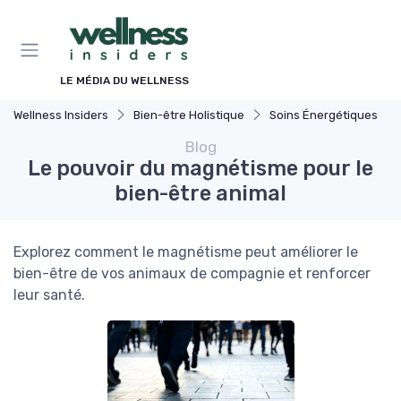
Panneau de gestion des cookies
LE MÉDIA DU WELLNESS
Wellness Insiders
Bien-être Holistique
Soins Énergétiques
Blog
Le pouvoir du magnétisme pour le
bien-être animal
Explorez comment le magnétisme peut améliorer le
bien-être de vos animaux de compagnie et renforcer
leur santé.