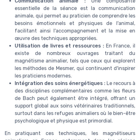
Communication animale :
Une composante
essentielle de la séance est la communication
animale, qui permet au praticien de comprendre les
besoins émotionnels et physiques de l'animal,
facilitant ainsi l'accompagnement et la mise en
œuvre des techniques appropriées.
Utilisation de livres et ressources :
En France, il
existe de nombreux ouvrages traitant du
magnétisme animalier, tels que ceux qui explorent
les méthodes de Mesmer, qui continuent d'inspirer
les praticiens modernes.
Intégration des soins énergétiques :
Le recours à
des disciplines complémentaires comme les fleurs
de Bach peut également être intégré, offrant un
support global aux soins vétérinaires traditionnels,
surtout dans les refuges animaliers où le bien-être
psychologique et physique est primordial.
En pratiquant ces techniques, les magnétiseurs