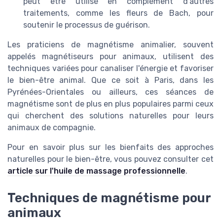
peut être utilisé en complément d'autres
traitements, comme les fleurs de Bach, pour
soutenir le processus de guérison.
Les praticiens de magnétisme animalier, souvent
appelés magnétiseurs pour animaux, utilisent des
techniques variées pour canaliser l'énergie et favoriser
le bien-être animal. Que ce soit à Paris, dans les
Pyrénées-Orientales ou ailleurs, ces séances de
magnétisme sont de plus en plus populaires parmi ceux
qui cherchent des solutions naturelles pour leurs
animaux de compagnie.
Pour en savoir plus sur les bienfaits des approches
naturelles pour le bien-être, vous pouvez consulter cet
article sur l'huile de massage professionnelle
.
Techniques de magnétisme pour
animaux