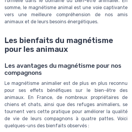
formelle dans le domaine du bien-être animalier. En
somme, le magnétisme animal est une voie captivante
vers une meilleure compréhension de nos amis
animaux et de leurs besoins énergétiques.
Les bienfaits du magnétisme
pour les animaux
Les avantages du magnétisme pour nos
compagnons
Le magnétisme animalier est de plus en plus reconnu
pour ses effets bénéfiques sur le bien-être des
animaux. En France, de nombreux propriétaires de
chiens et chats, ainsi que des refuges animaliers, se
tournent vers cette pratique pour améliorer la qualité
de vie de leurs compagnons à quatre pattes. Voici
quelques-uns des bienfaits observés :