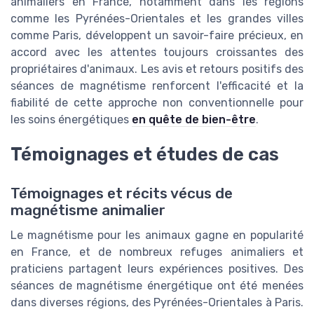
animaliers en France, notamment dans les régions
comme les Pyrénées-Orientales et les grandes villes
comme Paris, développent un savoir-faire précieux, en
accord avec les attentes toujours croissantes des
propriétaires d'animaux. Les avis et retours positifs des
séances de magnétisme renforcent l'efficacité et la
fiabilité de cette approche non conventionnelle pour
les soins énergétiques
en quête de bien-être
.
Témoignages et études de cas
Témoignages et récits vécus de
magnétisme animalier
Le magnétisme pour les animaux gagne en popularité
en France, et de nombreux refuges animaliers et
praticiens partagent leurs expériences positives. Des
séances de magnétisme énergétique ont été menées
dans diverses régions, des Pyrénées-Orientales à Paris.