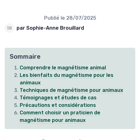
Publié le
28/07/2025
par Sophie-Anne Brouillard
Sommaire
Comprendre le magnétisme animal
Les bienfaits du magnétisme pour les
animaux
Techniques de magnétisme pour animaux
Témoignages et études de cas
Précautions et considérations
Comment choisir un praticien de
magnétisme pour animaux