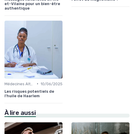
et-Vilaine pour un bien-être
authentique
•
Médecines Alternatives
10/06/2025
Les risques potentiels de
l'huile de Haarlem
À lire aussi