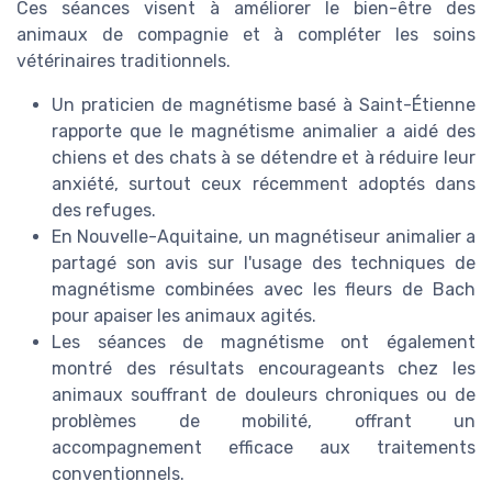
Ces séances visent à améliorer le bien-être des
animaux de compagnie et à compléter les soins
vétérinaires traditionnels.
Un praticien de magnétisme basé à Saint-Étienne
rapporte que le magnétisme animalier a aidé des
chiens et des chats à se détendre et à réduire leur
anxiété, surtout ceux récemment adoptés dans
des refuges.
En Nouvelle-Aquitaine, un magnétiseur animalier a
partagé son avis sur l'usage des techniques de
magnétisme combinées avec les fleurs de Bach
pour apaiser les animaux agités.
Les séances de magnétisme ont également
montré des résultats encourageants chez les
animaux souffrant de douleurs chroniques ou de
problèmes de mobilité, offrant un
accompagnement efficace aux traitements
conventionnels.