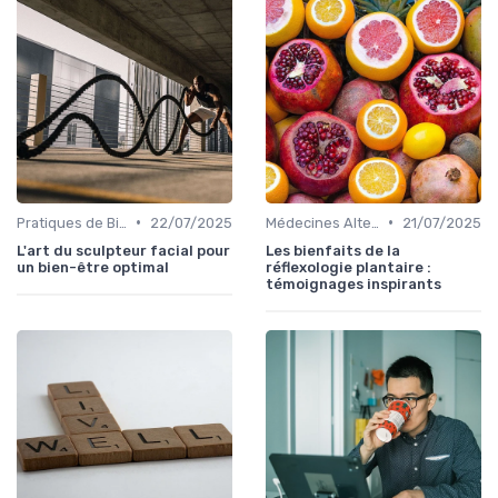
•
•
Pratiques de Bien-être Anciennes
22/07/2025
Médecines Alternatives
21/07/2025
L'art du sculpteur facial pour
Les bienfaits de la
un bien-être optimal
réflexologie plantaire :
témoignages inspirants