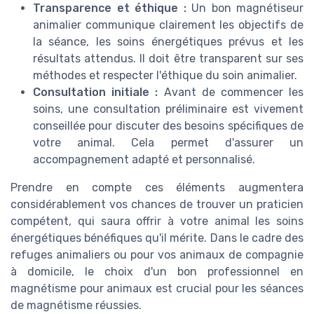
Transparence et éthique :
Un bon magnétiseur
animalier communique clairement les objectifs de
la séance, les soins énergétiques prévus et les
résultats attendus. Il doit être transparent sur ses
méthodes et respecter l'éthique du soin animalier.
Consultation initiale :
Avant de commencer les
soins, une consultation préliminaire est vivement
conseillée pour discuter des besoins spécifiques de
votre animal. Cela permet d'assurer un
accompagnement adapté et personnalisé.
Prendre en compte ces éléments augmentera
considérablement vos chances de trouver un praticien
compétent, qui saura offrir à votre animal les soins
énergétiques bénéfiques qu'il mérite. Dans le cadre des
refuges animaliers ou pour vos animaux de compagnie
à domicile, le choix d'un bon professionnel en
magnétisme pour animaux est crucial pour les séances
de magnétisme réussies.