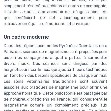
simplement réservé aux chiens et chats de compagnie.
Il s'adresse aussi aux animaux de refuges animaliers
qui bénéficient de cet accompagnement pour
retrouver un équilibre émotionnel et physique.
Un cadre moderne
Dans des régions comme les Pyrénées-Orientales ou à
Paris, des séances de magnétisme sont proposées pour
aider nos compagnons à quatre pattes à surmonter
divers maux. Ces séances sont dirigées par des
magnétiseurs confirmés, qui ajustent leurs techniques
en fonction des besoins spécifiques de chaque animal.
Les soins vétérinaires traditionnels sont souvent
associés aux pratiques de magnétisme pour offrir une
approche holistique. Cette philosophie est partagée par
de nombreux praticiens en France, qui considèrent le
magnétisme comme un complément précieux aux