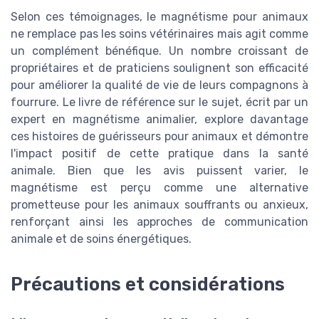
Selon ces témoignages, le magnétisme pour animaux
ne remplace pas les soins vétérinaires mais agit comme
un complément bénéfique. Un nombre croissant de
propriétaires et de praticiens soulignent son efficacité
pour améliorer la qualité de vie de leurs compagnons à
fourrure. Le livre de référence sur le sujet, écrit par un
expert en magnétisme animalier, explore davantage
ces histoires de guérisseurs pour animaux et démontre
l'impact positif de cette pratique dans la santé
animale. Bien que les avis puissent varier, le
magnétisme est perçu comme une alternative
prometteuse pour les animaux souffrants ou anxieux,
renforçant ainsi les approches de communication
animale et de soins énergétiques.
Précautions et considérations