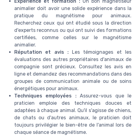
Expérience et formation :
Un bon magnétiseur
animalier doit avoir une solide expérience dans la
pratique du magnétisme pour animaux.
Recherchez ceux qui ont étudié sous la direction
d'experts reconnus ou qui ont suivi des formations
certifiées, comme celles sur le magnétisme
animalier.
Réputation et avis :
Les témoignages et les
évaluations des autres propriétaires d'animaux de
compagnie sont précieux. Consultez les avis en
ligne et demandez des recommandations dans des
groupes de communication animale ou de soins
énergétiques pour animaux.
Techniques employées :
Assurez-vous que le
praticien emploie des techniques douces et
adaptées à chaque animal. Qu'il s'agisse de chiens,
de chats ou d'autres animaux, le praticien doit
toujours privilégier le bien-être de l'animal lors de
chaque séance de magnétisme.