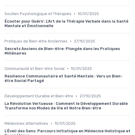
•
Soutien Psychologique et Thérapies
10/01/2025
Écouter pour Guérir: L'Art de la Thérapie Verbale dans la Santé
Mentale et Émotionnelle
•
Pratiques de Bien-être Anciennes
27/10/2025
Secrets Anciens de Bien-être: Plongée dans les Pratiques
Millénaires
•
Communauté et Bien-être Social
10/01/2025
Resilience Communautaire et Santé Mentale : Vers un Bien-
être Social Partagé
•
Développement Durable et Bien-être
27/10/2025
La Révolution Vertueuse : Comment le Développement Durable
Transforme nos Modes de Vie et Notre Bien-être
•
Médecines Alternatives
10/01/2025
L'Éveil des Sens: Parcours Initiatique en Médecine Holistique et