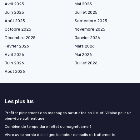
Avril 2025
Mai 2025
Juin 2025
Juillet 2025
Août 2025
Septembre 2025
Octobre 2025
Novembre 2025
Décembre 2025
Janvier 2026
Février 2026
Mars 2026
Avril 2026
Mai 2026
Juin 2026
Juillet 2026
Août 2026
Les plus lus
Profiter pleinement des massages naturistes en Ille-et-Vilaine pour un
bien-être authentique
Combien de temps dure l'effet du magnétisme ?
Vivre avec hernie de la ligne blanche : conseils et traitements