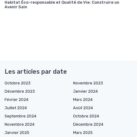
Habitat Éco-responsable et Qualité de Vie: Construire un
Avenir Sain
Les articles par date
Octobre 2023
Novembre 2023
Décembre 2023
Janvier 2024
Février 2024
Mars 2024
Juillet 2024
Août 2024
Septembre 2024
Octobre 2024
Novembre 2024
Décembre 2024
Janvier 2025
Mars 2025