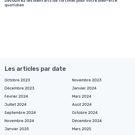
Découvrez les bienfaits de fortimel pour votre bien-être
quotidien
Les articles par date
Octobre 2023
Novembre 2023
Décembre 2023
Janvier 2024
Février 2024
Mars 2024
Juillet 2024
Août 2024
Septembre 2024
Octobre 2024
Novembre 2024
Décembre 2024
Janvier 2025
Mars 2025