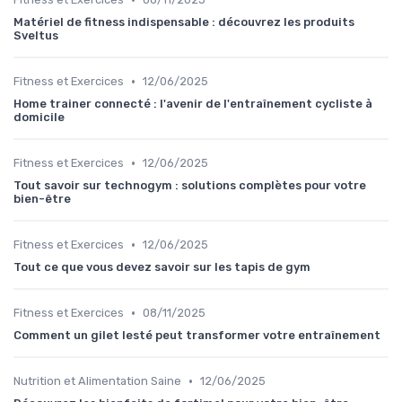
Matériel de fitness indispensable : découvrez les produits
Sveltus
•
Fitness et Exercices
12/06/2025
Home trainer connecté : l'avenir de l'entraînement cycliste à
domicile
•
Fitness et Exercices
12/06/2025
Tout savoir sur technogym : solutions complètes pour votre
bien-être
•
Fitness et Exercices
12/06/2025
Tout ce que vous devez savoir sur les tapis de gym
•
Fitness et Exercices
08/11/2025
Comment un gilet lesté peut transformer votre entraînement
•
Nutrition et Alimentation Saine
12/06/2025