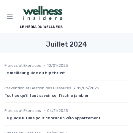
Panneau de gestion des cookies
LE MÉDIA DU WELLNESS
Juillet 2024
•
Fitness et Exercices
10/01/2025
Le meilleur guide du hip thrust
•
Prévention et Gestion des Blessures
12/06/2025
Tout ce qu'il faut savoir sur l'ischio jambier
•
Fitness et Exercices
04/11/2025
Le guide ultime pour choisir un vélo appartement