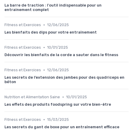
La barre de traction : l'outil indispensable pour un
entrainement complet
•
Fitness et Exercices
12/06/2025
Les bienfaits des dips pour votre entraînement
•
Fitness et Exercices
10/01/2025
Découvrir les bienfaits de la corde a sauter dans le fitness
•
Fitness et Exercices
12/06/2025
Les secrets de l’extension des jambes pour des quadriceps en
béton
•
Nutrition et Alimentation Saine
10/01/2025
Les effets des produits foodspring sur votre bien-être
•
Fitness et Exercices
15/03/2025
Les secrets du gant de boxe pour un entraînement efficace