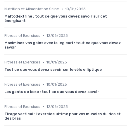
•
Nutrition et Alimentation Saine
10/01/2025
Maltodextrine : tout ce que vous devez savoir sur cet
énergisant
•
Fitness et Exercices
12/06/2025
Maximisez vos gains avec le leg curl : tout ce que vous devez
savoir
•
Fitness et Exercices
10/01/2025
Tout ce que vous devez savoir sur le vélo elliptique
•
Fitness et Exercices
10/01/2025
Les gants de boxe : tout ce que vous devez savoir
•
Fitness et Exercices
12/06/2025
Tirage vertical : l’exercice ultime pour vos muscles du dos et
des bras