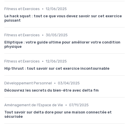
•
Fitness et Exercices
12/06/2025
Le hack squat : tout ce que vous devez savoir sur cet exercice
puissant
•
Fitness et Exercices
30/05/2025
Elliptique : votre guide ultime pour améliorer votre condition
physique
•
Fitness et Exercices
12/06/2025
Hip thrust : tout savoir sur cet exercice incontournable
•
Développement Personnel
03/04/2025
Découvrez les secrets du bien-être avec delta fm
•
Aménagement de l'Espace de Vie
07/11/2025
Tout savoir sur delta dore pour une maison connectée et
sécurisée