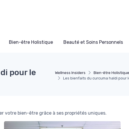
Bien-être Holistique
Beauté et Soins Personnels
di pour le
Wellness Insiders
Bien-être Holistiqu
Les bienfaits du curcuma haldi pour l
 votre bien-être grâce à ses propriétés uniques.