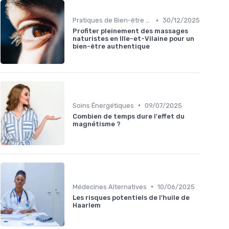
•
Pratiques de Bien-être Anciennes
30/12/2025
Profiter pleinement des massages
naturistes en Ille-et-Vilaine pour un
bien-être authentique
•
Soins Énergétiques
09/07/2025
Combien de temps dure l'effet du
magnétisme ?
•
Médecines Alternatives
10/06/2025
Les risques potentiels de l'huile de
Haarlem