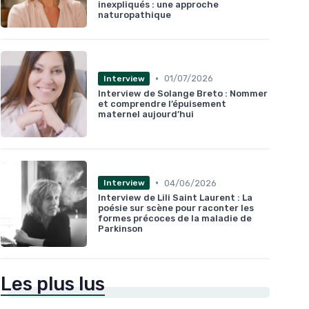
inexpliqués : une approche
naturopathique
•
01/07/2026
Interview
Interview de Solange Breto : Nommer
et comprendre l’épuisement
maternel aujourd’hui
•
04/06/2026
Interview
Interview de Lili Saint Laurent : La
poésie sur scène pour raconter les
formes précoces de la maladie de
Parkinson
Les plus lus