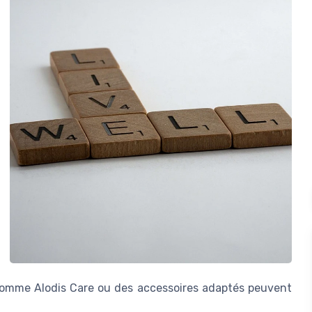
s comme Alodis Care ou des accessoires adaptés peuvent