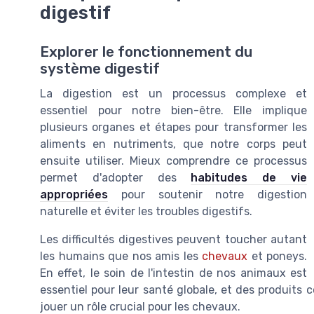
digestif
Explorer le fonctionnement du
système digestif
La digestion est un processus complexe et
essentiel pour notre bien-être. Elle implique
plusieurs organes et étapes pour transformer les
aliments en nutriments, que notre corps peut
ensuite utiliser. Mieux comprendre ce processus
permet d'adopter des
habitudes de vie
appropriées
pour soutenir notre digestion
naturelle et éviter les troubles digestifs.
Les difficultés digestives peuvent toucher autant
les humains que nos amis les
chevaux
et poneys.
En effet, le soin de l'intestin de nos animaux est
essentiel pour leur santé globale, et des produit
jouer un rôle crucial pour les chevaux.