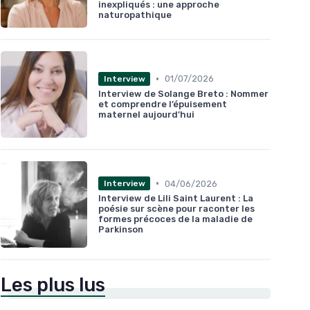
inexpliqués : une approche
naturopathique
•
01/07/2026
Interview
Interview de Solange Breto : Nommer
et comprendre l’épuisement
maternel aujourd’hui
•
04/06/2026
Interview
Interview de Lili Saint Laurent : La
poésie sur scène pour raconter les
formes précoces de la maladie de
Parkinson
Les plus lus