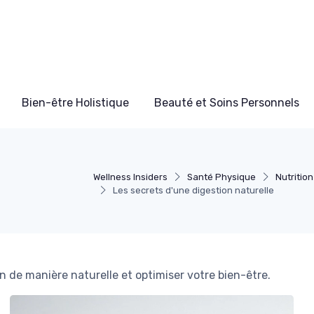
Bien-être Holistique
Beauté et Soins Personnels
Wellness Insiders
Santé Physique
Nutritio
Les secrets d'une digestion naturelle
n de manière naturelle et optimiser votre bien-être.