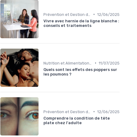
•
Prévention et Gestion des Blessures
12/06/2025
Vivre avec hernie de la ligne blanche :
conseils et traitements
•
Nutrition et Alimentation Saine
11/07/2025
Quels sont les effets des poppers sur
les poumons ?
•
Prévention et Gestion des Blessures
12/06/2025
Comprendre la condition de tête
plate chez l'adulte