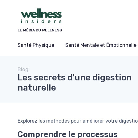
Panneau de gestion des cookies
LE MÉDIA DU WELLNESS
Santé Physique
Santé Mentale et Émotionnelle
Blog
Les secrets d'une digestion
naturelle
Explorez les méthodes pour améliorer votre digestio
Comprendre le processus