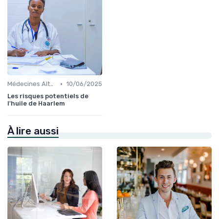
•
Médecines Alternatives
10/06/2025
Les risques potentiels de
l'huile de Haarlem
À lire aussi