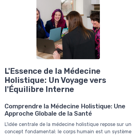
L'Essence de la Médecine
Holistique: Un Voyage vers
l'Équilibre Interne
Comprendre la Médecine Holistique: Une
Approche Globale de la Santé
L'idée centrale de la médecine holistique repose sur un
concept fondamental: le corps humain est un système