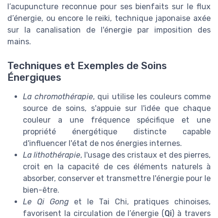
l’acupuncture reconnue pour ses bienfaits sur le flux
d’énergie, ou encore le reiki, technique japonaise axée
sur la canalisation de l'énergie par imposition des
mains.
Techniques et Exemples de Soins
Énergiques
La chromothérapie
, qui utilise les couleurs comme
source de soins, s'appuie sur l'idée que chaque
couleur a une fréquence spécifique et une
propriété énergétique distincte capable
d'influencer l'état de nos énergies internes.
La lithothérapie
, l'usage des cristaux et des pierres,
croit en la capacité de ces éléments naturels à
absorber, conserver et transmettre l'énergie pour le
bien-être.
Le Qi Gong
et le Tai Chi, pratiques chinoises,
favorisent la circulation de l’énergie (
Qi
) à travers