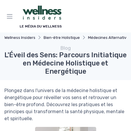
Panneau de gestion des cookies
LE MÉDIA DU WELLNESS
Wellness Insiders
Bien-être Holistique
Médecines Alternatives
Blog
L'Éveil des Sens: Parcours Initiatique
en Médecine Holistique et
Energétique
Plongez dans l'univers de la médecine holistique et
énergétique pour réveiller vos sens et retrouver un
bien-être profond. Découvrez les pratiques et les
principes qui transforment la santé physique, mentale
et spirituelle.