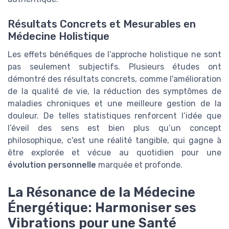
Résultats Concrets et Mesurables en
Médecine Holistique
Les effets bénéfiques de l’approche holistique ne sont
pas seulement subjectifs. Plusieurs études ont
démontré des résultats concrets, comme l'amélioration
de la qualité de vie, la réduction des symptômes de
maladies chroniques et une meilleure gestion de la
douleur. De telles statistiques renforcent l’idée que
l’éveil des sens est bien plus qu’un concept
philosophique, c'est une réalité tangible, qui gagne à
être explorée et vécue au quotidien pour une
évolution personnelle
marquée et profonde.
La Résonance de la Médecine
Énergétique: Harmoniser ses
Vibrations pour une Santé