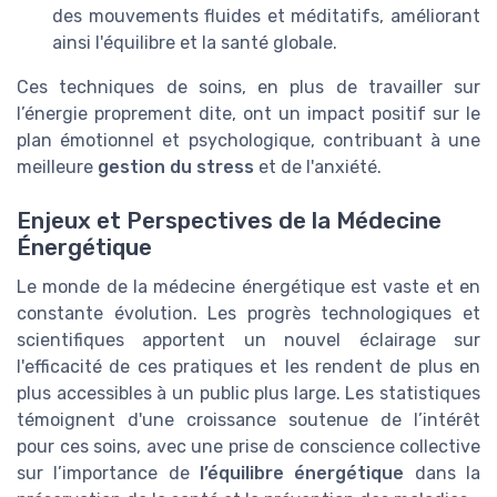
des mouvements fluides et méditatifs, améliorant
ainsi l'équilibre et la santé globale.
Ces techniques de soins, en plus de travailler sur
l’énergie proprement dite, ont un impact positif sur le
plan émotionnel et psychologique, contribuant à une
meilleure
gestion du stress
et de l'anxiété.
Enjeux et Perspectives de la Médecine
Énergétique
Le monde de la médecine énergétique est vaste et en
constante évolution. Les progrès technologiques et
scientifiques apportent un nouvel éclairage sur
l'efficacité de ces pratiques et les rendent de plus en
plus accessibles à un public plus large. Les statistiques
témoignent d'une croissance soutenue de l’intérêt
pour ces soins, avec une prise de conscience collective
sur l’importance de
l’équilibre énergétique
dans la