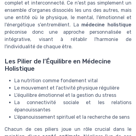
complet et interconnecté. Ce n'est pas simplement un
ensemble d'organes dissociés les uns des autres, mais
une entité où le physique, le mental, l'émotionnel et
l'énergétique s'entremêlent. La
médecine holistique
préconise donc une approche personnalisée et
intégrative, visant à rétablir l'harmonie de
l'individualité de chaque être.
Les Pilier de l’Équilibre en Médecine
Holistique
La nutrition comme fondement vital
Le mouvement et l'activité physique régulière
L'équilibre émotionnel et la gestion du stress
La connectivité sociale et les relations
épanouissantes
L'épanouissement spirituel et la recherche de sens
Chacun de ces piliers joue un rôle crucial dans le