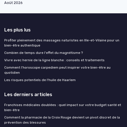
Août 2026
Les plus lus
Profiter pleinement des massages naturistes en Ille-et-Vilaine pour un
bien-être authentique
Combien de temps dure l'effet du magnétisme ?
Vivre avec hernie de la ligne blanche : conseils et traitements
Comment l’horoscope carpediem peut inspirer votre bien-être au
quotidien
Les risques potentiels de l'huile de Haarlem
Les derniers articles
Franchises médicales doublées : quel impact sur votre budget santé et
bien-être
Comment la pharmacie de la Croix Rouge devient un pivot discret de la
prévention des blessures