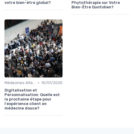
votre bien-être global?
Phytothérapie sur Votre
Bien-Être Quotidien?
•
Médecines Alternatives
10/01/2025
Digitalisation et
Personnalisation: Quelle est
la prochaine étape pour
l'expérience client en
médecine douce?