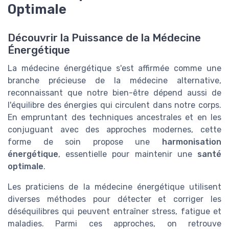
Optimale
Découvrir la Puissance de la Médecine
Énergétique
La médecine énergétique s'est affirmée comme une
branche précieuse de la médecine alternative,
reconnaissant que notre bien-être dépend aussi de
l'équilibre des énergies qui circulent dans notre corps.
En empruntant des techniques ancestrales et en les
conjuguant avec des approches modernes, cette
forme de soin propose une
harmonisation
énergétique
, essentielle pour maintenir une
santé
optimale
.
Les praticiens de la médecine énergétique utilisent
diverses méthodes pour détecter et corriger les
déséquilibres qui peuvent entraîner stress, fatigue et
maladies. Parmi ces approches, on retrouve