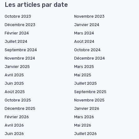
Les articles par date
Octobre 2023
Novembre 2023
Décembre 2023
Janvier 2024
Février 2024
Mars 2024
Juillet 2024
Août 2024
Septembre 2024
Octobre 2024
Novembre 2024
Décembre 2024
Janvier 2025
Mars 2025
Avril 2025
Mai 2025
Juin 2025
Juillet 2025
Août 2025
Septembre 2025
Octobre 2025
Novembre 2025
Décembre 2025
Janvier 2026
Février 2026
Mars 2026
Avril 2026
Mai 2026
Juin 2026
Juillet 2026