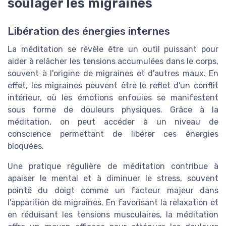
soulager les migraines
Libération des énergies internes
La méditation se révèle être un outil puissant pour
aider à relâcher les tensions accumulées dans le corps,
souvent à l'origine de migraines et d'autres maux. En
effet, les migraines peuvent être le reflet d'un conflit
intérieur, où les émotions enfouies se manifestent
sous forme de douleurs physiques. Grâce à la
méditation, on peut accéder à un niveau de
conscience permettant de libérer ces énergies
bloquées.
Une pratique régulière de méditation contribue à
apaiser le mental et à diminuer le stress, souvent
pointé du doigt comme un facteur majeur dans
l'apparition de migraines. En favorisant la relaxation et
en réduisant les tensions musculaires, la méditation