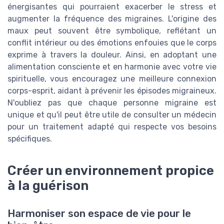
énergisantes qui pourraient exacerber le stress et
augmenter la fréquence des migraines. L'origine des
maux peut souvent être symbolique, reflétant un
conflit intérieur ou des émotions enfouies que le corps
exprime à travers la douleur. Ainsi, en adoptant une
alimentation consciente et en harmonie avec votre vie
spirituelle, vous encouragez une meilleure connexion
corps-esprit, aidant à prévenir les épisodes migraineux.
N'oubliez pas que chaque personne migraine est
unique et qu'il peut être utile de consulter un médecin
pour un traitement adapté qui respecte vos besoins
spécifiques.
Créer un environnement propice
à la guérison
Harmoniser son espace de vie pour le