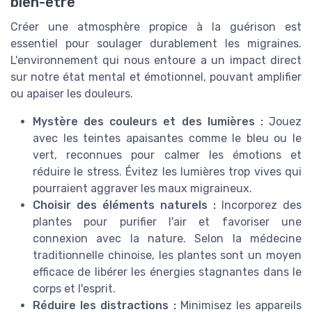
bien-être
Créer une atmosphère propice à la guérison est
essentiel pour soulager durablement les migraines.
L'environnement qui nous entoure a un impact direct
sur notre état mental et émotionnel, pouvant amplifier
ou apaiser les douleurs.
Mystère des couleurs et des lumières :
Jouez
avec les teintes apaisantes comme le bleu ou le
vert, reconnues pour calmer les émotions et
réduire le stress. Évitez les lumières trop vives qui
pourraient aggraver les maux migraineux.
Choisir des éléments naturels :
Incorporez des
plantes pour purifier l'air et favoriser une
connexion avec la nature. Selon la médecine
traditionnelle chinoise, les plantes sont un moyen
efficace de libérer les énergies stagnantes dans le
corps et l'esprit.
Réduire les distractions :
Minimisez les appareils