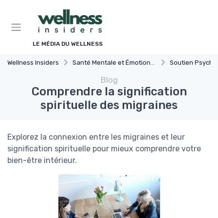
Panneau de gestion des cookies
LE MÉDIA DU WELLNESS
Wellness Insiders
Santé Mentale et Émotionnelle
Soutien Psychologiqu
Blog
Comprendre la signification
spirituelle des migraines
Explorez la connexion entre les migraines et leur
signification spirituelle pour mieux comprendre votre
bien-être intérieur.