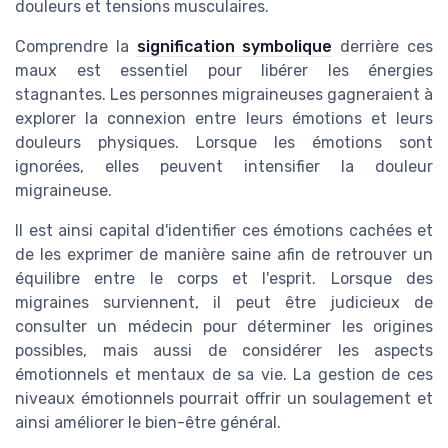
douleurs et tensions musculaires.
Comprendre la
signification symbolique
derrière ces
maux est essentiel pour libérer les énergies
stagnantes. Les personnes migraineuses gagneraient à
explorer la connexion entre leurs émotions et leurs
douleurs physiques. Lorsque les émotions sont
ignorées, elles peuvent intensifier la douleur
migraineuse.
Il est ainsi capital d'identifier ces émotions cachées et
de les exprimer de manière saine afin de retrouver un
équilibre entre le corps et l'esprit. Lorsque des
migraines surviennent, il peut être judicieux de
consulter un médecin pour déterminer les origines
possibles, mais aussi de considérer les aspects
émotionnels et mentaux de sa vie. La gestion de ces
niveaux émotionnels pourrait offrir un soulagement et
ainsi améliorer le bien-être général.