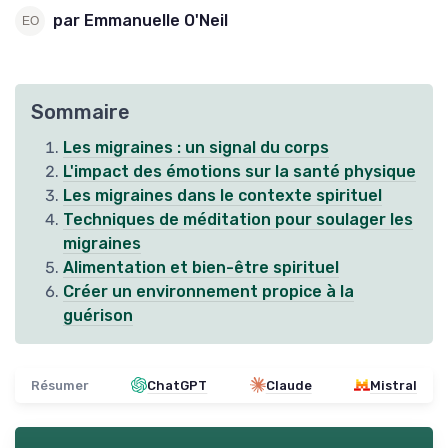
par Emmanuelle O'Neil
Sommaire
Les migraines : un signal du corps
L'impact des émotions sur la santé physique
Les migraines dans le contexte spirituel
Techniques de méditation pour soulager les
migraines
Alimentation et bien-être spirituel
Créer un environnement propice à la
guérison
Résumer
ChatGPT
Claude
Mistral