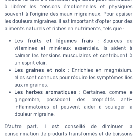
à libérer les tensions émotionnelles et physiques
souvent à l'origine des maux migraineux. Pour apaiser
les douleurs migraines, il est important d'opter pour des
aliments naturels et riches en nutriments, tels que :
Les fruits et légumes frais
: Sources de
vitamines et minéraux essentiels, ils aident à
calmer les tensions musculaires et contribuent à
un esprit clair.
Les graines et noix
: Enrichies en magnésium,
elles sont connues pour réduire les symptômes liés
aux migraines.
Les herbes aromatiques
: Certaines, comme le
gingembre, possèdent des propriétés anti-
inflammatoires et peuvent aider à soulager la
douleur migraine.
D'autre part, il est conseillé de diminuer la
consommation de produits transformés et de boissons