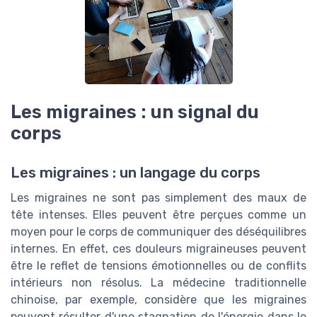
Les migraines : un signal du
corps
Les migraines : un langage du corps
Les migraines ne sont pas simplement des maux de
tête intenses. Elles peuvent être perçues comme un
moyen pour le corps de communiquer des déséquilibres
internes. En effet, ces douleurs migraineuses peuvent
être le reflet de tensions émotionnelles ou de conflits
intérieurs non résolus. La médecine traditionnelle
chinoise, par exemple, considère que les migraines
peuvent résulter d'une stagnation de l'énergie dans le