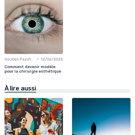
•
Soutien Psychologique et Thérapies
12/06/2025
Comment devenir modèle
pour la chirurgie esthétique
À lire aussi