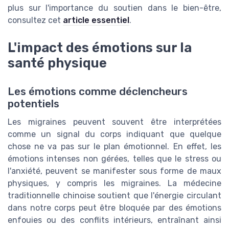
plus sur l'importance du soutien dans le bien-être,
consultez cet
article essentiel
.
L'impact des émotions sur la
santé physique
Les émotions comme déclencheurs
potentiels
Les migraines peuvent souvent être interprétées
comme un signal du corps indiquant que quelque
chose ne va pas sur le plan émotionnel. En effet, les
émotions intenses non gérées, telles que le stress ou
l'anxiété, peuvent se manifester sous forme de maux
physiques, y compris les migraines. La médecine
traditionnelle chinoise soutient que l'énergie circulant
dans notre corps peut être bloquée par des émotions
enfouies ou des conflits intérieurs, entraînant ainsi