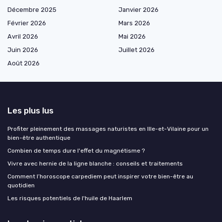
Décembre 2025
Janvier 2026
Février 2026
Mars 2026
Avril 2026
Mai 2026
Juin 2026
Juillet 2026
Août 2026
Les plus lus
Profiter pleinement des massages naturistes en Ille-et-Vilaine pour un
bien-être authentique
Combien de temps dure l'effet du magnétisme ?
Vivre avec hernie de la ligne blanche : conseils et traitements
Comment l’horoscope carpediem peut inspirer votre bien-être au
quotidien
Les risques potentiels de l'huile de Haarlem