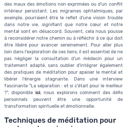
des maux des émotions non exprimées ou d'un conflit
intérieur persistant. Les migraines ophtalmiques, par
exemple, pourraient être le reflet d'une vision trouble
dans notre vie, signifiant que notre cœur et notre
mental sont en désaccord. Souvent, cela nous pousse
à reconsidérer notre chemin ou à réfléchir à ce qui doit
être libéré pour avancer sereinement. Pour aller plus
loin dans l'exploration de ces liens, il est essentiel de ne
pas négliger la consultation d'un médecin pour un
traitement adapté, sans oublier d'intégrer également
des pratiques de méditation pour apaiser le mental et
libérer l'énergie stagnante. Dans une interview
fascinante "La séparation : et si c'était pour le meilleur
?", disponible
ici
, nous explorons comment des défis
personnels peuvent être une opportunité de
transformation spirituelle et émotionnelle.
Techniques de méditation pour