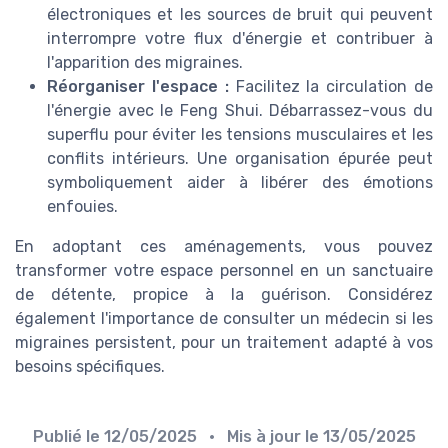
électroniques et les sources de bruit qui peuvent
interrompre votre flux d'énergie et contribuer à
l'apparition des migraines.
Réorganiser l'espace :
Facilitez la circulation de
l'énergie avec le Feng Shui. Débarrassez-vous du
superflu pour éviter les tensions musculaires et les
conflits intérieurs. Une organisation épurée peut
symboliquement aider à libérer des émotions
enfouies.
En adoptant ces aménagements, vous pouvez
transformer votre espace personnel en un sanctuaire
de détente, propice à la guérison. Considérez
également l'importance de consulter un médecin si les
migraines persistent, pour un traitement adapté à vos
besoins spécifiques.
Publié le
12/05/2025
• Mis à jour le
13/05/2025