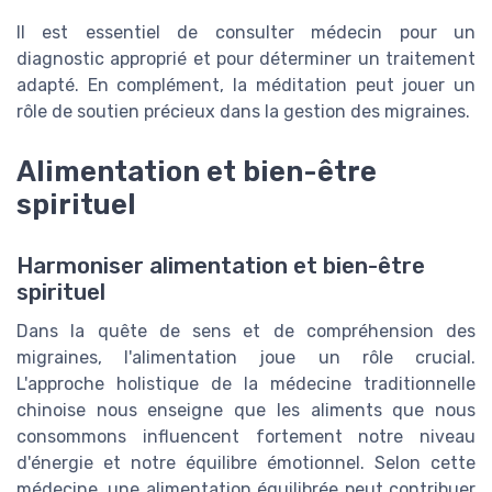
Il est essentiel de consulter médecin pour un
diagnostic approprié et pour déterminer un traitement
adapté. En complément, la méditation peut jouer un
rôle de soutien précieux dans la gestion des migraines.
Alimentation et bien-être
spirituel
Harmoniser alimentation et bien-être
spirituel
Dans la quête de sens et de compréhension des
migraines, l'alimentation joue un rôle crucial.
L'approche holistique de la médecine traditionnelle
chinoise nous enseigne que les aliments que nous
consommons influencent fortement notre niveau
d'énergie et notre équilibre émotionnel. Selon cette
médecine, une alimentation équilibrée peut contribuer