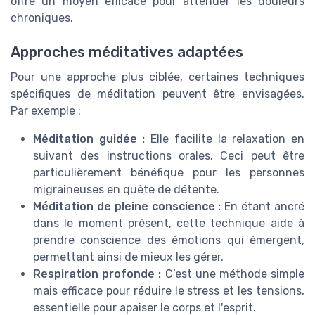
offre un moyen efficace pour atténuer les douleurs
chroniques.
Approches méditatives adaptées
Pour une approche plus ciblée, certaines techniques
spécifiques de méditation peuvent être envisagées.
Par exemple :
Méditation guidée :
Elle facilite la relaxation en
suivant des instructions orales. Ceci peut être
particulièrement bénéfique pour les personnes
migraineuses en quête de détente.
Méditation de pleine conscience :
En étant ancré
dans le moment présent, cette technique aide à
prendre conscience des émotions qui émergent,
permettant ainsi de mieux les gérer.
Respiration profonde :
C’est une méthode simple
mais efficace pour réduire le stress et les tensions,
essentielle pour apaiser le corps et l'esprit.