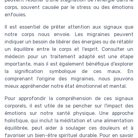
corps, souvent causée par le stress ou des émotions
enfouies.
Il est essentiel de prêter attention aux signaux que
notre corps nous envoie. Les migraines peuvent
indiquer un besoin de libérer des énergies ou de rétablir
un équilibre entre le corps et l'esprit. Consulter un
médecin pour un traitement adapté est une étape
importante, mais il est également bénéfique d'explorer
la signification symbolique de ces maux. En
comprenant l'origine des migraines, nous pouvons
mieux appréhender notre état émotionnel et mental.
Pour approfondir la compréhension de ces signaux
corporels, il est utile de se pencher sur l'impact des
émotions sur notre santé physique. Une approche
holistique, qui inclut la méditation et une alimentation
équilibrée, peut aider à soulager ces douleurs et à
favoriser un bien-être spirituel durable. Pour en savoir