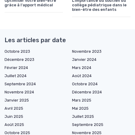
Optimiser votre bien-être
L'importance du soutien du
grâce à l'apport médical
collège pédiatrique dans le
bien-être des enfants
Les articles par date
Octobre 2023
Novembre 2023
Décembre 2023
Janvier 2024
Février 2024
Mars 2024
Juillet 2024
Août 2024
Septembre 2024
Octobre 2024
Novembre 2024
Décembre 2024
Janvier 2025
Mars 2025
Avril 2025
Mai 2025
Juin 2025
Juillet 2025
Août 2025
Septembre 2025
Octobre 2025
Novembre 2025