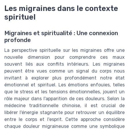
Les migraines dans le contexte
spirituel
Migraines et spiritualité : Une connexion
profonde
La perspective spirituelle sur les migraines offre une
nouvelle dimension pour comprendre ces maux
souvent liés aux conflits intérieurs. Les migraines
peuvent être vues comme un signal du corps nous
invitant à explorer plus profondément notre état
émotionnel et spirituel. Les émotions enfouies, telles
que le stress et les tensions émotionnelles, jouent un
rôle majeur dans l'apparition de ces douleurs. Selon la
médecine traditionnelle chinoise, il est crucial de
libérer l'énergie stagnante pour retrouver un équilibre
entre le corps et l'esprit. Cette approche considère
chaque douleur migraineuse comme une symbolique