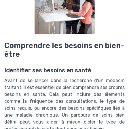
Comprendre les besoins en bien-
être
Identifier ses besoins en santé
Avant de se lancer dans la recherche d'un médecin
traitant, il est essentiel de bien comprendre ses propres
besoins en santé. Cela peut inclure des éléments
comme la fréquence des consultations, le type de
soins requis, ou encore des besoins spécifiques liés à
une maladie chronique. Un parcours de soins bien
défini peut vous aider à mieux cibler le type de
professionnel de santé dont vous avez besoin.