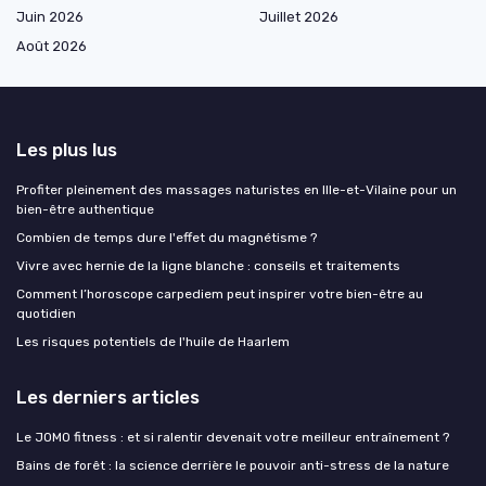
Juin 2026
Juillet 2026
Août 2026
Les plus lus
Profiter pleinement des massages naturistes en Ille-et-Vilaine pour un
bien-être authentique
Combien de temps dure l'effet du magnétisme ?
Vivre avec hernie de la ligne blanche : conseils et traitements
Comment l’horoscope carpediem peut inspirer votre bien-être au
quotidien
Les risques potentiels de l'huile de Haarlem
Les derniers articles
Le JOMO fitness : et si ralentir devenait votre meilleur entraînement ?
Bains de forêt : la science derrière le pouvoir anti-stress de la nature