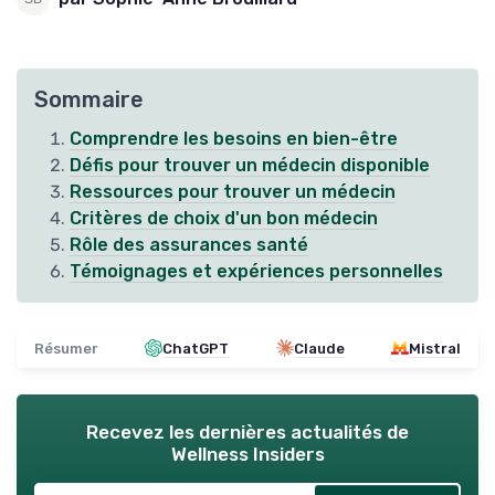
Sommaire
Comprendre les besoins en bien-être
Défis pour trouver un médecin disponible
Ressources pour trouver un médecin
Critères de choix d'un bon médecin
Rôle des assurances santé
Témoignages et expériences personnelles
Résumer
ChatGPT
Claude
Mistral
Recevez les dernières actualités de
Wellness Insiders