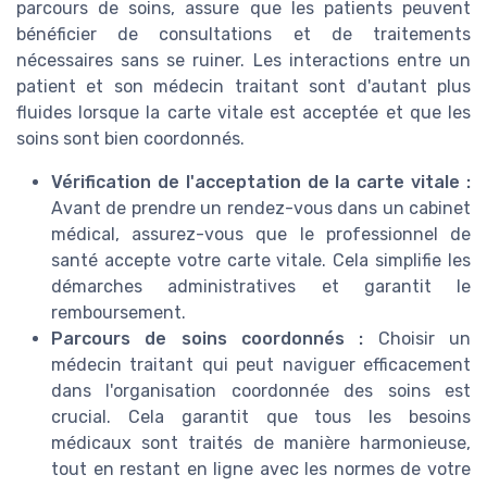
parcours de soins, assure que les patients peuvent
bénéficier de consultations et de traitements
nécessaires sans se ruiner. Les interactions entre un
patient et son médecin traitant sont d'autant plus
fluides lorsque la carte vitale est acceptée et que les
soins sont bien coordonnés.
Vérification de l'acceptation de la carte vitale :
Avant de prendre un rendez-vous dans un cabinet
médical, assurez-vous que le professionnel de
santé accepte votre carte vitale. Cela simplifie les
démarches administratives et garantit le
remboursement.
Parcours de soins coordonnés :
Choisir un
médecin traitant qui peut naviguer efficacement
dans l'organisation coordonnée des soins est
crucial. Cela garantit que tous les besoins
médicaux sont traités de manière harmonieuse,
tout en restant en ligne avec les normes de votre