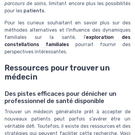
parcours de soins
, limitant encore plus les possibilités
pour les
patients
.
Pour les curieux souhaitant en savoir plus sur des
méthodes alternatives et l'influence des dynamiques
familiales sur la santé, l'
exploration des
constellations familiales
pourrait fournir des
perspectives intéressantes.
Ressources pour trouver un
médecin
Des pistes efficaces pour dénicher un
professionnel de santé disponible
Trouver un médecin généraliste prêt à accepter de
nouveaux patients peut parfois s'avérer être un
véritable défi. Toutefois, il existe des ressources et des
stratégies qui peuvent faciliter cette recherche. Voici