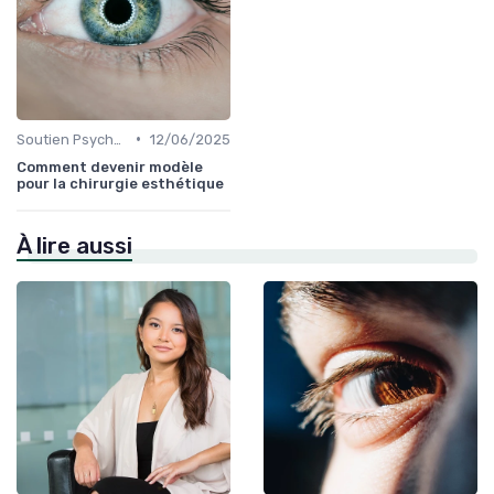
•
Soutien Psychologique et Thérapies
12/06/2025
Comment devenir modèle
pour la chirurgie esthétique
À lire aussi