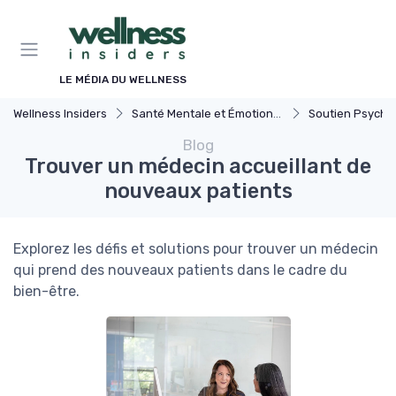
Panneau de gestion des cookies
LE MÉDIA DU WELLNESS
Wellness Insiders
Santé Mentale et Émotionnelle
Soutien Psychologiqu
Blog
Trouver un médecin accueillant de
nouveaux patients
Explorez les défis et solutions pour trouver un médecin
qui prend des nouveaux patients dans le cadre du
bien-être.