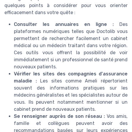
quelques points à considérer pour vous orienter
efficacement dans votre quête :
Consulter les annuaires en ligne :
Des
plateformes numériques telles que Doctolib vous
permettent de rechercher facilement un cabinet
médical ou un médecin traitant dans votre région.
Ces outils vous offrent la possibilité de voir
immédiatement si un professionnel de santé prend
nouveaux patients.
Vérifier les sites des compagnies d'assurance
maladie :
Les sites comme Ameli répertorient
souvent des informations pratiques sur les
médecins généralistes et les spécialistes autour de
vous. Ils peuvent notamment mentionner si un
cabinet prend de nouveaux patients.
Se renseigner auprès de son réseau :
Vos amis,
famille et collègues peuvent avoir des
recommandations basées sur leurs expériences