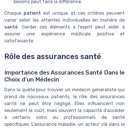
besoins peut faire la différence.
Chaque
patient
est unique, et ces critères peuvent
varier selon les attentes individuelles en matière de
santé
. Garder ces éléments à l'esprit peut aider à
assurer une expérience médicale positive et
satisfaisante.
Rôle des assurances santé
Importance des Assurances Santé Dans le
Choix d'un Médecin
Dans la quête pour trouver un médecin généraliste qui
prend de nouveaux patients, le rôle des assurances
santé ne peut être négligé. Elles influencent non
seulement le coût, mais souvent la capacité d'accéder
à certains soins ou professionnels de santé
spécifiques. L'assurance maladie, un acteur clé dans le