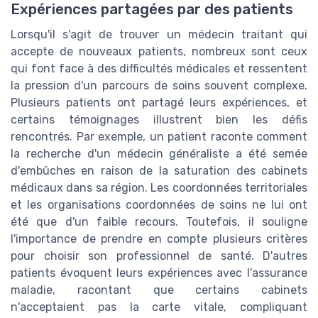
Expériences partagées par des patients
Lorsqu'il s'agit de trouver un médecin traitant qui
accepte de nouveaux patients, nombreux sont ceux
qui font face à des difficultés médicales et ressentent
la pression d'un parcours de soins souvent complexe.
Plusieurs patients ont partagé leurs expériences, et
certains témoignages illustrent bien les défis
rencontrés. Par exemple, un patient raconte comment
la recherche d'un médecin généraliste a été semée
d'embûches en raison de la saturation des cabinets
médicaux dans sa région. Les coordonnées territoriales
et les organisations coordonnées de soins ne lui ont
été que d'un faible recours. Toutefois, il souligne
l'importance de prendre en compte plusieurs critères
pour choisir son professionnel de santé. D'autres
patients évoquent leurs expériences avec l'assurance
maladie, racontant que certains cabinets
n'acceptaient pas la carte vitale, compliquant