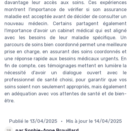
davantage leur accès aux soins. Ces expériences
montrent l'importance de vérifier si son assurance
maladie est acceptée avant de décider de consulter un
nouveau médecin. Certains partagent également
l'importance d'avoir un cabinet médical qui est aligné
avec les besoins de leur maladie spécifique. Un
parcours de soins bien coordonné permet une meilleure
prise en charge, en assurant des soins coordonnés et
une réponse rapide aux besoins médicaux urgents. En
fin de compte, ces témoignages mettent en lumière la
nécessité d'avoir un dialogue ouvert avec le
professionnel de santé choisi, pour garantir que vos
soins soient non seulement appropriés, mais également
en adéquation avec vos attentes de santé et de bien-
être.
Publié le
13/04/2025
• Mis à jour le
14/04/2025
par Sophie-Anne Brouillard