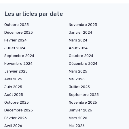
Les articles par date
Octobre 2023
Novembre 2023
Décembre 2023
Janvier 2024
Février 2024
Mars 2024
Juillet 2024
Août 2024
Septembre 2024
Octobre 2024
Novembre 2024
Décembre 2024
Janvier 2025
Mars 2025
Avril 2025
Mai 2025
Juin 2025
Juillet 2025
Août 2025
Septembre 2025
Octobre 2025
Novembre 2025
Décembre 2025
Janvier 2026
Février 2026
Mars 2026
Avril 2026
Mai 2026