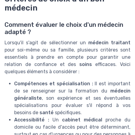
médecin
Comment évaluer le choix d'un médecin
adapté ?
Lorsqu'il s'agit de sélectionner un
médecin traitant
pour soi-même ou sa famille, plusieurs critères sont
essentiels à prendre en compte pour garantir une
relation de confiance et des
soins
efficaces. Voici
quelques éléments à considérer :
Compétences et spécialisation :
Il est important
de se renseigner sur la formation du
médecin
généraliste
, son expérience et ses éventuelles
spécialisations pour évaluer s'il répond à vos
besoins de
santé
spécifiques.
Accessibilité :
Un
cabinet médical
proche du
domicile ou facile d'accès peut être déterminant,
surtout en cas d'urgences ou pour des personnes à