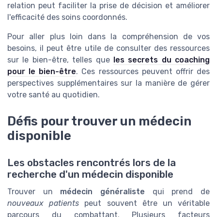
relation peut faciliter la prise de décision et améliorer
l'efficacité des soins coordonnés.
Pour aller plus loin dans la compréhension de vos
besoins, il peut être utile de consulter des ressources
sur le bien-être, telles que
les secrets du coaching
pour le bien-être
. Ces ressources peuvent offrir des
perspectives supplémentaires sur la manière de gérer
votre santé au quotidien.
Défis pour trouver un médecin
disponible
Les obstacles rencontrés lors de la
recherche d'un médecin disponible
Trouver un
médecin généraliste
qui prend de
nouveaux patients
peut souvent être un véritable
parcours du combattant. Plusieurs facteurs