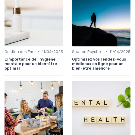
•
•
Gestion des Émotions
11/04/2025
Soutien Psychologique et Thérapies
11/04/2025
L'importance de l'hygiène
Optimisez vos rendez-vous
mentale pour un bien-être
médicaux en ligne pour un
optimal
bien-être amélioré