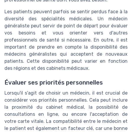
Les patients peuvent parfois se sentir perdus face à la
diversité des spécialités médicales. Un médecin
généraliste peut servir de point de départ pour évaluer
vos besoins et vous orienter vers d'autres
professionnels de santé si nécessaire. En outre, il est
important de prendre en compte la disponibilité des
médecins généralistes qui acceptent de nouveaux
patients. Cette disponibilité peut varier en fonction
des régions et des cabinets médicaux.
Évaluer ses priorités personnelles
Lorsqu'il s'agit de choisir un médecin, il est crucial de
considérer vos priorités personnelles. Cela peut inclure
la proximité du cabinet médical, la possibilité de
consultations en ligne, ou encore l'acceptation de
votre carte vitale. La compatibilité entre le médecin et
le patient est également un facteur clé, car une bonne