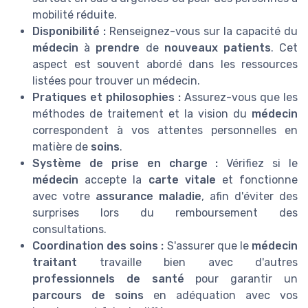
mobilité réduite.
Disponibilité :
Renseignez-vous sur la capacité du
médecin
à
prendre
de
nouveaux patients
. Cet
aspect est souvent abordé dans les ressources
listées pour trouver un médecin.
Pratiques et philosophies :
Assurez-vous que les
méthodes de traitement et la vision du
médecin
correspondent à vos attentes personnelles en
matière de
soins
.
Système de prise en charge :
Vérifiez si le
médecin
accepte la
carte vitale
et fonctionne
avec votre
assurance maladie
, afin d'éviter des
surprises lors du remboursement des
consultations.
Coordination des soins :
S'assurer que le
médecin
traitant
travaille bien avec d'autres
professionnels de santé
pour garantir un
parcours de soins
en adéquation avec vos