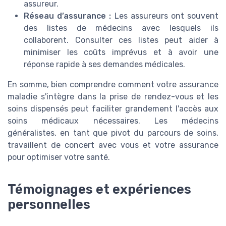
assureur.
Réseau d’assurance :
Les assureurs ont souvent
des listes de médecins avec lesquels ils
collaborent. Consulter ces listes peut aider à
minimiser les coûts imprévus et à avoir une
réponse rapide à ses demandes médicales.
En somme, bien comprendre comment votre assurance
maladie s'intègre dans la prise de rendez-vous et les
soins dispensés peut faciliter grandement l'accès aux
soins médicaux nécessaires. Les médecins
généralistes, en tant que pivot du parcours de soins,
travaillent de concert avec vous et votre assurance
pour optimiser votre santé.
Témoignages et expériences
personnelles