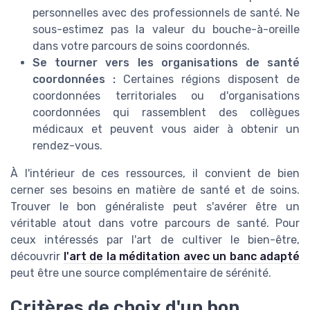
personnelles avec des professionnels de santé. Ne
sous-estimez pas la valeur du bouche-à-oreille
dans votre parcours de soins coordonnés.
Se tourner vers les organisations de santé
coordonnées :
Certaines régions disposent de
coordonnées territoriales ou d'organisations
coordonnées qui rassemblent des collègues
médicaux et peuvent vous aider à obtenir un
rendez-vous.
À l'intérieur de ces ressources, il convient de bien
cerner ses besoins en matière de santé et de soins.
Trouver le bon généraliste peut s'avérer être un
véritable atout dans votre parcours de santé. Pour
ceux intéressés par l'art de cultiver le bien-être,
découvrir
l'art de la méditation avec un banc adapté
peut être une source complémentaire de sérénité.
Critères de choix d'un bon