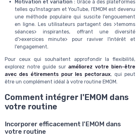
Motivation et variation
: Grâce à des plateformes
telles qu'Instagram et YouTube, l'EMOM est devenu
une méthode populaire qui suscite l'engouement
en ligne. Les utilisateurs partagent des >temoms
séances> inspirantes, offrant une diversité
d'>exercices minute> pour raviver l'intérêt et
l'engagement.
Pour ceux qui souhaitent approfondir la flexibilité,
explorez notre guide sur
améliorez votre bien-être
avec des étirements pour les pectoraux
, qui peut
être un complément idéal à votre routine EMOM.
Comment intégrer l'EMOM dans
votre routine
Incorporer efficacement l'EMOM dans
votre routine