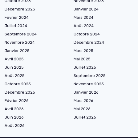
Octobre 2023
Novembre 2023
Décembre 2023
Janvier 2024
Février 2024
Mars 2024
Juillet 2024
Août 2024
Septembre 2024
Octobre 2024
Novembre 2024
Décembre 2024
Janvier 2025
Mars 2025
Avril 2025
Mai 2025
Juin 2025
Juillet 2025
Août 2025
Septembre 2025
Octobre 2025
Novembre 2025
Décembre 2025
Janvier 2026
Février 2026
Mars 2026
Avril 2026
Mai 2026
Juin 2026
Juillet 2026
Août 2026