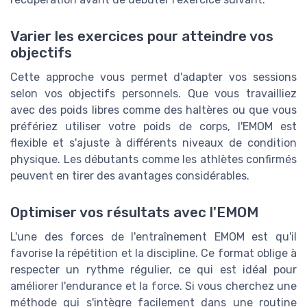
Varier les exercices pour atteindre vos
objectifs
Cette approche vous permet d'adapter vos sessions
selon vos objectifs personnels. Que vous travailliez
avec des poids libres comme des haltères ou que vous
préfériez utiliser votre poids de corps, l'EMOM est
flexible et s'ajuste à différents niveaux de condition
physique. Les débutants comme les athlètes confirmés
peuvent en tirer des avantages considérables.
Optimiser vos résultats avec l'EMOM
L'une des forces de l'entraînement EMOM est qu'il
favorise la répétition et la discipline. Ce format oblige à
respecter un rythme régulier, ce qui est idéal pour
améliorer l'endurance et la force. Si vous cherchez une
méthode qui s'intègre facilement dans une routine