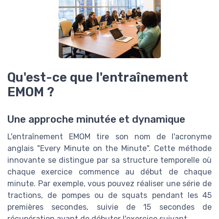
Qu'est-ce que l'entraînement
EMOM ?
Une approche minutée et dynamique
L'entraînement EMOM tire son nom de l'acronyme
anglais "Every Minute on the Minute". Cette méthode
innovante se distingue par sa structure temporelle où
chaque exercice commence au début de chaque
minute. Par exemple, vous pouvez réaliser une série de
tractions, de pompes ou de squats pendant les 45
premières secondes, suivie de 15 secondes de
récupération avant de débuter l'exercice suivant.