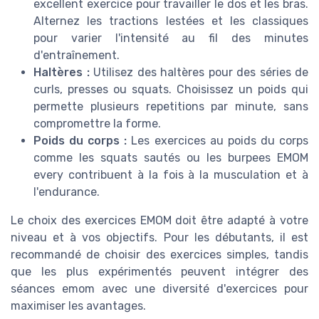
excellent exercice pour travailler le dos et les bras.
Alternez les tractions lestées et les classiques
pour varier l'intensité au fil des minutes
d'entraînement.
Haltères :
Utilisez des haltères pour des séries de
curls, presses ou squats. Choisissez un poids qui
permette plusieurs repetitions par minute, sans
compromettre la forme.
Poids du corps :
Les exercices au poids du corps
comme les squats sautés ou les burpees EMOM
every contribuent à la fois à la musculation et à
l'endurance.
Le choix des exercices EMOM doit être adapté à votre
niveau et à vos objectifs. Pour les débutants, il est
recommandé de choisir des exercices simples, tandis
que les plus expérimentés peuvent intégrer des
séances emom avec une diversité d'exercices pour
maximiser les avantages.