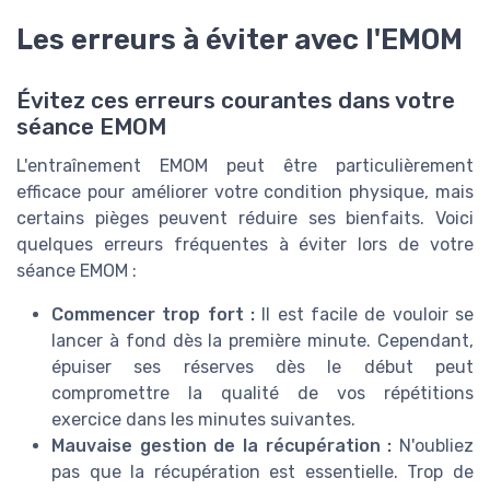
Les erreurs à éviter avec l'EMOM
Évitez ces erreurs courantes dans votre
séance EMOM
L'entraînement EMOM peut être particulièrement
efficace pour améliorer votre condition physique, mais
certains pièges peuvent réduire ses bienfaits. Voici
quelques erreurs fréquentes à éviter lors de votre
séance EMOM :
Commencer trop fort :
Il est facile de vouloir se
lancer à fond dès la première minute. Cependant,
épuiser ses réserves dès le début peut
compromettre la qualité de vos répétitions
exercice dans les minutes suivantes.
Mauvaise gestion de la récupération :
N'oubliez
pas que la récupération est essentielle. Trop de