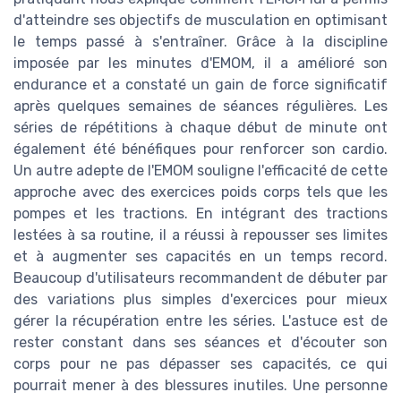
d'atteindre ses objectifs de musculation en optimisant
le temps passé à s'entraîner. Grâce à la discipline
imposée par les minutes d'EMOM, il a amélioré son
endurance et a constaté un gain de force significatif
après quelques semaines de séances régulières. Les
séries de répétitions à chaque début de minute ont
également été bénéfiques pour renforcer son cardio.
Un autre adepte de l'EMOM souligne l'efficacité de cette
approche avec des exercices poids corps tels que les
pompes et les tractions. En intégrant des tractions
lestées à sa routine, il a réussi à repousser ses limites
et à augmenter ses capacités en un temps record.
Beaucoup d'utilisateurs recommandent de débuter par
des variations plus simples d'exercices pour mieux
gérer la récupération entre les séries. L'astuce est de
rester constant dans ses séances et d'écouter son
corps pour ne pas dépasser ses capacités, ce qui
pourrait mener à des blessures inutiles. Une personne