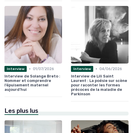
•
•
01/07/2026
04/06/2026
Interview
Interview
Interview de Solange Breto :
Interview de Lili Saint
Nommer et comprendre
Laurent : La poésie sur scène
l’épuisement maternel
pour raconter les formes
aujourd’hui
précoces de la maladie de
Parkinson
Les plus lus