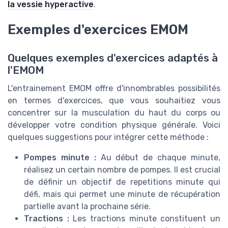
la vessie hyperactive
.
Exemples d'exercices EMOM
Quelques exemples d'exercices adaptés à
l'EMOM
L'entrainement EMOM offre d'innombrables possibilités
en termes d'exercices, que vous souhaitiez vous
concentrer sur la musculation du haut du corps ou
développer votre condition physique générale. Voici
quelques suggestions pour intégrer cette méthode :
Pompes minute :
Au début de chaque minute,
réalisez un certain nombre de pompes. Il est crucial
de définir un objectif de repetitions minute qui
défi, mais qui permet une minute de récupération
partielle avant la prochaine série.
Tractions :
Les tractions minute constituent un