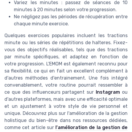
Variez les minutes : passez de séances de 10
minutes à 20 minutes selon votre progression.
Ne négligez pas les périodes de récupération entre
chaque minute exercice.
Quelques exercices populaires incluent les tractions
minute ou les séries de répétitions de halteres. Fixez-
vous des objectifs réalisables, tels que des tractions
par minute spécifiques, et adaptez en fonction de
votre progression. L'EMOM est également reconnu pour
sa flexibilité, ce qui en fait un excellent complément à
d'autres méthodes d'entrainement. Une fois intégré
convenablement, votre routine pourrait ressembler à
ce que des influenceurs partagent sur
Instagram
ou
d'autres plateformes, mais avec une efficacité optimale
et un ajustement à votre style de vie personnel et
unique. Découvrez plus sur l'amélioration de la gestion
holistique du bien-être dans nos ressources dédiées,
comme cet article sur
l'amélioration de la gestion de