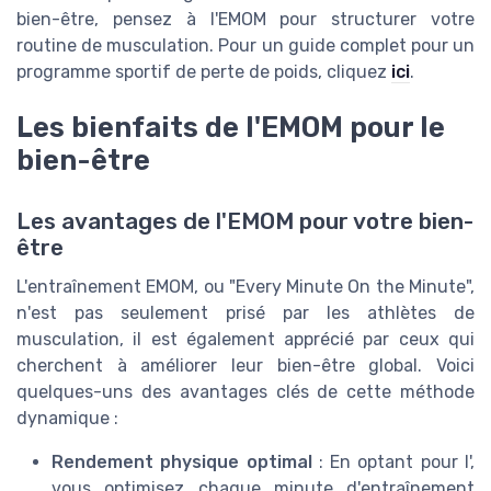
bien-être, pensez à l'EMOM pour structurer votre
routine de musculation. Pour un guide complet pour un
programme sportif de perte de poids, cliquez
ici
.
Les bienfaits de l'EMOM pour le
bien-être
Les avantages de l'EMOM pour votre bien-
être
L'entraînement EMOM, ou "Every Minute On the Minute",
n'est pas seulement prisé par les athlètes de
musculation, il est également apprécié par ceux qui
cherchent à améliorer leur bien-être global. Voici
quelques-uns des avantages clés de cette méthode
dynamique :
Rendement physique optimal
: En optant pour l'
,
vous optimisez chaque minute d'entraînement