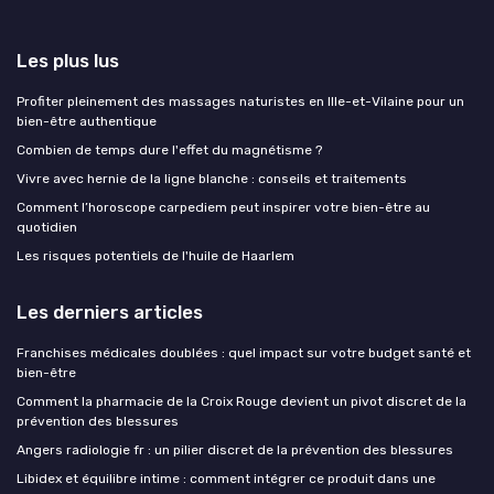
Les plus lus
Profiter pleinement des massages naturistes en Ille-et-Vilaine pour un
bien-être authentique
Combien de temps dure l'effet du magnétisme ?
Vivre avec hernie de la ligne blanche : conseils et traitements
Comment l’horoscope carpediem peut inspirer votre bien-être au
quotidien
Les risques potentiels de l'huile de Haarlem
Les derniers articles
Franchises médicales doublées : quel impact sur votre budget santé et
bien-être
Comment la pharmacie de la Croix Rouge devient un pivot discret de la
prévention des blessures
Angers radiologie fr : un pilier discret de la prévention des blessures
Libidex et équilibre intime : comment intégrer ce produit dans une