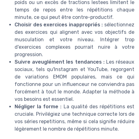
poids ou un excès de tractions lestees limitent le
temps de repos entre les répétitions chaque
minute, ce qui peut être contre-productif.
Choisir des exercices inappropriés :
sélectionnez
des exercices qui alignent avec vos objectifs de
musculation et votre niveau. Intégrer trop
d'exercices complexes pourrait nuire à votre
progression.
Suivre aveuglément les tendances :
Les réseaux
sociaux, tels qu'Instagram et YouTube, regorgent
de variations EMOM populaires, mais ce qui
fonctionne pour un influenceur ne conviendra pas
forcément à tout le monde. Adapter la méthode à
vos besoins est essentiel.
Négliger la forme :
La qualité des répétitions est
cruciale. Privilégiez une technique correcte lors de
vos séries repetitions, même si cela signifie réduire
légèrement le nombre de répétitions minute.