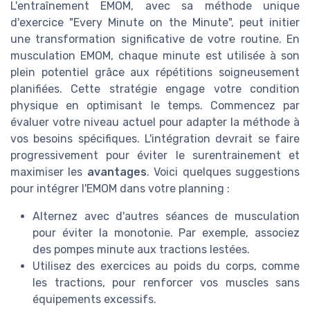
L'entraînement EMOM, avec sa méthode unique
d'exercice "Every Minute on the Minute", peut initier
une transformation significative de votre routine. En
musculation EMOM, chaque minute est utilisée à son
plein potentiel grâce aux répétitions soigneusement
planifiées. Cette stratégie engage votre condition
physique en optimisant le temps. Commencez par
évaluer votre niveau actuel pour adapter la méthode à
vos besoins spécifiques. L'intégration devrait se faire
progressivement pour éviter le surentrainement et
maximiser les
avantages
. Voici quelques suggestions
pour intégrer l'EMOM dans votre planning :
Alternez avec d'autres séances de musculation
pour éviter la monotonie. Par exemple, associez
des pompes minute aux tractions lestées.
Utilisez des exercices au poids du corps, comme
les tractions, pour renforcer vos muscles sans
équipements excessifs.