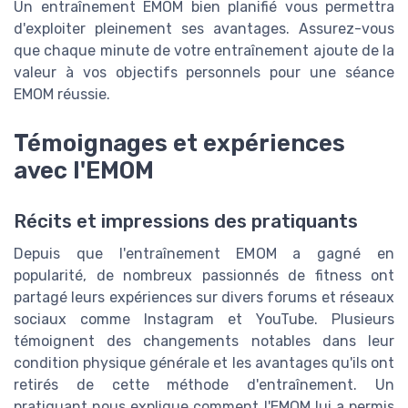
Un entraînement EMOM bien planifié vous permettra
d'exploiter pleinement ses avantages. Assurez-vous
que chaque minute de votre entraînement ajoute de la
valeur à vos objectifs personnels pour une séance
EMOM réussie.
Témoignages et expériences
avec l'EMOM
Récits et impressions des pratiquants
Depuis que l'entraînement EMOM a gagné en
popularité, de nombreux passionnés de fitness ont
partagé leurs expériences sur divers forums et réseaux
sociaux comme Instagram et YouTube. Plusieurs
témoignent des changements notables dans leur
condition physique générale et les avantages qu'ils ont
retirés de cette méthode d'entraînement. Un
pratiquant nous explique comment l'EMOM lui a permis