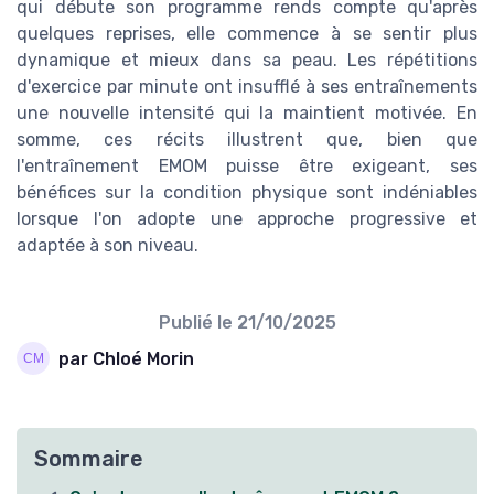
qui débute son programme rends compte qu'après
quelques reprises, elle commence à se sentir plus
dynamique et mieux dans sa peau. Les répétitions
d'exercice par minute ont insufflé à ses entraînements
une nouvelle intensité qui la maintient motivée. En
somme, ces récits illustrent que, bien que
l'entraînement EMOM puisse être exigeant, ses
bénéfices sur la condition physique sont indéniables
lorsque l'on adopte une approche progressive et
adaptée à son niveau.
Publié le
21/10/2025
par Chloé Morin
Sommaire