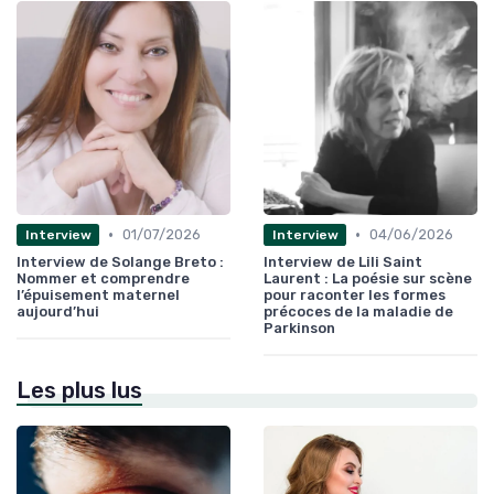
•
•
01/07/2026
04/06/2026
Interview
Interview
Interview de Solange Breto :
Interview de Lili Saint
Nommer et comprendre
Laurent : La poésie sur scène
l’épuisement maternel
pour raconter les formes
aujourd’hui
précoces de la maladie de
Parkinson
Les plus lus