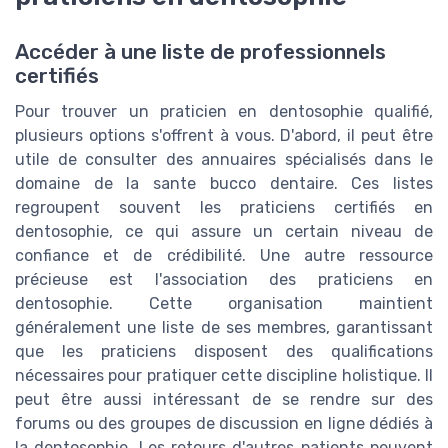
Accéder à une liste de professionnels
certifiés
Pour trouver un praticien en dentosophie qualifié,
plusieurs options s'offrent à vous. D'abord, il peut être
utile de consulter des annuaires spécialisés dans le
domaine de la sante bucco dentaire. Ces listes
regroupent souvent les praticiens certifiés en
dentosophie, ce qui assure un certain niveau de
confiance et de crédibilité. Une autre ressource
précieuse est l'association des praticiens en
dentosophie. Cette organisation maintient
généralement une liste de ses membres, garantissant
que les praticiens disposent des qualifications
nécessaires pour pratiquer cette discipline holistique. Il
peut être aussi intéressant de se rendre sur des
forums ou des groupes de discussion en ligne dédiés à
la dentosophie. Les retours d'autres patients peuvent