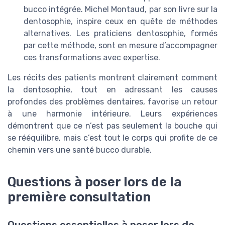
bucco intégrée. Michel Montaud, par son livre sur la
dentosophie, inspire ceux en quête de méthodes
alternatives. Les praticiens dentosophie, formés
par cette méthode, sont en mesure d’accompagner
ces transformations avec expertise.
Les récits des patients montrent clairement comment
la dentosophie, tout en adressant les causes
profondes des problèmes dentaires, favorise un retour
à une harmonie intérieure. Leurs expériences
démontrent que ce n’est pas seulement la bouche qui
se rééquilibre, mais c’est tout le corps qui profite de ce
chemin vers une santé bucco durable.
Questions à poser lors de la
première consultation