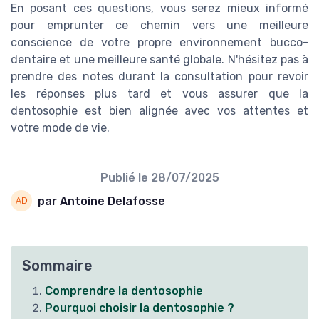
En posant ces questions, vous serez mieux informé
pour emprunter ce chemin vers une meilleure
conscience de votre propre environnement bucco-
dentaire et une meilleure santé globale. N'hésitez pas à
prendre des notes durant la consultation pour revoir
les réponses plus tard et vous assurer que la
dentosophie est bien alignée avec vos attentes et
votre mode de vie.
Publié le
28/07/2025
par Antoine Delafosse
Sommaire
Comprendre la dentosophie
Pourquoi choisir la dentosophie ?