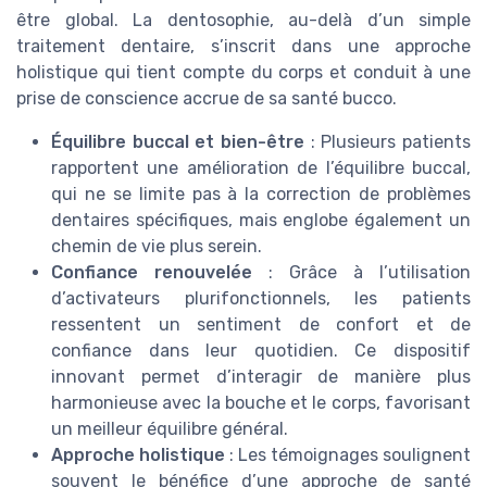
être global. La dentosophie, au-delà d’un simple
traitement dentaire, s’inscrit dans une approche
holistique qui tient compte du corps et conduit à une
prise de conscience accrue de sa santé bucco.
Équilibre buccal et bien-être
: Plusieurs patients
rapportent une amélioration de l’équilibre buccal,
qui ne se limite pas à la correction de problèmes
dentaires spécifiques, mais englobe également un
chemin de vie plus serein.
Confiance renouvelée
: Grâce à l’utilisation
d’activateurs plurifonctionnels, les patients
ressentent un sentiment de confort et de
confiance dans leur quotidien. Ce dispositif
innovant permet d’interagir de manière plus
harmonieuse avec la bouche et le corps, favorisant
un meilleur équilibre général.
Approche holistique
: Les témoignages soulignent
souvent le bénéfice d’une approche de santé