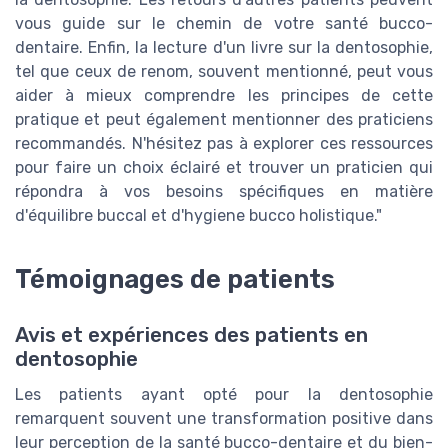
vous guide sur le chemin de votre santé bucco-
dentaire. Enfin, la lecture d'un livre sur la dentosophie,
tel que ceux de renom, souvent mentionné, peut vous
aider à mieux comprendre les principes de cette
pratique et peut également mentionner des praticiens
recommandés. N'hésitez pas à explorer ces ressources
pour faire un choix éclairé et trouver un praticien qui
répondra à vos besoins spécifiques en matière
d'équilibre buccal et d'hygiene bucco holistique."
Témoignages de patients
Avis et expériences des patients en
dentosophie
Les patients ayant opté pour la dentosophie
remarquent souvent une transformation positive dans
leur perception de la santé bucco-dentaire et du bien-