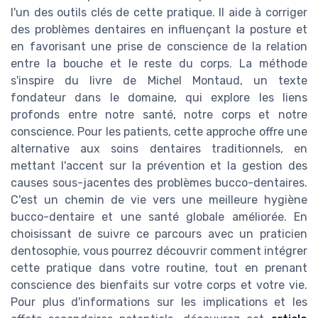
l'un des outils clés de cette pratique. Il aide à corriger
des problèmes dentaires en influençant la posture et
en favorisant une prise de conscience de la relation
entre la bouche et le reste du corps. La méthode
s'inspire du livre de Michel Montaud, un texte
fondateur dans le domaine, qui explore les liens
profonds entre notre santé, notre corps et notre
conscience. Pour les patients, cette approche offre une
alternative aux soins dentaires traditionnels, en
mettant l'accent sur la prévention et la gestion des
causes sous-jacentes des problèmes bucco-dentaires.
C'est un chemin de vie vers une meilleure hygiène
bucco-dentaire et une santé globale améliorée. En
choisissant de suivre ce parcours avec un praticien
dentosophie, vous pourrez découvrir comment intégrer
cette pratique dans votre routine, tout en prenant
conscience des bienfaits sur votre corps et votre vie.
Pour plus d'informations sur les implications et les