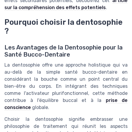
effets secondaires potentiels, découvrez cet
article
sur la compréhension des effets potentiels
.
Pourquoi choisir la dentosophie
?
Les Avantages de la Dentosophie pour la
Santé Bucco-Dentaire
La dentosophie offre une approche holistique qui va
au-delà de la simple santé bucco-dentaire en
considérant la bouche comme un point central du
bien-être du corps. En intégrant des techniques
comme l'activateur plurifonctionnel, cette méthode
contribue à l'équilibre buccal et à la
prise de
conscience
globale.
Choisir la dentosophie signifie embrasser une
philosophie de traitement qui réunit les aspects