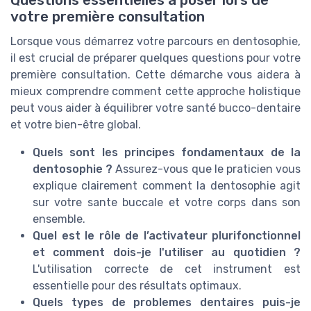
Questions essentielles à poser lors de
votre première consultation
Lorsque vous démarrez votre parcours en dentosophie,
il est crucial de préparer quelques questions pour votre
première consultation. Cette démarche vous aidera à
mieux comprendre comment cette approche holistique
peut vous aider à équilibrer votre santé bucco-dentaire
et votre bien-être global.
Quels sont les principes fondamentaux de la
dentosophie ?
Assurez-vous que le praticien vous
explique clairement comment la dentosophie agit
sur votre sante buccale et votre corps dans son
ensemble.
Quel est le rôle de l’activateur plurifonctionnel
et comment dois-je l'utiliser au quotidien ?
L'utilisation correcte de cet instrument est
essentielle pour des résultats optimaux.
Quels types de problemes dentaires puis-je