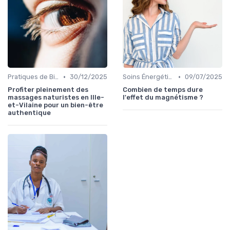
•
•
Pratiques de Bien-être Anciennes
30/12/2025
Soins Énergétiques
09/07/2025
Profiter pleinement des
Combien de temps dure
massages naturistes en Ille-
l'effet du magnétisme ?
et-Vilaine pour un bien-être
authentique