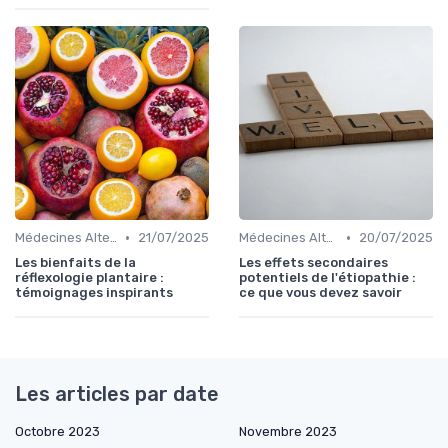
•
•
Médecines Alternatives
21/07/2025
Médecines Alternatives
20/07/2025
Les bienfaits de la
Les effets secondaires
réflexologie plantaire :
potentiels de l'étiopathie :
témoignages inspirants
ce que vous devez savoir
Les articles par date
Octobre 2023
Novembre 2023