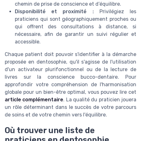
chemin de prise de conscience et d’équilibre.
Disponibilité et proximité :
Privilégiez les
praticiens qui sont géographiquement proches ou
qui offrent des consultations à distance, si
nécessaire, afin de garantir un suivi régulier et
accessible.
Chaque patient doit pouvoir s'identifier à la démarche
proposée en dentosophie, qu'il s'agisse de l'utilisation
d'un activateur plurifonctionnel ou de la lecture de
livres sur la conscience bucco-dentaire. Pour
approfondir votre compréhension de l'harmonisation
globale pour un bien-être optimal, vous pouvez lire cet
article complémentaire
. La qualité du praticien jouera
un rôle déterminant dans le succès de votre parcours
de soins et de votre chemin vers l'équilibre.
Où trouver une liste de
praticiens en dentosophie