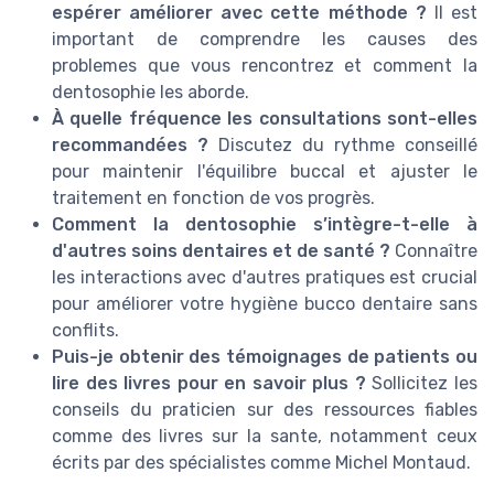
espérer améliorer avec cette méthode ?
Il est
important de comprendre les causes des
problemes que vous rencontrez et comment la
dentosophie les aborde.
À quelle fréquence les consultations sont-elles
recommandées ?
Discutez du rythme conseillé
pour maintenir l'équilibre buccal et ajuster le
traitement en fonction de vos progrès.
Comment la dentosophie s’intègre-t-elle à
d'autres soins dentaires et de santé ?
Connaître
les interactions avec d'autres pratiques est crucial
pour améliorer votre hygiène bucco dentaire sans
conflits.
Puis-je obtenir des témoignages de patients ou
lire des livres pour en savoir plus ?
Sollicitez les
conseils du praticien sur des ressources fiables
comme des livres sur la sante, notamment ceux
écrits par des spécialistes comme Michel Montaud.