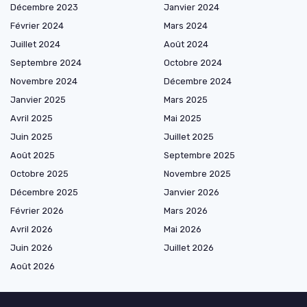
Décembre 2023
Janvier 2024
Février 2024
Mars 2024
Juillet 2024
Août 2024
Septembre 2024
Octobre 2024
Novembre 2024
Décembre 2024
Janvier 2025
Mars 2025
Avril 2025
Mai 2025
Juin 2025
Juillet 2025
Août 2025
Septembre 2025
Octobre 2025
Novembre 2025
Décembre 2025
Janvier 2026
Février 2026
Mars 2026
Avril 2026
Mai 2026
Juin 2026
Juillet 2026
Août 2026