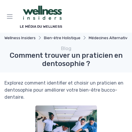
Panneau de gestion des cookies
LE MÉDIA DU WELLNESS
Wellness Insiders
Bien-être Holistique
Médecines Alternatives
Blog
Comment trouver un praticien en
dentosophie ?
Explorez comment identifier et choisir un praticien en
dentosophie pour améliorer votre bien-être bucco-
dentaire.