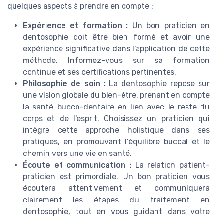
quelques aspects à prendre en compte :
Expérience et formation :
Un bon praticien en
dentosophie doit être bien formé et avoir une
expérience significative dans l'application de cette
méthode. Informez-vous sur sa formation
continue et ses certifications pertinentes.
Philosophie de soin :
La dentosophie repose sur
une vision globale du bien-être, prenant en compte
la santé bucco-dentaire en lien avec le reste du
corps et de l'esprit. Choisissez un praticien qui
intègre cette approche holistique dans ses
pratiques, en promouvant l'équilibre buccal et le
chemin vers une vie en santé.
Écoute et communication :
La relation patient-
praticien est primordiale. Un bon praticien vous
écoutera attentivement et communiquera
clairement les étapes du traitement en
dentosophie, tout en vous guidant dans votre