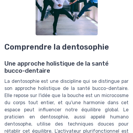
Comprendre la dentosophie
Une approche holistique de la santé
bucco-dentaire
La dentosophie est une discipline qui se distingue par
son approche holistique de la santé bucco-dentaire.
Elle repose sur l'idée que la bouche est un microcosme
du corps tout entier, et qu'une harmonie dans cet
espace peut influencer notre équilibre global. Le
praticien en dentosophie, aussi appelé humano
dentosophe, utilise des techniques douces pour
rétablir cet équilibre. L'activateur plurifonctionnel est