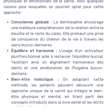
physiques et émotionnels de la santé. Voici quelques
raisons pour lesquelles on pourrait opter pour cette
approche :
Conscience globale :
La dentosophie encourage
une meilleure compréhension de la relation entre la
bouche et le reste du corps. Elle promeut une prise
de conscience du chemin de la vie à travers les
soins bucco-dentaires.
Équilibre et harmonie :
L'usage d'un activateur
plurifonctionnel aide à restaurer l'équilibre buccal,
facilitant ainsi un alignement harmonieux des
dents et une amélioration de l'hygiène bucco-
dentaire.
Bien-être holistique :
En adoptant cette
méthode, les patients peuvent découvrir une
approche unique de la santé qui intègre le bien-
être physique et mental, en tirant parti des
concepts introduits dans le
livre santé
et les écrits