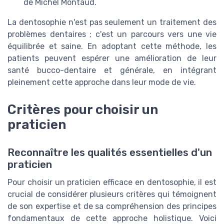
de Michel Montaud.
La dentosophie n'est pas seulement un traitement des
problèmes dentaires ; c'est un parcours vers une vie
équilibrée et saine. En adoptant cette méthode, les
patients peuvent espérer une amélioration de leur
santé bucco-dentaire et générale, en intégrant
pleinement cette approche dans leur mode de vie.
Critères pour choisir un
praticien
Reconnaître les qualités essentielles d'un
praticien
Pour choisir un praticien efficace en dentosophie, il est
crucial de considérer plusieurs critères qui témoignent
de son expertise et de sa compréhension des principes
fondamentaux de cette approche holistique. Voici