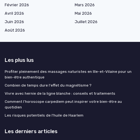
Février 2026
Mars 2026
Avril 2026
Mai 2026
Juin 2026
Juillet 2026
Août 2026
Les plus lus
Profiter pleinement des massages naturistes en Ille-et-Vilaine pour un
bien-être authentique
Combien de temps dure l'effet du magnétisme ?
Vivre avec hernie de la ligne blanche : conseils et traitements
Comment l’horoscope carpediem peut inspirer votre bien-être au
quotidien
Les risques potentiels de l'huile de Haarlem
Les derniers articles