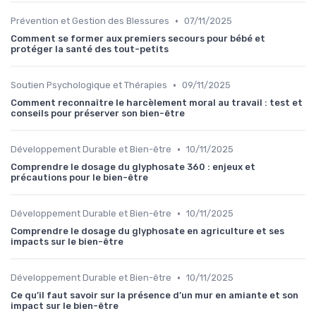
•
Prévention et Gestion des Blessures
07/11/2025
Comment se former aux premiers secours pour bébé et
protéger la santé des tout-petits
•
Soutien Psychologique et Thérapies
09/11/2025
Comment reconnaître le harcèlement moral au travail : test et
conseils pour préserver son bien-être
•
Développement Durable et Bien-être
10/11/2025
Comprendre le dosage du glyphosate 360 : enjeux et
précautions pour le bien-être
•
Développement Durable et Bien-être
10/11/2025
Comprendre le dosage du glyphosate en agriculture et ses
impacts sur le bien-être
•
Développement Durable et Bien-être
10/11/2025
Ce qu’il faut savoir sur la présence d’un mur en amiante et son
impact sur le bien-être