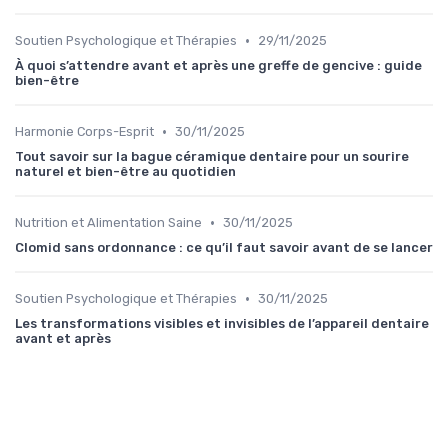
•
Soutien Psychologique et Thérapies
29/11/2025
À quoi s’attendre avant et après une greffe de gencive : guide
bien-être
•
Harmonie Corps-Esprit
30/11/2025
Tout savoir sur la bague céramique dentaire pour un sourire
naturel et bien-être au quotidien
•
Nutrition et Alimentation Saine
30/11/2025
Clomid sans ordonnance : ce qu’il faut savoir avant de se lancer
•
Soutien Psychologique et Thérapies
30/11/2025
Les transformations visibles et invisibles de l’appareil dentaire
avant et après