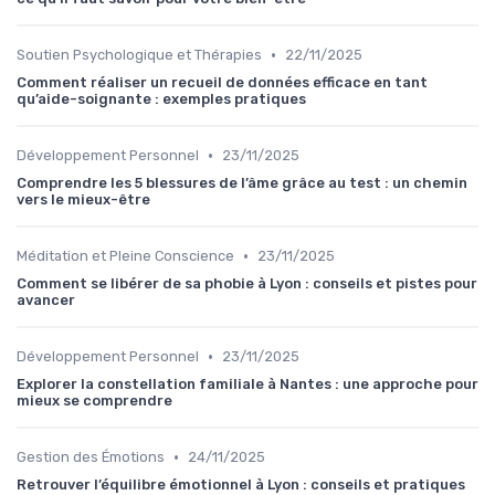
•
Soutien Psychologique et Thérapies
22/11/2025
Comment réaliser un recueil de données efficace en tant
qu’aide-soignante : exemples pratiques
•
Développement Personnel
23/11/2025
Comprendre les 5 blessures de l’âme grâce au test : un chemin
vers le mieux-être
•
Méditation et Pleine Conscience
23/11/2025
Comment se libérer de sa phobie à Lyon : conseils et pistes pour
avancer
•
Développement Personnel
23/11/2025
Explorer la constellation familiale à Nantes : une approche pour
mieux se comprendre
•
Gestion des Émotions
24/11/2025
Retrouver l’équilibre émotionnel à Lyon : conseils et pratiques