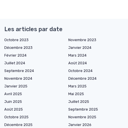
Les articles par date
Octobre 2023
Novembre 2023
Décembre 2023
Janvier 2024
Février 2024
Mars 2024
Juillet 2024
Août 2024
Septembre 2024
Octobre 2024
Novembre 2024
Décembre 2024
Janvier 2025
Mars 2025
Avril 2025
Mai 2025
Juin 2025
Juillet 2025
Août 2025
Septembre 2025
Octobre 2025
Novembre 2025
Décembre 2025
Janvier 2026