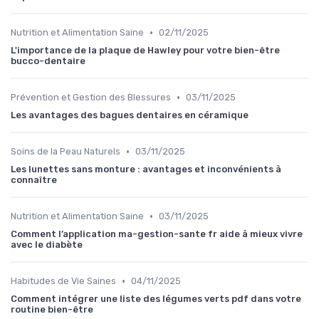
•
Nutrition et Alimentation Saine
02/11/2025
L'importance de la plaque de Hawley pour votre bien-être
bucco-dentaire
•
Prévention et Gestion des Blessures
03/11/2025
Les avantages des bagues dentaires en céramique
•
Soins de la Peau Naturels
03/11/2025
Les lunettes sans monture : avantages et inconvénients à
connaître
•
Nutrition et Alimentation Saine
03/11/2025
Comment l’application ma-gestion-sante fr aide à mieux vivre
avec le diabète
•
Habitudes de Vie Saines
04/11/2025
Comment intégrer une liste des légumes verts pdf dans votre
routine bien-être