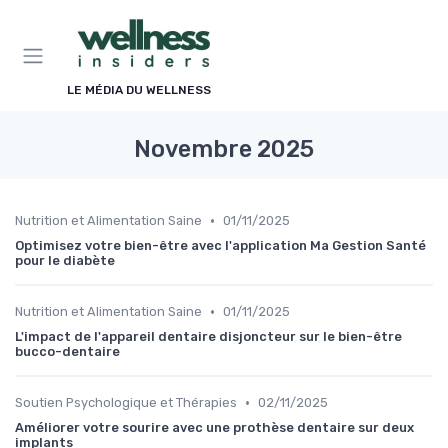
Panneau de gestion des cookies
LE MÉDIA DU WELLNESS
Novembre 2025
•
Nutrition et Alimentation Saine
01/11/2025
Optimisez votre bien-être avec l'application Ma Gestion Santé
pour le diabète
•
Nutrition et Alimentation Saine
01/11/2025
L'impact de l'appareil dentaire disjoncteur sur le bien-être
bucco-dentaire
•
Soutien Psychologique et Thérapies
02/11/2025
Améliorer votre sourire avec une prothèse dentaire sur deux
implants