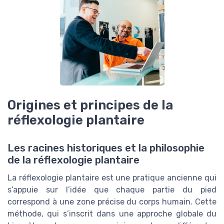
Origines et principes de la
réflexologie plantaire
Les racines historiques et la philosophie
de la réflexologie plantaire
La réflexologie plantaire est une pratique ancienne qui
s’appuie sur l’idée que chaque partie du pied
correspond à une zone précise du corps humain. Cette
méthode, qui s’inscrit dans une approche globale du