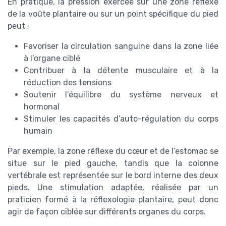
En pratique, la pression exercée sur une zone réflexe
de la voûte plantaire ou sur un point spécifique du pied
peut :
Favoriser la circulation sanguine dans la zone liée
à l’organe ciblé
Contribuer à la détente musculaire et à la
réduction des tensions
Soutenir l’équilibre du système nerveux et
hormonal
Stimuler les capacités d’auto-régulation du corps
humain
Par exemple, la zone réflexe du cœur et de l’estomac se
situe sur le pied gauche, tandis que la colonne
vertébrale est représentée sur le bord interne des deux
pieds. Une stimulation adaptée, réalisée par un
praticien formé à la réflexologie plantaire, peut donc
agir de façon ciblée sur différents organes du corps.