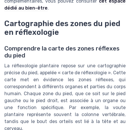
complémentaires, vous pouvez consulter
cet espace
dédié au bien-être
.
Cartographie des zones du pied
en réflexologie
Comprendre la carte des zones réflexes
du pied
La réflexologie plantaire repose sur une cartographie
précise du pied, appelée « carte de réflexologie ». Cette
carte met en évidence les zones réflexes, qui
correspondent à différents organes et parties du corps
humain. Chaque zone du pied, que ce soit sur le pied
gauche ou le pied droit, est associée à un organe ou
une fonction spécifique. Par exemple, la voute
plantaire représente souvent la colonne vertébrale,
tandis que le bout des orteils est lié à la tête et au
cerveau.