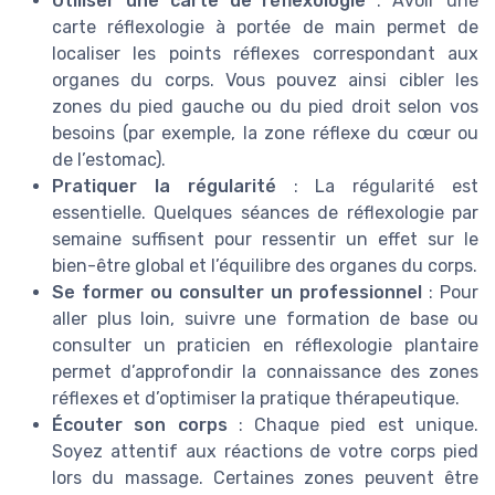
Utiliser une carte de réflexologie
: Avoir une
carte réflexologie à portée de main permet de
localiser les points réflexes correspondant aux
organes du corps. Vous pouvez ainsi cibler les
zones du pied gauche ou du pied droit selon vos
besoins (par exemple, la zone réflexe du cœur ou
de l’estomac).
Pratiquer la régularité
: La régularité est
essentielle. Quelques séances de réflexologie par
semaine suffisent pour ressentir un effet sur le
bien-être global et l’équilibre des organes du corps.
Se former ou consulter un professionnel
: Pour
aller plus loin, suivre une formation de base ou
consulter un praticien en réflexologie plantaire
permet d’approfondir la connaissance des zones
réflexes et d’optimiser la pratique thérapeutique.
Écouter son corps
: Chaque pied est unique.
Soyez attentif aux réactions de votre corps pied
lors du massage. Certaines zones peuvent être