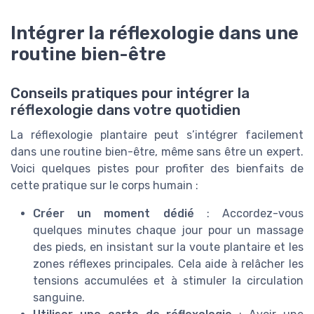
Intégrer la réflexologie dans une
routine bien-être
Conseils pratiques pour intégrer la
réflexologie dans votre quotidien
La réflexologie plantaire peut s’intégrer facilement
dans une routine bien-être, même sans être un expert.
Voici quelques pistes pour profiter des bienfaits de
cette pratique sur le corps humain :
Créer un moment dédié
: Accordez-vous
quelques minutes chaque jour pour un massage
des pieds, en insistant sur la voute plantaire et les
zones réflexes principales. Cela aide à relâcher les
tensions accumulées et à stimuler la circulation
sanguine.