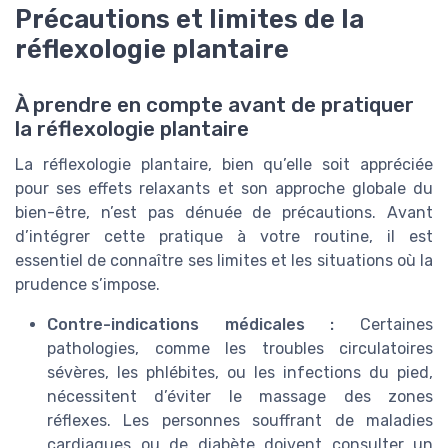
Précautions et limites de la
réflexologie plantaire
À prendre en compte avant de pratiquer
la réflexologie plantaire
La réflexologie plantaire, bien qu’elle soit appréciée
pour ses effets relaxants et son approche globale du
bien-être, n’est pas dénuée de précautions. Avant
d’intégrer cette pratique à votre routine, il est
essentiel de connaître ses limites et les situations où la
prudence s’impose.
Contre-indications médicales :
Certaines
pathologies, comme les troubles circulatoires
sévères, les phlébites, ou les infections du pied,
nécessitent d’éviter le massage des zones
réflexes. Les personnes souffrant de maladies
cardiaques ou de diabète doivent consulter un