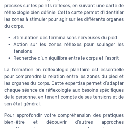
précises sur les points réflexes, en suivant une carte de
réflexologie bien définie. Cette carte permet d’identifier
les zones à stimuler pour agir sur les différents organes
du corps.
Stimulation des terminaisons nerveuses du pied
Action sur les zones réflexes pour soulager les
tensions
Recherche d’un équilibre entre le corps et l’esprit
La formation en réflexologie plantaire est essentielle
pour comprendre la relation entre les zones du pied et
les organes du corps. Cette expertise permet d’adapter
chaque séance de réflexologie aux besoins spécifiques
de la personne, en tenant compte de ses tensions et de
son état général.
Pour approfondir votre compréhension des pratiques
bien-être et découvrir d’autres approches