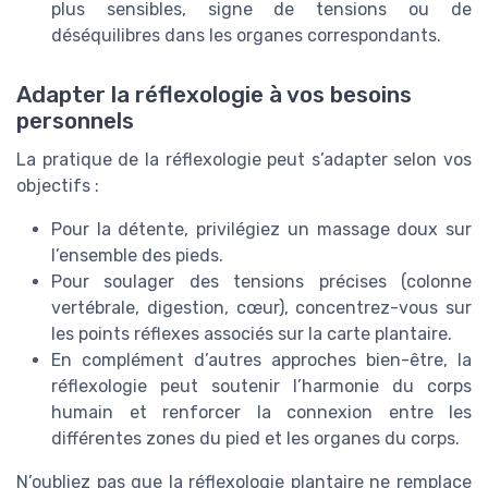
plus sensibles, signe de tensions ou de
déséquilibres dans les organes correspondants.
Adapter la réflexologie à vos besoins
personnels
La pratique de la réflexologie peut s’adapter selon vos
objectifs :
Pour la détente, privilégiez un massage doux sur
l’ensemble des pieds.
Pour soulager des tensions précises (colonne
vertébrale, digestion, cœur), concentrez-vous sur
les points réflexes associés sur la carte plantaire.
En complément d’autres approches bien-être, la
réflexologie peut soutenir l’harmonie du corps
humain et renforcer la connexion entre les
différentes zones du pied et les organes du corps.
N’oubliez pas que la réflexologie plantaire ne remplace