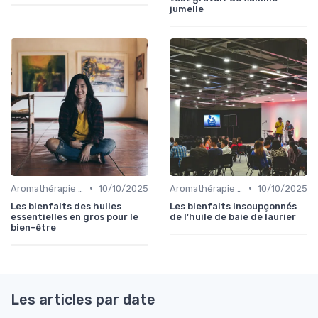
jumelle
•
•
Aromathérapie et Phytothérapie
10/10/2025
Aromathérapie et Phytothérapie
10/10/2025
Les bienfaits des huiles
Les bienfaits insoupçonnés
essentielles en gros pour le
de l'huile de baie de laurier
bien-être
Les articles par date