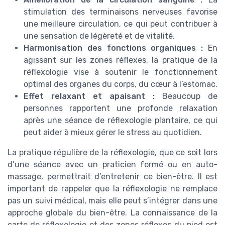
stimulation des terminaisons nerveuses favorise
une meilleure circulation, ce qui peut contribuer à
une sensation de légèreté et de vitalité.
Harmonisation des fonctions organiques :
En
agissant sur les zones réflexes, la pratique de la
réflexologie vise à soutenir le fonctionnement
optimal des organes du corps, du cœur à l’estomac.
Effet relaxant et apaisant :
Beaucoup de
personnes rapportent une profonde relaxation
après une séance de réflexologie plantaire, ce qui
peut aider à mieux gérer le stress au quotidien.
La pratique régulière de la réflexologie, que ce soit lors
d’une séance avec un praticien formé ou en auto-
massage, permettrait d’entretenir ce bien-être. Il est
important de rappeler que la réflexologie ne remplace
pas un suivi médical, mais elle peut s’intégrer dans une
approche globale du bien-être. La connaissance de la
carte de réflexologie et des zones réflexes du pied est