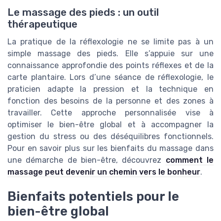
Le massage des pieds : un outil
thérapeutique
La pratique de la réflexologie ne se limite pas à un
simple massage des pieds. Elle s’appuie sur une
connaissance approfondie des points réflexes et de la
carte plantaire. Lors d’une séance de réflexologie, le
praticien adapte la pression et la technique en
fonction des besoins de la personne et des zones à
travailler. Cette approche personnalisée vise à
optimiser le bien-être global et à accompagner la
gestion du stress ou des déséquilibres fonctionnels.
Pour en savoir plus sur les bienfaits du massage dans
une démarche de bien-être, découvrez
comment le
massage peut devenir un chemin vers le bonheur
.
Bienfaits potentiels pour le
bien-être global