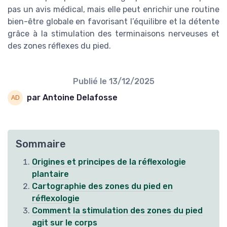
pas un avis médical, mais elle peut enrichir une routine
bien-être globale en favorisant l’équilibre et la détente
grâce à la stimulation des terminaisons nerveuses et
des zones réflexes du pied.
Publié le
13/12/2025
par Antoine Delafosse
Sommaire
Origines et principes de la réflexologie
plantaire
Cartographie des zones du pied en
réflexologie
Comment la stimulation des zones du pied
agit sur le corps