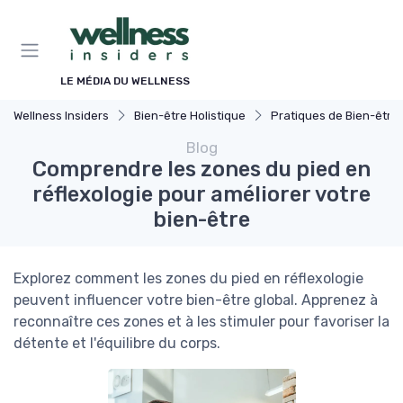
Panneau de gestion des cookies
LE MÉDIA DU WELLNESS
Wellness Insiders
Bien-être Holistique
Pratiques de Bien-être Ancien
Blog
Comprendre les zones du pied en
réflexologie pour améliorer votre
bien-être
Explorez comment les zones du pied en réflexologie
peuvent influencer votre bien-être global. Apprenez à
reconnaître ces zones et à les stimuler pour favoriser la
détente et l'équilibre du corps.