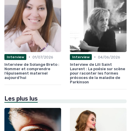
•
•
01/07/2026
04/06/2026
Interview
Interview
Interview de Solange Breto :
Interview de Lili Saint
Nommer et comprendre
Laurent : La poésie sur scène
l’épuisement maternel
pour raconter les formes
aujourd’hui
précoces de la maladie de
Parkinson
Les plus lus