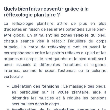
Quels bienfaits ressentir grâce à la
réflexologie plantaire ?
La réflexologie plantaire attire de plus en plus
d’adeptes en raison de ses effets potentiels sur le bien-
être global. En stimulant les zones réflexes du pied,
chaque séance vise à rétablir l’équilibre du corps
humain. La carte de réflexologie met en avant la
correspondance entre les points réflexes du pied et les
organes du corps : le pied gauche et le pied droit sont
ainsi associés à différentes fonctions et organes
internes, comme le cœur, l’estomac ou la colonne
vertébrale.
Libération des tensions :
Le massage des pieds,
en particulier sur la voûte plantaire, aide à
détendre les muscles et à réduire les tensions
accumulées dans le corps.
Amélioration de la circulation sanguine :
La