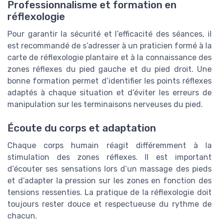
Professionnalisme et formation en
réflexologie
Pour garantir la sécurité et l’efficacité des séances, il
est recommandé de s’adresser à un praticien formé à la
carte de réflexologie plantaire et à la connaissance des
zones réflexes du pied gauche et du pied droit. Une
bonne formation permet d’identifier les points réflexes
adaptés à chaque situation et d’éviter les erreurs de
manipulation sur les terminaisons nerveuses du pied.
Écoute du corps et adaptation
Chaque corps humain réagit différemment à la
stimulation des zones réflexes. Il est important
d’écouter ses sensations lors d’un massage des pieds
et d’adapter la pression sur les zones en fonction des
tensions ressenties. La pratique de la réflexologie doit
toujours rester douce et respectueuse du rythme de
chacun.