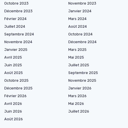
Octobre 2023
Novembre 2023
Décembre 2023
Janvier 2024
Février 2024
Mars 2024
Juillet 2024
Août 2024
Septembre 2024
Octobre 2024
Novembre 2024
Décembre 2024
Janvier 2025
Mars 2025
Avril 2025
Mai 2025
Juin 2025
Juillet 2025
Août 2025
Septembre 2025
Octobre 2025
Novembre 2025
Décembre 2025
Janvier 2026
Février 2026
Mars 2026
Avril 2026
Mai 2026
Juin 2026
Juillet 2026
Août 2026