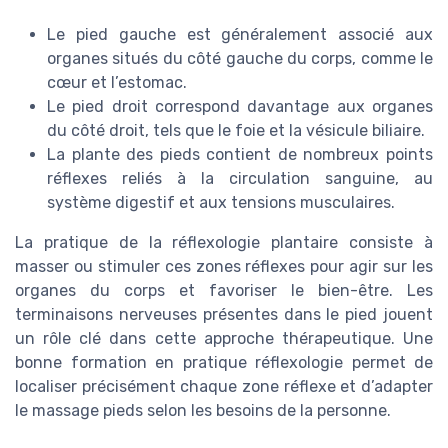
Le pied gauche est généralement associé aux
organes situés du côté gauche du corps, comme le
cœur et l’estomac.
Le pied droit correspond davantage aux organes
du côté droit, tels que le foie et la vésicule biliaire.
La plante des pieds contient de nombreux points
réflexes reliés à la circulation sanguine, au
système digestif et aux tensions musculaires.
La pratique de la réflexologie plantaire consiste à
masser ou stimuler ces zones réflexes pour agir sur les
organes du corps et favoriser le bien-être. Les
terminaisons nerveuses présentes dans le pied jouent
un rôle clé dans cette approche thérapeutique. Une
bonne formation en pratique réflexologie permet de
localiser précisément chaque zone réflexe et d’adapter
le massage pieds selon les besoins de la personne.