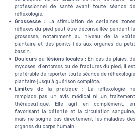
professionnel de santé avant toute séance de
réflexologie.
Grossesse :
La stimulation de certaines zones
réflexes du pied peut être déconseillée pendant la
grossesse, notamment au niveau de la voûte
plantaire et des points liés aux organes du petit
bassin.
Douleurs ou lésions locales :
En cas de plaies, de
mycoses, d’entorses ou de fractures du pied, il est
préférable de reporter toute séance de réflexologie
plantaire jusqu’à guérison complète.
Limites de la pratique :
La réflexologie ne
remplace pas un avis médical ni un traitement
thérapeutique. Elle agit en complément, en
favorisant la détente et la circulation sanguine,
mais ne soigne pas directement les maladies des
organes du corps humain.