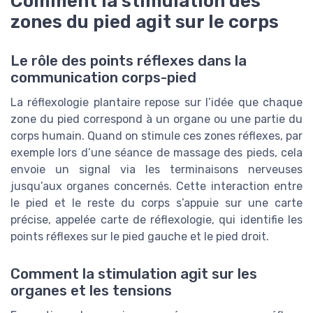
Comment la stimulation des
zones du pied agit sur le corps
Le rôle des points réflexes dans la
communication corps-pied
La réflexologie plantaire repose sur l’idée que chaque
zone du pied correspond à un organe ou une partie du
corps humain. Quand on stimule ces zones réflexes, par
exemple lors d’une séance de massage des pieds, cela
envoie un signal via les terminaisons nerveuses
jusqu’aux organes concernés. Cette interaction entre
le pied et le reste du corps s’appuie sur une carte
précise, appelée carte de réflexologie, qui identifie les
points réflexes sur le pied gauche et le pied droit.
Comment la stimulation agit sur les
organes et les tensions