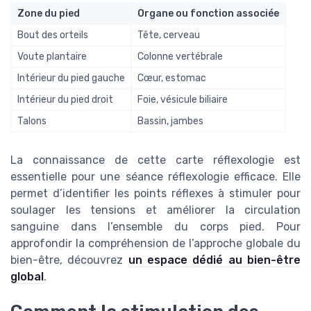
Zone du pied
Organe ou fonction associée
Bout des orteils
Tête, cerveau
Voute plantaire
Colonne vertébrale
Intérieur du pied gauche
Cœur, estomac
Intérieur du pied droit
Foie, vésicule biliaire
Talons
Bassin, jambes
La connaissance de cette carte réflexologie est
essentielle pour une séance réflexologie efficace. Elle
permet d’identifier les points réflexes à stimuler pour
soulager les tensions et améliorer la circulation
sanguine dans l’ensemble du corps pied. Pour
approfondir la compréhension de l’approche globale du
bien-être, découvrez
un espace dédié au bien-être
global
.