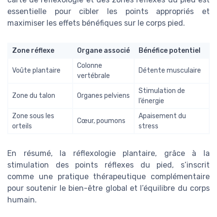
essentielle pour cibler les points appropriés et
maximiser les effets bénéfiques sur le corps pied.
Zone réflexe
Organe associé
Bénéfice potentiel
Colonne
Voûte plantaire
Détente musculaire
vertébrale
Stimulation de
Zone du talon
Organes pelviens
l’énergie
Zone sous les
Apaisement du
Cœur, poumons
orteils
stress
En résumé, la réflexologie plantaire, grâce à la
stimulation des points réflexes du pied, s’inscrit
comme une pratique thérapeutique complémentaire
pour soutenir le bien-être global et l’équilibre du corps
humain.