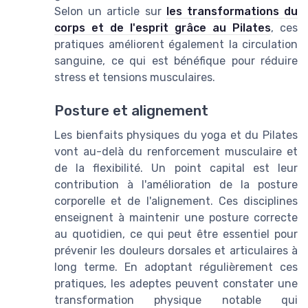
Selon un article sur
les transformations du
corps et de l'esprit grâce au Pilates
, ces
pratiques améliorent également la circulation
sanguine, ce qui est bénéfique pour réduire
stress et tensions musculaires.
Posture et alignement
Les bienfaits physiques du yoga et du Pilates
vont au-delà du renforcement musculaire et
de la flexibilité. Un point capital est leur
contribution à l'amélioration de la posture
corporelle et de l'alignement. Ces disciplines
enseignent à maintenir une posture correcte
au quotidien, ce qui peut être essentiel pour
prévenir les douleurs dorsales et articulaires à
long terme. En adoptant régulièrement ces
pratiques, les adeptes peuvent constater une
transformation physique notable qui