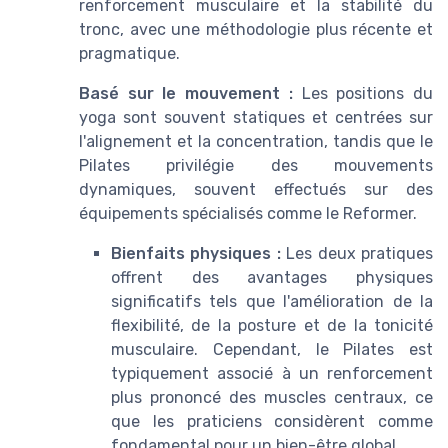
renforcement musculaire et la stabilité du
tronc, avec une méthodologie plus récente et
pragmatique.
Basé sur le mouvement :
Les positions du
yoga sont souvent statiques et centrées sur
l'alignement et la concentration, tandis que le
Pilates privilégie des mouvements
dynamiques, souvent effectués sur des
équipements spécialisés comme le Reformer.
Bienfaits physiques :
Les deux pratiques
offrent des avantages physiques
significatifs tels que l'amélioration de la
flexibilité, de la posture et de la tonicité
musculaire. Cependant, le Pilates est
typiquement associé à un renforcement
plus prononcé des muscles centraux, ce
que les praticiens considèrent comme
fondamental pour un bien-être global.