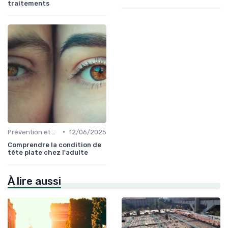
traitements
•
Prévention et Gestion des Blessures
12/06/2025
Comprendre la condition de
tête plate chez l'adulte
À lire aussi