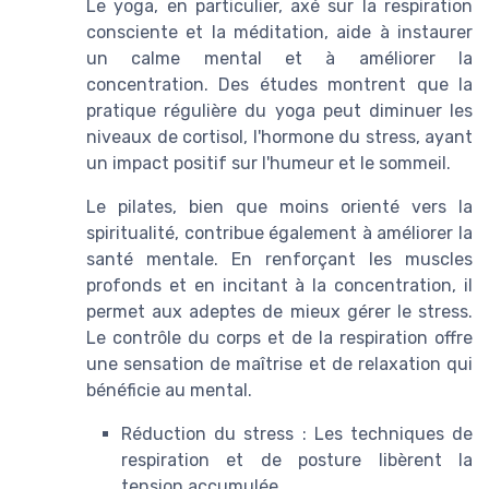
Le yoga, en particulier, axé sur la respiration
consciente et la méditation, aide à instaurer
un calme mental et à améliorer la
concentration. Des études montrent que la
pratique régulière du yoga peut diminuer les
niveaux de cortisol, l'hormone du stress, ayant
un impact positif sur l'humeur et le sommeil.
Le pilates, bien que moins orienté vers la
spiritualité, contribue également à améliorer la
santé mentale. En renforçant les muscles
profonds et en incitant à la concentration, il
permet aux adeptes de mieux gérer le stress.
Le contrôle du corps et de la respiration offre
une sensation de maîtrise et de relaxation qui
bénéficie au mental.
Réduction du stress : Les techniques de
respiration et de posture libèrent la
tension accumulée.