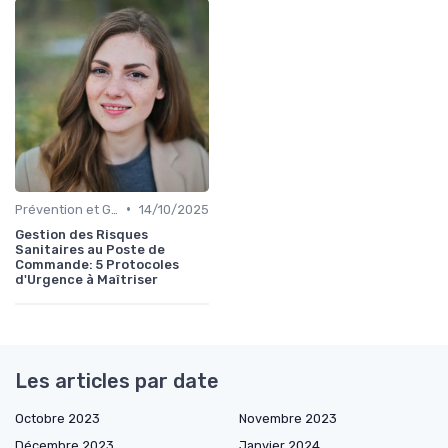
•
Prévention et Gestion des Blessures
14/10/2025
Gestion des Risques
Sanitaires au Poste de
Commande: 5 Protocoles
d'Urgence à Maîtriser
Les articles par date
Octobre 2023
Novembre 2023
Décembre 2023
Janvier 2024