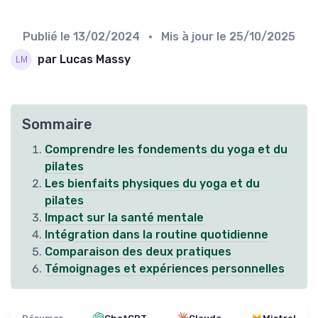
Publié le
13/02/2024
• Mis à jour le
25/10/2025
par Lucas Massy
Sommaire
Comprendre les fondements du yoga et du
pilates
Les bienfaits physiques du yoga et du
pilates
Impact sur la santé mentale
Intégration dans la routine quotidienne
Comparaison des deux pratiques
Témoignages et expériences personnelles