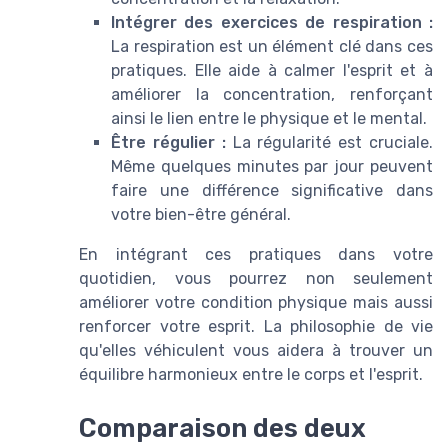
Intégrer des exercices de respiration :
La respiration est un élément clé dans ces
pratiques. Elle aide à calmer l'esprit et à
améliorer la concentration, renforçant
ainsi le lien entre le physique et le mental.
Être régulier :
La régularité est cruciale.
Même quelques minutes par jour peuvent
faire une différence significative dans
votre bien-être général.
En intégrant ces pratiques dans votre
quotidien, vous pourrez non seulement
améliorer votre condition physique mais aussi
renforcer votre esprit. La philosophie de vie
qu'elles véhiculent vous aidera à trouver un
équilibre harmonieux entre le corps et l'esprit.
Comparaison des deux