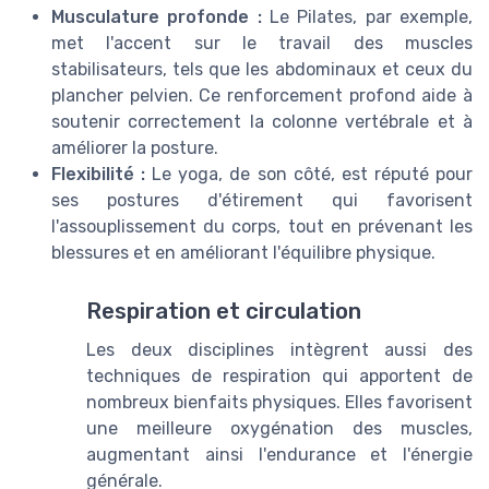
Musculature profonde :
Le Pilates, par exemple,
met l'accent sur le travail des muscles
stabilisateurs, tels que les abdominaux et ceux du
plancher pelvien. Ce renforcement profond aide à
soutenir correctement la colonne vertébrale et à
améliorer la posture.
Flexibilité :
Le yoga, de son côté, est réputé pour
ses postures d'étirement qui favorisent
l'assouplissement du corps, tout en prévenant les
blessures et en améliorant l'équilibre physique.
Respiration et circulation
Les deux disciplines intègrent aussi des
techniques de respiration qui apportent de
nombreux bienfaits physiques. Elles favorisent
une meilleure oxygénation des muscles,
augmentant ainsi l'endurance et l'énergie
générale.