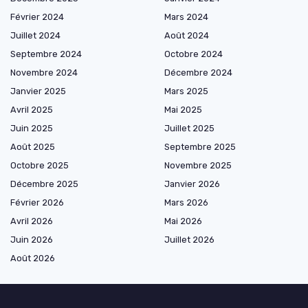
Février 2024
Mars 2024
Juillet 2024
Août 2024
Septembre 2024
Octobre 2024
Novembre 2024
Décembre 2024
Janvier 2025
Mars 2025
Avril 2025
Mai 2025
Juin 2025
Juillet 2025
Août 2025
Septembre 2025
Octobre 2025
Novembre 2025
Décembre 2025
Janvier 2026
Février 2026
Mars 2026
Avril 2026
Mai 2026
Juin 2026
Juillet 2026
Août 2026