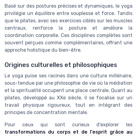
Basé sur des postures précises et dynamiques, le yoga
privilégie un équilibre entre souplesse et force. Tandis
que le pilates, avec ses exercices ciblés sur les
muscles
centraux
, renforce la posture et améliore la
coordination corporelle. Ces disciplines complètes sont
souvent perçues comme complémentaires, offrant une
approche holistique du bien-être.
Origines culturelles et philosophiques
Le yoga puise ses racines dans une culture millénaire,
sous-tendue par une philosophie de vie où la médiation
et la spiritualité occupent une place centrale. Quant au
pilates, développé au XXe siècle, il se focalise sur un
travail physique rigoureux, tout en intégrant des
principes de concentration mentale.
Pour ceux qui sont curieux d'explorer les
transformations du corps et de l'esprit grâce au