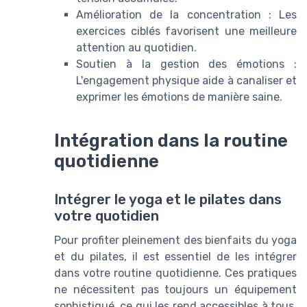
Amélioration de la concentration : Les
exercices ciblés favorisent une meilleure
attention au quotidien.
Soutien à la gestion des émotions :
L'engagement physique aide à canaliser et
exprimer les émotions de manière saine.
Intégration dans la routine
quotidienne
Intégrer le yoga et le pilates dans
votre quotidien
Pour profiter pleinement des bienfaits du yoga
et du pilates, il est essentiel de les intégrer
dans votre routine quotidienne. Ces pratiques
ne nécessitent pas toujours un équipement
sophistiqué, ce qui les rend accessibles à tous.