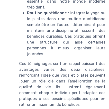
essentiel dans notre monde moderne
trépidant.
Routine quotidienne :
Intégrer le yoga ou
le pilates dans une routine quotidienne
semble être un facteur déterminant pour
maintenir une discipline et ressentir des
bénéfices durables. Ces pratiques offrent
une structure qui aide certaines
personnes à mieux organiser leurs
journées.
Ces témoignages sont un rappel puissant des
avantages variés des deux disciplines,
renforçant l’idée que yoga et pilates peuvent
jouer un rôle clé dans l’amélioration de la
qualité de vie. Ils illustrent également
comment chaque individu peut adapter ces
pratiques à ses besoins spécifiques pour en
retirer un maximum de bénéfices.