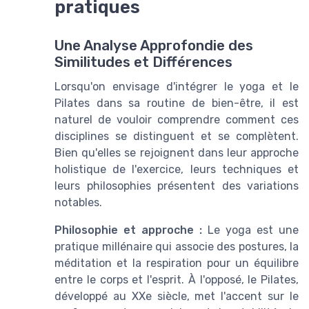
pratiques
Une Analyse Approfondie des
Similitudes et Différences
Lorsqu'on envisage d'intégrer le yoga et le
Pilates dans sa routine de bien-être, il est
naturel de vouloir comprendre comment ces
disciplines se distinguent et se complètent.
Bien qu'elles se rejoignent dans leur approche
holistique de l'exercice, leurs techniques et
leurs philosophies présentent des variations
notables.
Philosophie et approche :
Le yoga est une
pratique millénaire qui associe des postures, la
méditation et la respiration pour un équilibre
entre le corps et l'esprit. À l'opposé, le Pilates,
développé au XXe siècle, met l'accent sur le