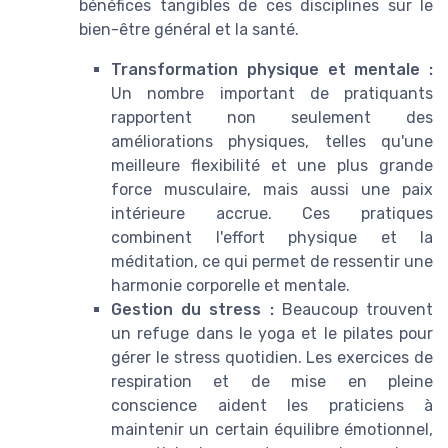
bénéfices tangibles de ces disciplines sur le
bien-être général et la santé.
Transformation physique et mentale :
Un nombre important de pratiquants
rapportent non seulement des
améliorations physiques, telles qu'une
meilleure flexibilité et une plus grande
force musculaire, mais aussi une paix
intérieure accrue. Ces pratiques
combinent l'effort physique et la
méditation, ce qui permet de ressentir une
harmonie corporelle et mentale.
Gestion du stress :
Beaucoup trouvent
un refuge dans le yoga et le pilates pour
gérer le stress quotidien. Les exercices de
respiration et de mise en pleine
conscience aident les praticiens à
maintenir un certain équilibre émotionnel,