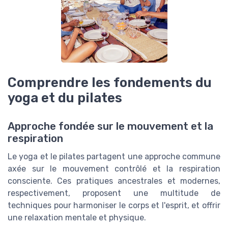
Comprendre les fondements du
yoga et du pilates
Approche fondée sur le mouvement et la
respiration
Le yoga et le pilates partagent une approche commune
axée sur le mouvement contrôlé et la respiration
consciente. Ces pratiques ancestrales et modernes,
respectivement, proposent une multitude de
techniques pour harmoniser le corps et l'esprit, et offrir
une relaxation mentale et physique.