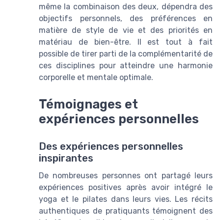
même la combinaison des deux, dépendra des
objectifs personnels, des préférences en
matière de style de vie et des priorités en
matériau de bien-être. Il est tout à fait
possible de tirer parti de la complémentarité de
ces disciplines pour atteindre une harmonie
corporelle et mentale optimale.
Témoignages et
expériences personnelles
Des expériences personnelles
inspirantes
De nombreuses personnes ont partagé leurs
expériences positives après avoir intégré le
yoga et le pilates dans leurs vies. Les récits
authentiques de pratiquants témoignent des