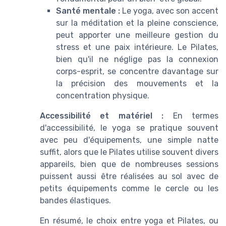
Santé mentale :
Le yoga, avec son accent
sur la méditation et la pleine conscience,
peut apporter une meilleure gestion du
stress et une paix intérieure. Le Pilates,
bien qu'il ne néglige pas la connexion
corps-esprit, se concentre davantage sur
la précision des mouvements et la
concentration physique.
Accessibilité et matériel :
En termes
d'accessibilité, le yoga se pratique souvent
avec peu d'équipements, une simple natte
suffit, alors que le Pilates utilise souvent divers
appareils, bien que de nombreuses sessions
puissent aussi être réalisées au sol avec de
petits équipements comme le cercle ou les
bandes élastiques.
En résumé, le choix entre yoga et Pilates, ou