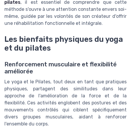
pilates
, il est essentiel de comprendre que cette
méthode s'ouvre à une attention constante envers soi-
même, guidée par les volontés de son créateur d'offrir
une réhabilitation fonctionnelle et intégrale.
Les bienfaits physiques du yoga
et du pilates
Renforcement musculaire et flexibilité
améliorée
Le yoga et le Pilates, tout deux en tant que pratiques
physiques, partagent des similitudes dans leur
approche de l'amélioration de la force et de la
flexibilité. Ces activités englobent des postures et des
mouvements contrôlés qui ciblent spécifiquement
divers groupes musculaires, aidant à renforcer
l'ensemble du corps.