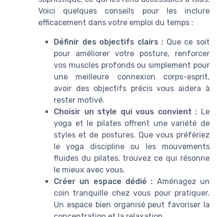
Voici quelques conseils pour les inclure
efficacement dans votre emploi du temps :
Définir des objectifs clairs :
Que ce soit
pour améliorer votre posture, renforcer
vos muscles profonds ou simplement pour
une meilleure connexion corps-esprit,
avoir des objectifs précis vous aidera à
rester motivé.
Choisir un style qui vous convient :
Le
yoga et le pilates offrent une variété de
styles et de postures. Que vous préfériez
le yoga discipline ou les mouvements
fluides du pilates, trouvez ce qui résonne
le mieux avec vous.
Créer un espace dédié :
Aménagez un
coin tranquille chez vous pour pratiquer.
Un espace bien organisé peut favoriser la
concentration et la relaxation.