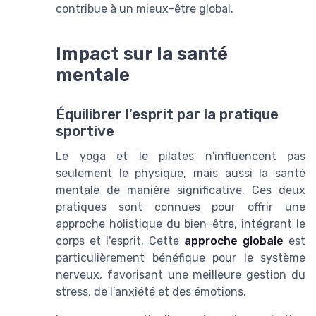
contribue à un mieux-être global.
Impact sur la santé
mentale
Équilibrer l'esprit par la pratique
sportive
Le yoga et le pilates n'influencent pas
seulement le physique, mais aussi la santé
mentale de manière significative. Ces deux
pratiques sont connues pour offrir une
approche holistique du bien-être, intégrant le
corps et l'esprit. Cette
approche globale
est
particulièrement bénéfique pour le système
nerveux, favorisant une meilleure gestion du
stress, de l'anxiété et des émotions.