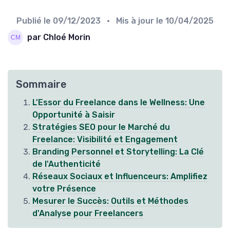
Publié le
09/12/2023
• Mis à jour le
10/04/2025
par Chloé Morin
Sommaire
L'Essor du Freelance dans le Wellness: Une
Opportunité à Saisir
Stratégies SEO pour le Marché du
Freelance: Visibilité et Engagement
Branding Personnel et Storytelling: La Clé
de l'Authenticité
Réseaux Sociaux et Influenceurs: Amplifiez
votre Présence
Mesurer le Succès: Outils et Méthodes
d'Analyse pour Freelancers