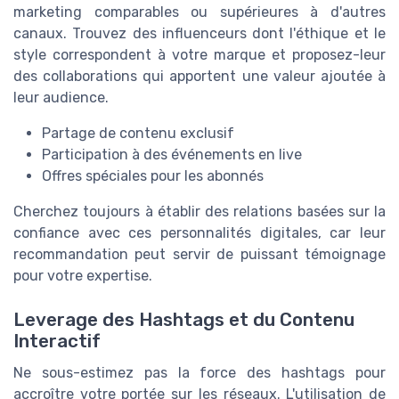
marketing comparables ou supérieures à d'autres
canaux. Trouvez des influenceurs dont l'éthique et le
style correspondent à votre marque et proposez-leur
des collaborations qui apportent une valeur ajoutée à
leur audience.
Partage de contenu exclusif
Participation à des événements en live
Offres spéciales pour les abonnés
Cherchez toujours à établir des relations basées sur la
confiance avec ces personnalités digitales, car leur
recommandation peut servir de puissant témoignage
pour votre expertise.
Leverage des Hashtags et du Contenu
Interactif
Ne sous-estimez pas la force des hashtags pour
accroître votre portée sur les réseaux. L'utilisation de