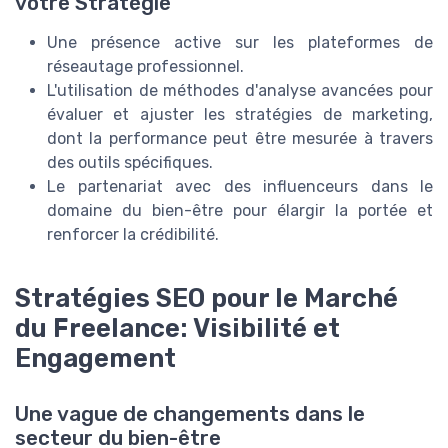
votre Stratégie
Une présence active sur les plateformes de
réseautage professionnel.
L'utilisation de méthodes d'analyse avancées pour
évaluer et ajuster les stratégies de marketing,
dont la performance peut être mesurée à travers
des outils spécifiques.
Le partenariat avec des influenceurs dans le
domaine du bien-être pour élargir la portée et
renforcer la crédibilité.
Stratégies SEO pour le Marché
du Freelance: Visibilité et
Engagement
Une vague de changements dans le
secteur du bien-être