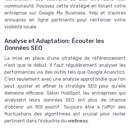
communauté. Poussez cette stratégie en listant votre
entreprise sur Google My Business, Yelp et d'autres
annuaires en ligne pertinents pour renforcer votre
visibilité locale.
Analyse et Adaptation: Écouter les
Données SEO
La mise en place d'une stratégie de référencement
n'est que le début. Il faut régulièrement analyser les
performances via des outils tels que Google Analytics.
C'est seulement avec une analyse approfondie que l'on
peut ajuster et affiner la stratégie SEO pour qu'elle
demeure efficace. Selon HubSpot, les entreprises qui
analysent leurs données SEO ont plus de chance
d'obtenir un ROI positif. Toujours être à l'affût des
fluctuations des algorithmes est crucial pour rester
pertinent dans l'industrie du
wellness
.