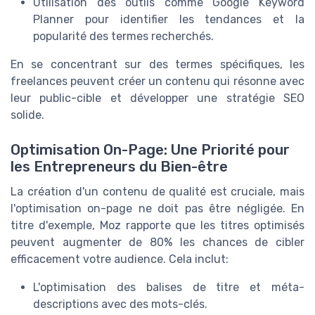
Utilisation des outils comme Google Keyword
Planner pour identifier les tendances et la
popularité des termes recherchés.
En se concentrant sur des termes spécifiques, les
freelances peuvent créer un contenu qui résonne avec
leur public-cible et développer une stratégie SEO
solide.
Optimisation On-Page: Une Priorité pour
les Entrepreneurs du Bien-être
La création d'un contenu de qualité est cruciale, mais
l'optimisation on-page ne doit pas être négligée. En
titre d'exemple, Moz rapporte que les titres optimisés
peuvent augmenter de 80% les chances de cibler
efficacement votre audience. Cela inclut:
L'optimisation des balises de titre et méta-
descriptions avec des mots-clés.