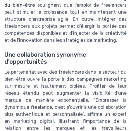
du bien-être
soulignent que l'emploi de freelancers
peut stimuler la croissance tout en maintenant une
structure d'entreprise agile. En outre, intégrer des
freelancers aux projets permet d'élargir la portée des
compétences disponibles et d'injecter de la créativité
et de l'innovation dans les stratégies de marketing.
Une collaboration synonyme
d'opportunités
Le partenariat avec des freelancers dans le secteur du
bien-être ouvre la porte à des campagnes marketing
sur-mesure et hautement ciblées. Profiter de leur
réseau étendu peut augmenter la visibilité d'une
marque de manière exponentielle. "Embrasser la
dynamique freelance, c'est s'ouvrir à une collaboration
plus authentique et personnalisée", affirme un expert
en marketing digital, illustrant l'importance de la
relation entre les marques et les travailleurs