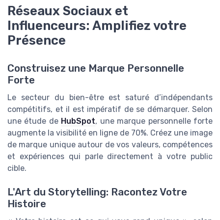
Réseaux Sociaux et
Influenceurs: Amplifiez votre
Présence
Construisez une Marque Personnelle
Forte
Le secteur du bien-être est saturé d’indépendants
compétitifs, et il est impératif de se démarquer. Selon
une étude de
HubSpot
, une marque personnelle forte
augmente la visibilité en ligne de 70%. Créez une image
de marque unique autour de vos valeurs, compétences
et expériences qui parle directement à votre public
cible.
L'Art du Storytelling: Racontez Votre
Histoire