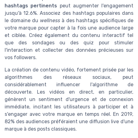
hashtags pertinents
peut augmenter l'engagement
jusqu'à 12.6%. Associez des hashtags populaires dans
le domaine du
wellness
à des hashtags spécifiques de
votre marque pour capter à la fois une audience large
et ciblée. Créez également du contenu interactif tel
que des sondages ou des quiz pour stimuler
l'interaction et collecter des données précieuses sur
vos followers.
La création de contenu vidéo, fortement prisée par les
algorithmes des réseaux sociaux, peut
considérablement influencer l'algorithme de
découverte. Les vidéos en direct, en particulier,
génèrent un sentiment d'urgence et de connexion
immédiate, incitant les utilisateurs à participer et à
s'engager avec votre marque en temps réel. En 2019,
82% des audiences préféraient une diffusion live d'une
marque à des posts classiques.