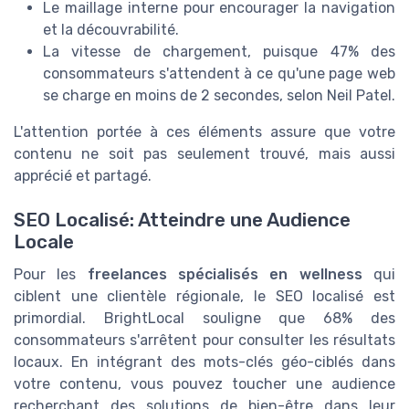
Le maillage interne pour encourager la navigation
et la découvrabilité.
La vitesse de chargement, puisque 47% des
consommateurs s'attendent à ce qu'une page web
se charge en moins de 2 secondes, selon Neil Patel.
L'attention portée à ces éléments assure que votre
contenu ne soit pas seulement trouvé, mais aussi
apprécié et partagé.
SEO Localisé: Atteindre une Audience
Locale
Pour les
freelances spécialisés en wellness
qui
ciblent une clientèle régionale, le SEO localisé est
primordial. BrightLocal souligne que 68% des
consommateurs s'arrêtent pour consulter les résultats
locaux. En intégrant des mots-clés géo-ciblés dans
votre contenu, vous pouvez toucher une audience
recherchant des solutions de bien-être dans leur