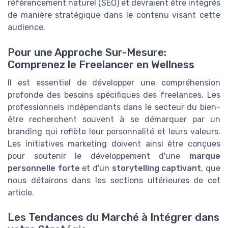
référencement naturel (SEO) et devraient être intégrés
de manière stratégique dans le contenu visant cette
audience.
Pour une Approche Sur-Mesure:
Comprenez le Freelancer en Wellness
Il est essentiel de développer une compréhension
profonde des besoins spécifiques des freelances. Les
professionnels indépendants dans le secteur du bien-
être recherchent souvent à se démarquer par un
branding qui reflète leur personnalité et leurs valeurs.
Les initiatives marketing doivent ainsi être conçues
pour soutenir le développement d'une
marque
personnelle forte
et d'un
storytelling captivant
, que
nous détairons dans les sections ultérieures de cet
article.
Les Tendances du Marché à Intégrer dans