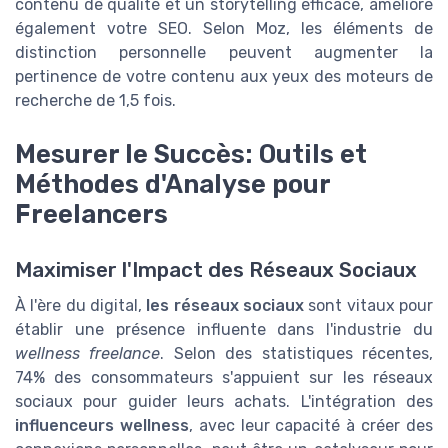
contenu de qualité et un storytelling efficace, améliore
également votre SEO. Selon Moz, les éléments de
distinction personnelle peuvent augmenter la
pertinence de votre contenu aux yeux des moteurs de
recherche de 1,5 fois.
Mesurer le Succès: Outils et
Méthodes d'Analyse pour
Freelancers
Maximiser l'Impact des Réseaux Sociaux
À l'ère du digital,
les réseaux sociaux
sont vitaux pour
établir une présence influente dans l'industrie du
wellness freelance
. Selon des statistiques récentes,
74% des consommateurs s'appuient sur les réseaux
sociaux pour guider leurs achats. L'intégration des
influenceurs wellness
, avec leur capacité à créer des