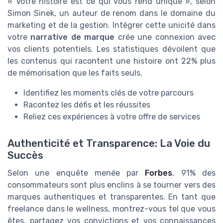
« Votre histoire est ce qui vous rend unique », selon
Simon Sinek, un auteur de renom dans le domaine du
marketing et de la gestion. Intégrer cette unicité dans
votre
narrative de marque
crée une connexion avec
vos clients potentiels. Les statistiques dévoilent que
les contenus qui racontent une histoire ont 22% plus
de mémorisation que les faits seuls.
Identifiez les moments clés de votre parcours
Racontez les défis et les réussites
Reliez ces expériences à votre offre de services
Authenticité et Transparence: La Voie du
Succès
Selon une enquête menée par
Forbes
, 91% des
consommateurs sont plus enclins à se tourner vers des
marques authentiques et transparentes. En tant que
freelance dans le wellness, montrez-vous tel que vous
êtes, partagez vos convictions et vos connaissances