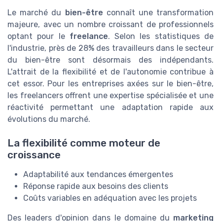
Le marché du
bien-être
connaît une transformation
majeure, avec un nombre croissant de professionnels
optant pour le
freelance
. Selon les statistiques de
l'industrie, près de 28% des travailleurs dans le secteur
du bien-être sont désormais des indépendants.
L'attrait de la flexibilité et de l'autonomie contribue à
cet essor. Pour les entreprises axées sur le bien-être,
les freelancers offrent une expertise spécialisée et une
réactivité permettant une adaptation rapide aux
évolutions du marché.
La flexibilité comme moteur de
croissance
Adaptabilité aux tendances émergentes
Réponse rapide aux besoins des clients
Coûts variables en adéquation avec les projets
Des leaders d'opinion dans le domaine du
marketing