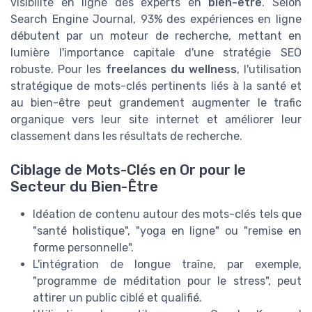
visibilité en ligne des experts en
bien-être
. Selon
Search Engine Journal, 93% des expériences en ligne
débutent par un moteur de recherche, mettant en
lumière l'importance capitale d'une stratégie SEO
robuste. Pour les
freelances du wellness
, l'utilisation
stratégique de mots-clés pertinents liés à la santé et
au bien-être peut grandement augmenter le trafic
organique vers leur site internet et améliorer leur
classement dans les résultats de recherche.
Ciblage de Mots-Clés en Or pour le
Secteur du Bien-Être
Idéation de contenu autour des mots-clés tels que
"santé holistique", "yoga en ligne" ou "remise en
forme personnelle".
L'intégration de longue traîne, par exemple,
"programme de méditation pour le stress", peut
attirer un public ciblé et qualifié.