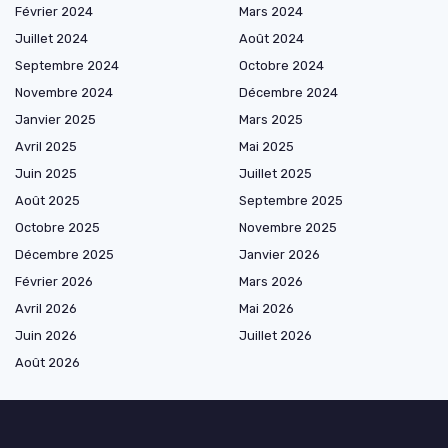
Février 2024
Mars 2024
Juillet 2024
Août 2024
Septembre 2024
Octobre 2024
Novembre 2024
Décembre 2024
Janvier 2025
Mars 2025
Avril 2025
Mai 2025
Juin 2025
Juillet 2025
Août 2025
Septembre 2025
Octobre 2025
Novembre 2025
Décembre 2025
Janvier 2026
Février 2026
Mars 2026
Avril 2026
Mai 2026
Juin 2026
Juillet 2026
Août 2026