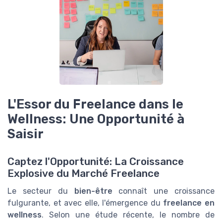
L'Essor du Freelance dans le
Wellness: Une Opportunité à
Saisir
Captez l'Opportunité: La Croissance
Explosive du Marché Freelance
Le secteur du
bien-être
connaît une croissance
fulgurante, et avec elle, l'émergence du
freelance en
wellness
. Selon une étude récente, le nombre de