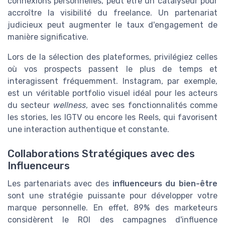
connexions personnelles, peut être un catalyseur pour
accroître la visibilité du freelance. Un partenariat
judicieux peut augmenter le taux d'engagement de
manière significative.
Lors de la sélection des plateformes, privilégiez celles
où vos prospects passent le plus de temps et
interagissent fréquemment. Instagram, par exemple,
est un véritable portfolio visuel idéal pour les acteurs
du secteur
wellness
, avec ses fonctionnalités comme
les stories, les IGTV ou encore les Reels, qui favorisent
une interaction authentique et constante.
Collaborations Stratégiques avec des
Influenceurs
Les partenariats avec des
influenceurs du bien-être
sont une stratégie puissante pour développer votre
marque personnelle. En effet, 89% des marketeurs
considèrent le ROI des campagnes d'influence