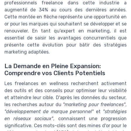
professionnels freelance dans cette industrie a
augmenté de 34% au cours des dernières années.
Cette montée en flèche représente une opportunité en
or pour les marques qui souhaitent se développer et se
renouveler. En tant qu'expert en marketing, il est
essentiel de saisir les avantages concurrentiels que
présente cette évolution pour bâtir des stratégies
marketing adaptées.
La Demande en Pleine Expansion:
Comprendre vos Clients Potentiels
Les freelances en wellness recherchent activement
des outils et des conseils pour optimiser leur visibilité
et atteindre leur cible. D'après les données du secteur,
les recherches autour du
"marketing pour freelances"
,
"développement de marque personnel"
et
"stratégies
en réseaux sociaux"
, connaissent une progression
significative. Ces mots-clés sont des mines d'or pour le