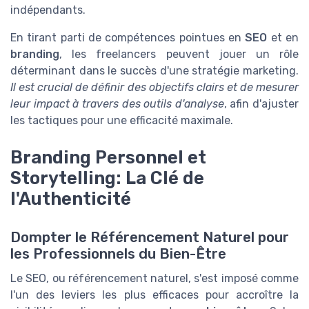
indépendants.
En tirant parti de compétences pointues en
SEO
et en
branding
, les freelancers peuvent jouer un rôle
déterminant dans le succès d'une stratégie marketing.
Il est crucial de définir des objectifs clairs et de mesurer
leur impact à travers des outils d'analyse
, afin d'ajuster
les tactiques pour une efficacité maximale.
Branding Personnel et
Storytelling: La Clé de
l'Authenticité
Dompter le Référencement Naturel pour
les Professionnels du Bien-Être
Le SEO, ou référencement naturel, s'est imposé comme
l'un des leviers les plus efficaces pour accroître la