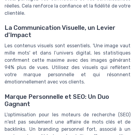
réelles. Cela renforce la confiance et la fidélité de votre
clientèle.
La Communication Visuelle, un Levier
d'Impact
Les contenus visuels sont essentiels. 'Une image vaut
mille mots' et dans l’univers digital, les statistiques
confirment cette maxime avec des images générant
94% plus de vues. Utilisez des visuels qui reflètent
votre marque personnelle et qui résonnent
émotionnellement avec vos clients.
Marque Personnelle et SEO: Un Duo
Gagnant
L'optimisation pour les moteurs de recherche (SEO)
n'est pas seulement une affaire de mots clés et de
backlinks. Un branding personnel fort, associé à un