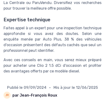
La Centrale ou ParuVendu. Diversifiez vos recherches
pour trouver la meilleure offre possible.
Expertise technique
Faites appel à un expert pour une inspection technique
approfondie si vous avez des doutes. Selon une
enquête menée par Auto Plus, 38 % des véhicules
d'occasion présentent des défauts cachés que seul un
professionnel peut identifier.
Avec ces conseils en main, vous serez mieux préparé
pour acheter une Clio 2 1.5 dCi d'occasion et profiter
des avantages offerts par ce modèle diesel.
Publié le
09/09/2024
• Mis à jour le
12/06/2025
par Jean-François Roux