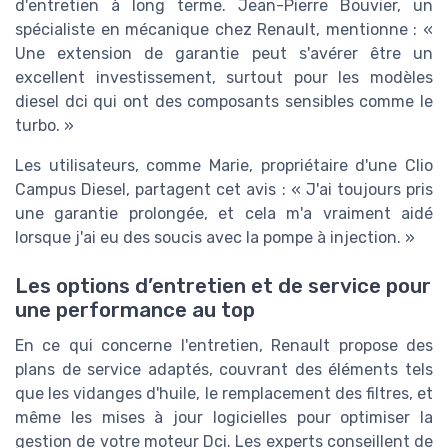
d'entretien à long terme. Jean-Pierre Bouvier, un
spécialiste en mécanique chez Renault, mentionne : «
Une extension de garantie peut s'avérer être un
excellent investissement, surtout pour les modèles
diesel dci qui ont des composants sensibles comme le
turbo. »
Les utilisateurs, comme Marie, propriétaire d'une Clio
Campus Diesel, partagent cet avis : « J'ai toujours pris
une garantie prolongée, et cela m'a vraiment aidé
lorsque j'ai eu des soucis avec la pompe à injection. »
Les options d’entretien et de service pour
une performance au top
En ce qui concerne l'entretien, Renault propose des
plans de service adaptés, couvrant des éléments tels
que les vidanges d'huile, le remplacement des filtres, et
même les mises à jour logicielles pour optimiser la
gestion de votre moteur Dci. Les experts conseillent de