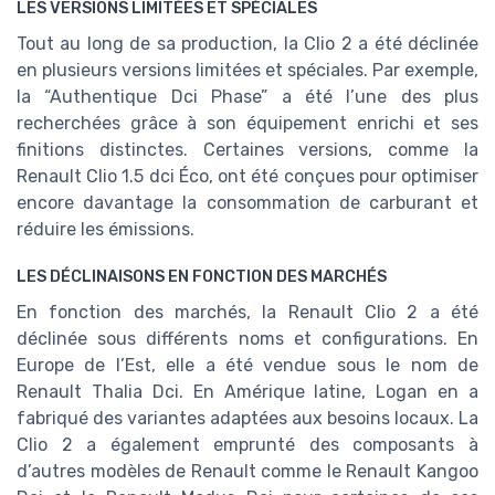
LES VERSIONS LIMITÉES ET SPÉCIALES
Tout au long de sa production, la Clio 2 a été déclinée
en plusieurs versions limitées et spéciales. Par exemple,
la “Authentique Dci Phase” a été l’une des plus
recherchées grâce à son équipement enrichi et ses
finitions distinctes. Certaines versions, comme la
Renault Clio 1.5 dci Éco, ont été conçues pour optimiser
encore davantage la consommation de carburant et
réduire les émissions.
LES DÉCLINAISONS EN FONCTION DES MARCHÉS
En fonction des marchés, la Renault Clio 2 a été
déclinée sous différents noms et configurations. En
Europe de l’Est, elle a été vendue sous le nom de
Renault Thalia Dci. En Amérique latine, Logan en a
fabriqué des variantes adaptées aux besoins locaux. La
Clio 2 a également emprunté des composants à
d’autres modèles de Renault comme le Renault Kangoo