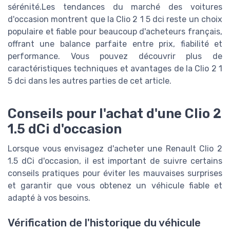
sérénité.Les tendances du marché des voitures
d'occasion montrent que la Clio 2 1 5 dci reste un choix
populaire et fiable pour beaucoup d'acheteurs français,
offrant une balance parfaite entre prix, fiabilité et
performance. Vous pouvez découvrir plus de
caractéristiques techniques et avantages de la Clio 2 1
5 dci dans les autres parties de cet article.
Conseils pour l'achat d'une Clio 2
1.5 dCi d'occasion
Lorsque vous envisagez d'acheter une Renault Clio 2
1.5 dCi d'occasion, il est important de suivre certains
conseils pratiques pour éviter les mauvaises surprises
et garantir que vous obtenez un véhicule fiable et
adapté à vos besoins.
Vérification de l'historique du véhicule