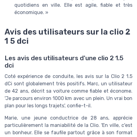
quotidiens en ville. Elle est agile, fiable et très
économique. »
Avis des utilisateurs sur la clio 2
1 5 dci
Les avis des utilisateurs d'une clio 2 1.5
dci
Coté expérience de conduite, les avis sur la Clio 2 1.5
dCi sont globalement très positifs. Marc, un utilisateur
de 42 ans, décrit sa voiture comme fiable et économe.
'Je parcours environ 1000 km avec un plein. Un vrai bon
plan pour les longs trajets', confie-t-il.
Marie, une jeune conductrice de 28 ans, apprécie
particulièrement la maniabilité de la Clio. 'En ville, c'est
un bonheur. Elle se faufile partout grâce à son format