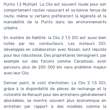
Punto 1.3 Multijet. La Clio est souvent louée pour son
comportement routier rassurant et sa bonne tenue de
route, même si certains préféreront la légèreté et la
maniabilité de la Punto dans les environnements
urbains.
En matière de fiabilité, la Clio 2 1.5 DCI est aussi bien
notée par les conducteurs. Les moteurs DCI,
développés en collaboration avec Nissan, sont réputés
pour leur robustesse. Des propriétaires témoignent, par
exemple sur des forums comme Caradisiac, avoir
parcouru plus de 200 000 km sans problème majeur
avec leur Clio.
Dernier point, le coût d'entretien. La Clio 2 1.5 DCI,
grâce à la disponibilité de pièces de rechange et la
notoriété de Renault pour des entretiens généralement
abordables, se montre souvent plus économique en
entretien par rapport à des modèles comme la