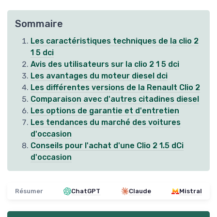
Sommaire
Les caractéristiques techniques de la clio 2
1 5 dci
Avis des utilisateurs sur la clio 2 1 5 dci
Les avantages du moteur diesel dci
Les différentes versions de la Renault Clio 2
Comparaison avec d'autres citadines diesel
Les options de garantie et d'entretien
Les tendances du marché des voitures
d'occasion
Conseils pour l'achat d'une Clio 2 1.5 dCi
d'occasion
Résumer
ChatGPT
Claude
Mistral