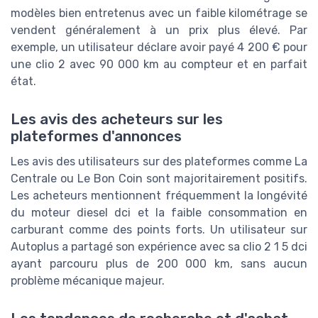
modèles bien entretenus avec un faible kilométrage se
vendent généralement à un prix plus élevé. Par
exemple, un utilisateur déclare avoir payé 4 200 € pour
une clio 2 avec 90 000 km au compteur et en parfait
état.
Les avis des acheteurs sur les
plateformes d'annonces
Les avis des utilisateurs sur des plateformes comme La
Centrale ou Le Bon Coin sont majoritairement positifs.
Les acheteurs mentionnent fréquemment la longévité
du moteur diesel dci et la faible consommation en
carburant comme des points forts. Un utilisateur sur
Autoplus a partagé son expérience avec sa clio 2 1 5 dci
ayant parcouru plus de 200 000 km, sans aucun
problème mécanique majeur.