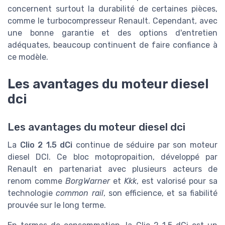
concernent surtout la durabilité de certaines pièces,
comme le turbocompresseur Renault. Cependant, avec
une bonne garantie et des options d'entretien
adéquates, beaucoup continuent de faire confiance à
ce modèle.
Les avantages du moteur diesel
dci
Les avantages du moteur diesel dci
La
Clio 2 1.5 dCi
continue de séduire par son moteur
diesel DCI. Ce bloc motopropaition, développé par
Renault en partenariat avec plusieurs acteurs de
renom comme
BorgWarner
et
Kkk
, est valorisé pour sa
technologie
common rail
, son efficience, et sa fiabilité
prouvée sur le long terme.