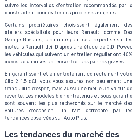
suivre les intervalles d'entretien recommandés par le
constructeur pour éviter des problèmes majeurs.
Certains propriétaires choisissent également des
ateliers spécialisés pour leurs Renault, comme Des
Garage Boschet, bien noté pour ceci expertise sur les
moteurs Renault dci. D'après une étude de J.D. Power,
les véhicules qui suivent un entretien régulier ont 40%
moins de chances de rencontrer des pannes graves.
En garantissant et en entretenant correctement votre
Clio 2 1.5 dCi, vous vous assurez non seulement une
tranquillité d'esprit, mais aussi une meilleure valeur de
revente. Les modèles bien entretenus et sous garantie
sont souvent les plus recherchés sur le marché des
voitures d'occasion, un fait corroboré par les
tendances observées sur Auto Plus.
Les tendances du marché des