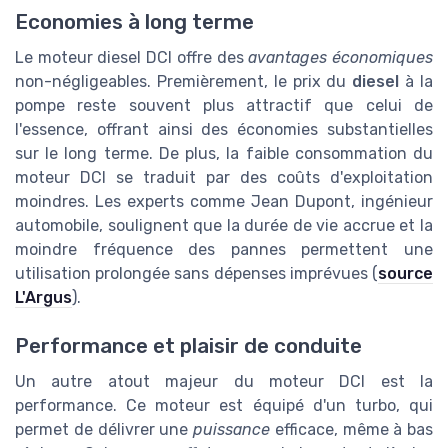
Economies à long terme
Le moteur diesel DCI offre des
avantages économiques
non-négligeables. Premièrement, le prix du
diesel
à la
pompe reste souvent plus attractif que celui de
l'essence, offrant ainsi des économies substantielles
sur le long terme. De plus, la faible consommation du
moteur DCI se traduit par des coûts d'exploitation
moindres. Les experts comme Jean Dupont, ingénieur
automobile, soulignent que la durée de vie accrue et la
moindre fréquence des pannes permettent une
utilisation prolongée sans dépenses imprévues (
source
L'Argus
).
Performance et plaisir de conduite
Un autre atout majeur du moteur DCI est la
performance. Ce moteur est équipé d'un turbo, qui
permet de délivrer une
puissance
efficace, même à bas