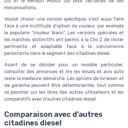
Dci et le Renault Modus Dci pour certaines de ses
mécanisations.
Vouloir choisir une version spécifique, c’est aussi faire
face à une multitude d'option de couleur, par exemple
le populaire “couleur blanc”. Les versions spéciales et
les marchés distinctifs ont permis à la Clio 2 de rester
pertinente et adaptable face à la concurrence
persistante dans le segment des citadines diesel.
Avant de se décider pour un modèle particulier,
consulter des annonces et lire les essais et avis auto
reste la meilleure démarche. Les options de livraison et
de garantie peuvent être déterminantes, tout comme
se pencher sur les dires des autres utilisateurs et les
comparatifs avec d'autres citadines diesel.
Comparaison avec d'autres
citadines diesel