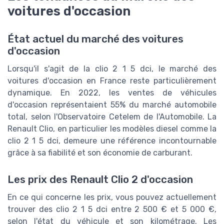
voitures d'occasion
État actuel du marché des voitures
d'occasion
Lorsqu'il s'agit de la clio 2 1 5 dci, le marché des
voitures d'occasion en France reste particulièrement
dynamique. En 2022, les ventes de véhicules
d'occasion représentaient 55% du marché automobile
total, selon l'Observatoire Cetelem de l'Automobile. La
Renault Clio, en particulier les modèles diesel comme la
clio 2 1 5 dci, demeure une référence incontournable
grâce à sa fiabilité et son économie de carburant.
Les prix des Renault Clio 2 d'occasion
En ce qui concerne les prix, vous pouvez actuellement
trouver des clio 2 1 5 dci entre 2 500 € et 5 000 €,
selon l'état du véhicule et son kilométrage. Les