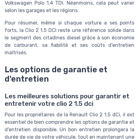
Volkswagen Polo 1.4 TDI. Néanmoins, cela peut varier
selon les garages et les régions.
Pour résumer, même si chaque voiture a ses points
forts, la Clio 2 1.5 DCI reste une référence solide dans
le segment des citadines diesel grâce à son économie
de carburant, sa fiabilité et ses coûts d'entretien
maîtrisés.
Les options de garantie et
d'entretien
Les meilleures solutions pour garantir et
entretenir votre clio 2 1.5 dci
Pour les propriétaires de la Renault Clio 2 1.5 dCi, il est
essentiel de bien comprendre les options de garantie et
d'entretien disponible. Un bon entretien prolongera la
durée de vie de votre véhicule, tout en maintenant une