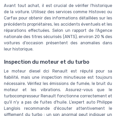
Avant tout achat, il est crucial de vérifier l'historique
de la voiture. Utilisez des services comme Histovec ou
Carfax pour obtenir des informations détaillées sur les
précédents propriétaires, les accidents éventuels et les
réparations effectuées. Selon un rapport de l'Agence
nationale des titres sécurisés (ANTS), environ 20 % des
voitures d'occasion présentent des anomalies dans
leur historique.
Inspection du moteur et du turbo
Le moteur diesel dci Renault est réputé pour sa
fiabilité, mais une inspection minutieuse est toujours
nécessaire. Vérifiez les émissions de fumée, le bruit du
moteur et les vibrations. Assurez-vous que le
turbocompresseur Renault fonctionne correctement et
qu'il n'y a pas de fuites d'huile. L'expert auto Philippe
Langlois recommande d'écouter attentivement le
sifflement du turbo : un son anormal peut indiquer un