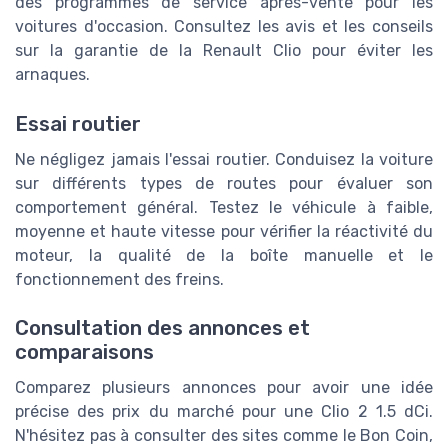
des programmes de service après-vente pour les
voitures d'occasion. Consultez les avis et les conseils
sur la garantie de la Renault Clio pour éviter les
arnaques.
Essai routier
Ne négligez jamais l'essai routier. Conduisez la voiture
sur différents types de routes pour évaluer son
comportement général. Testez le véhicule à faible,
moyenne et haute vitesse pour vérifier la réactivité du
moteur, la qualité de la boîte manuelle et le
fonctionnement des freins.
Consultation des annonces et
comparaisons
Comparez plusieurs annonces pour avoir une idée
précise des prix du marché pour une Clio 2 1.5 dCi.
N'hésitez pas à consulter des sites comme le Bon Coin,