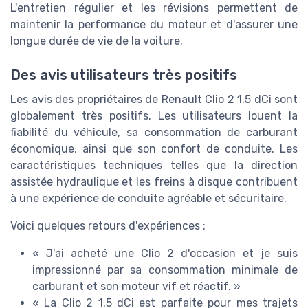
L'entretien régulier et les révisions permettent de
maintenir la performance du moteur et d'assurer une
longue durée de vie de la voiture.
Des avis utilisateurs très positifs
Les avis des propriétaires de Renault Clio 2 1.5 dCi sont
globalement très positifs. Les utilisateurs louent la
fiabilité du véhicule, sa consommation de carburant
économique, ainsi que son confort de conduite. Les
caractéristiques techniques telles que la direction
assistée hydraulique et les freins à disque contribuent
à une expérience de conduite agréable et sécuritaire.
Voici quelques retours d'expériences :
« J'ai acheté une Clio 2 d'occasion et je suis
impressionné par sa consommation minimale de
carburant et son moteur vif et réactif. »
« La Clio 2 1.5 dCi est parfaite pour mes trajets