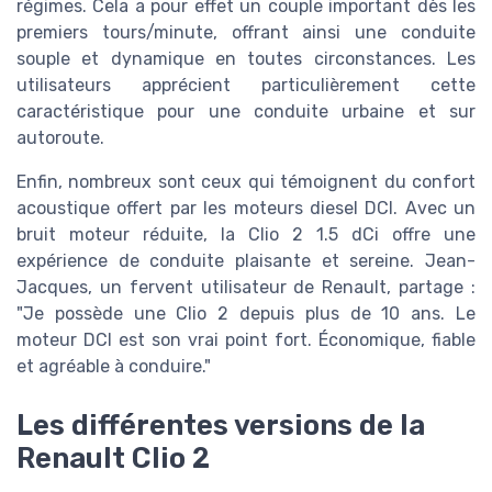
régimes. Cela a pour effet un couple important dès les
premiers tours/minute, offrant ainsi une conduite
souple et dynamique en toutes circonstances. Les
utilisateurs apprécient particulièrement cette
caractéristique pour une conduite urbaine et sur
autoroute.
Enfin, nombreux sont ceux qui témoignent du confort
acoustique offert par les moteurs diesel DCI. Avec un
bruit moteur réduite, la Clio 2 1.5 dCi offre une
expérience de conduite plaisante et sereine. Jean-
Jacques, un fervent utilisateur de Renault, partage :
"Je possède une Clio 2 depuis plus de 10 ans. Le
moteur DCI est son vrai point fort. Économique, fiable
et agréable à conduire."
Les différentes versions de la
Renault Clio 2