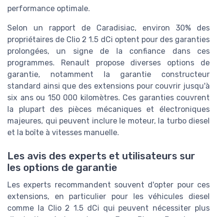
performance optimale.
Selon un rapport de Caradisiac, environ 30% des
propriétaires de Clio 2 1.5 dCi optent pour des garanties
prolongées, un signe de la confiance dans ces
programmes. Renault propose diverses options de
garantie, notamment la garantie constructeur
standard ainsi que des extensions pour couvrir jusqu'à
six ans ou 150 000 kilomètres. Ces garanties couvrent
la plupart des pièces mécaniques et électroniques
majeures, qui peuvent inclure le moteur, la turbo diesel
et la boîte à vitesses manuelle.
Les avis des experts et utilisateurs sur
les options de garantie
Les experts recommandent souvent d'opter pour ces
extensions, en particulier pour les véhicules diesel
comme la Clio 2 1.5 dCi qui peuvent nécessiter plus