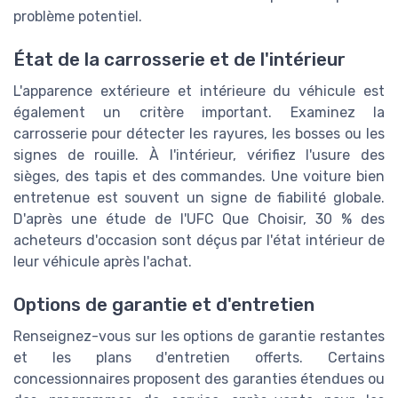
problème potentiel.
État de la carrosserie et de l'intérieur
L'apparence extérieure et intérieure du véhicule est
également un critère important. Examinez la
carrosserie pour détecter les rayures, les bosses ou les
signes de rouille. À l'intérieur, vérifiez l'usure des
sièges, des tapis et des commandes. Une voiture bien
entretenue est souvent un signe de fiabilité globale.
D'après une étude de l'UFC Que Choisir, 30 % des
acheteurs d'occasion sont déçus par l'état intérieur de
leur véhicule après l'achat.
Options de garantie et d'entretien
Renseignez-vous sur les options de garantie restantes
et les plans d'entretien offerts. Certains
concessionnaires proposent des garanties étendues ou