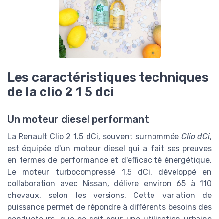
Les caractéristiques techniques
de la clio 2 1 5 dci
Un moteur diesel performant
La Renault Clio 2 1.5 dCi, souvent surnommée
Clio dCi
,
est équipée d'un moteur diesel qui a fait ses preuves
en termes de performance et d'efficacité énergétique.
Le moteur turbocompressé 1.5 dCi, développé en
collaboration avec Nissan, délivre environ 65 à 110
chevaux, selon les versions. Cette variation de
puissance permet de répondre à différents besoins des
conducteurs, que ce soit pour une utilisation urbaine