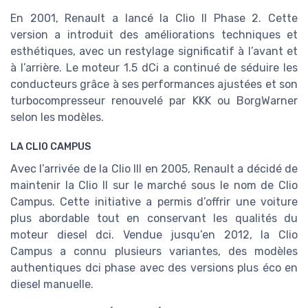
En 2001, Renault a lancé la Clio II Phase 2. Cette
version a introduit des améliorations techniques et
esthétiques, avec un restylage significatif à l’avant et
à l’arrière. Le moteur 1.5 dCi a continué de séduire les
conducteurs grâce à ses performances ajustées et son
turbocompresseur renouvelé par KKK ou BorgWarner
selon les modèles.
LA CLIO CAMPUS
Avec l’arrivée de la Clio III en 2005, Renault a décidé de
maintenir la Clio II sur le marché sous le nom de Clio
Campus. Cette initiative a permis d’offrir une voiture
plus abordable tout en conservant les qualités du
moteur diesel dci. Vendue jusqu’en 2012, la Clio
Campus a connu plusieurs variantes, des modèles
authentiques dci phase avec des versions plus éco en
diesel manuelle.