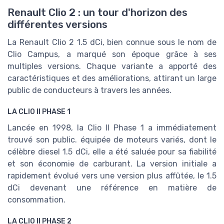
Renault Clio 2 : un tour d'horizon des
différentes versions
La Renault Clio 2 1.5 dCi, bien connue sous le nom de
Clio Campus, a marqué son époque grâce à ses
multiples versions. Chaque variante a apporté des
caractéristiques et des améliorations, attirant un large
public de conducteurs à travers les années.
LA CLIO II PHASE 1
Lancée en 1998, la Clio II Phase 1 a immédiatement
trouvé son public. équipée de moteurs variés, dont le
célèbre diesel 1.5 dCi, elle a été saluée pour sa fiabilité
et son économie de carburant. La version initiale a
rapidement évolué vers une version plus affûtée, le 1.5
dCi devenant une référence en matière de
consommation.
LA CLIO II PHASE 2