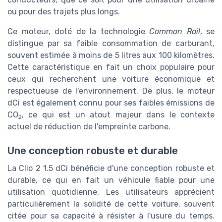
ou pour des trajets plus longs.
Ce moteur, doté de la technologie
Common Rail
, se
distingue par sa faible consommation de carburant,
souvent estimée à moins de 5 litres aux 100 kilomètres.
Cette caractéristique en fait un choix populaire pour
ceux qui recherchent une voiture économique et
respectueuse de l'environnement. De plus, le moteur
dCi est également connu pour ses faibles émissions de
CO
, ce qui est un atout majeur dans le contexte
2
actuel de réduction de l'empreinte carbone.
Une conception robuste et durable
La Clio 2 1.5 dCi bénéficie d'une conception robuste et
durable, ce qui en fait un véhicule fiable pour une
utilisation quotidienne. Les utilisateurs apprécient
particulièrement la solidité de cette voiture, souvent
citée pour sa capacité à résister à l'usure du temps.