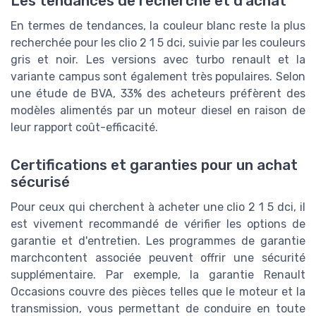
Les tendances de recherche et d'achat
En termes de tendances, la couleur blanc reste la plus
recherchée pour les clio 2 1 5 dci, suivie par les couleurs
gris et noir. Les versions avec turbo renault et la
variante campus sont également très populaires. Selon
une étude de BVA, 33% des acheteurs préfèrent des
modèles alimentés par un moteur diesel en raison de
leur rapport coût-efficacité.
Certifications et garanties pour un achat
sécurisé
Pour ceux qui cherchent à acheter une clio 2 1 5 dci, il
est vivement recommandé de vérifier les options de
garantie et d'entretien. Les programmes de garantie
marchcontent associée peuvent offrir une sécurité
supplémentaire. Par exemple, la garantie Renault
Occasions couvre des pièces telles que le moteur et la
transmission, vous permettant de conduire en toute