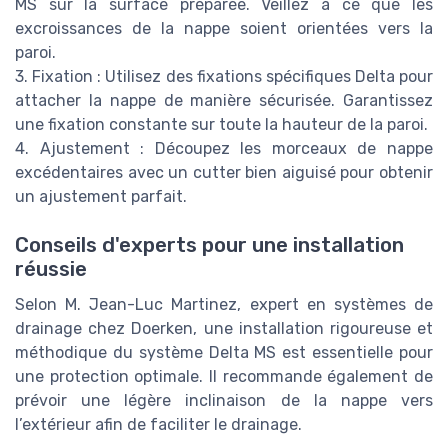
MS sur la surface préparée. Veillez à ce que les
excroissances de la nappe soient orientées vers la
paroi.
3. Fixation : Utilisez des fixations spécifiques Delta pour
attacher la nappe de manière sécurisée. Garantissez
une fixation constante sur toute la hauteur de la paroi.
4. Ajustement : Découpez les morceaux de nappe
excédentaires avec un cutter bien aiguisé pour obtenir
un ajustement parfait.
Conseils d'experts pour une installation
réussie
Selon M. Jean-Luc Martinez, expert en systèmes de
drainage chez Doerken, une installation rigoureuse et
méthodique du système Delta MS est essentielle pour
une protection optimale. Il recommande également de
prévoir une légère inclinaison de la nappe vers
l’extérieur afin de faciliter le drainage.