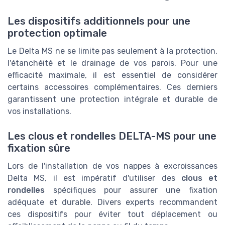
Les dispositifs additionnels pour une
protection optimale
Le Delta MS ne se limite pas seulement à la protection,
l'étanchéité et le drainage de vos parois. Pour une
efficacité maximale, il est essentiel de considérer
certains accessoires complémentaires. Ces derniers
garantissent une protection intégrale et durable de
vos installations.
Les clous et rondelles DELTA-MS pour une
fixation sûre
Lors de l'installation de vos nappes à excroissances
Delta MS, il est impératif d'utiliser des
clous et
rondelles
spécifiques pour assurer une fixation
adéquate et durable. Divers experts recommandent
ces dispositifs pour éviter tout déplacement ou