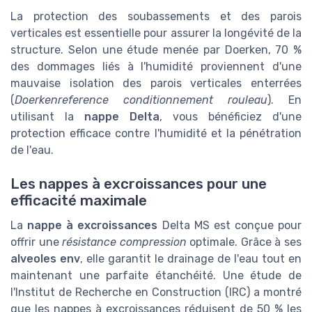
La protection des soubassements et des parois
verticales est essentielle pour assurer la longévité de la
structure. Selon une étude menée par Doerken, 70 %
des dommages liés à l'humidité proviennent d'une
mauvaise isolation des parois verticales enterrées
(
Doerkenreference conditionnement rouleau
). En
utilisant la
nappe Delta
, vous bénéficiez d'une
protection efficace contre l'humidité et la pénétration
de l'eau.
Les nappes à excroissances pour une
efficacité maximale
La
nappe à excroissances
Delta MS est conçue pour
offrir une
résistance compression
optimale. Grâce à ses
alveoles env
, elle garantit le drainage de l'eau tout en
maintenant une parfaite étanchéité. Une étude de
l'Institut de Recherche en Construction (IRC) a montré
que les nappes à excroissances réduisent de 50 % les