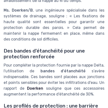
affaiblissement de la nappe au fil du temps.
Ms. Doerken/B
, une ingénieure spécialisée dans les
systèmes de drainage, souligne : « Les fixations de
haute qualité sont essentielles pour garantir une
protection durable des parois. » Cela permet de
maintenir la nappe fermement en place, même dans
des conditions de sol difficiles.
Des bandes d'étanchéité pour une
protection renforcée
Pour compléter la protection fournie par la nappe Delta,
l'utilisation de
bandes d'étanchéité
s'avère
indispensable. Ces bandes sont placées aux jonctions
et points sensibles pour éviter les infiltrations d'eau. Un
rapport de
Doerken
souligne que ces accessoires
augmentent la performance d'étanchéité de 30%.
Les profilés de protection : une barrière