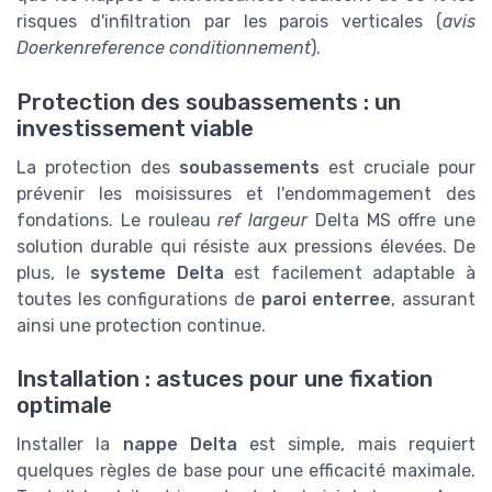
risques d'infiltration par les parois verticales (
avis
Doerkenreference conditionnement
).
Protection des soubassements : un
investissement viable
La protection des
soubassements
est cruciale pour
prévenir les moisissures et l'endommagement des
fondations. Le rouleau
ref largeur
Delta MS offre une
solution durable qui résiste aux pressions élevées. De
plus, le
systeme Delta
est facilement adaptable à
toutes les configurations de
paroi enterree
, assurant
ainsi une protection continue.
Installation : astuces pour une fixation
optimale
Installer la
nappe Delta
est simple, mais requiert
quelques règles de base pour une efficacité maximale.