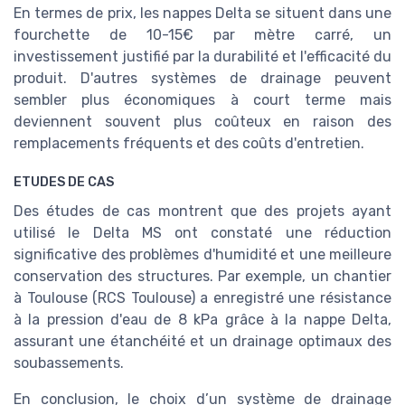
En termes de prix, les nappes Delta se situent dans une
fourchette de 10-15€ par mètre carré, un
investissement justifié par la durabilité et l'efficacité du
produit. D'autres systèmes de drainage peuvent
sembler plus économiques à court terme mais
deviennent souvent plus coûteux en raison des
remplacements fréquents et des coûts d'entretien.
ETUDES DE CAS
Des études de cas montrent que des projets ayant
utilisé le Delta MS ont constaté une réduction
significative des problèmes d'humidité et une meilleure
conservation des structures. Par exemple, un chantier
à Toulouse (RCS Toulouse) a enregistré une résistance
à la pression d'eau de 8 kPa grâce à la nappe Delta,
assurant une étanchéité et un drainage optimaux des
soubassements.
En conclusion, le choix d’un système de drainage