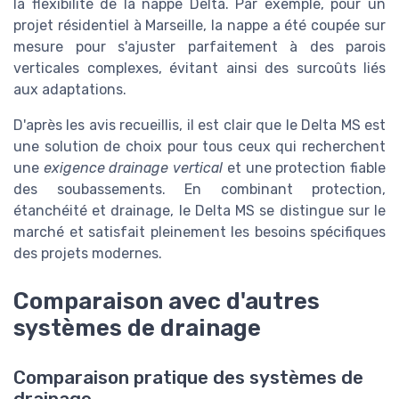
la flexibilité de la nappe Delta. Par exemple, pour un
projet résidentiel à Marseille, la nappe a été coupée sur
mesure pour s'ajuster parfaitement à des parois
verticales complexes, évitant ainsi des surcoûts liés
aux adaptations.
D'après les avis recueillis, il est clair que le Delta MS est
une solution de choix pour tous ceux qui recherchent
une
exigence drainage vertical
et une protection fiable
des soubassements. En combinant protection,
étanchéité et drainage, le Delta MS se distingue sur le
marché et satisfait pleinement les besoins spécifiques
des projets modernes.
Comparaison avec d'autres
systèmes de drainage
Comparaison pratique des systèmes de