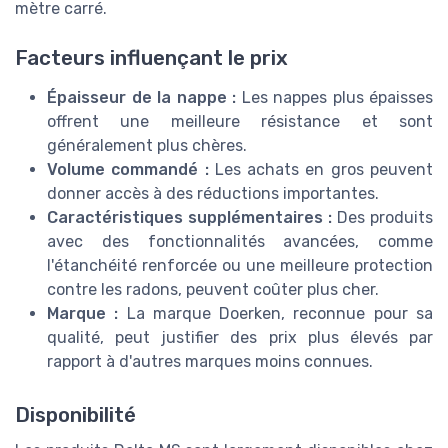
mètre carré.
Facteurs influençant le prix
Épaisseur de la nappe :
Les nappes plus épaisses
offrent une meilleure résistance et sont
généralement plus chères.
Volume commandé :
Les achats en gros peuvent
donner accès à des réductions importantes.
Caractéristiques supplémentaires :
Des produits
avec des fonctionnalités avancées, comme
l'étanchéité renforcée ou une meilleure protection
contre les radons, peuvent coûter plus cher.
Marque :
La marque Doerken, reconnue pour sa
qualité, peut justifier des prix plus élevés par
rapport à d'autres marques moins connues.
Disponibilité