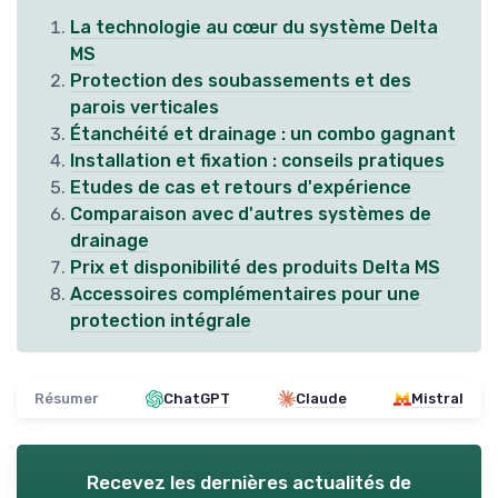
La technologie au cœur du système Delta
MS
Protection des soubassements et des
parois verticales
Étanchéité et drainage : un combo gagnant
Installation et fixation : conseils pratiques
Etudes de cas et retours d'expérience
Comparaison avec d'autres systèmes de
drainage
Prix et disponibilité des produits Delta MS
Accessoires complémentaires pour une
protection intégrale
Résumer
ChatGPT
Claude
Mistral
Recevez les dernières actualités de