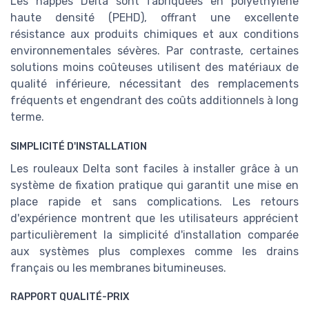
Les nappes Delta sont fabriquées en polyéthylène
haute densité (PEHD), offrant une excellente
résistance aux produits chimiques et aux conditions
environnementales sévères. Par contraste, certaines
solutions moins coûteuses utilisent des matériaux de
qualité inférieure, nécessitant des remplacements
fréquents et engendrant des coûts additionnels à long
terme.
SIMPLICITÉ D'INSTALLATION
Les rouleaux Delta sont faciles à installer grâce à un
système de fixation pratique qui garantit une mise en
place rapide et sans complications. Les retours
d'expérience montrent que les utilisateurs apprécient
particulièrement la simplicité d'installation comparée
aux systèmes plus complexes comme les drains
français ou les membranes bitumineuses.
RAPPORT QUALITÉ-PRIX