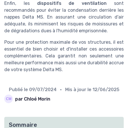
Enfin, les
dispositifs de ventilation
sont
recommandés pour éviter la condensation derrière les
nappes Delta MS. En assurant une circulation d'air
adéquate, ils minimisent les risques de moisissures et
de dégradations dues à l'humidité emprisonnée.
Pour une protection maximale de vos structures, il est
essentiel de bien choisir et d'installer ces accessoires
complémentaires. Cela garantit non seulement une
meilleure performance mais aussi une durabilité accrue
de votre système Delta MS.
Publié le
09/07/2024
• Mis à jour le
12/06/2025
par Chloé Morin
Sommaire