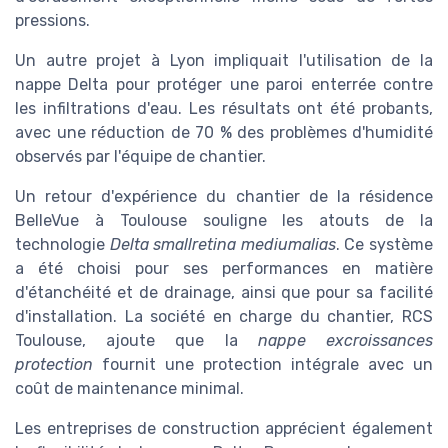
pressions.
Un autre projet à Lyon impliquait l'utilisation de la
nappe Delta pour protéger une paroi enterrée contre
les infiltrations d'eau. Les résultats ont été probants,
avec une réduction de 70 % des problèmes d'humidité
observés par l'équipe de chantier.
Un retour d'expérience du chantier de la résidence
BelleVue à Toulouse souligne les atouts de la
technologie
Delta smallretina mediumalias
. Ce système
a été choisi pour ses performances en matière
d'étanchéité et de drainage, ainsi que pour sa facilité
d'installation. La société en charge du chantier, RCS
Toulouse, ajoute que la
nappe excroissances
protection
fournit une protection intégrale avec un
coût de maintenance minimal.
Les entreprises de construction apprécient également