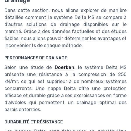
drainage
Dans cette section, nous allons explorer de manière
détaillée comment le système Delta MS se compare à
d'autres solutions de drainage disponibles sur le
marché. Grâce à des données factuelles et des études
fiables, nous allons pouvoir déterminer les avantages et
inconvénients de chaque méthode.
PERFORMANCES DE DRAINAGE
Selon une étude de
Doerken
, le système Delta MS
présente une résistance à la compression de 250
kN/m², ce qui est supérieur à de nombreux systèmes
concurrents. Une nappe Delta offre une protection
efficace et durable grâce à ses excroissances en forme
d’alvéoles qui permettent un drainage optimal des
parois enterrées.
DURABILITÉ ET RÉSISTANCE