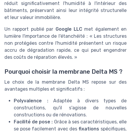
réduit significativement l'humidité à l'intérieur des
bâtiments, préservant ainsi leur intégrité structurelle
et leur valeur immobilière.
Un rapport publié par
Google LLC
met également en
lumière l'importance de l'étanchéité : « Les structures
non protégées contre l'humidité présentent un risque
accru de dégradation rapide, ce qui peut engendrer
des coûts de réparation élevés. »
Pourquoi choisir la membrane Delta MS ?
Le choix de la membrane Delta MS repose sur des
avantages multiples et significatifs :
Polyvalence :
Adaptée à divers types de
constructions, qu'il s'agisse de nouvelles
constructions ou de rénovations.
Facilité de pose :
Grâce à ses caractéristiques, elle
se pose facilement avec des
fixations
spécifiques,