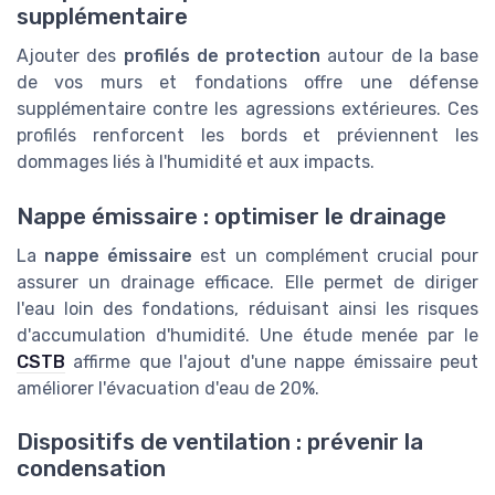
supplémentaire
Ajouter des
profilés de protection
autour de la base
de vos murs et fondations offre une défense
supplémentaire contre les agressions extérieures. Ces
profilés renforcent les bords et préviennent les
dommages liés à l'humidité et aux impacts.
Nappe émissaire : optimiser le drainage
La
nappe émissaire
est un complément crucial pour
assurer un drainage efficace. Elle permet de diriger
l'eau loin des fondations, réduisant ainsi les risques
d'accumulation d'humidité. Une étude menée par le
CSTB
affirme que l'ajout d'une nappe émissaire peut
améliorer l'évacuation d'eau de 20%.
Dispositifs de ventilation : prévenir la
condensation