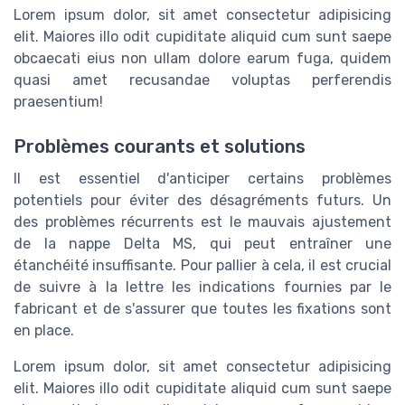
Lorem ipsum dolor, sit amet consectetur adipisicing
elit. Maiores illo odit cupiditate aliquid cum sunt saepe
obcaecati eius non ullam dolore earum fuga, quidem
quasi amet recusandae voluptas perferendis
praesentium!
Problèmes courants et solutions
Il est essentiel d'anticiper certains problèmes
potentiels pour éviter des désagréments futurs. Un
des problèmes récurrents est le mauvais ajustement
de la nappe Delta MS, qui peut entraîner une
étanchéité insuffisante. Pour pallier à cela, il est crucial
de suivre à la lettre les indications fournies par le
fabricant et de s'assurer que toutes les fixations sont
en place.
Lorem ipsum dolor, sit amet consectetur adipisicing
elit. Maiores illo odit cupiditate aliquid cum sunt saepe