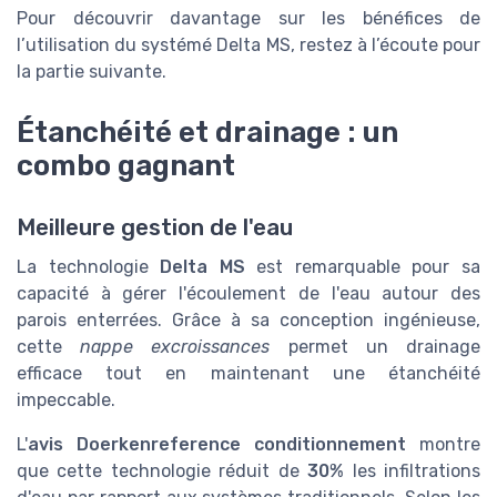
Pour découvrir davantage sur les bénéfices de
l’utilisation du systémé Delta MS, restez à l’écoute pour
la partie suivante.
Étanchéité et drainage : un
combo gagnant
Meilleure gestion de l'eau
La technologie
Delta MS
est remarquable pour sa
capacité à gérer l'écoulement de l'eau autour des
parois enterrées. Grâce à sa conception ingénieuse,
cette
nappe excroissances
permet un drainage
efficace tout en maintenant une étanchéité
impeccable.
L'
avis Doerkenreference conditionnement
montre
que cette technologie réduit de
30%
les infiltrations