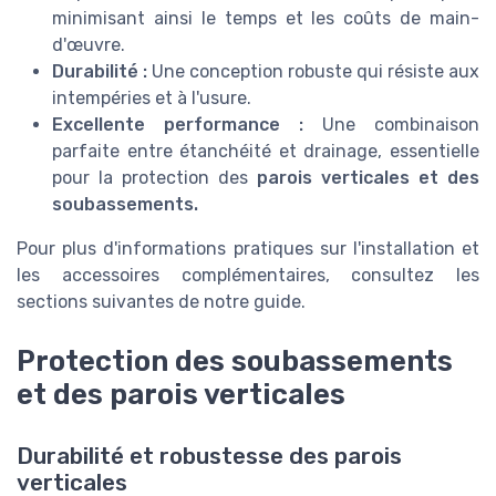
minimisant ainsi le temps et les coûts de main-
d'œuvre.
Durabilité :
Une conception robuste qui résiste aux
intempéries et à l'usure.
Excellente performance :
Une combinaison
parfaite entre étanchéité et drainage, essentielle
pour la protection des
parois verticales et des
soubassements.
Pour plus d'informations pratiques sur l'installation et
les accessoires complémentaires, consultez les
sections suivantes de notre guide.
Protection des soubassements
et des parois verticales
Durabilité et robustesse des parois
verticales