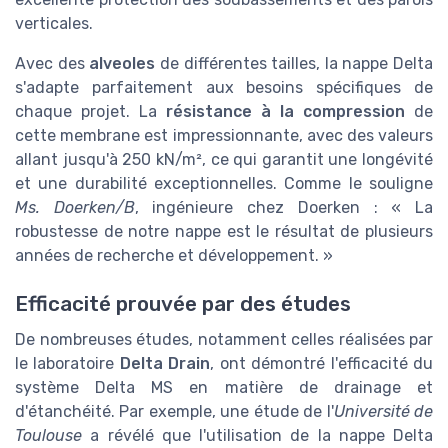
verticales.
Avec des
alveoles
de différentes tailles, la nappe Delta
s'adapte parfaitement aux besoins spécifiques de
chaque projet. La
résistance à la compression
de
cette membrane est impressionnante, avec des valeurs
allant jusqu'à 250 kN/m², ce qui garantit une longévité
et une durabilité exceptionnelles. Comme le souligne
Ms. Doerken/B
, ingénieure chez Doerken : « La
robustesse de notre nappe est le résultat de plusieurs
années de recherche et développement. »
Efficacité prouvée par des études
De nombreuses études, notamment celles réalisées par
le laboratoire
Delta Drain
, ont démontré l'efficacité du
système Delta MS en matière de drainage et
d'étanchéité. Par exemple, une étude de l'
Université de
Toulouse
a révélé que l'utilisation de la nappe Delta