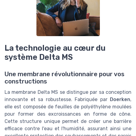
La technologie au cœur du
système Delta MS
Une membrane révolutionnaire pour vos
constructions
La membrane Delta MS se distingue par sa conception
innovante et sa robustesse. Fabriquée par
Doerken
,
elle est composée de feuilles de polyéthylène moulées
pour former des excroissances en forme de cône.
Cette structure unique permet de créer une barrière
efficace contre l'eau et l'humidité, assurant ainsi une
excellente protection des soubassements et des parois