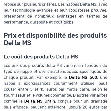
repose sur plusieurs critères. Les nappes Delta MS, avec
leur technologie avancée et leur robustesse prouvée,
présentent de nombreux avantages en termes de
performance, durabilité et coût global.
Prix et disponibilité des produits
Delta MS
Le coût des produits Delta MS
Les prix des produits Delta MS varient en fonction du
type de nappe et des caractéristiques spécifiques de
chaque produit. Par exemple, le
Delta MS 500
, une
nappe à excroissances couramment utilisée, peut
coûter entre 5 et 15 euros par mètre carré, selon le
fournisseur et le volume commandé. D’autres variantes
comme le
Delta MS Drain
, conçue pour un drainage
plus efficace, peuvent atteindre jusqu’à 20 euros par