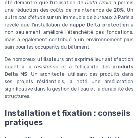
été démontré que l'utilisation de
Delta Drain
a permis
une réduction des coûts de maintenance de
20%
. Un
autre
cas d'étude
sur un immeuble de bureaux à Paris a
révélé que l'installation de
nappe Delta protection
a
non seulement amélioré l'étanchéité des fondations,
mais a également contribué à un environnement plus
sain pour les occupants du bâtiment.
De nombreux utilisateurs ont exprimé leur satisfaction
quant à la
résistance
et à l'efficacité des
produits
Delta MS
. Un architecte, utilisant ces produits dans
ses projets résidentiels, a noté une amélioration
significative dans la gestion de l'eau et la durabilité des
structures.
Installation et fixation : conseils
pratiques