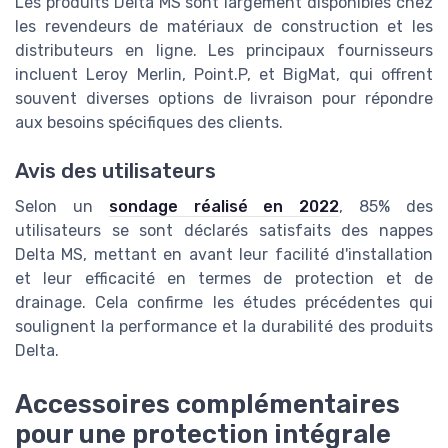
Les produits Delta MS sont largement disponibles chez
les revendeurs de matériaux de construction et les
distributeurs en ligne. Les principaux fournisseurs
incluent Leroy Merlin, Point.P, et BigMat, qui offrent
souvent diverses options de livraison pour répondre
aux besoins spécifiques des clients.
Avis des utilisateurs
Selon un
sondage réalisé en 2022
, 85% des
utilisateurs se sont déclarés satisfaits des nappes
Delta MS, mettant en avant leur facilité d'installation
et leur efficacité en termes de protection et de
drainage. Cela confirme les études précédentes qui
soulignent la performance et la durabilité des produits
Delta.
Accessoires complémentaires
pour une protection intégrale