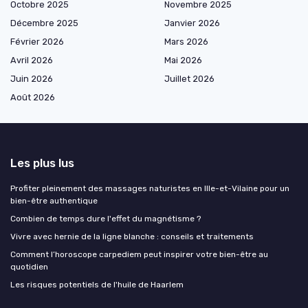
Octobre 2025
Novembre 2025
Décembre 2025
Janvier 2026
Février 2026
Mars 2026
Avril 2026
Mai 2026
Juin 2026
Juillet 2026
Août 2026
Les plus lus
Profiter pleinement des massages naturistes en Ille-et-Vilaine pour un
bien-être authentique
Combien de temps dure l'effet du magnétisme ?
Vivre avec hernie de la ligne blanche : conseils et traitements
Comment l’horoscope carpediem peut inspirer votre bien-être au
quotidien
Les risques potentiels de l'huile de Haarlem