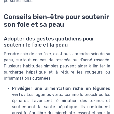
personnalisées.
Conseils bien-être pour soutenir
son foie et sa peau
Adopter des gestes quotidiens pour
soutenir le foie et la peau
Prendre soin de son foie, c’est aussi prendre soin de sa
peau, surtout en cas de rosacée ou d’acné rosacée.
Plusieurs habitudes simples peuvent aider à limiter la
surcharge hépatique et à réduire les rougeurs ou
inflammations cutanées.
Privilégier une alimentation riche en légumes
verts
: Les légumes verts, comme le brocoli ou les
épinards, favorisent l’élimination des toxines et
soutiennent la santé hépatique. Ils contribuent
aussi à l’équilibre du microbiote, essentiel pour la