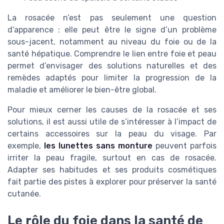
La rosacée n’est pas seulement une question
d’apparence : elle peut être le signe d’un problème
sous-jacent, notamment au niveau du foie ou de la
santé hépatique. Comprendre le lien entre foie et peau
permet d’envisager des solutions naturelles et des
remèdes adaptés pour limiter la progression de la
maladie et améliorer le bien-être global.
Pour mieux cerner les causes de la rosacée et ses
solutions, il est aussi utile de s’intéresser à l’impact de
certains accessoires sur la peau du visage. Par
exemple,
les lunettes sans monture
peuvent parfois
irriter la peau fragile, surtout en cas de rosacée.
Adapter ses habitudes et ses produits cosmétiques
fait partie des pistes à explorer pour préserver la santé
cutanée.
Le rôle du foie dans la santé de