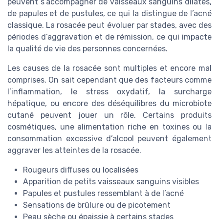
peuvent s’accompagner de vaisseaux sanguins dilatés,
de papules et de pustules, ce qui la distingue de l’acné
classique. La rosacée peut évoluer par stades, avec des
périodes d’aggravation et de rémission, ce qui impacte
la qualité de vie des personnes concernées.
Les causes de la rosacée sont multiples et encore mal
comprises. On sait cependant que des facteurs comme
l’inflammation, le stress oxydatif, la surcharge
hépatique, ou encore des déséquilibres du microbiote
cutané peuvent jouer un rôle. Certains produits
cosmétiques, une alimentation riche en toxines ou la
consommation excessive d’alcool peuvent également
aggraver les atteintes de la rosacée.
Rougeurs diffuses ou localisées
Apparition de petits vaisseaux sanguins visibles
Papules et pustules ressemblant à de l’acné
Sensations de brûlure ou de picotement
Peau sèche ou épaissie à certains stades