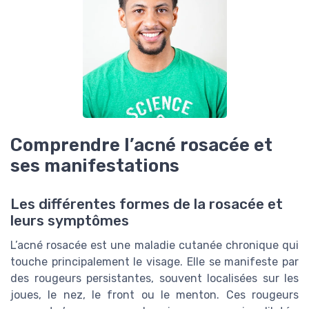
Comprendre l’acné rosacée et
ses manifestations
Les différentes formes de la rosacée et
leurs symptômes
L’acné rosacée est une maladie cutanée chronique qui
touche principalement le visage. Elle se manifeste par
des rougeurs persistantes, souvent localisées sur les
joues, le nez, le front ou le menton. Ces rougeurs