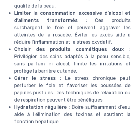
qualité de la peau.
Limiter la consommation excessive d’alcool et
d’aliments transformés
: Ces produits
surchargent le foie et peuvent aggraver les
atteintes de la rosacée. Éviter les excès aide à
réduire l’inflammation et le stress oxydatif.
Choisir des produits cosmétiques doux
:
Privilégier des soins adaptés à la peau sensible,
sans parfum ni alcool, limite les irritations et
protège la barrière cutanée.
Gérer le stress
: Le stress chronique peut
perturber le foie et favoriser les poussées de
papules pustules. Des techniques de relaxation ou
de respiration peuvent être bénéfiques.
Hydratation régulière
: Boire suffisamment d’eau
aide à l’élimination des toxines et soutient la
fonction hépatique.