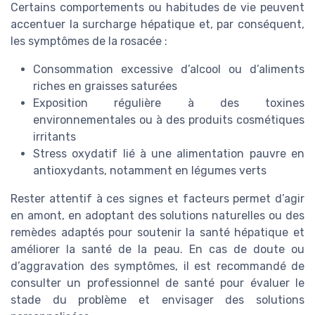
Certains comportements ou habitudes de vie peuvent
accentuer la surcharge hépatique et, par conséquent,
les symptômes de la rosacée :
Consommation excessive d’alcool ou d’aliments
riches en graisses saturées
Exposition régulière à des toxines
environnementales ou à des produits cosmétiques
irritants
Stress oxydatif lié à une alimentation pauvre en
antioxydants, notamment en légumes verts
Rester attentif à ces signes et facteurs permet d’agir
en amont, en adoptant des solutions naturelles ou des
remèdes adaptés pour soutenir la santé hépatique et
améliorer la santé de la peau. En cas de doute ou
d’aggravation des symptômes, il est recommandé de
consulter un professionnel de santé pour évaluer le
stade du problème et envisager des solutions