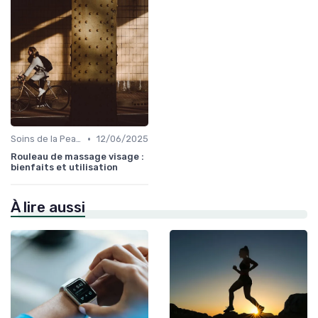
•
Soins de la Peau Naturels
12/06/2025
Rouleau de massage visage :
bienfaits et utilisation
À lire aussi