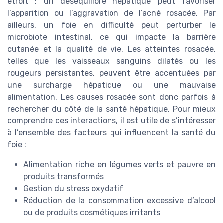
étroit : un déséquilibre hépatique peut favoriser
l’apparition ou l’aggravation de l’acné rosacée. Par
ailleurs, un foie en difficulté peut perturber le
microbiote intestinal, ce qui impacte la barrière
cutanée et la qualité de vie. Les atteintes rosacée,
telles que les vaisseaux sanguins dilatés ou les
rougeurs persistantes, peuvent être accentuées par
une surcharge hépatique ou une mauvaise
alimentation. Les causes rosacée sont donc parfois à
rechercher du côté de la santé hépatique. Pour mieux
comprendre ces interactions, il est utile de s’intéresser
à l’ensemble des facteurs qui influencent la santé du
foie :
Alimentation riche en légumes verts et pauvre en
produits transformés
Gestion du stress oxydatif
Réduction de la consommation excessive d’alcool
ou de produits cosmétiques irritants