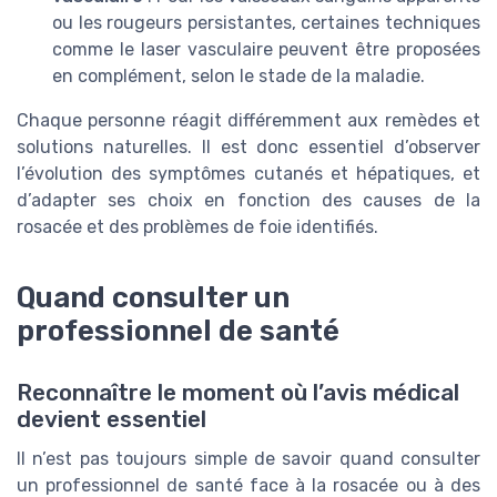
ou les rougeurs persistantes, certaines techniques
comme le laser vasculaire peuvent être proposées
en complément, selon le stade de la maladie.
Chaque personne réagit différemment aux remèdes et
solutions naturelles. Il est donc essentiel d’observer
l’évolution des symptômes cutanés et hépatiques, et
d’adapter ses choix en fonction des causes de la
rosacée et des problèmes de foie identifiés.
Quand consulter un
professionnel de santé
Reconnaître le moment où l’avis médical
devient essentiel
Il n’est pas toujours simple de savoir quand consulter
un professionnel de santé face à la rosacée ou à des