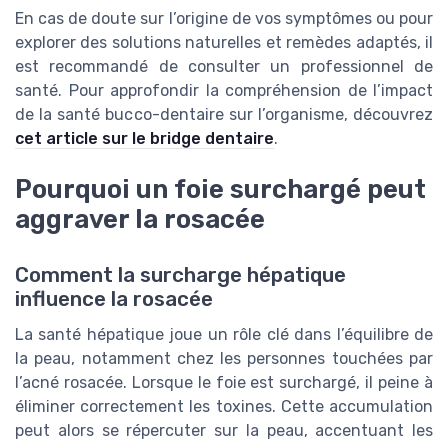
En cas de doute sur l’origine de vos symptômes ou pour
explorer des solutions naturelles et remèdes adaptés, il
est recommandé de consulter un professionnel de
santé. Pour approfondir la compréhension de l’impact
de la santé bucco-dentaire sur l’organisme, découvrez
cet article sur le bridge dentaire
.
Pourquoi un foie surchargé peut
aggraver la rosacée
Comment la surcharge hépatique
influence la rosacée
La santé hépatique joue un rôle clé dans l’équilibre de
la peau, notamment chez les personnes touchées par
l’acné rosacée. Lorsque le foie est surchargé, il peine à
éliminer correctement les toxines. Cette accumulation
peut alors se répercuter sur la peau, accentuant les