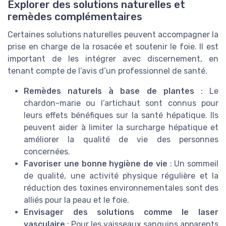
Explorer des solutions naturelles et
remèdes complémentaires
Certaines solutions naturelles peuvent accompagner la
prise en charge de la rosacée et soutenir le foie. Il est
important de les intégrer avec discernement, en
tenant compte de l’avis d’un professionnel de santé.
Remèdes naturels à base de plantes
: Le
chardon-marie ou l’artichaut sont connus pour
leurs effets bénéfiques sur la santé hépatique. Ils
peuvent aider à limiter la surcharge hépatique et
améliorer la qualité de vie des personnes
concernées.
Favoriser une bonne hygiène de vie
: Un sommeil
de qualité, une activité physique régulière et la
réduction des toxines environnementales sont des
alliés pour la peau et le foie.
Envisager des solutions comme le laser
vasculaire
: Pour les vaisseaux sanguins apparents