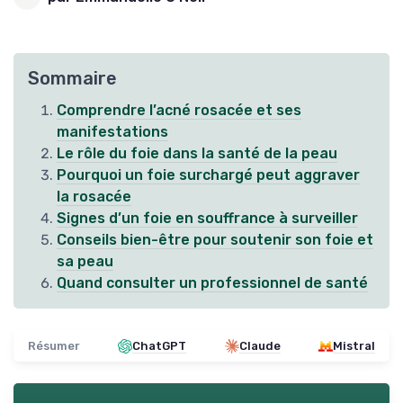
Sommaire
Comprendre l’acné rosacée et ses
manifestations
Le rôle du foie dans la santé de la peau
Pourquoi un foie surchargé peut aggraver
la rosacée
Signes d’un foie en souffrance à surveiller
Conseils bien-être pour soutenir son foie et
sa peau
Quand consulter un professionnel de santé
Résumer
ChatGPT
Claude
Mistral