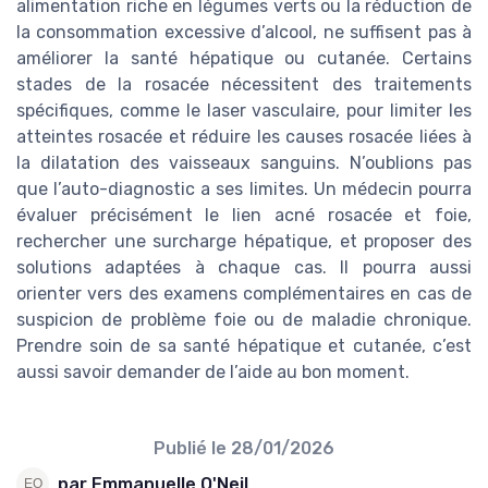
alimentation riche en légumes verts ou la réduction de
la consommation excessive d’alcool, ne suffisent pas à
améliorer la santé hépatique ou cutanée. Certains
stades de la rosacée nécessitent des traitements
spécifiques, comme le laser vasculaire, pour limiter les
atteintes rosacée et réduire les causes rosacée liées à
la dilatation des vaisseaux sanguins. N’oublions pas
que l’auto-diagnostic a ses limites. Un médecin pourra
évaluer précisément le lien acné rosacée et foie,
rechercher une surcharge hépatique, et proposer des
solutions adaptées à chaque cas. Il pourra aussi
orienter vers des examens complémentaires en cas de
suspicion de problème foie ou de maladie chronique.
Prendre soin de sa santé hépatique et cutanée, c’est
aussi savoir demander de l’aide au bon moment.
Publié le
28/01/2026
par Emmanuelle O'Neil