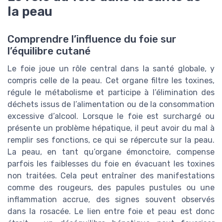
la peau
Comprendre l’influence du foie sur
l’équilibre cutané
Le foie joue un rôle central dans la santé globale, y
compris celle de la peau. Cet organe filtre les toxines,
régule le métabolisme et participe à l’élimination des
déchets issus de l’alimentation ou de la consommation
excessive d’alcool. Lorsque le foie est surchargé ou
présente un problème hépatique, il peut avoir du mal à
remplir ses fonctions, ce qui se répercute sur la peau.
La peau, en tant qu’organe émonctoire, compense
parfois les faiblesses du foie en évacuant les toxines
non traitées. Cela peut entraîner des manifestations
comme des rougeurs, des papules pustules ou une
inflammation accrue, des signes souvent observés
dans la rosacée. Le lien entre foie et peau est donc