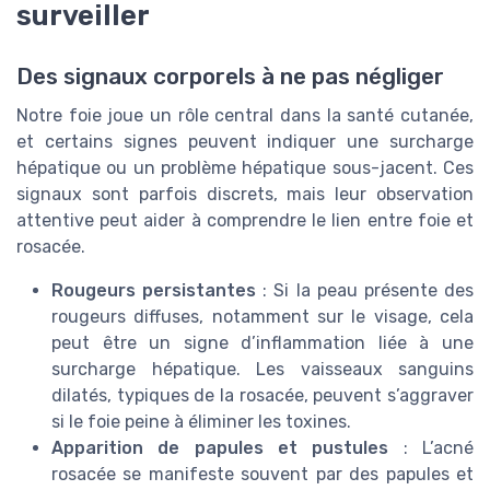
surveiller
Des signaux corporels à ne pas négliger
Notre foie joue un rôle central dans la santé cutanée,
et certains signes peuvent indiquer une surcharge
hépatique ou un problème hépatique sous-jacent. Ces
signaux sont parfois discrets, mais leur observation
attentive peut aider à comprendre le lien entre foie et
rosacée.
Rougeurs persistantes
: Si la peau présente des
rougeurs diffuses, notamment sur le visage, cela
peut être un signe d’inflammation liée à une
surcharge hépatique. Les vaisseaux sanguins
dilatés, typiques de la rosacée, peuvent s’aggraver
si le foie peine à éliminer les toxines.
Apparition de papules et pustules
: L’acné
rosacée se manifeste souvent par des papules et