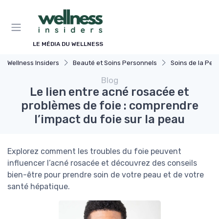
Panneau de gestion des cookies
LE MÉDIA DU WELLNESS
Wellness Insiders
Beauté et Soins Personnels
Soins de la Pea
Blog
Le lien entre acné rosacée et
problèmes de foie : comprendre
l’impact du foie sur la peau
Explorez comment les troubles du foie peuvent
influencer l’acné rosacée et découvrez des conseils
bien-être pour prendre soin de votre peau et de votre
santé hépatique.