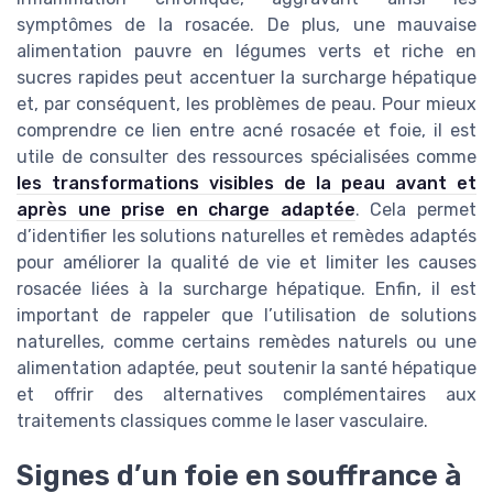
symptômes de la rosacée. De plus, une mauvaise
alimentation pauvre en légumes verts et riche en
sucres rapides peut accentuer la surcharge hépatique
et, par conséquent, les problèmes de peau. Pour mieux
comprendre ce lien entre acné rosacée et foie, il est
utile de consulter des ressources spécialisées comme
les transformations visibles de la peau avant et
après une prise en charge adaptée
. Cela permet
d’identifier les solutions naturelles et remèdes adaptés
pour améliorer la qualité de vie et limiter les causes
rosacée liées à la surcharge hépatique. Enfin, il est
important de rappeler que l’utilisation de solutions
naturelles, comme certains remèdes naturels ou une
alimentation adaptée, peut soutenir la santé hépatique
et offrir des alternatives complémentaires aux
traitements classiques comme le laser vasculaire.
Signes d’un foie en souffrance à