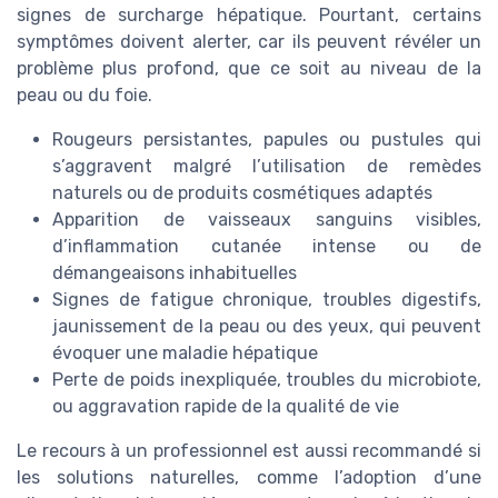
signes de surcharge hépatique. Pourtant, certains
symptômes doivent alerter, car ils peuvent révéler un
problème plus profond, que ce soit au niveau de la
peau ou du foie.
Rougeurs persistantes, papules ou pustules qui
s’aggravent malgré l’utilisation de remèdes
naturels ou de produits cosmétiques adaptés
Apparition de vaisseaux sanguins visibles,
d’inflammation cutanée intense ou de
démangeaisons inhabituelles
Signes de fatigue chronique, troubles digestifs,
jaunissement de la peau ou des yeux, qui peuvent
évoquer une maladie hépatique
Perte de poids inexpliquée, troubles du microbiote,
ou aggravation rapide de la qualité de vie
Le recours à un professionnel est aussi recommandé si
les solutions naturelles, comme l’adoption d’une