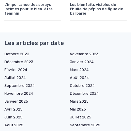
L'importance des sprays
Les bienfaits visibles de
intimes pour le bien-être
l'huile de pépins de figue de
féminin
barbarie
Les articles par date
Octobre 2023
Novembre 2023
Décembre 2023
Janvier 2024
Février 2024
Mars 2024
Juillet 2024
Août 2024
Septembre 2024
Octobre 2024
Novembre 2024
Décembre 2024
Janvier 2025
Mars 2025
Avril 2025
Mai 2025
Juin 2025
Juillet 2025
Août 2025
Septembre 2025