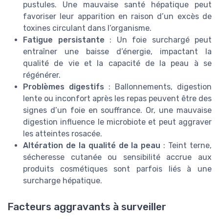
pustules. Une mauvaise santé hépatique peut
favoriser leur apparition en raison d’un excès de
toxines circulant dans l’organisme.
Fatigue persistante
: Un foie surchargé peut
entraîner une baisse d’énergie, impactant la
qualité de vie et la capacité de la peau à se
régénérer.
Problèmes digestifs
: Ballonnements, digestion
lente ou inconfort après les repas peuvent être des
signes d’un foie en souffrance. Or, une mauvaise
digestion influence le microbiote et peut aggraver
les atteintes rosacée.
Altération de la qualité de la peau
: Teint terne,
sécheresse cutanée ou sensibilité accrue aux
produits cosmétiques sont parfois liés à une
surcharge hépatique.
Facteurs aggravants à surveiller