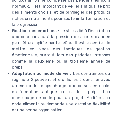
surtout si l'on ne compense pas pendant les jours
normaux. Il est important de veiller à la qualité prix
des aliments choisis, et de privilégier des produits
riches en nutriments pour soutenir la formation et
la progression.
Gestion des émotions
: Le stress lié à l'inscription
aux concours ou à la pression des cours d'année
peut être amplifié par le jeûne. Il est essentiel de
mettre en place des tactiques de gestion
émotionnelle, surtout lors des périodes intenses
comme la deuxième ou la troisième année de
prépa.
Adaptation au mode de vie
: Les contraintes du
régime 5 2 peuvent être difficiles à concilier avec
un emploi du temps chargé, que ce soit en école,
en formation tactique ou lors de la préparation
d'une page de code pour un projet. Modifier son
code alimentaire demande une certaine flexibilité
et une bonne organisation.