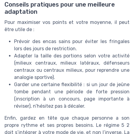
Conseils pratiques pour une meilleure
adaptation
Pour maximiser vos points et votre moyenne, il peut
être utile de :
Prévoir des encas sains pour éviter les fringales
lors des jours de restriction.
Adapter la taille des portions selon votre activité
(milieux centraux, milieux latéraux, défenseurs
centraux ou centraux milieux, pour reprendre une
analogie sportive).
Garder une certaine flexibilité : si un jour de jeûne
tombe pendant une période de forte pression
(inscription à un concours, page importante à
réviser), n’hésitez pas à décaler.
Enfin, gardez en tête que chaque personne a son
propre rythme et ses propres besoins. Le régime 5 2
doit s’intégrer à votre mode de vie, et non l’inverse. La