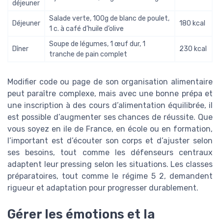
déjeuner
Salade verte, 100g de blanc de poulet,
Déjeuner
180 kcal
1 c. à café d’huile d’olive
Soupe de légumes, 1 œuf dur, 1
Dîner
230 kcal
tranche de pain complet
Modifier code ou page de son organisation alimentaire
peut paraître complexe, mais avec une bonne prépa et
une inscription à des cours d’alimentation équilibrée, il
est possible d’augmenter ses chances de réussite. Que
vous soyez en ile de France, en école ou en formation,
l’important est d’écouter son corps et d’ajuster selon
ses besoins, tout comme les défenseurs centraux
adaptent leur pressing selon les situations. Les classes
préparatoires, tout comme le régime 5 2, demandent
rigueur et adaptation pour progresser durablement.
Gérer les émotions et la