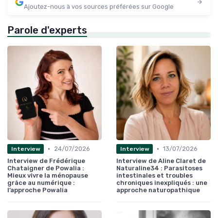
Ajoutez-nous à vos sources préférées sur Google
Parole d'experts
•
•
24/07/2026
13/07/2026
Interview
Interview
Interview de Frédérique
Interview de Aline Claret de
Chataigner de Powalia :
Naturaline34 : Parasitoses
Mieux vivre la ménopause
intestinales et troubles
grâce au numérique :
chroniques inexpliqués : une
l’approche Powalia
approche naturopathique