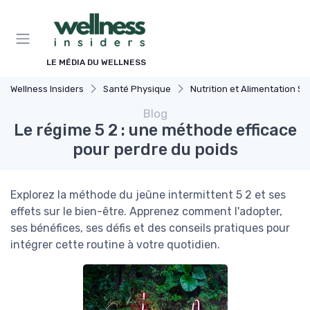
Panneau de gestion des cookies
LE MÉDIA DU WELLNESS
Wellness Insiders
Santé Physique
Nutrition et Alimentation Saine
Blog
Le régime 5 2 : une méthode efficace
pour perdre du poids
Explorez la méthode du jeûne intermittent 5 2 et ses
effets sur le bien-être. Apprenez comment l'adopter,
ses bénéfices, ses défis et des conseils pratiques pour
intégrer cette routine à votre quotidien.