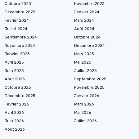
Octobre 2023
Novembre 2023
Décembre 2023
Janvier 2024
Février 2024
Mars 2024
Juillet 2024
Août 2024
Septembre 2024
Octobre 2024
Novembre 2024
Décembre 2024
Janvier 2025
Mars 2025
Avril 2025
Mai 2025
Juin 2025
Juillet 2025
Août 2025
Septembre 2025
Octobre 2025
Novembre 2025
Décembre 2025
Janvier 2026
Février 2026
Mars 2026
Avril 2026
Mai 2026
Juin 2026
Juillet 2026
Août 2026