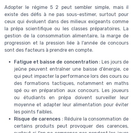
Adopter le régime 5 2 peut sembler simple, mais il
existe des défis à ne pas sous-estimer, surtout pour
ceux qui évoluent dans des milieux exigeants comme
la prépa scientifique ou les classes préparatoires. La
gestion de la consommation alimentaire, la marge de
progression et la pression liée à l'année de concours
sont des facteurs à prendre en compte.
Fatigue et baisse de concentration
: Les jours de
jeûne peuvent entraîner une baisse d'énergie, ce
qui peut impacter la performance lors des cours ou
des formations tactiques, notamment en maths
spé ou en préparation aux concours. Les joueurs
ou étudiants en prépa doivent surveiller leur
moyenne et adapter leur alimentation pour éviter
les points faibles.
Risque de carences
: Réduire la consommation de
certains produits peut provoquer des carences,