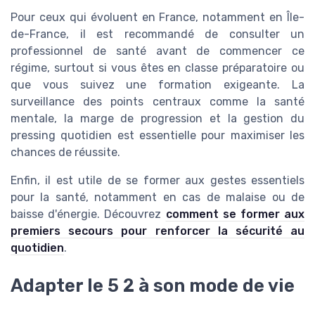
Pour ceux qui évoluent en France, notamment en Île-
de-France, il est recommandé de consulter un
professionnel de santé avant de commencer ce
régime, surtout si vous êtes en classe préparatoire ou
que vous suivez une formation exigeante. La
surveillance des points centraux comme la santé
mentale, la marge de progression et la gestion du
pressing quotidien est essentielle pour maximiser les
chances de réussite.
Enfin, il est utile de se former aux gestes essentiels
pour la santé, notamment en cas de malaise ou de
baisse d'énergie. Découvrez
comment se former aux
premiers secours pour renforcer la sécurité au
quotidien
.
Adapter le 5 2 à son mode de vie