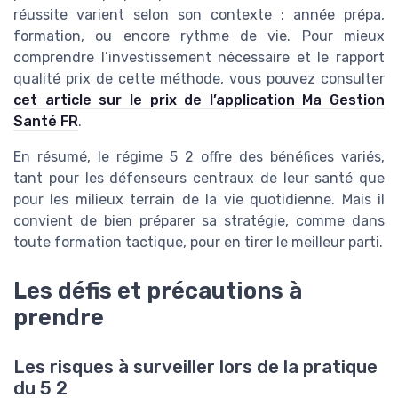
réussite varient selon son contexte : année prépa,
formation, ou encore rythme de vie. Pour mieux
comprendre l’investissement nécessaire et le rapport
qualité prix de cette méthode, vous pouvez consulter
cet article sur le prix de l’application Ma Gestion
Santé FR
.
En résumé, le régime 5 2 offre des bénéfices variés,
tant pour les défenseurs centraux de leur santé que
pour les milieux terrain de la vie quotidienne. Mais il
convient de bien préparer sa stratégie, comme dans
toute formation tactique, pour en tirer le meilleur parti.
Les défis et précautions à
prendre
Les risques à surveiller lors de la pratique
du 5 2