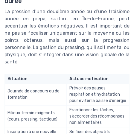
durée
La pression d’une deuxième année ou d’une troisième
année en prépa, surtout en Île-de-France, peut
accentuer les émotions négatives. Il est important de
ne pas se focaliser uniquement sur la moyenne ou les
points obtenus, mais aussi sur la progression
personnelle. La gestion du pressing, qu’il soit mental ou
physique, doit s’intégrer dans une vision globale de la
santé.
Situation
Astuce motivation
Prévoir des pauses
Journée de concours ou de
respiration et hydratation
formation
pour éviter la baisse d’énergie
Fractionner les tâches,
Milieux terrain exigeants
s’accorder des récompenses
(cours, pressing, tactique)
non alimentaires
Inscription à une nouvelle
Se fixer des objectifs