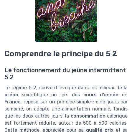
Comprendre le principe du 5 2
Le fonctionnement du jeûne intermittent
5 2
Le régime 5 2, souvent évoqué dans les milieux de la
prépa
scientifique ou lors des
cours d’année
en
France
, repose sur un principe simple : cinq jours par
semaine, on adopte une alimentation normale, tandis
que les deux autres jours, la
consommation
calorique
est fortement réduite, autour de 500 à 600 calories.
Cette méthode, appréciée pour sa
qualité prix
et sa