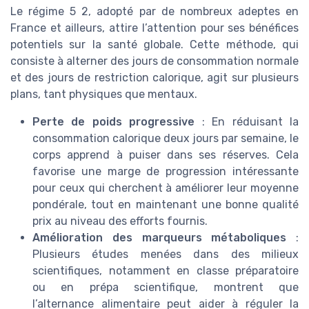
Le régime 5 2, adopté par de nombreux adeptes en
France et ailleurs, attire l’attention pour ses bénéfices
potentiels sur la santé globale. Cette méthode, qui
consiste à alterner des jours de consommation normale
et des jours de restriction calorique, agit sur plusieurs
plans, tant physiques que mentaux.
Perte de poids progressive
: En réduisant la
consommation calorique deux jours par semaine, le
corps apprend à puiser dans ses réserves. Cela
favorise une marge de progression intéressante
pour ceux qui cherchent à améliorer leur moyenne
pondérale, tout en maintenant une bonne qualité
prix au niveau des efforts fournis.
Amélioration des marqueurs métaboliques
:
Plusieurs études menées dans des milieux
scientifiques, notamment en classe préparatoire
ou en prépa scientifique, montrent que
l’alternance alimentaire peut aider à réguler la