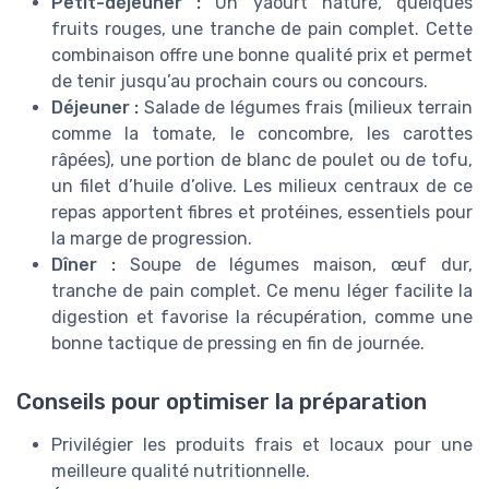
Petit-déjeuner :
Un yaourt nature, quelques
fruits rouges, une tranche de pain complet. Cette
combinaison offre une bonne qualité prix et permet
de tenir jusqu’au prochain cours ou concours.
Déjeuner :
Salade de légumes frais (milieux terrain
comme la tomate, le concombre, les carottes
râpées), une portion de blanc de poulet ou de tofu,
un filet d’huile d’olive. Les milieux centraux de ce
repas apportent fibres et protéines, essentiels pour
la marge de progression.
Dîner :
Soupe de légumes maison, œuf dur,
tranche de pain complet. Ce menu léger facilite la
digestion et favorise la récupération, comme une
bonne tactique de pressing en fin de journée.
Conseils pour optimiser la préparation
Privilégier les produits frais et locaux pour une
meilleure qualité nutritionnelle.