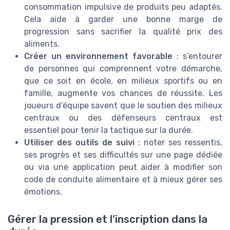
consommation impulsive de produits peu adaptés.
Cela aide à garder une bonne marge de
progression sans sacrifier la qualité prix des
aliments.
Créer un environnement favorable
: s’entourer
de personnes qui comprennent votre démarche,
que ce soit en école, en milieux sportifs ou en
famille, augmente vos chances de réussite. Les
joueurs d’équipe savent que le soutien des milieux
centraux ou des défenseurs centraux est
essentiel pour tenir la tactique sur la durée.
Utiliser des outils de suivi
: noter ses ressentis,
ses progrès et ses difficultés sur une page dédiée
ou via une application peut aider à modifier son
code de conduite alimentaire et à mieux gérer ses
émotions.
Gérer la pression et l’inscription dans la