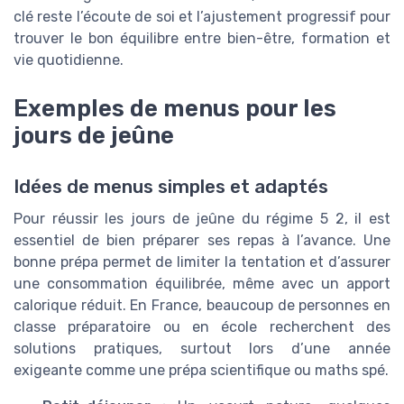
clé reste l’écoute de soi et l’ajustement progressif pour
trouver le bon équilibre entre bien-être, formation et
vie quotidienne.
Exemples de menus pour les
jours de jeûne
Idées de menus simples et adaptés
Pour réussir les jours de jeûne du régime 5 2, il est
essentiel de bien préparer ses repas à l’avance. Une
bonne prépa permet de limiter la tentation et d’assurer
une consommation équilibrée, même avec un apport
calorique réduit. En France, beaucoup de personnes en
classe préparatoire ou en école recherchent des
solutions pratiques, surtout lors d’une année
exigeante comme une prépa scientifique ou maths spé.