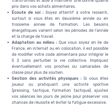
transformés et aide à maintenir une bonne qualité
prix dans vos achats alimentaires.
Écoute de soi :
Soyez attentif à votre ressenti,
surtout si vous êtes en deuxième année ou en
troisieme annee de formation. Les besoins
énergétiques varient selon les périodes de l’année
et la charge de travail.
Adaptation au milieu :
Que vous soyez en ile de
France, en internat ou en colocation, il est possible
de modifier votre code alimentaire pour intégrer le
5 2 sans perturber la vie collective. Impliquez
éventuellement vos proches ou camarades de
classe pour plus de soutien.
Gestion des activités physiques :
Si vous êtes
joueur ou pratiquant une activité sportive
(pressing, tactique, formation tactique), ajustez
vos séances les jours de jeûne pour préserver vos
chances de réussite et éviter la fatigue excessive.