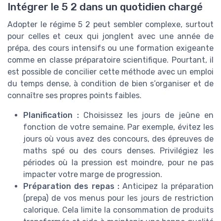
Intégrer le 5 2 dans un quotidien chargé
Adopter le régime 5 2 peut sembler complexe, surtout
pour celles et ceux qui jonglent avec une année de
prépa, des cours intensifs ou une formation exigeante
comme en classe préparatoire scientifique. Pourtant, il
est possible de concilier cette méthode avec un emploi
du temps dense, à condition de bien s’organiser et de
connaître ses propres points faibles.
Planification :
Choisissez les jours de jeûne en
fonction de votre semaine. Par exemple, évitez les
jours où vous avez des concours, des épreuves de
maths spé ou des cours denses. Privilégiez les
périodes où la pression est moindre, pour ne pas
impacter votre marge de progression.
Préparation des repas :
Anticipez la préparation
(prepa) de vos menus pour les jours de restriction
calorique. Cela limite la consommation de produits