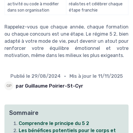
activité ou code à modifier
réalistes et célébrer chaque
dans son organisation
étape franchie
Rappelez-vous que chaque année, chaque formation
ou chaque concours est une étape. Le régime 5 2, bien
adapté à votre mode de vie, peut devenir un atout pour
renforcer votre équilibre émotionnel et votre
motivation, même dans les milieux les plus exigeants.
Publié le
29/08/2024
• Mis à jour le
11/11/2025
par Guillaume Poirier-St-Cyr
Sommaire
Comprendre le principe du 5 2
Les bénéfices potentiels pour le corps et