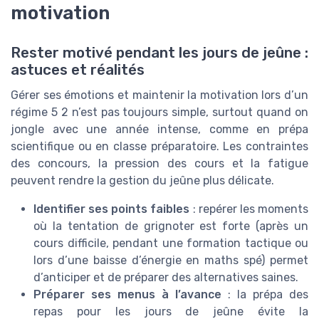
motivation
Rester motivé pendant les jours de jeûne :
astuces et réalités
Gérer ses émotions et maintenir la motivation lors d’un
régime 5 2 n’est pas toujours simple, surtout quand on
jongle avec une année intense, comme en prépa
scientifique ou en classe préparatoire. Les contraintes
des concours, la pression des cours et la fatigue
peuvent rendre la gestion du jeûne plus délicate.
Identifier ses points faibles
: repérer les moments
où la tentation de grignoter est forte (après un
cours difficile, pendant une formation tactique ou
lors d’une baisse d’énergie en maths spé) permet
d’anticiper et de préparer des alternatives saines.
Préparer ses menus à l’avance
: la prépa des
repas pour les jours de jeûne évite la