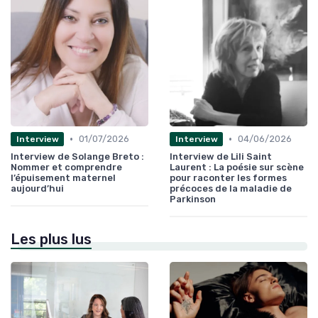
•
•
01/07/2026
04/06/2026
Interview
Interview
Interview de Solange Breto :
Interview de Lili Saint
Nommer et comprendre
Laurent : La poésie sur scène
l’épuisement maternel
pour raconter les formes
aujourd’hui
précoces de la maladie de
Parkinson
Les plus lus