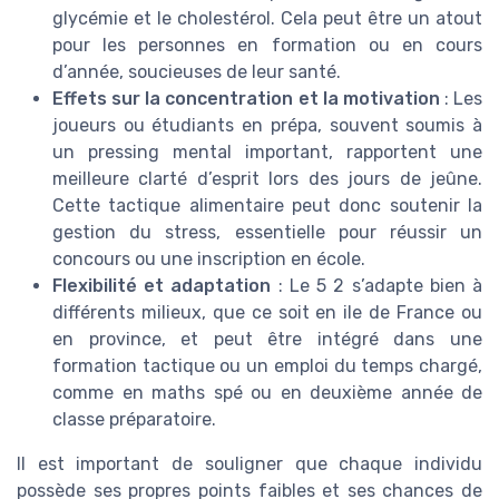
glycémie et le cholestérol. Cela peut être un atout
pour les personnes en formation ou en cours
d’année, soucieuses de leur santé.
Effets sur la concentration et la motivation
: Les
joueurs ou étudiants en prépa, souvent soumis à
un pressing mental important, rapportent une
meilleure clarté d’esprit lors des jours de jeûne.
Cette tactique alimentaire peut donc soutenir la
gestion du stress, essentielle pour réussir un
concours ou une inscription en école.
Flexibilité et adaptation
: Le 5 2 s’adapte bien à
différents milieux, que ce soit en ile de France ou
en province, et peut être intégré dans une
formation tactique ou un emploi du temps chargé,
comme en maths spé ou en deuxième année de
classe préparatoire.
Il est important de souligner que chaque individu
possède ses propres points faibles et ses chances de