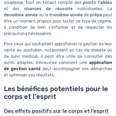
souplesse, tout en tenant compte des
points faibles
et des
chances de réussite
individuelles. La
deuxième année
ou la
troisième année
de
prépa
peut
être un moment propice pour tester ce type de régime,
à condition de bien s’informer et de respecter les
précautions nécessaires.
Pour ceux qui souhaitent approfondir la gestion de leur
santé au quotidien, notamment en cas de diabète ou
de suivi médical, il peut être utile de consulter des
outils adaptés. Découvrez comment une
application
de gestion santé
peut accompagner vos démarches
et optimiser vos résultats.
Les bénéfices potentiels pour le
corps et l’esprit
Des effets positifs sur le corps et l’esprit