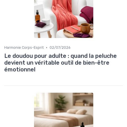
•
Harmonie Corps-Esprit
02/07/2026
Le doudou pour adulte : quand la peluche
devient un véritable outil de bien-être
émotionnel