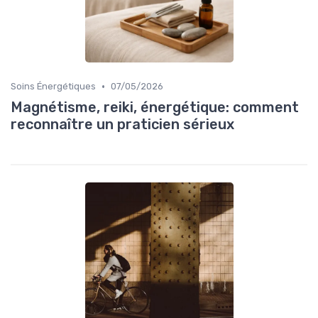
•
Soins Énergétiques
07/05/2026
Magnétisme, reiki, énergétique: comment
reconnaître un praticien sérieux