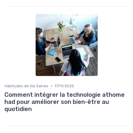
•
Habitudes de Vie Saines
17/11/2025
Comment intégrer la technologie athome
had pour améliorer son bien-être au
quotidien