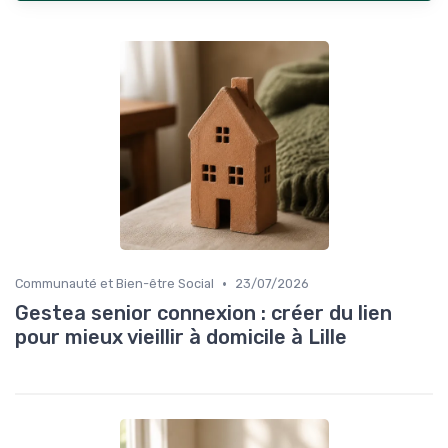
•
Communauté et Bien-être Social
23/07/2026
Gestea senior connexion : créer du lien
pour mieux vieillir à domicile à Lille