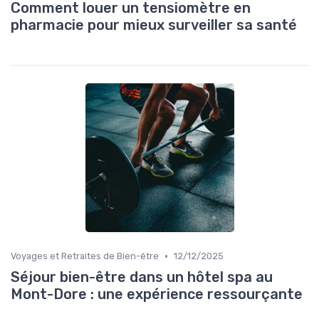
Comment louer un tensiomètre en
pharmacie pour mieux surveiller sa santé
•
Voyages et Retraites de Bien-être
12/12/2025
Séjour bien-être dans un hôtel spa au
Mont-Dore : une expérience ressourçante