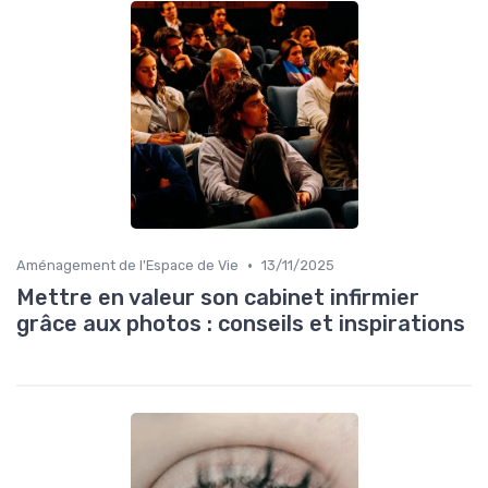
•
Aménagement de l'Espace de Vie
13/11/2025
Mettre en valeur son cabinet infirmier
grâce aux photos : conseils et inspirations