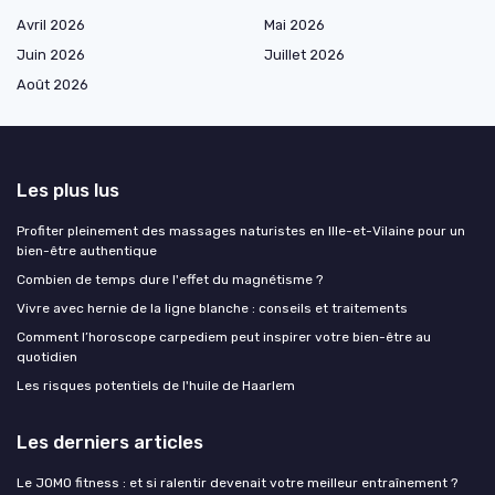
Avril 2026
Mai 2026
Juin 2026
Juillet 2026
Août 2026
Les plus lus
Profiter pleinement des massages naturistes en Ille-et-Vilaine pour un
bien-être authentique
Combien de temps dure l'effet du magnétisme ?
Vivre avec hernie de la ligne blanche : conseils et traitements
Comment l’horoscope carpediem peut inspirer votre bien-être au
quotidien
Les risques potentiels de l'huile de Haarlem
Les derniers articles
Le JOMO fitness : et si ralentir devenait votre meilleur entraînement ?