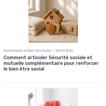
•
Communauté et Bien-être Social
06/07/2026
Comment articuler Sécurité sociale et
mutuelle complémentaire pour renforcer
le bien être social