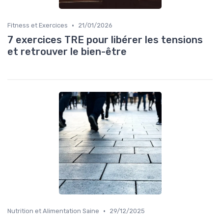
•
Fitness et Exercices
21/01/2026
7 exercices TRE pour libérer les tensions
et retrouver le bien-être
•
Nutrition et Alimentation Saine
29/12/2025