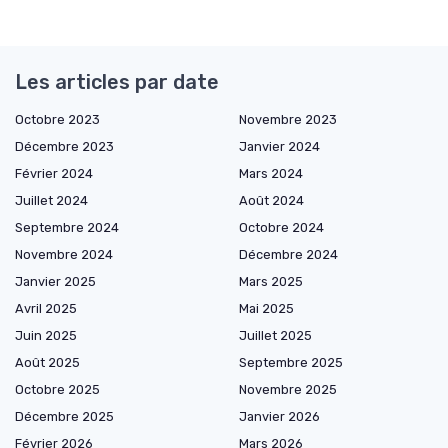
Les articles par date
Octobre 2023
Novembre 2023
Décembre 2023
Janvier 2024
Février 2024
Mars 2024
Juillet 2024
Août 2024
Septembre 2024
Octobre 2024
Novembre 2024
Décembre 2024
Janvier 2025
Mars 2025
Avril 2025
Mai 2025
Juin 2025
Juillet 2025
Août 2025
Septembre 2025
Octobre 2025
Novembre 2025
Décembre 2025
Janvier 2026
Février 2026
Mars 2026