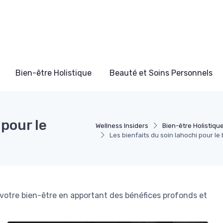
Bien-être Holistique
Beauté et Soins Personnels
 pour le
Wellness Insiders
Bien-être Holistiqu
Les bienfaits du soin lahochi pour le
votre bien-être en apportant des bénéfices profonds et