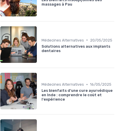
massages à Pau
•
Médecines Alternatives
20/05/2025
Solutions alternatives aux implants
dentaires
•
Médecines Alternatives
16/05/2025
Les bienfaits d'une cure ayurvédique
en Inde : comprendre le coût et
l'expérience