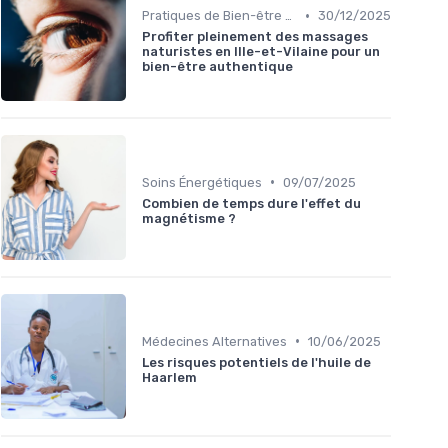
•
Pratiques de Bien-être Anciennes
30/12/2025
Profiter pleinement des massages
naturistes en Ille-et-Vilaine pour un
bien-être authentique
•
Soins Énergétiques
09/07/2025
Combien de temps dure l'effet du
magnétisme ?
•
Médecines Alternatives
10/06/2025
Les risques potentiels de l'huile de
Haarlem