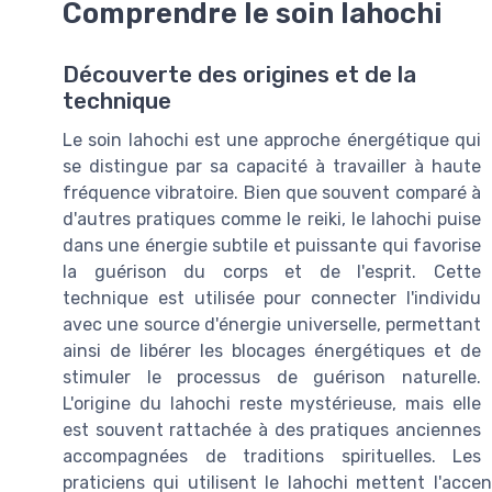
Comprendre le soin lahochi
Découverte des origines et de la
technique
Le soin lahochi est une approche énergétique qui
se distingue par sa capacité à travailler à haute
fréquence vibratoire. Bien que souvent comparé à
d'autres pratiques comme le reiki, le lahochi puise
dans une énergie subtile et puissante qui favorise
la guérison du corps et de l'esprit. Cette
technique est utilisée pour connecter l'individu
avec une source d'énergie universelle, permettant
ainsi de libérer les blocages énergétiques et de
stimuler le processus de guérison naturelle.
L'origine du lahochi reste mystérieuse, mais elle
est souvent rattachée à des pratiques anciennes
accompagnées de traditions spirituelles. Les
praticiens qui utilisent le lahochi mettent l'accent