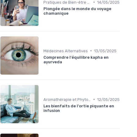
•
Pratiques de Bien-être Anciennes
14/05/2025
Plongée dans le monde du voyage
chamanique
•
Médecines Alternatives
13/05/2025
Comprendre l'équilibre kapha en
ayurveda
•
Aromathérapie et Phytothérapie
12/05/2025
Les bienfaits de l'ortie piquante en
infusion