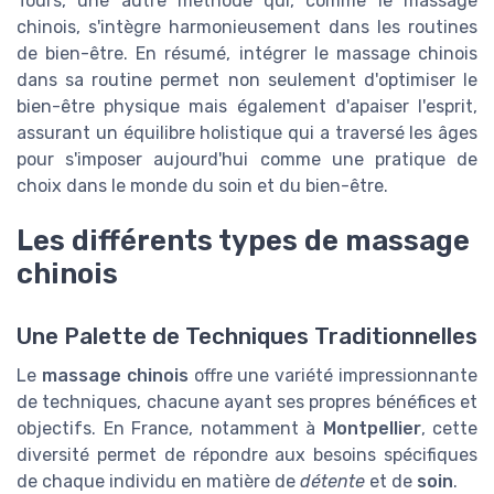
Tours, une autre méthode qui, comme le massage
chinois, s'intègre harmonieusement dans les routines
de bien-être. En résumé, intégrer le massage chinois
dans sa routine permet non seulement d'optimiser le
bien-être physique mais également d'apaiser l'esprit,
assurant un équilibre holistique qui a traversé les âges
pour s'imposer aujourd'hui comme une pratique de
choix dans le monde du soin et du bien-être.
Les différents types de massage
chinois
Une Palette de Techniques Traditionnelles
Le
massage chinois
offre une variété impressionnante
de techniques, chacune ayant ses propres bénéfices et
objectifs. En France, notamment à
Montpellier
, cette
diversité permet de répondre aux besoins spécifiques
de chaque individu en matière de
détente
et de
soin
.