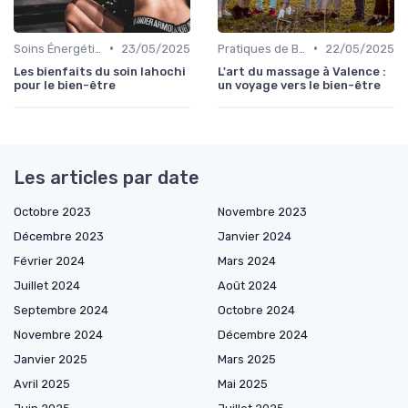
•
•
Soins Énergétiques
23/05/2025
Pratiques de Bien-être Anciennes
22/05/2025
Les bienfaits du soin lahochi
L'art du massage à Valence :
pour le bien-être
un voyage vers le bien-être
Les articles par date
Octobre 2023
Novembre 2023
Décembre 2023
Janvier 2024
Février 2024
Mars 2024
Juillet 2024
Août 2024
Septembre 2024
Octobre 2024
Novembre 2024
Décembre 2024
Janvier 2025
Mars 2025
Avril 2025
Mai 2025