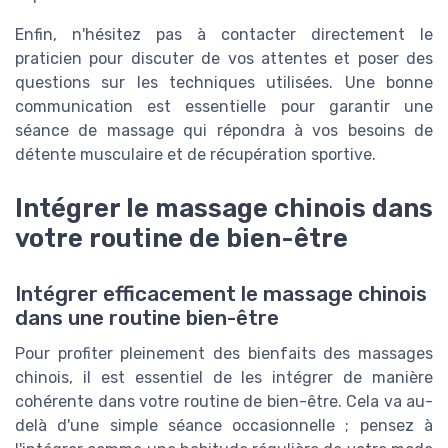
Enfin, n'hésitez pas à contacter directement le
praticien pour discuter de vos attentes et poser des
questions sur les techniques utilisées. Une bonne
communication est essentielle pour garantir une
séance de massage qui répondra à vos besoins de
détente musculaire et de récupération sportive.
Intégrer le massage chinois dans
votre routine de bien-être
Intégrer efficacement le massage chinois
dans une routine bien-être
Pour profiter pleinement des bienfaits des massages
chinois, il est essentiel de les intégrer de manière
cohérente dans votre routine de bien-être. Cela va au-
delà d'une simple séance occasionnelle ; pensez à