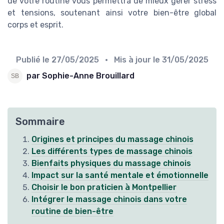
de votre routine vous permettra de mieux gérer stress
et tensions, soutenant ainsi votre bien-être global
corps et esprit.
Publié le
27/05/2025
• Mis à jour le
31/05/2025
par Sophie-Anne Brouillard
Sommaire
Origines et principes du massage chinois
Les différents types de massage chinois
Bienfaits physiques du massage chinois
Impact sur la santé mentale et émotionnelle
Choisir le bon praticien à Montpellier
Intégrer le massage chinois dans votre
routine de bien-être