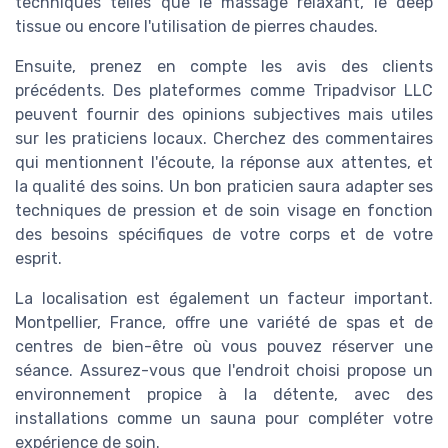
techniques telles que le massage relaxant, le deep
tissue ou encore l'utilisation de pierres chaudes.
Ensuite, prenez en compte les avis des clients
précédents. Des plateformes comme Tripadvisor LLC
peuvent fournir des opinions subjectives mais utiles
sur les praticiens locaux. Cherchez des commentaires
qui mentionnent l'écoute, la réponse aux attentes, et
la qualité des soins. Un bon praticien saura adapter ses
techniques de pression et de soin visage en fonction
des besoins spécifiques de votre corps et de votre
esprit.
La localisation est également un facteur important.
Montpellier, France, offre une variété de spas et de
centres de bien-être où vous pouvez réserver une
séance. Assurez-vous que l'endroit choisi propose un
environnement propice à la détente, avec des
installations comme un sauna pour compléter votre
expérience de soin.