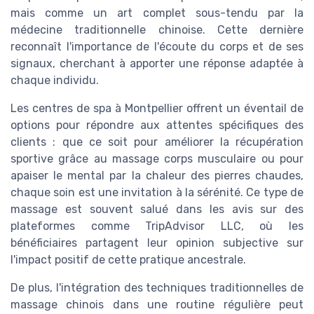
mais comme un art complet sous-tendu par la
médecine traditionnelle chinoise. Cette dernière
reconnaît l'importance de l'écoute du corps et de ses
signaux, cherchant à apporter une réponse adaptée à
chaque individu.
Les centres de spa à Montpellier offrent un éventail de
options pour répondre aux attentes spécifiques des
clients : que ce soit pour améliorer la récupération
sportive grâce au massage corps musculaire ou pour
apaiser le mental par la chaleur des pierres chaudes,
chaque soin est une invitation à la sérénité. Ce type de
massage est souvent salué dans les avis sur des
plateformes comme TripAdvisor LLC, où les
bénéficiaires partagent leur opinion subjective sur
l'impact positif de cette pratique ancestrale.
De plus, l'intégration des techniques traditionnelles de
massage chinois dans une routine régulière peut