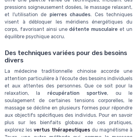
pressions soigneusement dosées, le massage relaxant,
et l'utilisation de
pierres chaudes
. Ces techniques
visent à débloquer les méridiens énergétiques du
corps, favorisant ainsi une
détente musculaire
et un
équilibre psychique accru.
Des techniques variées pour des besoins
divers
La médecine traditionnelle chinoise accorde une
attention particulière à l'écoute des besoins individuels
et aux attentes des personnes. Que ce soit pour la
relaxation, la
récupération sportive
, ou le
soulagement de certaines tensions corporelles, le
massage se décline en plusieurs formes pour répondre
aux objectifs spécifiques des individus. Pour en savoir
plus sur les bienfaits globaux de ces pratiques,
explorez les
vertus thérapeutiques
du magnétisme à