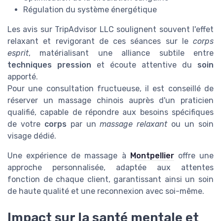
Régulation du système énergétique
Les avis sur TripAdvisor LLC soulignent souvent l'effet
relaxant et revigorant de ces séances sur le
corps
esprit
, matérialisant une alliance subtile entre
techniques pression
et écoute attentive du
soin
apporté.
Pour une consultation fructueuse, il est conseillé de
réserver un massage chinois auprès d'un praticien
qualifié, capable de répondre aux besoins spécifiques
de votre
corps
par un
massage relaxant
ou un soin
visage dédié.
Une expérience de massage à
Montpellier
offre une
approche personnalisée, adaptée aux attentes
fonction de chaque client, garantissant ainsi un soin
de haute qualité et une reconnexion avec soi-même.
Impact sur la santé mentale et