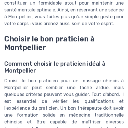
constituer un formidable atout pour maintenir une
santé mentale optimale. Ainsi, en réservant une séance
à Montpellier, vous faites plus qu'un simple geste pour
votre corps ; vous prenez aussi soin de votre esprit.
Choisir le bon praticien à
Montpellier
Comment choisir le praticien idéal à
Montpellier
Choisir le bon praticien pour un massage chinois à
Montpellier peut sembler une tâche ardue, mais
quelques critères peuvent vous guider. Tout d'abord, il
est essentiel de vérifier les qualifications et
l'expérience du praticien. Un bon thérapeute doit avoir
une formation solide en médecine traditionnelle
chinoise et être capable de maîtriser diverses