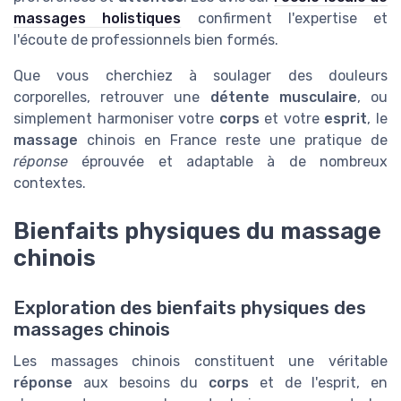
massages holistiques
confirment l'expertise et
l'écoute de professionnels bien formés.
Que vous cherchiez à soulager des douleurs
corporelles, retrouver une
détente musculaire
, ou
simplement harmoniser votre
corps
et votre
esprit
, le
massage
chinois en France reste une pratique de
réponse
éprouvée et adaptable à de nombreux
contextes.
Bienfaits physiques du massage
chinois
Exploration des bienfaits physiques des
massages chinois
Les massages chinois constituent une véritable
réponse
aux besoins du
corps
et de l'esprit, en