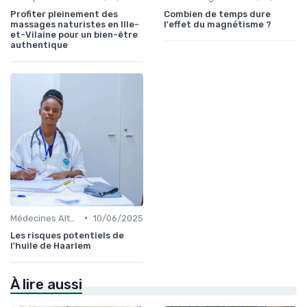
Profiter pleinement des
Combien de temps dure
massages naturistes en Ille-
l'effet du magnétisme ?
et-Vilaine pour un bien-être
authentique
•
Médecines Alternatives
10/06/2025
Les risques potentiels de
l'huile de Haarlem
À lire aussi