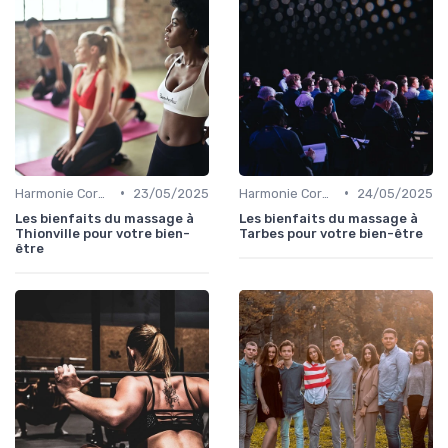
•
•
Harmonie Corps-Esprit
23/05/2025
Harmonie Corps-Esprit
24/05/2025
Les bienfaits du massage à
Les bienfaits du massage à
Thionville pour votre bien-
Tarbes pour votre bien-être
être