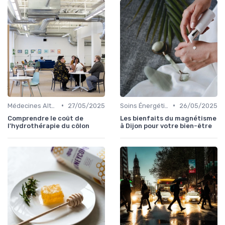
•
•
Médecines Alternatives
27/05/2025
Soins Énergétiques
26/05/2025
Comprendre le coût de
Les bienfaits du magnétisme
l'hydrothérapie du côlon
à Dijon pour votre bien-être