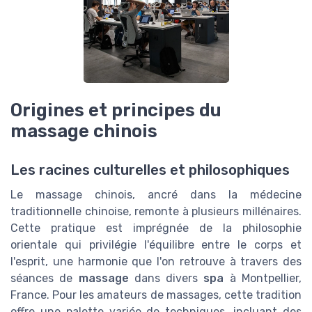
Origines et principes du
massage chinois
Les racines culturelles et philosophiques
Le massage chinois, ancré dans la médecine
traditionnelle chinoise, remonte à plusieurs millénaires.
Cette pratique est imprégnée de la philosophie
orientale qui privilégie l'équilibre entre le corps et
l'esprit, une harmonie que l'on retrouve à travers des
séances de
massage
dans divers
spa
à Montpellier,
France. Pour les amateurs de massages, cette tradition
offre une palette variée de techniques, incluant des