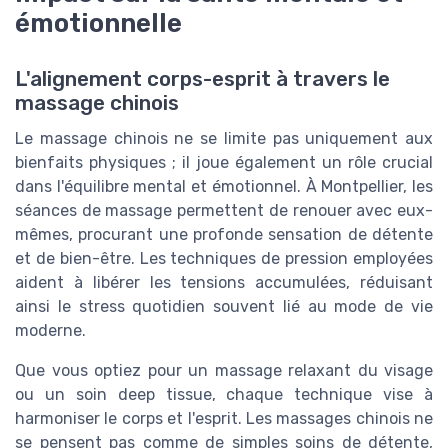
émotionnelle
L'alignement corps-esprit à travers le
massage chinois
Le massage chinois ne se limite pas uniquement aux
bienfaits physiques ; il joue également un rôle crucial
dans l'équilibre mental et émotionnel. À Montpellier, les
séances de massage permettent de renouer avec eux-
mêmes, procurant une profonde sensation de détente
et de bien-être. Les techniques de pression employées
aident à libérer les tensions accumulées, réduisant
ainsi le stress quotidien souvent lié au mode de vie
moderne.
Que vous optiez pour un massage relaxant du visage
ou un soin deep tissue, chaque technique vise à
harmoniser le corps et l'esprit. Les massages chinois ne
se pensent pas comme de simples soins de détente,