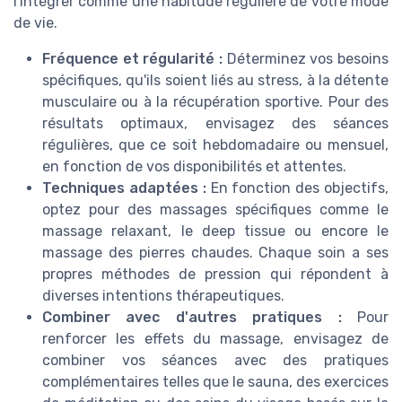
l'intégrer comme une habitude régulière de votre mode
de vie.
Fréquence et régularité :
Déterminez vos besoins
spécifiques, qu'ils soient liés au stress, à la détente
musculaire ou à la récupération sportive. Pour des
résultats optimaux, envisagez des séances
régulières, que ce soit hebdomadaire ou mensuel,
en fonction de vos disponibilités et attentes.
Techniques adaptées :
En fonction des objectifs,
optez pour des massages spécifiques comme le
massage relaxant, le deep tissue ou encore le
massage des pierres chaudes. Chaque soin a ses
propres méthodes de pression qui répondent à
diverses intentions thérapeutiques.
Combiner avec d'autres pratiques :
Pour
renforcer les effets du massage, envisagez de
combiner vos séances avec des pratiques
complémentaires telles que le sauna, des exercices