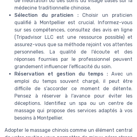
de méditation ou des soins du visage basés sur la
médecine traditionnelle chinoise.
Sélection du praticien :
Choisir un praticien
qualifié à Montpellier est crucial. Informez-vous
sur ses compétences, consultez des avis en ligne
(Tripadvisor LLC est une ressource possible) et
assurez-vous que sa méthode rejoint vos attentes
personnelles. La qualité de l'écoute et des
réponses fournies par le professionnel peuvent
grandement influencer l'efficacité du soin.
Réservation et gestion du temps :
Avec un
emploi du temps souvent chargé, il peut être
difficile de s'accorder ce moment de détente.
Pensez à réserver à l'avance pour éviter les
déceptions. Identifiez un spa ou un centre de
massage qui propose des services adaptés à vos
besoins à Montpellier.
Adopter le massage chinois comme un élément central