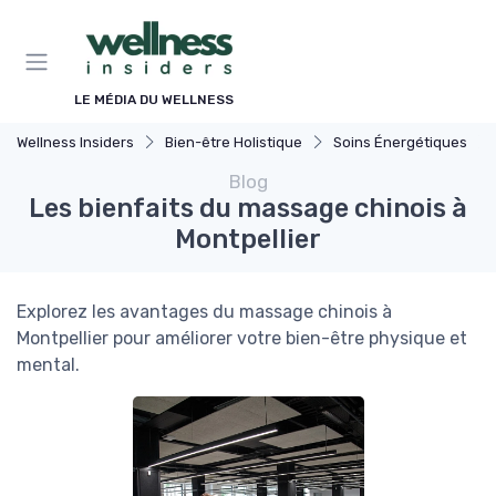
Panneau de gestion des cookies
LE MÉDIA DU WELLNESS
Wellness Insiders
Bien-être Holistique
Soins Énergétiques
Blog
Les bienfaits du massage chinois à
Montpellier
Explorez les avantages du massage chinois à
Montpellier pour améliorer votre bien-être physique et
mental.