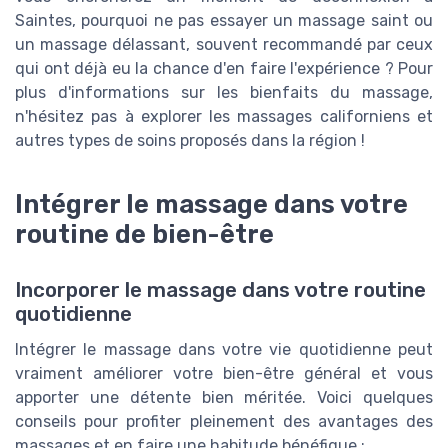
Saintes, pourquoi ne pas essayer un massage saint ou
un massage délassant, souvent recommandé par ceux
qui ont déjà eu la chance d'en faire l'expérience ? Pour
plus d'informations sur les bienfaits du massage,
n'hésitez pas à explorer les massages californiens et
autres types de soins proposés dans la région !
Intégrer le massage dans votre
routine de bien-être
Incorporer le massage dans votre routine
quotidienne
Intégrer le massage dans votre vie quotidienne peut
vraiment améliorer votre bien-être général et vous
apporter une détente bien méritée. Voici quelques
conseils pour profiter pleinement des avantages des
massages et en faire une habitude bénéfique :