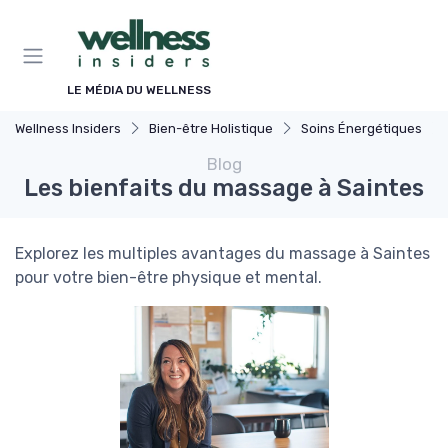
Panneau de gestion des cookies
LE MÉDIA DU WELLNESS
Wellness Insiders
Bien-être Holistique
Soins Énergétiques
Blog
Les bienfaits du massage à Saintes
Explorez les multiples avantages du massage à Saintes
pour votre bien-être physique et mental.