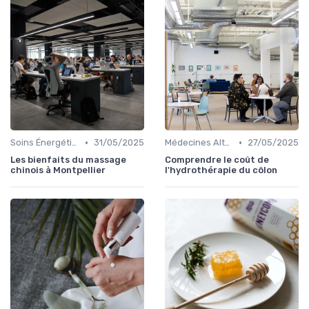
•
•
Soins Énergétiques
31/05/2025
Médecines Alternatives
27/05/2025
Les bienfaits du massage
Comprendre le coût de
chinois à Montpellier
l'hydrothérapie du côlon