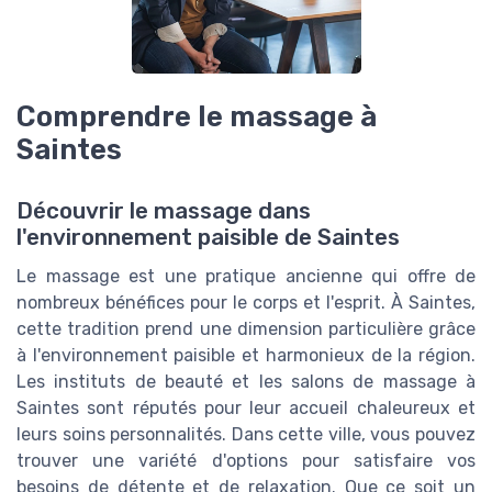
Comprendre le massage à
Saintes
Découvrir le massage dans
l'environnement paisible de Saintes
Le massage est une pratique ancienne qui offre de
nombreux bénéfices pour le corps et l'esprit. À Saintes,
cette tradition prend une dimension particulière grâce
à l'environnement paisible et harmonieux de la région.
Les instituts de beauté et les salons de massage à
Saintes sont réputés pour leur accueil chaleureux et
leurs soins personnalités. Dans cette ville, vous pouvez
trouver une variété d'options pour satisfaire vos
besoins de détente et de relaxation. Que ce soit un