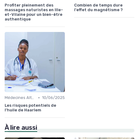
Profiter pleinement des
Combien de temps dure
massages naturistes en Ille-
l'effet du magnétisme ?
et-Vilaine pour un bien-être
authentique
•
Médecines Alternatives
10/06/2025
Les risques potentiels de
l'huile de Haarlem
À lire aussi