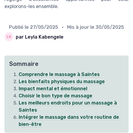
explorons-les ensemble.
Publié le
27/05/2025
• Mis à jour le
30/05/2025
par Leyla Kabengele
Sommaire
Comprendre le massage à Saintes
Les bienfaits physiques du massage
Impact mental et émotionnel
Choisir le bon type de massage
Les meilleurs endroits pour un massage à
Saintes
Intégrer le massage dans votre routine de
bien-être