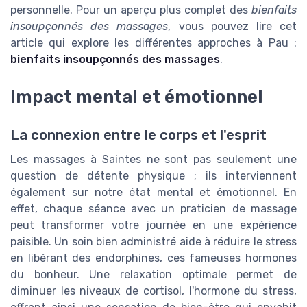
personnelle. Pour un aperçu plus complet des
bienfaits
insoupçonnés des massages
, vous pouvez lire cet
article qui explore les différentes approches à Pau :
bienfaits insoupçonnés des massages
.
Impact mental et émotionnel
La connexion entre le corps et l'esprit
Les massages à Saintes ne sont pas seulement une
question de détente physique ; ils interviennent
également sur notre état mental et émotionnel. En
effet, chaque séance avec un praticien de massage
peut transformer votre journée en une expérience
paisible. Un soin bien administré aide à réduire le stress
en libérant des endorphines, ces fameuses hormones
du bonheur. Une relaxation optimale permet de
diminuer les niveaux de cortisol, l'hormone du stress,