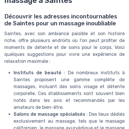
massage à Saintes
Découvrir les adresses incontournables
de Saintes pour un massage inoubliable
Saintes, avec son ambiance paisible et son histoire
riche, offre plusieurs endroits où l'on peut profiter de
moments de détente et de soins pour le corps. Voici
quelques suggestions pour vivre une expérience de
relaxation maximale :
Instituts de beauté
: De nombreux instituts à
Saintes proposent une gamme complète de
massages, incluant des soins visage et détente
corporelle. Ces établissements sont souvent bien
notés dans les avis et recommandés par les
amateurs de bien-être.
Salons de massage spécialisés
: Des lieux dédiés
exclusivement au massage, tels que le massage
californien, le massage ayurvédique et le massage