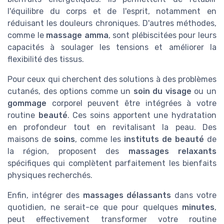
l'équilibre du corps et de l'esprit, notamment en
réduisant les douleurs chroniques. D'autres méthodes,
comme le
massage amma
, sont plébiscitées pour leurs
capacités à soulager les tensions et améliorer la
flexibilité des tissus.
Pour ceux qui cherchent des solutions à des problèmes
cutanés, des options comme un
soin du visage
ou un
gommage
corporel peuvent être intégrées à votre
routine
beauté
. Ces soins apportent une hydratation
en profondeur tout en revitalisant la peau. Des
maisons de
soins
, comme les
instituts de beauté
de
la région, proposent des
massages relaxants
spécifiques qui complètent parfaitement les bienfaits
physiques recherchés.
Enfin, intégrer des
massages délassants
dans votre
quotidien, ne serait-ce que pour quelques
minutes
,
peut effectivement transformer votre routine