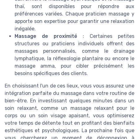
thaï, sont disponibles pour répondre aux
préférences variées. Chaque praticien massage y
apporte son expertise pour garantir une relaxation
inégalée.
Massage de proximité
: Certaines petites
structures ou praticiens individuels offrent des
massages personnalisés, comme le drainage
lymphatique, la réflexologie plantaire ou encore le
massage amma, pour cibler précisément les
besoins spécifiques des clients.
En choisissant l'un de ces lieux, vous vous assurez une
intégration parfaite du massage dans votre routine de
bien-être. En investissant quelques minutes dans un
soin relaxant, comme un massage relaxant pour le
corps ou un soin visage apaisant, vous optimiserez
votre temps de détente tout en profitant des bienfaits
esthétiques et psychologiques. La prochaine fois que
vous chercherez un moment de déconnexion à