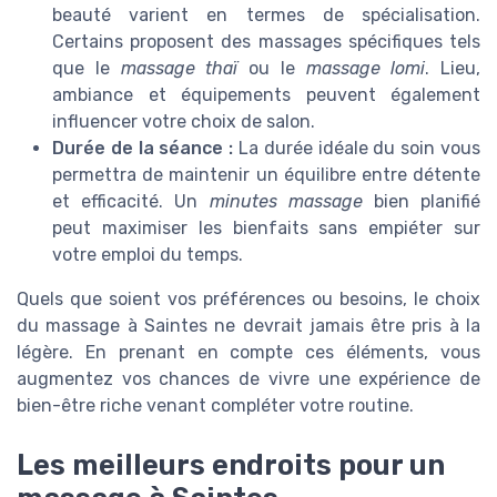
beauté varient en termes de spécialisation.
Certains proposent des massages spécifiques tels
que le
massage thaï
ou le
massage lomi
. Lieu,
ambiance et équipements peuvent également
influencer votre choix de salon.
Durée de la séance :
La durée idéale du soin vous
permettra de maintenir un équilibre entre détente
et efficacité. Un
minutes massage
bien planifié
peut maximiser les bienfaits sans empiéter sur
votre emploi du temps.
Quels que soient vos préférences ou besoins, le choix
du massage à Saintes ne devrait jamais être pris à la
légère. En prenant en compte ces éléments, vous
augmentez vos chances de vivre une expérience de
bien-être riche venant compléter votre routine.
Les meilleurs endroits pour un