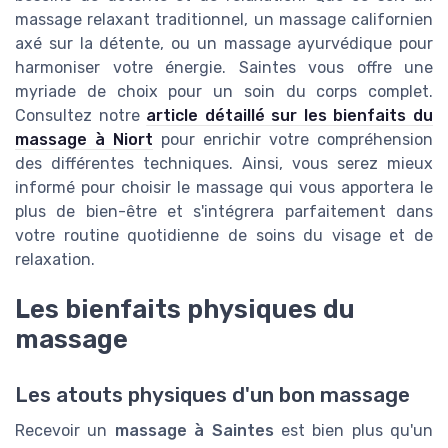
massage relaxant traditionnel, un massage californien
axé sur la détente, ou un massage ayurvédique pour
harmoniser votre énergie. Saintes vous offre une
myriade de choix pour un soin du corps complet.
Consultez notre
article détaillé sur les bienfaits du
massage à Niort
pour enrichir votre compréhension
des différentes techniques. Ainsi, vous serez mieux
informé pour choisir le massage qui vous apportera le
plus de bien-être et s'intégrera parfaitement dans
votre routine quotidienne de soins du visage et de
relaxation.
Les bienfaits physiques du
massage
Les atouts physiques d'un bon massage
Recevoir un
massage à Saintes
est bien plus qu'un