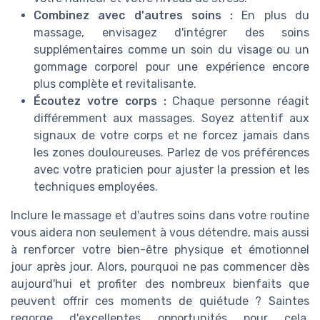
Combinez avec d'autres soins :
En plus du
massage, envisagez d'intégrer des soins
supplémentaires comme un soin du visage ou un
gommage corporel pour une expérience encore
plus complète et revitalisante.
Écoutez votre corps :
Chaque personne réagit
différemment aux massages. Soyez attentif aux
signaux de votre corps et ne forcez jamais dans
les zones douloureuses. Parlez de vos préférences
avec votre praticien pour ajuster la pression et les
techniques employées.
Inclure le massage et d'autres soins dans votre routine
vous aidera non seulement à vous détendre, mais aussi
à renforcer votre bien-être physique et émotionnel
jour après jour. Alors, pourquoi ne pas commencer dès
aujourd'hui et profiter des nombreux bienfaits que
peuvent offrir ces moments de quiétude ? Saintes
regorge d'excellentes opportunités pour cela,