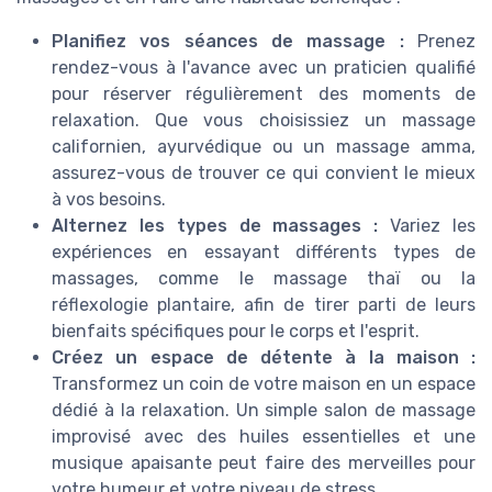
Planifiez vos séances de massage :
Prenez
rendez-vous à l'avance avec un praticien qualifié
pour réserver régulièrement des moments de
relaxation. Que vous choisissiez un massage
californien, ayurvédique ou un massage amma,
assurez-vous de trouver ce qui convient le mieux
à vos besoins.
Alternez les types de massages :
Variez les
expériences en essayant différents types de
massages, comme le massage thaï ou la
réflexologie plantaire, afin de tirer parti de leurs
bienfaits spécifiques pour le corps et l'esprit.
Créez un espace de détente à la maison :
Transformez un coin de votre maison en un espace
dédié à la relaxation. Un simple salon de massage
improvisé avec des huiles essentielles et une
musique apaisante peut faire des merveilles pour
votre humeur et votre niveau de stress.