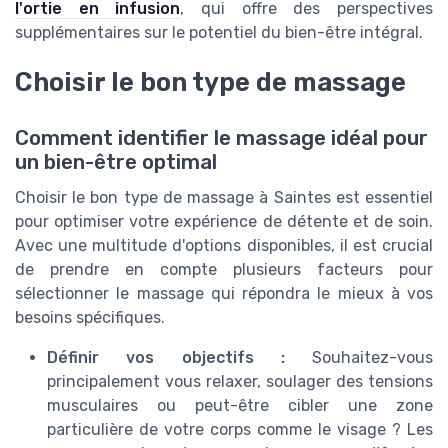
l'ortie en infusion
, qui offre des perspectives
supplémentaires sur le potentiel du bien-être intégral.
Choisir le bon type de massage
Comment identifier le massage idéal pour
un bien-être optimal
Choisir le bon type de massage à Saintes est essentiel
pour optimiser votre expérience de détente et de soin.
Avec une multitude d'options disponibles, il est crucial
de prendre en compte plusieurs facteurs pour
sélectionner le massage qui répondra le mieux à vos
besoins spécifiques.
Définir vos objectifs :
Souhaitez-vous
principalement vous relaxer, soulager des tensions
musculaires ou peut-être cibler une zone
particulière de votre corps comme le visage ? Les