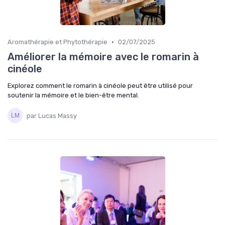
•
Aromathérapie et Phytothérapie
02/07/2025
Améliorer la mémoire avec le romarin à
cinéole
Explorez comment le romarin à cinéole peut être utilisé pour
soutenir la mémoire et le bien-être mental.
par Lucas Massy