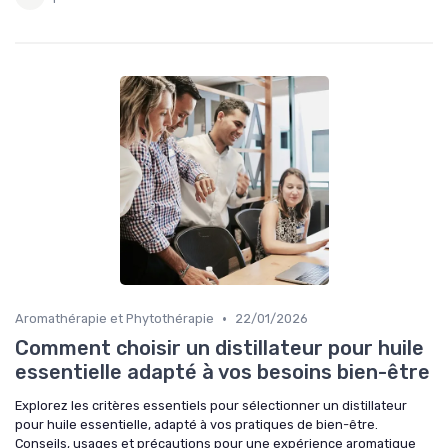
•
Aromathérapie et Phytothérapie
22/01/2026
Comment choisir un distillateur pour huile
essentielle adapté à vos besoins bien-être
Explorez les critères essentiels pour sélectionner un distillateur
pour huile essentielle, adapté à vos pratiques de bien-être.
Conseils, usages et précautions pour une expérience aromatique