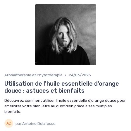
•
Aromathérapie et Phytothérapie
24/06/2025
Utilisation de l'huile essentielle d'orange
douce : astuces et bienfaits
Découvrez comment utiliser l'huile essentielle d'orange douce pour
améliorer votre bien-être au quotidien grâce à ses multiples
bienfaits.
par Antoine Delafosse