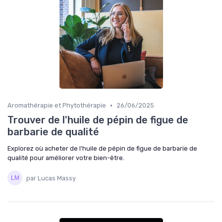
•
Aromathérapie et Phytothérapie
26/06/2025
Trouver de l'huile de pépin de figue de
barbarie de qualité
Explorez où acheter de l'huile de pépin de figue de barbarie de
qualité pour améliorer votre bien-être.
par Lucas Massy