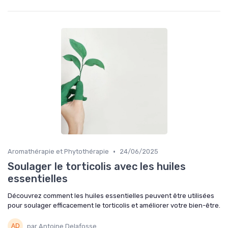
•
Aromathérapie et Phytothérapie
24/06/2025
Soulager le torticolis avec les huiles
essentielles
Découvrez comment les huiles essentielles peuvent être utilisées
pour soulager efficacement le torticolis et améliorer votre bien-être.
par Antoine Delafosse