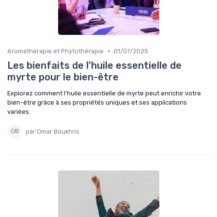
•
Aromathérapie et Phytothérapie
01/07/2025
Les bienfaits de l'huile essentielle de
myrte pour le bien-être
Explorez comment l'huile essentielle de myrte peut enrichir votre
bien-être grâce à ses propriétés uniques et ses applications
variées.
par Omar Boukhris