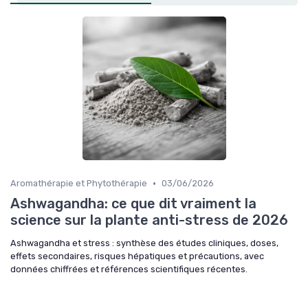
•
Aromathérapie et Phytothérapie
03/06/2026
Ashwagandha: ce que dit vraiment la
science sur la plante anti-stress de 2026
Ashwagandha et stress : synthèse des études cliniques, doses,
effets secondaires, risques hépatiques et précautions, avec
données chiffrées et références scientifiques récentes.