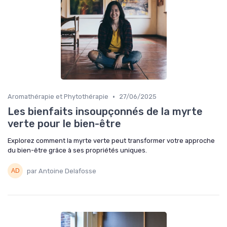
•
Aromathérapie et Phytothérapie
27/06/2025
Les bienfaits insoupçonnés de la myrte
verte pour le bien-être
Explorez comment la myrte verte peut transformer votre approche
du bien-être grâce à ses propriétés uniques.
par Antoine Delafosse