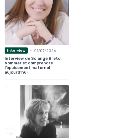
•
01/07/2026
Interview
Interview de Solange Breto :
Nommer et comprendre
l’épuisement maternel
aujourd’hui