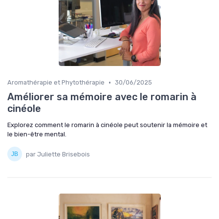
•
Aromathérapie et Phytothérapie
30/06/2025
Améliorer sa mémoire avec le romarin à
cinéole
Explorez comment le romarin à cinéole peut soutenir la mémoire et
le bien-être mental.
par Juliette Brisebois