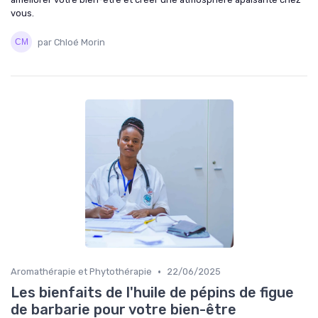
vous.
par Chloé Morin
•
Aromathérapie et Phytothérapie
22/06/2025
Les bienfaits de l'huile de pépins de figue
de barbarie pour votre bien-être