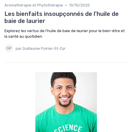
•
Aromathérapie et Phytothérapie
10/10/2025
Les bienfaits insoupçonnés de l'huile de
baie de laurier
Explorez les vertus de l'huile de baie de laurier pour le bien-être et
la santé au quotidien.
par Guillaume Poirier-St-Cyr