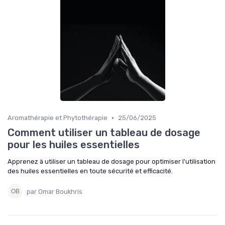
•
Aromathérapie et Phytothérapie
25/06/2025
Comment utiliser un tableau de dosage
pour les huiles essentielles
Apprenez à utiliser un tableau de dosage pour optimiser l'utilisation
des huiles essentielles en toute sécurité et efficacité.
par Omar Boukhris