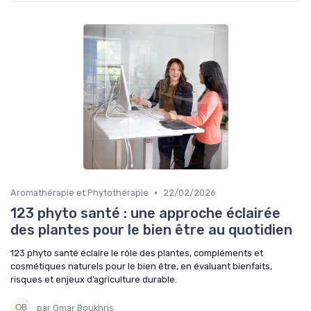
•
Aromathérapie et Phytothérapie
22/02/2026
123 phyto santé : une approche éclairée
des plantes pour le bien être au quotidien
123 phyto santé éclaire le rôle des plantes, compléments et
cosmétiques naturels pour le bien être, en évaluant bienfaits,
risques et enjeux d’agriculture durable.
par Omar Boukhris