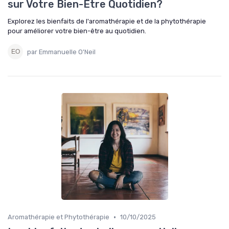
sur Votre Bien-Être Quotidien?
Explorez les bienfaits de l'aromathérapie et de la phytothérapie
pour améliorer votre bien-être au quotidien.
par Emmanuelle O'Neil
•
Aromathérapie et Phytothérapie
10/10/2025