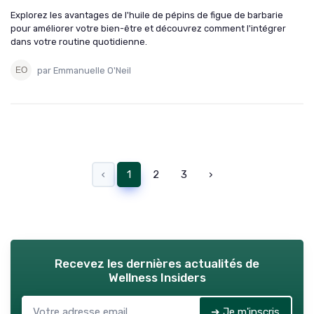
Explorez les avantages de l'huile de pépins de figue de barbarie
pour améliorer votre bien-être et découvrez comment l'intégrer
dans votre routine quotidienne.
par Emmanuelle O'Neil
‹
1
2
3
›
Recevez les dernières actualités de
Wellness Insiders
➔ Je m'inscris