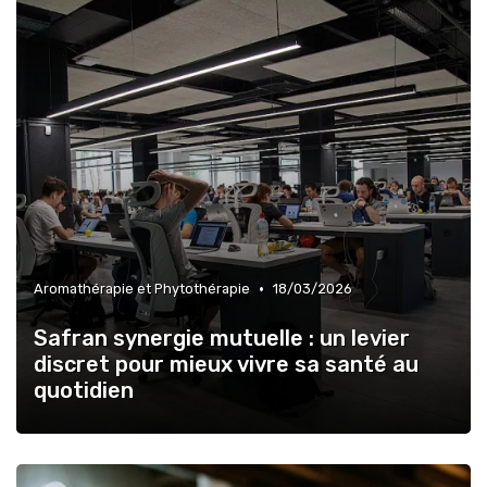
•
Aromathérapie et Phytothérapie
18/03/2026
Safran synergie mutuelle : un levier
discret pour mieux vivre sa santé au
quotidien