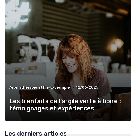
•
Aromathérapie et Phytothérapie
12/06/2025
Les bienfaits de l'argile verte à boire :
témoignages et expériences
Les derniers articles