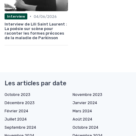
•
04/06/2026
Interview
Interview de Lili Saint Laurent :
La poésie sur scène pour
raconter les formes précoces
de la maladie de Parkinson
Les articles par date
Octobre 2023
Novembre 2023
Décembre 2023
Janvier 2024
Février 2024
Mars 2024
Juillet 2024
Août 2024
Septembre 2024
Octobre 2024
Novembre 2024
Décembre 2024