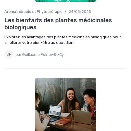
•
Aromathérapie et Phytothérapie
24/08/2025
Les bienfaits des plantes médicinales
biologiques
Explorez les avantages des plantes médicinales biologiques pour
améliorer votre bien-être au quotidien.
par Guillaume Poirier-St-Cyr