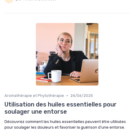
•
Aromathérapie et Phytothérapie
24/06/2025
Utilisation des huiles essentielles pour
soulager une entorse
Découvrez comment les huiles essentielles peuvent être utilisées
pour soulager les douleurs et favoriser la guérison d'une entorse.