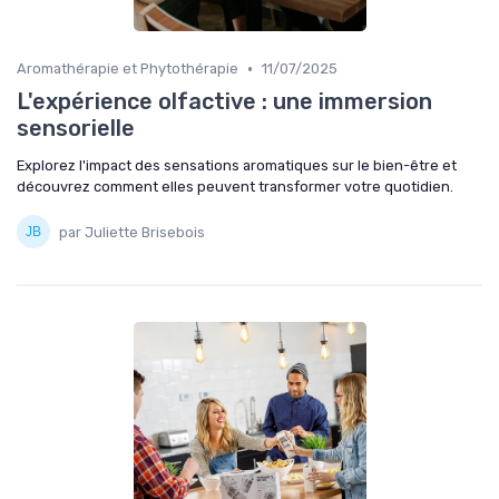
•
Aromathérapie et Phytothérapie
11/07/2025
L'expérience olfactive : une immersion
sensorielle
Explorez l'impact des sensations aromatiques sur le bien-être et
découvrez comment elles peuvent transformer votre quotidien.
par Juliette Brisebois