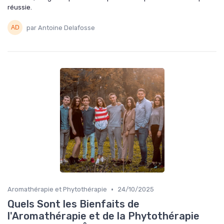
réussie.
par Antoine Delafosse
•
Aromathérapie et Phytothérapie
24/10/2025
Quels Sont les Bienfaits de
l'Aromathérapie et de la Phytothérapie