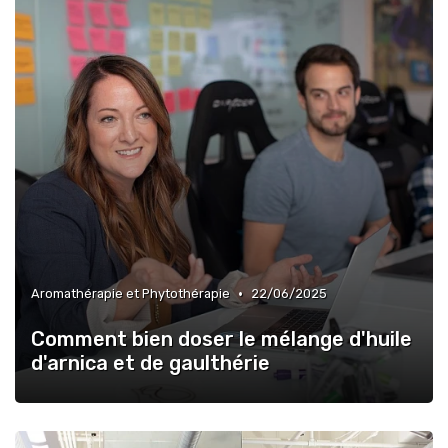
•
Aromathérapie et Phytothérapie
22/06/2025
Comment bien doser le mélange d'huile
d'arnica et de gaulthérie