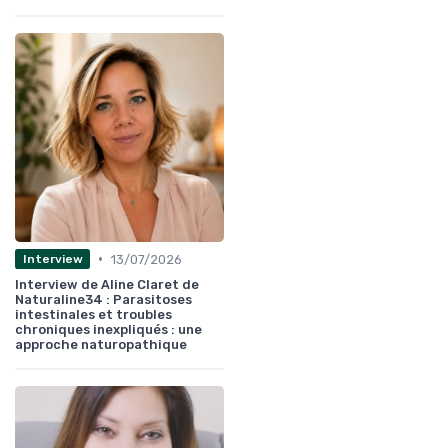
•
13/07/2026
Interview
Interview de Aline Claret de
Naturaline34 : Parasitoses
intestinales et troubles
chroniques inexpliqués : une
approche naturopathique