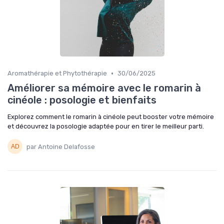
•
Aromathérapie et Phytothérapie
30/06/2025
Améliorer sa mémoire avec le romarin à
cinéole : posologie et bienfaits
Explorez comment le romarin à cinéole peut booster votre mémoire
et découvrez la posologie adaptée pour en tirer le meilleur parti.
par Antoine Delafosse