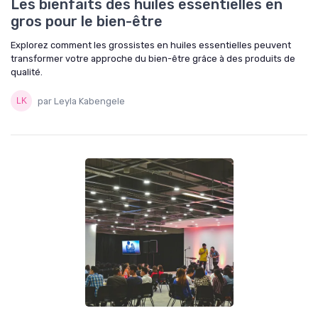
Les bienfaits des huiles essentielles en
gros pour le bien-être
Explorez comment les grossistes en huiles essentielles peuvent
transformer votre approche du bien-être grâce à des produits de
qualité.
par Leyla Kabengele