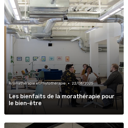
•
Aromathérapie et Phytothérapie
22/08/2025
Les bienfaits de la morathérapie pour
le bien-être