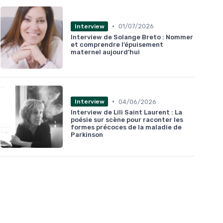
•
01/07/2026
Interview
Interview de Solange Breto : Nommer
et comprendre l’épuisement
maternel aujourd’hui
•
04/06/2026
Interview
Interview de Lili Saint Laurent : La
poésie sur scène pour raconter les
formes précoces de la maladie de
Parkinson