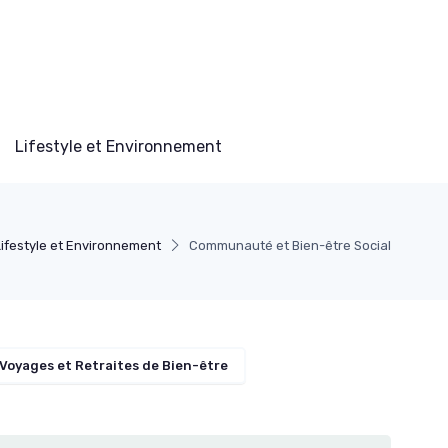
Lifestyle et Environnement
Lifestyle et Environnement
Communauté et Bien-être Social
Voyages et Retraites de Bien-être