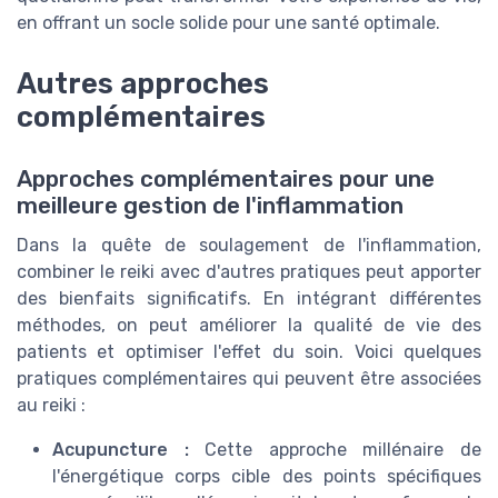
en offrant un socle solide pour une santé optimale.
Autres approches
complémentaires
Approches complémentaires pour une
meilleure gestion de l'inflammation
Dans la quête de soulagement de l'inflammation,
combiner le reiki avec d'autres pratiques peut apporter
des bienfaits significatifs. En intégrant différentes
méthodes, on peut améliorer la qualité de vie des
patients et optimiser l'effet du soin. Voici quelques
pratiques complémentaires qui peuvent être associées
au reiki :
Acupuncture :
Cette approche millénaire de
l'énergétique corps cible des points spécifiques