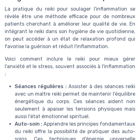
La pratique du reiki pour soulager l'inflammation se
révèle être une méthode efficace pour de nombreux
patients cherchant à améliorer leur qualité de vie. En
intégrant le reiki dans son hygiène de vie quotidienne,
on peut accéder à un état de relaxation profond qui
favorise la guérison et réduit l'inflammation.
Voici comment inclure le reiki pour mieux gérer
l'anxiété et le stress, souvent associés à l'inflammation
:
Séances régulières :
Assister à des séances reiki
avec un maître reiki permet de maintenir l'équilibre
énergétique du corps. Ces séances aident non
seulement à apaiser les tensions physiques mais
aussi l'état émotionnel spirituel.
Auto-soin :
Apprendre les principes fondamentaux
du reiki offre la possibilité de pratiquer des auto-
soins. Ces techniques d'énergie universelle