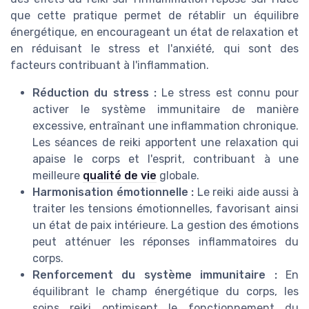
que cette pratique permet de rétablir un équilibre
énergétique, en encourageant un état de relaxation et
en réduisant le stress et l'anxiété, qui sont des
facteurs contribuant à l'inflammation.
Réduction du stress :
Le stress est connu pour
activer le système immunitaire de manière
excessive, entraînant une inflammation chronique.
Les séances de reiki apportent une relaxation qui
apaise le corps et l'esprit, contribuant à une
meilleure
qualité de vie
globale.
Harmonisation émotionnelle :
Le reiki aide aussi à
traiter les tensions émotionnelles, favorisant ainsi
un état de paix intérieure. La gestion des émotions
peut atténuer les réponses inflammatoires du
corps.
Renforcement du système immunitaire :
En
équilibrant le champ énergétique du corps, les
soins reiki optimisent le fonctionnement du