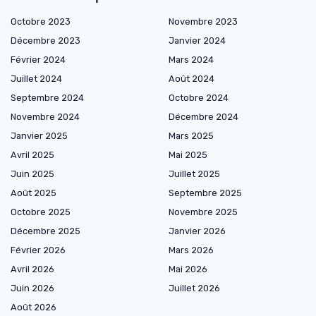
Octobre 2023
Novembre 2023
Décembre 2023
Janvier 2024
Février 2024
Mars 2024
Juillet 2024
Août 2024
Septembre 2024
Octobre 2024
Novembre 2024
Décembre 2024
Janvier 2025
Mars 2025
Avril 2025
Mai 2025
Juin 2025
Juillet 2025
Août 2025
Septembre 2025
Octobre 2025
Novembre 2025
Décembre 2025
Janvier 2026
Février 2026
Mars 2026
Avril 2026
Mai 2026
Juin 2026
Juillet 2026
Août 2026