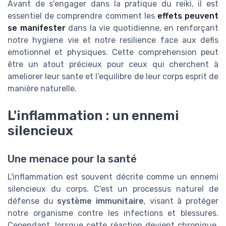
Avant de s'engager dans la pratique du reiki, il est
essentiel de comprendre comment les
effets peuvent
se manifester
dans la vie quotidienne, en renforçant
notre hygiene vie et notre resilience face aux defis
emotionnel et physiques. Cette comprehension peut
être un atout précieux pour ceux qui cherchent à
ameliorer leur sante et l’equilibre de leur corps esprit de
manière naturelle.
L'inflammation : un ennemi
silencieux
Une menace pour la santé
L'inflammation est souvent décrite comme un ennemi
silencieux du corps. C'est un processus naturel de
défense du
système immunitaire
, visant à protéger
notre organisme contre les infections et blessures.
Cependant, lorsque cette réaction devient chronique,