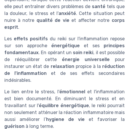
elle peut entraîner divers problèmes de
santé
tels que
la douleur, le stress et l'
anxiété
. Cette situation peut
nuire à notre
qualité de vie
et affecter notre
corps
esprit
.
Les
effets positifs
du reiki sur l'inflammation repose
sur son approche
énergétique
et ses
principes
fondamentaux
. En opérant un
soin reiki
, il est possible
de rééquilibrer cette
énergie universelle
pour
instaurer un état de
relaxation
propice à la
réduction
de l'inflammation
et de ses effets secondaires
indésirables.
Le lien entre le stress, l'
émotionnel
et l'inflammation
est bien documenté. En diminuant le stress et en
travaillant sur l'
équilibre énergétique
, le reiki pourrait
non seulement atténuer la réaction inflammatoire mais
aussi améliorer l’
hygiene de vie
et favoriser la
guérison
à long terme.