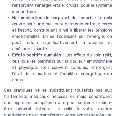
renforcent l'énergie vitale, crucial pour le système
immunitaire.
Harmonisation du corps et de l'esprit :
Le reiki
œuvre pour une meilleure harmonie entre le corps
et l'esprit, contribuant ainsi à libérer les tensions
émotionnelles. En se focalisant sur l'énergie, on
peut réduire significativement la douleur et
améliorer la santé.
Effets positifs cumulés :
Les effets du soin reiki,
tels que les bienfaits sur la douleur émotionnelle
et physique, sont souvent cumulés, renforçant
l'état de relaxation et l'équilibre énergétique du
corps.
Ces pratiques ne se substituent toutefois pas aux
traitements médicaux nécessaires mais constituent
une approche complémentaire pour soutenir le bien-
être général. Intégrer le reiki à votre routine
quotidienne peut transformer votre expérience de vie,