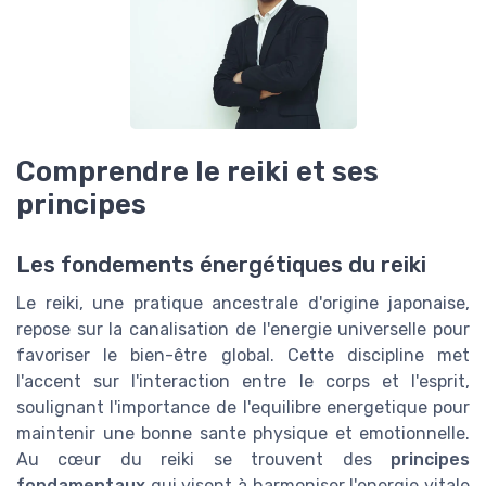
Comprendre le reiki et ses
principes
Les fondements énergétiques du reiki
Le reiki, une pratique ancestrale d'origine japonaise,
repose sur la canalisation de l'energie universelle pour
favoriser le bien-être global. Cette discipline met
l'accent sur l'interaction entre le corps et l'esprit,
soulignant l'importance de l'equilibre energetique pour
maintenir une bonne sante physique et emotionnelle.
Au cœur du reiki se trouvent des
principes
fondamentaux
qui visent à harmoniser l'energie vitale