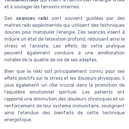
et à soulager les tensions internes.
Des
seances reiki
sont souvent guidées par des
maitres reiki expérimentés qui utilisent des techniques
douces pour manipuler l'energie. Ces seances visent à
induire un
état de relaxation
profond, réduisant ainsi le
stress et l’anxiete. Les effets de cette pratique
peuvent également conduire à une amélioration
notable de la qualite de vie de ses adeptes.
Bien que le reiki soit principalement connu pour ses
effets positifs sur
le stress
et les douleurs physiques, il
joue également un rôle crucial dans la promotion de
l'equilibre emotionnel spirituel. Les patients ont
rapporté une diminution des douleurs chroniques et un
renforcement de leur
systeme immunitaire
, soulignant
ainsi l'etendue des bienfaits de cette technique
energetique.