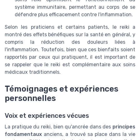
système immunitaire, permettant au corps de se
défendre plus efficacement contre l'inflammation.
Selon les praticiens et certains patients, le reiki a
montré des effets bénéfiques sur la santé en général, y
compris la réduction des douleurs liées à
l'inflammation. Toutefois, bien que ces bienfaits soient
rapportés par ceux qui pratiquent, il est important de
se rappeler que le reiki est complémentaire aux soins
médicaux traditionnels.
Témoignages et expériences
personnelles
Voix et expériences vécues
La pratique du reiki, bien qu'ancrée dans des
principes
fondamentaux
anciens, a trouvé sa place dans la vie