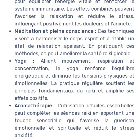
pour équilibrer l'énergie vitale et renforcer le
système immunitaire. Les effets combinés peuvent
favoriser la relaxation et réduire le stress,
influençant positivement les douleurs et l'anxiété.
Méditation et pleine conscience :
Ces techniques
visent à harmoniser le corps esprit et à établir un
état de relaxation apaisant. En pratiquant ces
méthodes, on peut améliorer la santé reiki globale.
Yoga :
Alliant mouvement, respiration et
concentration, le yoga renforce l'équilibre
énergétique et diminue les tensions physiques et
émotionnelles. La pratique régulière soutient les
principes fondamentaux du reiki et amplifie ses
effets positifs.
Aromathérapie :
L'utilisation d'huiles essentielles
peut compléter les séances reiki en apportant une
touche sensorielle qui favorise la guérison
émotionnelle et spirituelle et réduit le stress
anxiété.