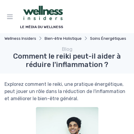
Panneau de gestion des cookies
LE MÉDIA DU WELLNESS
Wellness Insiders
Bien-être Holistique
Soins Énergétiques
Blog
Comment le reiki peut-il aider à
réduire l'inflammation ?
Explorez comment le reiki, une pratique énergétique,
peut jouer un rôle dans la réduction de l'inflammation
et améliorer le bien-être général.