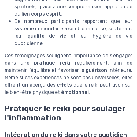
spirituels, grâce à une compréhension approfondie
du lien
corps esprit
.
De nombreux participants rapportent que leur
système immunitaire a semblé renforcé, soutenant
leur
qualité de vie
et leur hygiène de vie
quotidienne.
Ces témoignages soulignent l'importance de s'engager
dans une
pratique reiki
régulièrement, afin de
maintenir l'équilibre et favoriser la
guérison
intérieure.
Même si ces expériences ne sont pas universelles, elles
offrent un aperçu des
effets
que le reiki peut avoir sur
le bien-être physique et
émotionnel
.
Pratiquer le reiki pour soulager
l'inflammation
Intégration du reiki dans votre quotidien