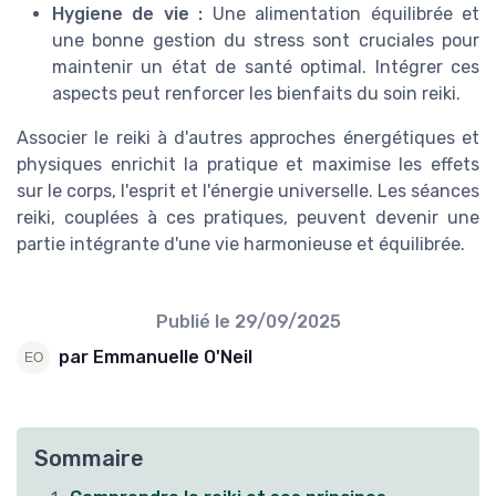
Hygiene de vie :
Une alimentation équilibrée et
une bonne gestion du stress sont cruciales pour
maintenir un état de santé optimal. Intégrer ces
aspects peut renforcer les bienfaits du soin reiki.
Associer le reiki à d'autres approches énergétiques et
physiques enrichit la pratique et maximise les effets
sur le corps, l'esprit et l'énergie universelle. Les séances
reiki, couplées à ces pratiques, peuvent devenir une
partie intégrante d'une vie harmonieuse et équilibrée.
Publié le
29/09/2025
par Emmanuelle O'Neil
Sommaire