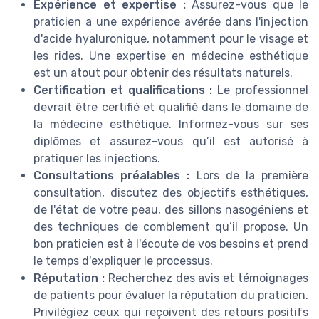
Expérience et expertise :
Assurez-vous que le
praticien a une expérience avérée dans l'injection
d'acide hyaluronique, notamment pour le visage et
les rides. Une expertise en médecine esthétique
est un atout pour obtenir des résultats naturels.
Certification et qualifications :
Le professionnel
devrait être certifié et qualifié dans le domaine de
la médecine esthétique. Informez-vous sur ses
diplômes et assurez-vous qu’il est autorisé à
pratiquer les injections.
Consultations préalables :
Lors de la première
consultation, discutez des objectifs esthétiques,
de l'état de votre peau, des sillons nasogéniens et
des techniques de comblement qu’il propose. Un
bon praticien est à l'écoute de vos besoins et prend
le temps d'expliquer le processus.
Réputation :
Recherchez des avis et témoignages
de patients pour évaluer la réputation du praticien.
Privilégiez ceux qui reçoivent des retours positifs