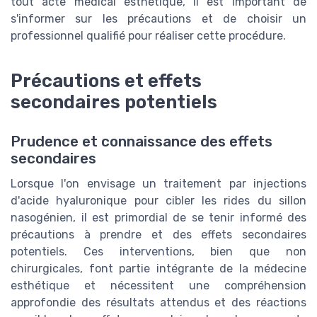
tout acte médical esthétique, il est important de
s'informer sur les précautions et de choisir un
professionnel qualifié pour réaliser cette procédure.
Précautions et effets
secondaires potentiels
Prudence et connaissance des effets
secondaires
Lorsque l'on envisage un traitement par injections
d'acide hyaluronique pour cibler les rides du sillon
nasogénien, il est primordial de se tenir informé des
précautions à prendre et des effets secondaires
potentiels. Ces interventions, bien que non
chirurgicales, font partie intégrante de la médecine
esthétique et nécessitent une compréhension
approfondie des résultats attendus et des réactions