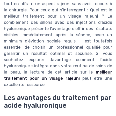
tout en offrant un aspect rajeuni sans avoir recours à
la chirurgie. Pour ceux qui s'interrogent : Quel est le
meilleur traitement pour un visage rajeuni ? Le
comblement des sillons avec des injections d'acide
hyaluronique présente l'avantage d'offrir des résultats
visibles immédiatement après la séance, avec un
minimum d'éviction sociale requis. Il est toutefois
essentiel de choisir un professionnel qualifié pour
garantir un résultat optimal et sécurisé. Si vous
souhaitez explorer davantage comment l'acide
hyaluronique s'intègre dans votre routine de soins de
la peau, la lecture de cet article sur le
meilleur
traitement pour un visage rajeuni
peut être une
excellente ressource.
Les avantages du traitement par
acide hyaluronique