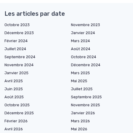
Les articles par date
Octobre 2023
Novembre 2023
Décembre 2023
Janvier 2024
Février 2024
Mars 2024
Juillet 2024
Août 2024
Septembre 2024
Octobre 2024
Novembre 2024
Décembre 2024
Janvier 2025
Mars 2025
Avril 2025
Mai 2025
Juin 2025
Juillet 2025
Août 2025
Septembre 2025
Octobre 2025
Novembre 2025
Décembre 2025
Janvier 2026
Février 2026
Mars 2026
Avril 2026
Mai 2026