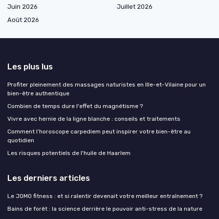
Juin 2026
Juillet 2026
Août 2026
Les plus lus
Profiter pleinement des massages naturistes en Ille-et-Vilaine pour un
bien-être authentique
Combien de temps dure l'effet du magnétisme ?
Vivre avec hernie de la ligne blanche : conseils et traitements
Comment l’horoscope carpediem peut inspirer votre bien-être au
quotidien
Les risques potentiels de l'huile de Haarlem
Les derniers articles
Le JOMO fitness : et si ralentir devenait votre meilleur entraînement ?
Bains de forêt : la science derrière le pouvoir anti-stress de la nature