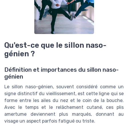
Qu'est-ce que le sillon naso-
génien ?
Définition et importances du sillon naso-
génien
Le sillon naso-génien, souvent considéré comme un
signe distinctif du vieillissement, est cette ligne qui se
forme entre les ailes du nez et le coin de la bouche.
Avec le temps et le relâchement cutané, ces plis
amertume deviennent plus marqués, donnant au
visage un aspect parfois fatigué ou triste.