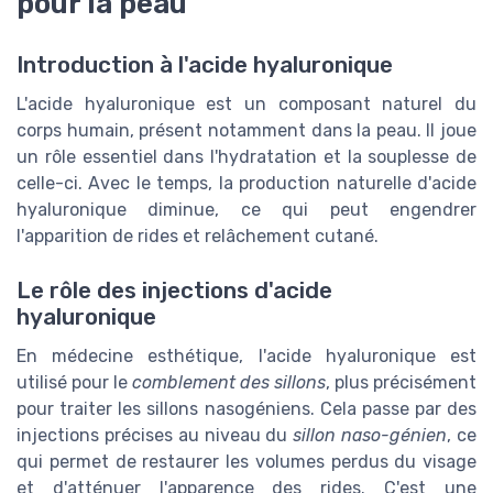
pour la peau
Introduction à l'acide hyaluronique
L'acide hyaluronique est un composant naturel du
corps humain, présent notamment dans la peau. Il joue
un rôle essentiel dans l'hydratation et la souplesse de
celle-ci. Avec le temps, la production naturelle d'acide
hyaluronique diminue, ce qui peut engendrer
l'apparition de rides et relâchement cutané.
Le rôle des injections d'acide
hyaluronique
En médecine esthétique, l'acide hyaluronique est
utilisé pour le
comblement des sillons
, plus précisément
pour traiter les sillons nasogéniens. Cela passe par des
injections précises au niveau du
sillon naso-génien
, ce
qui permet de restaurer les volumes perdus du visage
et d'atténuer l'apparence des rides. C'est une