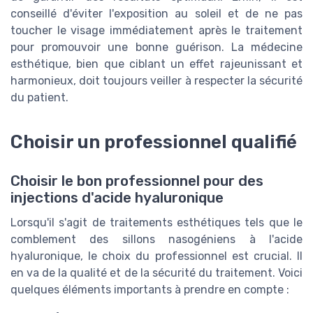
conseillé d'éviter l'exposition au soleil et de ne pas
toucher le visage immédiatement après le traitement
pour promouvoir une bonne guérison. La médecine
esthétique, bien que ciblant un effet rajeunissant et
harmonieux, doit toujours veiller à respecter la sécurité
du patient.
Choisir un professionnel qualifié
Choisir le bon professionnel pour des
injections d'acide hyaluronique
Lorsqu'il s'agit de traitements esthétiques tels que le
comblement des sillons nasogéniens à l'acide
hyaluronique, le choix du professionnel est crucial. Il
en va de la qualité et de la sécurité du traitement. Voici
quelques éléments importants à prendre en compte :