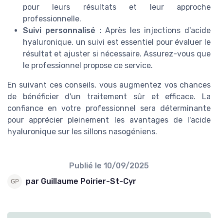
pour leurs résultats et leur approche
professionnelle.
Suivi personnalisé :
Après les injections d'acide
hyaluronique, un suivi est essentiel pour évaluer le
résultat et ajuster si nécessaire. Assurez-vous que
le professionnel propose ce service.
En suivant ces conseils, vous augmentez vos chances
de bénéficier d'un traitement sûr et efficace. La
confiance en votre professionnel sera déterminante
pour apprécier pleinement les avantages de l'acide
hyaluronique sur les sillons nasogéniens.
Publié le
10/09/2025
par Guillaume Poirier-St-Cyr