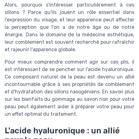
Alors, pourquoi s'intéresser particulièrement à ces
sillons ? Parce qu'ils jouent un rôle essentiel dans
l'expression du visage, et leur apparence peut affecter
la perception que l'on a de notre âge ou de notre
énergie. Dans le domaine de la médecine esthétique,
leur comblement est souvent recherché pour rafraîchir
et rajeunir l'apparence globale.
Pour mieux comprendre comment agir sur ces plis, il
est intéressant de se pencher sur l'acide hyaluronique.
Ce composant naturel de la peau est devenu un allié
incontournable grâce à ses propriétés de comblement
et d'hydratation des sillons nasogéniens. En savoir plus
sur les bienfaits du gommage au savon noir pour votre
peau peut également aider à préparer votre peau pour
un effet optimal du traitement.
L'acide hyaluronique : un allié