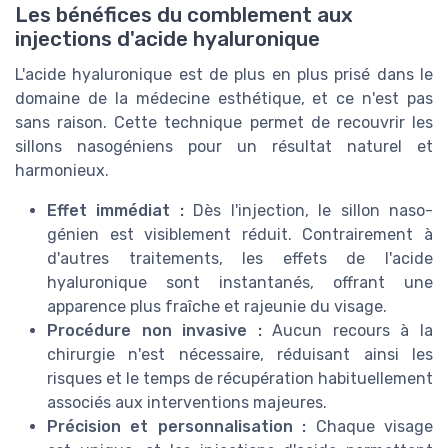
Les bénéfices du comblement aux
injections d'acide hyaluronique
L'acide hyaluronique est de plus en plus prisé dans le
domaine de la médecine esthétique, et ce n'est pas
sans raison. Cette technique permet de recouvrir les
sillons nasogéniens pour un résultat naturel et
harmonieux.
Effet immédiat :
Dès l'injection, le sillon naso-
génien est visiblement réduit. Contrairement à
d'autres traitements, les effets de l'acide
hyaluronique sont instantanés, offrant une
apparence plus fraîche et rajeunie du visage.
Procédure non invasive :
Aucun recours à la
chirurgie n'est nécessaire, réduisant ainsi les
risques et le temps de récupération habituellement
associés aux interventions majeures.
Précision et personnalisation :
Chaque visage