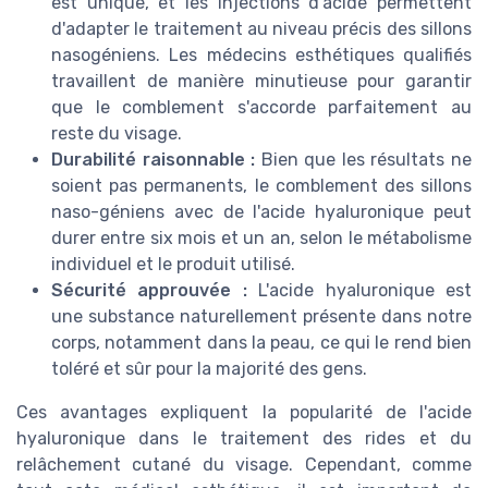
est unique, et les injections d'acide permettent
d'adapter le traitement au niveau précis des sillons
nasogéniens. Les médecins esthétiques qualifiés
travaillent de manière minutieuse pour garantir
que le comblement s'accorde parfaitement au
reste du visage.
Durabilité raisonnable :
Bien que les résultats ne
soient pas permanents, le comblement des sillons
naso-géniens avec de l'acide hyaluronique peut
durer entre six mois et un an, selon le métabolisme
individuel et le produit utilisé.
Sécurité approuvée :
L'acide hyaluronique est
une substance naturellement présente dans notre
corps, notamment dans la peau, ce qui le rend bien
toléré et sûr pour la majorité des gens.
Ces avantages expliquent la popularité de l'acide
hyaluronique dans le traitement des rides et du
relâchement cutané du visage. Cependant, comme