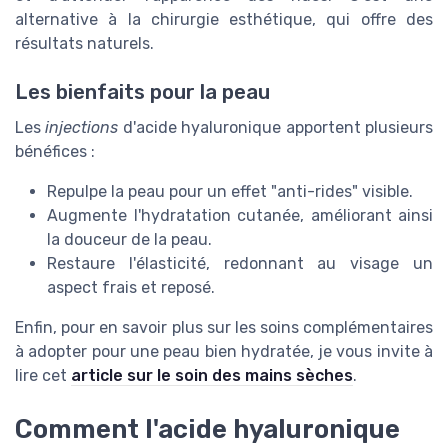
alternative à la chirurgie esthétique, qui offre des
résultats naturels.
Les bienfaits pour la peau
Les
injections
d'acide hyaluronique apportent plusieurs
bénéfices :
Repulpe la peau pour un effet "anti-rides" visible.
Augmente l'hydratation cutanée, améliorant ainsi
la douceur de la peau.
Restaure l'élasticité, redonnant au visage un
aspect frais et reposé.
Enfin, pour en savoir plus sur les soins complémentaires
à adopter pour une peau bien hydratée, je vous invite à
lire cet
article sur le soin des mains sèches
.
Comment l'acide hyaluronique