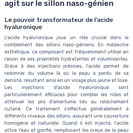
agit sur le sillon naso-génien
Le pouvoir transformateur de l'acide
hyaluronique
L'acide hyaluronique joue un rôle crucial dans le
comblement des sillons naso-géniens. En médecine
esthétique, ce composant est fréquemment utilisé en
raison de ses propriétés hydratantes et volumisantes.
Grâce à des injections précises, l'acide permet de
redonner du volume là où la peau a perdu de sa
densité, résultant ainsi en un visage plus jeune et lisse.
Les injections d'acide hyaluronique sont
particulièrement efficaces pour combler les rides et
atténuer les plis d'amertume liés au relâchement
cutané. Ce traitement s'effectue généralement à
différents niveaux des sillons, assurant une couverture
homogène et naturelle. Quand il est injecté, l'acide
attire l'eau et gonfle, remplissant les creux de la peau