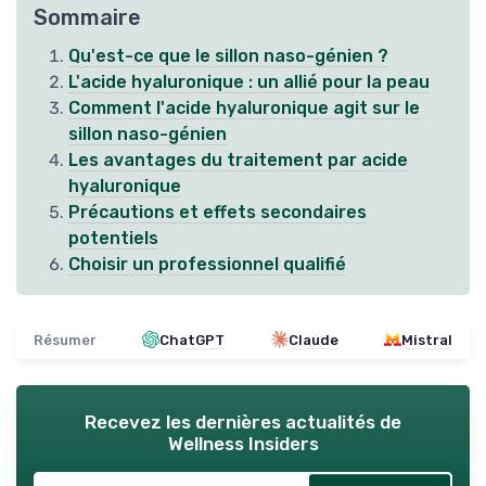
Sommaire
Qu'est-ce que le sillon naso-génien ?
L'acide hyaluronique : un allié pour la peau
Comment l'acide hyaluronique agit sur le
sillon naso-génien
Les avantages du traitement par acide
hyaluronique
Précautions et effets secondaires
potentiels
Choisir un professionnel qualifié
Résumer
ChatGPT
Claude
Mistral
Recevez les dernières actualités de
Wellness Insiders