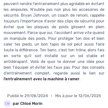
peuvent rendre l’entrainement plus agréable en évitant
les ampoules. N'oublie pas non plus les accesoires de
sécurité. Bryan Johnson, un coach de renom, rappelle
toujours l'importance d'avoir des clips de sécurité pour
éviter que les plaques de poids glissent en plein
mouvement. Parce que oui, l'accident arrive vite quand
on manipule des poids. Pour protéger ton dos et bien
caler tes pieds, un bon tapis de sol peut aussi faire
toute la différence. Ton banc, c'est ton trône, alors fais
en sorte qu'il soit installé sur un sol stable et
antidérapant. Voilà de quoi te donner une idée pour
bien t’équiper et éviter les faux pas. Pour des conseils
d'entraînement complet, regarde aussi le lien sur
l’entraînement avec la machine à ramer
.
Publié le
29/08/2024
• Mis à jour le
12/06/2025
par Chloé Morin