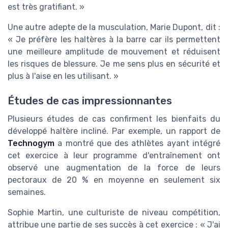
est très gratifiant. »
Une autre adepte de la musculation, Marie Dupont, dit :
« Je préfère les haltères à la barre car ils permettent
une meilleure amplitude de mouvement et réduisent
les risques de blessure. Je me sens plus en sécurité et
plus à l'aise en les utilisant. »
Études de cas impressionnantes
Plusieurs études de cas confirment les bienfaits du
développé haltère incliné. Par exemple, un rapport de
Technogym
a montré que des athlètes ayant intégré
cet exercice à leur programme d'entraînement ont
observé une augmentation de la force de leurs
pectoraux de 20 % en moyenne en seulement six
semaines.
Sophie Martin, une culturiste de niveau compétition,
attribue une partie de ses succès à cet exercice : « J'ai