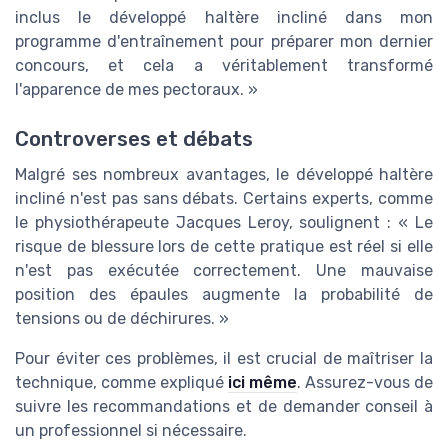
inclus le développé haltère incliné dans mon
programme d'entraînement pour préparer mon dernier
concours, et cela a véritablement transformé
l'apparence de mes pectoraux. »
Controverses et débats
Malgré ses nombreux avantages, le développé haltère
incliné n'est pas sans débats. Certains experts, comme
le physiothérapeute Jacques Leroy, soulignent : « Le
risque de blessure lors de cette pratique est réel si elle
n'est pas exécutée correctement. Une mauvaise
position des épaules augmente la probabilité de
tensions ou de déchirures. »
Pour éviter ces problèmes, il est crucial de maîtriser la
technique, comme expliqué
ici même
. Assurez-vous de
suivre les recommandations et de demander conseil à
un professionnel si nécessaire.