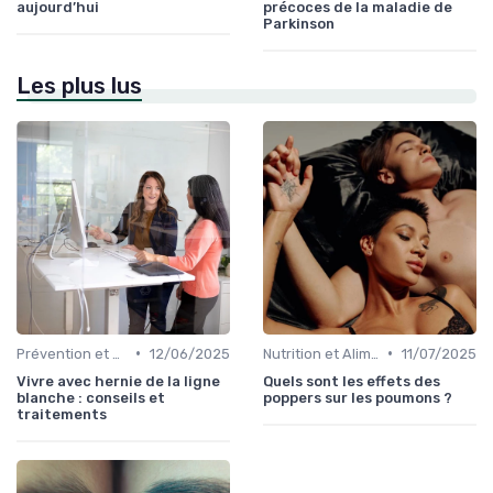
aujourd’hui
précoces de la maladie de
Parkinson
Les plus lus
•
•
Prévention et Gestion des Blessures
12/06/2025
Nutrition et Alimentation Saine
11/07/2025
Vivre avec hernie de la ligne
Quels sont les effets des
blanche : conseils et
poppers sur les poumons ?
traitements