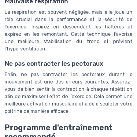
Mauvaise respiration
La respiration est souvent négligée, mais elle joue un
rôle crucial dans la performance et la sécurité de
l’exercice. Inspirez en descendant les haltères et
expirez en les remontant. Cette technique favorise
une meilleure stabilisation du tronc et prévient
l’hyperventilation.
Ne pas contracter les pectoraux
Enfin, ne pas contracter les pectoraux durant le
mouvement est une des erreurs courantes. Assurez-
vous de bien sentir la contraction à chaque répétition
afin de maximiser l’effet de l’exercice. Cela permet une
meilleure activation musculaire et aide à sculpter votre
poitrine de manière efficace.
Programme d'entraînement
recommandé