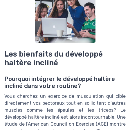
Les bienfaits du développé
haltère incliné
Pourquoi intégrer le développé haltère
incliné dans votre routine?
Vous cherchez un exercice de musculation qui cible
directement vos pectoraux tout en sollicitant d'autres
muscles comme les épaules et les triceps? Le
développé haltère incliné est alors incontournable. Une
étude de l'American Council on Exercise (ACE) montre