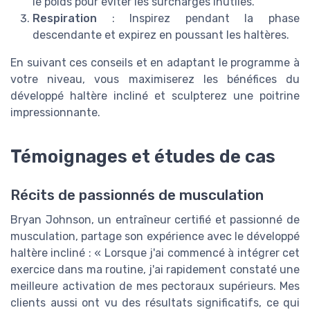
le poids pour éviter les surcharges inutiles.
Respiration
: Inspirez pendant la phase
descendante et expirez en poussant les haltères.
En suivant ces conseils et en adaptant le programme à
votre niveau, vous maximiserez les bénéfices du
développé haltère incliné et sculpterez une poitrine
impressionnante.
Témoignages et études de cas
Récits de passionnés de musculation
Bryan Johnson, un entraîneur certifié et passionné de
musculation, partage son expérience avec le développé
haltère incliné : « Lorsque j'ai commencé à intégrer cet
exercice dans ma routine, j'ai rapidement constaté une
meilleure activation de mes pectoraux supérieurs. Mes
clients aussi ont vu des résultats significatifs, ce qui