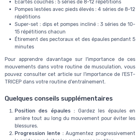
Écartés couchés : 5 séries de 8-12 répétitions
Pompes lestées avec pieds élevés : 4 séries de 8-12
répétitions
Super-set : dips et pompes incliné : 3 séries de 10-
15 répétitions chacun
Étirement des pectoraux et des épaules pendant 5
minutes
Pour apprendre davantage sur l'importance de ces
mouvements dans votre routine de musculation, vous
pouvez consulter cet article sur l'importance de l'EST-
TRICEP dans votre routine d'entraînement.
Quelques conseils supplémentaires
Position des épaules
: Gardez les épaules en
arrière tout au long du mouvement pour éviter les
blessures.
Progression lente
: Augmentez progressivement