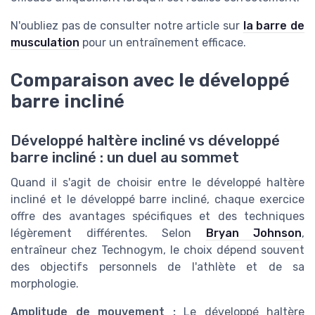
N'oubliez pas de consulter notre article sur
la barre de
musculation
pour un entraînement efficace.
Comparaison avec le développé
barre incliné
Développé haltère incliné vs développé
barre incliné : un duel au sommet
Quand il s'agit de choisir entre le développé haltère
incliné et le développé barre incliné, chaque exercice
offre des avantages spécifiques et des techniques
légèrement différentes. Selon
Bryan Johnson
,
entraîneur chez Technogym, le choix dépend souvent
des objectifs personnels de l'athlète et de sa
morphologie.
Amplitude de mouvement :
Le développé haltère