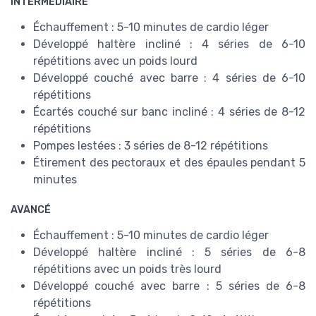
INTERMÉDIAIRE
Échauffement : 5-10 minutes de cardio léger
Développé haltère incliné : 4 séries de 6-10
répétitions avec un poids lourd
Développé couché avec barre : 4 séries de 6-10
répétitions
Écartés couché sur banc incliné : 4 séries de 8-12
répétitions
Pompes lestées : 3 séries de 8-12 répétitions
Étirement des pectoraux et des épaules pendant 5
minutes
AVANCÉ
Échauffement : 5-10 minutes de cardio léger
Développé haltère incliné : 5 séries de 6-8
répétitions avec un poids très lourd
Développé couché avec barre : 5 séries de 6-8
répétitions