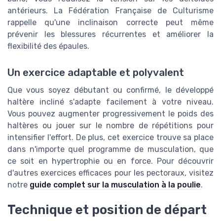
antérieurs. La Fédération Française de Culturisme
rappelle qu'une inclinaison correcte peut même
prévenir les blessures récurrentes et améliorer la
flexibilité des épaules.
Un exercice adaptable et polyvalent
Que vous soyez débutant ou confirmé, le développé
haltère incliné s'adapte facilement à votre niveau.
Vous pouvez augmenter progressivement le poids des
haltères ou jouer sur le nombre de répétitions pour
intensifier l'effort. De plus, cet exercice trouve sa place
dans n'importe quel programme de musculation, que
ce soit en hypertrophie ou en force. Pour découvrir
d'autres exercices efficaces pour les pectoraux, visitez
notre
guide complet sur la musculation à la poulie
.
Technique et position de départ