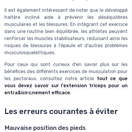
Il est également intéressant de noter que le développé
haltère incliné aide à prévenir les déséquilibres
musculaires et les blessures. En intégrant cet exercice
dans une routine bien équilibrée, les athlètes peuvent
renforcer les muscles stabilisateurs, réduisant ainsi les
risques de blessures à l'épaule et d'autres problèmes
musculosquelettiques.
Pour ceux qui sont curieux d'en savoir plus sur les
bénéfices des différents exercices de musculation pour
les pectoraux, consultez notre article
tout ce que
vous devez savoir sur l'extension triceps pour un
entra&icirc;nement efficace
.
Les erreurs courantes à éviter
Mauvaise position des pieds