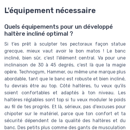
L'équipement nécessaire
Quels équipements pour un développé
haltère incliné optimal ?
Si t'es prêt à sculpter tes pectoraux façon statue
grecque, mieux vaut avoir le bon matos ! Le banc
incliné, bien sûr, c'est l'élément central. Va pour une
inclinaison de 30 à 45 degrés, c'est là que la magie
opère. Technogym, Hammer, ou même une marque plus
abordable, tant que le banc est robuste et bien incliné,
tu devrais être au top. Côté haltères, tu veux qu'ils
soient confortables et adaptés à ton niveau. Les
haltères réglables sont top si tu veux moduler le poids
au fil de tes progrès. Et là, sérieux, pas d'excuses pour
chipoter sur le matériel, parce que ton confort et ta
sécurité dépendent de la qualité des haltères et du
banc. Des petits plus comme des gants de musculation