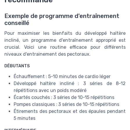
Exemple de programme d'entraînement
conseillé
Pour maximiser les bienfaits du développé haltère
incliné, un programme d'entraînement approprié est
crucial. Voici une routine efficace pour différents
niveaux d'entrainement des pectoraux.
DÉBUTANTS
Échauffement : 5-10 minutes de cardio léger
Développé haltère incliné : 3 séries de 8-12
répétitions avec un poids modéré
Écartés couchés : 3 séries de 10-15 répétitions
Pompes classiques : 3 séries de 10-15 répétitions
Étirements des pectoraux et des épaules pendant
5 minutes