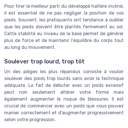
Pour tirer le meilleur parti du développé haltère incliné,
il est essentiel de ne pas négliger la position de vos
pieds. Souvent, les pratiquants ont tendance à oublier
que les pieds doivent être plantés fermement au sol.
Cette stabilité au niveau de la base permet de générer
plus de force et de maintenir l’équilibre du corps tout
au long du mouvement.
Soulever trop lourd, trop tôt
Un des pièges les plus répandus consiste à vouloir
soulever des poids trop lourds sans avoir la technique
adéquate. Le fait de débuter avec un poids excessif
peut non seulement altérer votre forme mais
également augmenter le risque de blessures. Il est
crucial de commencer avec un poids que vous pouvez
manier correctement et d'augmenter progressivement
selon votre progression.