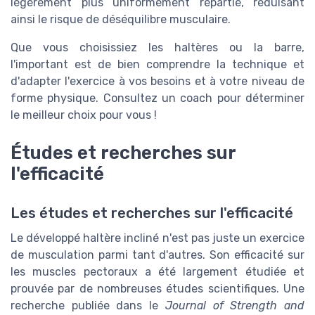
légèrement plus uniformément répartie, réduisant
ainsi le risque de déséquilibre musculaire.
Que vous choisissiez les haltères ou la barre,
l'important est de bien comprendre la technique et
d'adapter l'exercice à vos besoins et à votre niveau de
forme physique. Consultez un coach pour déterminer
le meilleur choix pour vous !
Études et recherches sur
l'efficacité
Les études et recherches sur l'efficacité
Le développé haltère incliné n'est pas juste un exercice
de musculation parmi tant d'autres. Son efficacité sur
les muscles pectoraux a été largement étudiée et
prouvée par de nombreuses études scientifiques. Une
recherche publiée dans le
Journal of Strength and