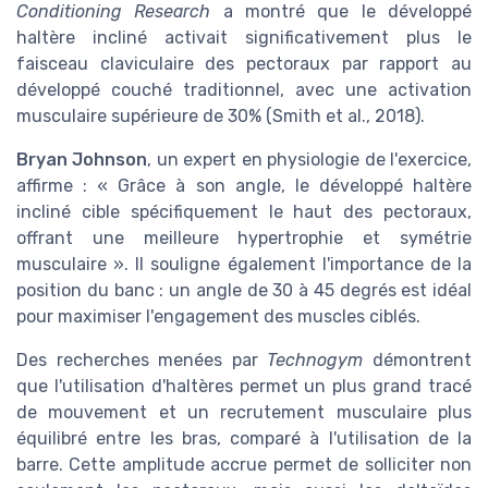
Conditioning Research
a montré que le développé
haltère incliné activait significativement plus le
faisceau claviculaire des pectoraux par rapport au
développé couché traditionnel, avec une activation
musculaire supérieure de 30% (Smith et al., 2018).
Bryan Johnson
, un expert en physiologie de l'exercice,
affirme : « Grâce à son angle, le développé haltère
incliné cible spécifiquement le haut des pectoraux,
offrant une meilleure hypertrophie et symétrie
musculaire ». Il souligne également l'importance de la
position du banc : un angle de 30 à 45 degrés est idéal
pour maximiser l'engagement des muscles ciblés.
Des recherches menées par
Technogym
démontrent
que l'utilisation d'haltères permet un plus grand tracé
de mouvement et un recrutement musculaire plus
équilibré entre les bras, comparé à l'utilisation de la
barre. Cette amplitude accrue permet de solliciter non