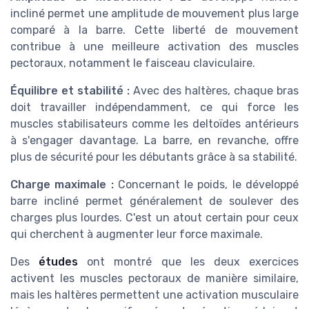
incliné permet une amplitude de mouvement plus large
comparé à la barre. Cette liberté de mouvement
contribue à une meilleure activation des muscles
pectoraux, notamment le faisceau claviculaire.
Équilibre et stabilité :
Avec des haltères, chaque bras
doit travailler indépendamment, ce qui force les
muscles stabilisateurs comme les deltoïdes antérieurs
à s'engager davantage. La barre, en revanche, offre
plus de sécurité pour les débutants grâce à sa stabilité.
Charge maximale :
Concernant le poids, le développé
barre incliné permet généralement de soulever des
charges plus lourdes. C'est un atout certain pour ceux
qui cherchent à augmenter leur force maximale.
Des
études
ont montré que les deux exercices
activent les muscles pectoraux de manière similaire,
mais les haltères permettent une activation musculaire