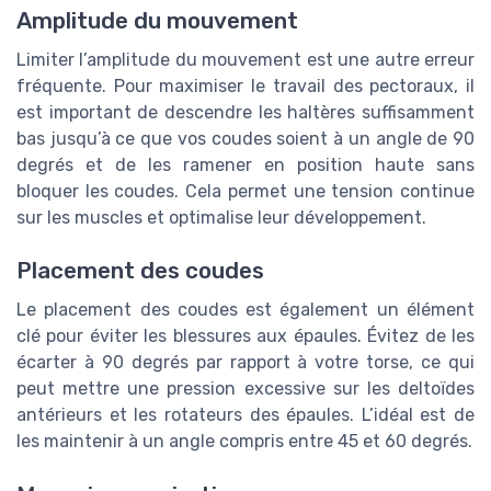
Amplitude du mouvement
Limiter l’amplitude du mouvement est une autre erreur
fréquente. Pour maximiser le travail des pectoraux, il
est important de descendre les haltères suffisamment
bas jusqu’à ce que vos coudes soient à un angle de 90
degrés et de les ramener en position haute sans
bloquer les coudes. Cela permet une tension continue
sur les muscles et optimalise leur développement.
Placement des coudes
Le placement des coudes est également un élément
clé pour éviter les blessures aux épaules. Évitez de les
écarter à 90 degrés par rapport à votre torse, ce qui
peut mettre une pression excessive sur les deltoïdes
antérieurs et les rotateurs des épaules. L’idéal est de
les maintenir à un angle compris entre 45 et 60 degrés.