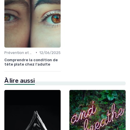
•
Prévention et Gestion des Blessures
12/06/2025
Comprendre la condition de
tête plate chez l'adulte
À lire aussi