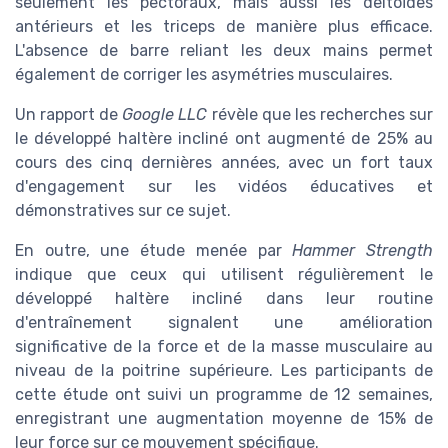
seulement les pectoraux, mais aussi les deltoïdes
antérieurs et les triceps de manière plus efficace.
L'absence de barre reliant les deux mains permet
également de corriger les asymétries musculaires.
Un rapport de
Google LLC
révèle que les recherches sur
le développé haltère incliné ont augmenté de 25% au
cours des cinq dernières années, avec un fort taux
d'engagement sur les vidéos éducatives et
démonstratives sur ce sujet.
En outre, une étude menée par
Hammer Strength
indique que ceux qui utilisent régulièrement le
développé haltère incliné dans leur routine
d'entraînement signalent une amélioration
significative de la force et de la masse musculaire au
niveau de la poitrine supérieure. Les participants de
cette étude ont suivi un programme de 12 semaines,
enregistrant une augmentation moyenne de 15% de
leur force sur ce mouvement spécifique.