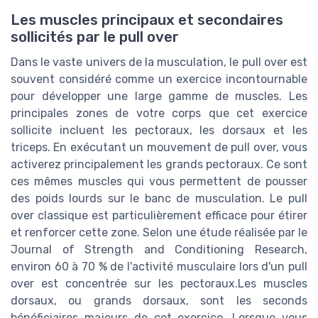
Les muscles principaux et secondaires
sollicités par le pull over
Dans le vaste univers de la musculation, le pull over est
souvent considéré comme un exercice incontournable
pour développer une large gamme de muscles. Les
principales zones de votre corps que cet exercice
sollicite incluent les pectoraux, les dorsaux et les
triceps. En exécutant un mouvement de pull over, vous
activerez principalement les grands pectoraux. Ce sont
ces mêmes muscles qui vous permettent de pousser
des poids lourds sur le banc de musculation. Le pull
over classique est particulièrement efficace pour étirer
et renforcer cette zone. Selon une étude réalisée par le
Journal of Strength and Conditioning Research,
environ 60 à 70 % de l'activité musculaire lors d'un pull
over est concentrée sur les pectoraux.Les muscles
dorsaux, ou grands dorsaux, sont les seconds
bénéficiaires majeurs de cet exercice. Lorsque vous