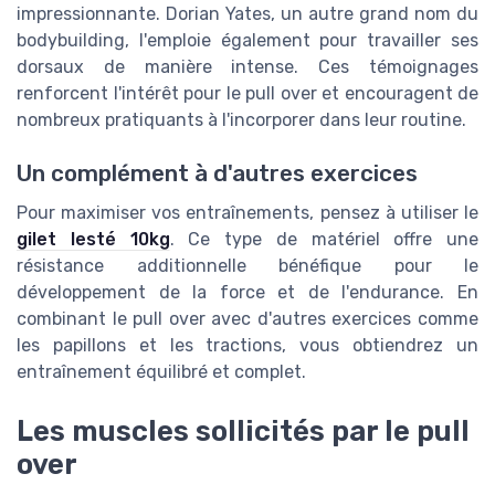
impressionnante. Dorian Yates, un autre grand nom du
bodybuilding, l'emploie également pour travailler ses
dorsaux de manière intense. Ces témoignages
renforcent l'intérêt pour le pull over et encouragent de
nombreux pratiquants à l'incorporer dans leur routine.
Un complément à d'autres exercices
Pour maximiser vos entraînements, pensez à utiliser le
gilet lesté 10kg
. Ce type de matériel offre une
résistance additionnelle bénéfique pour le
développement de la force et de l'endurance. En
combinant le pull over avec d'autres exercices comme
les papillons et les tractions, vous obtiendrez un
entraînement équilibré et complet.
Les muscles sollicités par le pull
over