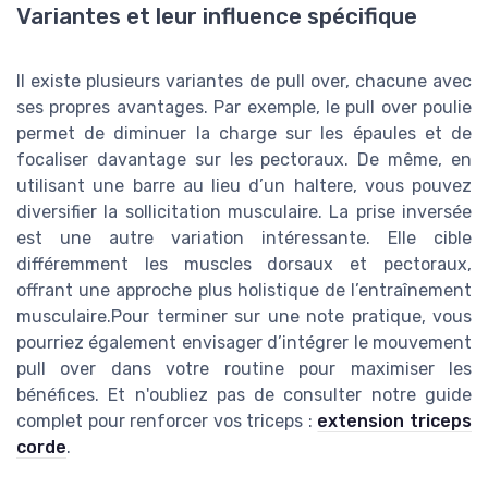
Variantes et leur influence spécifique
Il existe plusieurs variantes de pull over, chacune avec
ses propres avantages. Par exemple, le pull over poulie
permet de diminuer la charge sur les épaules et de
focaliser davantage sur les pectoraux. De même, en
utilisant une barre au lieu d’un haltere, vous pouvez
diversifier la sollicitation musculaire. La prise inversée
est une autre variation intéressante. Elle cible
différemment les muscles dorsaux et pectoraux,
offrant une approche plus holistique de l’entraînement
musculaire.Pour terminer sur une note pratique, vous
pourriez également envisager d’intégrer le mouvement
pull over dans votre routine pour maximiser les
bénéfices. Et n'oubliez pas de consulter notre guide
complet pour renforcer vos triceps :
extension triceps
corde
.