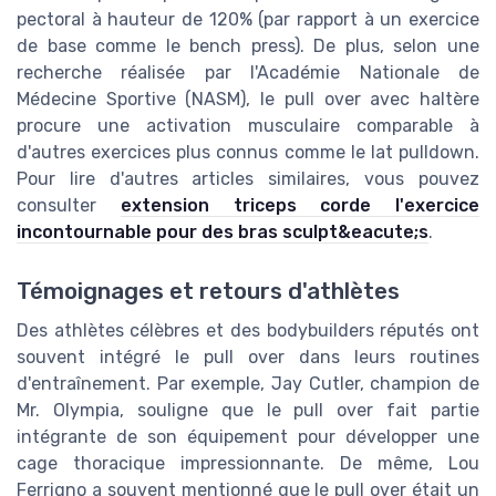
pectoral à hauteur de 120% (par rapport à un exercice
de base comme le bench press). De plus, selon une
recherche réalisée par l'Académie Nationale de
Médecine Sportive (NASM), le pull over avec haltère
procure une activation musculaire comparable à
d'autres exercices plus connus comme le lat pulldown.
Pour lire d'autres articles similaires, vous pouvez
consulter
extension triceps corde l'exercice
incontournable pour des bras sculpt&eacute;s
.
Témoignages et retours d'athlètes
Des athlètes célèbres et des bodybuilders réputés ont
souvent intégré le pull over dans leurs routines
d'entraînement. Par exemple, Jay Cutler, champion de
Mr. Olympia, souligne que le pull over fait partie
intégrante de son équipement pour développer une
cage thoracique impressionnante. De même, Lou
Ferrigno a souvent mentionné que le pull over était un