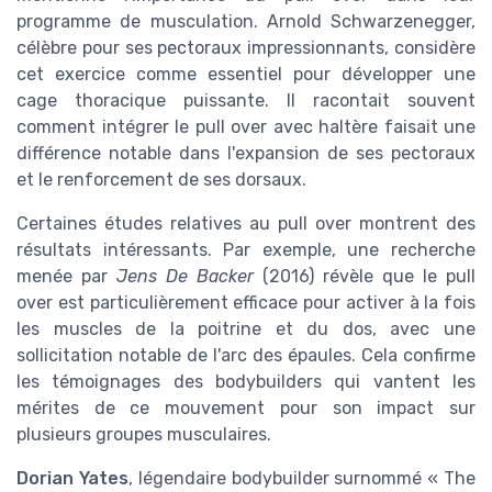
programme de musculation. Arnold Schwarzenegger,
célèbre pour ses pectoraux impressionnants, considère
cet exercice comme essentiel pour développer une
cage thoracique puissante. Il racontait souvent
comment intégrer le pull over avec haltère faisait une
différence notable dans l'expansion de ses pectoraux
et le renforcement de ses dorsaux.
Certaines études relatives au pull over montrent des
résultats intéressants. Par exemple, une recherche
menée par
Jens De Backer
(2016) révèle que le pull
over est particulièrement efficace pour activer à la fois
les muscles de la poitrine et du dos, avec une
sollicitation notable de l'arc des épaules. Cela confirme
les témoignages des bodybuilders qui vantent les
mérites de ce mouvement pour son impact sur
plusieurs groupes musculaires.
Dorian Yates
, légendaire bodybuilder surnommé « The