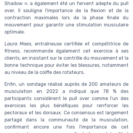
Shadow », a également été un fervent adepte du pull
over. Il souligne l'importance de la flexion et de la
contraction maximales lors de la phase finale du
mouvement pour garantir une stimulation musculaire
optimale.
Laura Maes
, entraîneuse certifiée et compétitrice de
fitness, recommande également cet exercice à ses
clients, en insistant sur le contrôle du mouvement et la
bonne technique pour éviter les blessures, notamment
au niveau de la coiffe des rotateurs.
Enfin, un sondage réalisé auprès de 200 amateurs de
musculation en 2022 a indiqué que 78 % des
participants considèrent le pull over comme l'un des
exercices les plus bénéfiques pour renforcer les
pectoraux et les dorsaux. Ce consensus est largement
partagé dans la communauté de la musculation,
confirmant encore une fois l'importance de cet