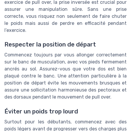
exercice de pull over, la prise inversée est crucial pour
assurer une manipulation sûre. Sans une prise
correcte, vous risquez non seulement de faire chuter
le poids mais aussi de perdre en efficacité pendant
l’exercice.
Respecter la position de départ
Commencez toujours par vous allonger correctement
sur le banc de musculation, avec vos pieds fermement
ancrés au sol. Assurez-vous que votre dos est bien
plaqué contre le banc. Une attention particulière à la
position de départ évite les mouvements brusques et
assure une sollicitation harmonieuse des pectoraux et
des dorsaux pendant le mouvement de pull over.
Éviter un poids trop lourd
Surtout pour les débutants, commencez avec des
poids légers avant de progresser vers des charges plus