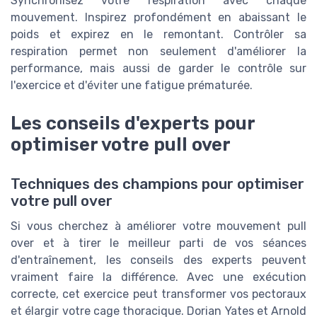
Synchronisez votre respiration avec chaque
mouvement. Inspirez profondément en abaissant le
poids et expirez en le remontant. Contrôler sa
respiration permet non seulement d'améliorer la
performance, mais aussi de garder le contrôle sur
l'exercice et d'éviter une fatigue prématurée.
Les conseils d'experts pour
optimiser votre pull over
Techniques des champions pour optimiser
votre pull over
Si vous cherchez à améliorer votre mouvement pull
over et à tirer le meilleur parti de vos séances
d'entraînement, les conseils des experts peuvent
vraiment faire la différence. Avec une exécution
correcte, cet exercice peut transformer vos pectoraux
et élargir votre cage thoracique. Dorian Yates et Arnold