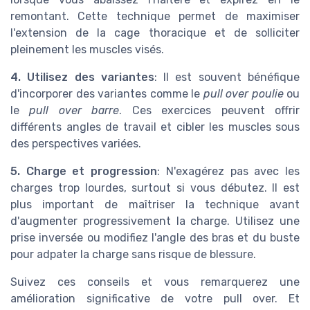
remontant. Cette technique permet de maximiser
l'extension de la cage thoracique et de solliciter
pleinement les muscles visés.
4. Utilisez des variantes
: Il est souvent bénéfique
d'incorporer des variantes comme le
pull over poulie
ou
le
pull over barre
. Ces exercices peuvent offrir
différents angles de travail et cibler les muscles sous
des perspectives variées.
5. Charge et progression
: N'exagérez pas avec les
charges trop lourdes, surtout si vous débutez. Il est
plus important de maîtriser la technique avant
d'augmenter progressivement la charge. Utilisez une
prise inversée ou modifiez l'angle des bras et du buste
pour adpater la charge sans risque de blessure.
Suivez ces conseils et vous remarquerez une
amélioration significative de votre pull over. Et