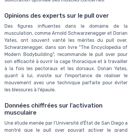
Opinions des experts sur le pull over
Des figures influentes dans le domaine de la
musculation, comme Arnold Schwarzenegger et Dorian
Yates, ont souvent vanté les mérites du pull over.
Schwarzenegger, dans son livre "The Encyclopedia of
Modern Bodybuilding", recommande le pull over pour
son efficacité à ouvrir la cage thoracique et à travailler
à la fois les pectoraux et les dorsaux. Dorian Yates,
quant à lui, insiste sur l'importance de réaliser le
mouvement avec une technique parfaite pour éviter
les blessures à l'épaule.
Données chiffrées sur l'activation
musculaire
Une étude menée par l’Université d'État de San Diego a
montré que le pull over pouvait activer le grand