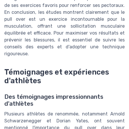
de ses exercices favoris pour renforcer ses pectoraux.
En conclusion, les études montrent clairement que le
pull over est un exercice incontournable pour la
musculation, offrant une sollicitation musculaire
équilibrée et efficace. Pour maximiser vos résultats et
prévenir les blessures, il est essentiel de suivre les
conseils des experts et d'adopter une technique
rigoureuse.
Témoignages et expériences
d'athlètes
Des témoignages impressionnants
d'athlètes
Plusieurs athlètes de renommée, notamment Arnold
Schwarzenegger et Dorian Yates, ont souvent
mentionné l'importance du pull over dans leur