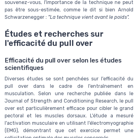
souvenez-vous, l'importance de la technique ne peut
pas être sous-estimée, comme le dit si bien Arnold
Schwarzenegger :
"La technique vient avant le poids".
Études et recherches sur
l'efficacité du pull over
Efficacité du pull over selon les études
scientifiques
Diverses études se sont penchées sur l'efficacité du
pull over dans le cadre de l'entraînement en
musculation. Selon une recherche publiée dans le
Journal of Strength and Conditioning Research, le pull
over est particulièrement efficace pour cibler le grand
pectoral et les muscles dorsaux. L'étude a mesuré
l'activation musculaire en utilisant l'électromyographie
(EMG), démontrant que cet exercice permet une
sollicitation optimale des muscles concernés.