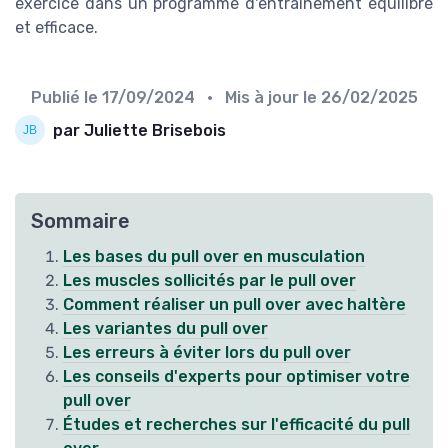
exercice dans un programme d'entraînement équilibré
et efficace.
Publié le
17/09/2024
• Mis à jour le
26/02/2025
par Juliette Brisebois
Sommaire
Les bases du pull over en musculation
Les muscles sollicités par le pull over
Comment réaliser un pull over avec haltère
Les variantes du pull over
Les erreurs à éviter lors du pull over
Les conseils d'experts pour optimiser votre
pull over
Études et recherches sur l'efficacité du pull