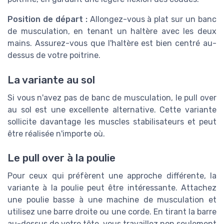
Position de départ :
Allongez-vous à plat sur un banc
de musculation, en tenant un haltère avec les deux
mains. Assurez-vous que l'haltère est bien centré au-
dessus de votre poitrine.
La variante au sol
Si vous n'avez pas de banc de musculation, le pull over
au sol est une excellente alternative. Cette variante
sollicite davantage les muscles stabilisateurs et peut
être réalisée n'importe où.
Le pull over à la poulie
Pour ceux qui préfèrent une approche différente, la
variante à la poulie peut être intéressante. Attachez
une poulie basse à une machine de musculation et
utilisez une barre droite ou une corde. En tirant la barre
au-dessus de votre tête, vous travaillez non seulement