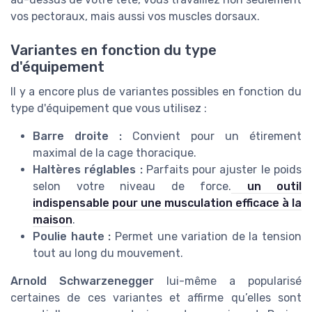
vos pectoraux, mais aussi vos muscles dorsaux.
Variantes en fonction du type
d'équipement
Il y a encore plus de variantes possibles en fonction du
type d'équipement que vous utilisez :
Barre droite :
Convient pour un étirement
maximal de la cage thoracique.
Haltères réglables :
Parfaits pour ajuster le poids
selon votre niveau de force.
un outil
indispensable pour une musculation efficace à la
maison
.
Poulie haute :
Permet une variation de la tension
tout au long du mouvement.
Arnold Schwarzenegger
lui-même a popularisé
certaines de ces variantes et affirme qu’elles sont