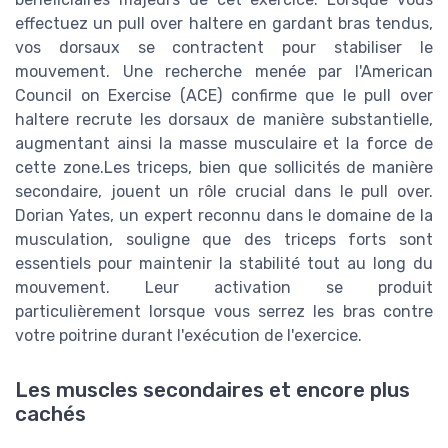
effectuez un pull over haltere en gardant bras tendus,
vos dorsaux se contractent pour stabiliser le
mouvement. Une recherche menée par l'American
Council on Exercise (ACE) confirme que le pull over
haltere recrute les dorsaux de manière substantielle,
augmentant ainsi la masse musculaire et la force de
cette zone.Les triceps, bien que sollicités de manière
secondaire, jouent un rôle crucial dans le pull over.
Dorian Yates, un expert reconnu dans le domaine de la
musculation, souligne que des triceps forts sont
essentiels pour maintenir la stabilité tout au long du
mouvement. Leur activation se produit
particulièrement lorsque vous serrez les bras contre
votre poitrine durant l'exécution de l'exercice.
Les muscles secondaires et encore plus
cachés