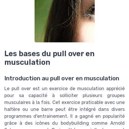
Les bases du pull over en
musculation
Introduction au pull over en musculation
Le pull over est un exercice de musculation apprécié
pour sa capacité à solliciter plusieurs groupes
musculaires à la fois. Cet exercice praticable avec une
haltère ou une barre peut être intégré dans divers
programmes d'entrainement. Il a gagné en popularité
grâce à des icônes du bodybuilding comme Arnold