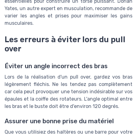
essentielles pour construire un torse puissant. Dorian
Yates, un autre expert en musculation, recommande de
varier les angles et prises pour maximiser les gains
musculaires.
Les erreurs à éviter lors du pull
over
Éviter un angle incorrect des bras
Lors de la réalisation d'un pull over, gardez vos bras
légèrement fléchis. Ne les tendez pas complètement
car cela peut provoquer une tension indésirable sur vos
épaules et la coiffe des rotateurs. L'angle optimal entre
les bras et le buste doit être d'environ 120 degrés.
Assurer une bonne prise du matériel
Que vous utilisiez des haltères ou une barre pour votre