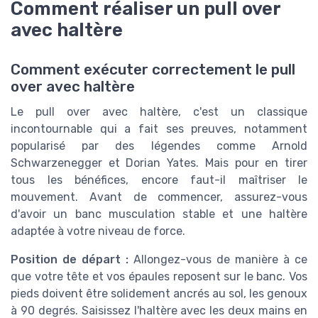
Comment réaliser un pull over
avec haltère
Comment exécuter correctement le pull
over avec haltère
Le pull over avec haltère, c'est un classique
incontournable qui a fait ses preuves, notamment
popularisé par des légendes comme Arnold
Schwarzenegger et Dorian Yates. Mais pour en tirer
tous les bénéfices, encore faut-il maîtriser le
mouvement. Avant de commencer, assurez-vous
d'avoir un banc musculation stable et une haltère
adaptée à votre niveau de force.
Position de départ :
Allongez-vous de manière à ce
que votre tête et vos épaules reposent sur le banc. Vos
pieds doivent être solidement ancrés au sol, les genoux
à 90 degrés. Saisissez l'haltère avec les deux mains en