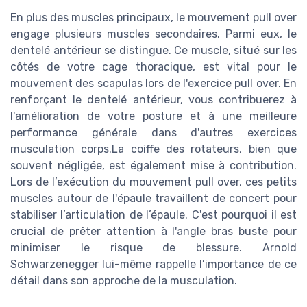
En plus des muscles principaux, le mouvement pull over
engage plusieurs muscles secondaires. Parmi eux, le
dentelé antérieur se distingue. Ce muscle, situé sur les
côtés de votre cage thoracique, est vital pour le
mouvement des scapulas lors de l'exercice pull over. En
renforçant le dentelé antérieur, vous contribuerez à
l'amélioration de votre posture et à une meilleure
performance générale dans d'autres exercices
musculation corps.La coiffe des rotateurs, bien que
souvent négligée, est également mise à contribution.
Lors de l’exécution du mouvement pull over, ces petits
muscles autour de l'épaule travaillent de concert pour
stabiliser l’articulation de l’épaule. C'est pourquoi il est
crucial de prêter attention à l'angle bras buste pour
minimiser le risque de blessure. Arnold
Schwarzenegger lui-même rappelle l’importance de ce
détail dans son approche de la musculation.