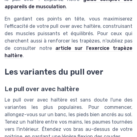
appareils de musculation
.
En gardant ces points en tête, vous maximiserez
l'efficacité de votre pull over avec haltère, construisant
des muscles puissants et équilibrés. Pour ceux qui
cherchent aussi à renforcer les trapèzes, n'oubliez pas
de consulter notre
article sur l'exercice trapèze
haltère
.
Les variantes du pull over
Le pull over avec haltère
Le pull over avec haltère est sans doute l'une des
variantes les plus populaires. Pour commencer,
allongez-vous sur un banc, les pieds bien ancrés au sol.
Tenez un haltère entre vos mains, les paumes tournées
vers l'intérieur. Étendez vos bras au-dessus de votre
poitrine, en gardant une légère flexion des coudes.