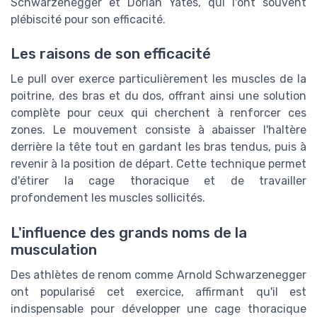
Schwarzenegger et Dorian Yates, qui l'ont souvent
plébiscité pour son efficacité.
Les raisons de son efficacité
Le pull over exerce particulièrement les muscles de la
poitrine, des bras et du dos, offrant ainsi une solution
complète pour ceux qui cherchent à renforcer ces
zones. Le mouvement consiste à abaisser l'haltère
derrière la tête tout en gardant les bras tendus, puis à
revenir à la position de départ. Cette technique permet
d'étirer la cage thoracique et de travailler
profondement les muscles sollicités.
L'influence des grands noms de la
musculation
Des athlètes de renom comme Arnold Schwarzenegger
ont popularisé cet exercice, affirmant qu'il est
indispensable pour développer une cage thoracique