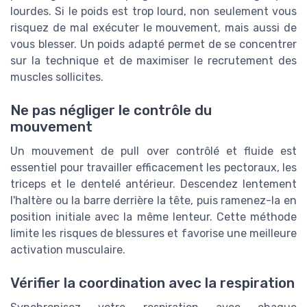
lourdes. Si le poids est trop lourd, non seulement vous
risquez de mal exécuter le mouvement, mais aussi de
vous blesser. Un poids adapté permet de se concentrer
sur la technique et de maximiser le recrutement des
muscles sollicites.
Ne pas négliger le contrôle du
mouvement
Un mouvement de pull over contrôlé et fluide est
essentiel pour travailler efficacement les pectoraux, les
triceps et le dentelé antérieur. Descendez lentement
l'haltère ou la barre derrière la tête, puis ramenez-la en
position initiale avec la même lenteur. Cette méthode
limite les risques de blessures et favorise une meilleure
activation musculaire.
Vérifier la coordination avec la respiration