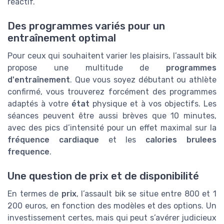
réactif.
Des programmes variés pour un
entraînement optimal
Pour ceux qui souhaitent varier les plaisirs, l’assault bik
propose une multitude de
programmes
d'entraînement
. Que vous soyez débutant ou athlète
confirmé, vous trouverez forcément des programmes
adaptés à votre
état
physique et à vos objectifs. Les
séances peuvent être aussi brèves que 10 minutes,
avec des pics d’intensité pour un effet maximal sur la
fréquence cardiaque
et les
calories brulees
frequence
.
Une question de prix et de disponibilité
En termes de
prix
, l’assault bik se situe entre 800 et 1
200 euros, en fonction des modèles et des options. Un
investissement certes, mais qui peut s’avérer judicieux