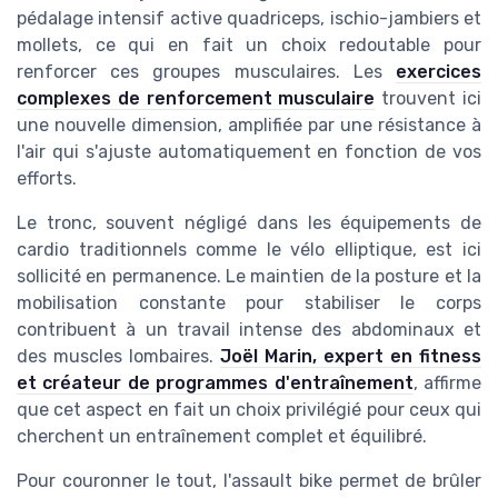
pédalage intensif active quadriceps, ischio-jambiers et
mollets, ce qui en fait un choix redoutable pour
renforcer ces groupes musculaires. Les
exercices
complexes de renforcement musculaire
trouvent ici
une nouvelle dimension, amplifiée par une résistance à
l'air qui s'ajuste automatiquement en fonction de vos
efforts.
Le tronc, souvent négligé dans les équipements de
cardio traditionnels comme le vélo elliptique, est ici
sollicité en permanence. Le maintien de la posture et la
mobilisation constante pour stabiliser le corps
contribuent à un travail intense des abdominaux et
des muscles lombaires.
Joël Marin, expert en fitness
et créateur de programmes d'entraînement
, affirme
que cet aspect en fait un choix privilégié pour ceux qui
cherchent un entraînement complet et équilibré.
Pour couronner le tout, l'assault bike permet de brûler