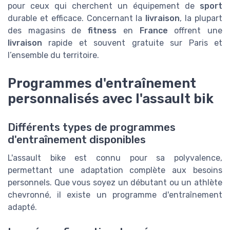
pour ceux qui cherchent un équipement de
sport
durable et efficace. Concernant la
livraison
, la plupart
des magasins de
fitness
en
France
offrent une
livraison
rapide et souvent gratuite sur Paris et
l’ensemble du territoire.
Programmes d'entraînement
personnalisés avec l'assault bik
Différents types de programmes
d'entraînement disponibles
L'assault bike est connu pour sa polyvalence,
permettant une adaptation complète aux besoins
personnels. Que vous soyez un débutant ou un athlète
chevronné, il existe un programme d'entraînement
adapté.