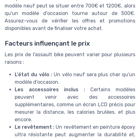
modèle neuf peut se situer entre 700€ et 1200€, alors
qu'un modèle d'occasion tourne autour de 500€.
Assurez-vous de vérifier les offres et promotions
disponibles avant de finaliser votre achat.
Facteurs influençant le prix
Les prix de l'assault bike peuvent varier pour plusieurs
raisons :
L'état du vélo :
Un vélo neuf sera plus cher qu'un
modèle d'occasion.
Les accessoires inclus :
Certains modèles
peuvent venir avec des accessoires
supplémentaires, comme un écran LCD précis pour
mesurer la distance, les calories brulées, et plus
encore.
Le revêtement :
Un revêtement en peinture époxy
ultra résistante peut augmenter la durabilité et,