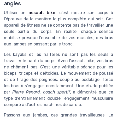
angles
Utiliser un
assault bike
, c'est mettre son corps à
l'épreuve de la manière la plus complète qui soit. Cet
appareil de fitness ne se contente pas de travailler une
seule partie du corps. En réalité, chaque séance
mobilise presque l'ensemble de vos muscles, des bras
aux jambes en passant par le tronc.
Les kayaks et les haltères ne sont pas les seuls à
travailler le haut du corps. Avec l'assault bike, vos bras
ne chôment pas. C'est une véritable séance pour les
biceps, triceps et deltoïdes. Le mouvement de poussé
et de tirage des poignées, couplé au pédalage, force
les bras à s'engager constamment. Une étude publiée
par
Pierre Renard, coach sportif
, a démontré que ce
type d'entraînement double l'engagement musculaire
comparé à d'autres machines de cardio.
Passons aux jambes, ces grandes travailleuses. Le