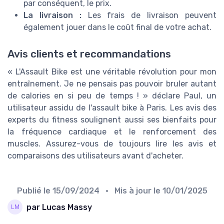
par conséquent, le prix.
La livraison :
Les frais de livraison peuvent
également jouer dans le coût final de votre achat.
Avis clients et recommandations
« L'Assault Bike est une véritable révolution pour mon
entraînement. Je ne pensais pas pouvoir bruler autant
de calories en si peu de temps ! » déclare Paul, un
utilisateur assidu de l'assault bike à Paris. Les avis des
experts du fitness soulignent aussi ses bienfaits pour
la fréquence cardiaque et le renforcement des
muscles. Assurez-vous de toujours lire les avis et
comparaisons des utilisateurs avant d'acheter.
Publié le
15/09/2024
• Mis à jour le
10/01/2025
par Lucas Massy