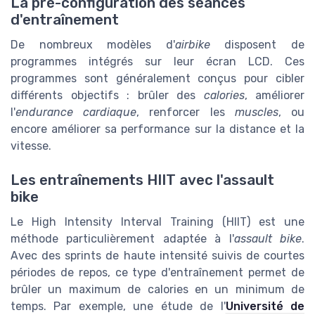
La pré-configuration des séances
d'entraînement
De nombreux modèles d'
airbike
disposent de
programmes intégrés sur leur écran LCD. Ces
programmes sont généralement conçus pour cibler
différents objectifs : brûler des
calories
, améliorer
l'
endurance cardiaque
, renforcer les
muscles
, ou
encore améliorer sa performance sur la distance et la
vitesse.
Les entraînements HIIT avec l'assault
bike
Le High Intensity Interval Training (HIIT) est une
méthode particulièrement adaptée à l'
assault bike
.
Avec des sprints de haute intensité suivis de courtes
périodes de repos, ce type d'entraînement permet de
brûler un maximum de calories en un minimum de
temps. Par exemple, une étude de l'
Université de