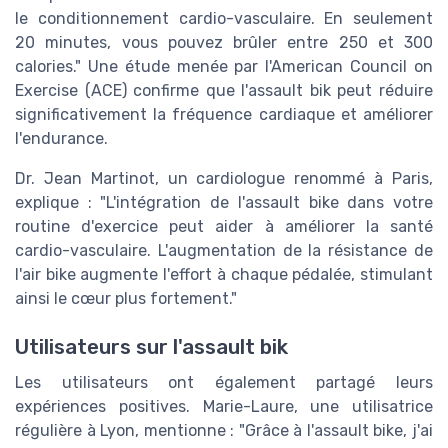
le conditionnement cardio-vasculaire. En seulement
20 minutes, vous pouvez brûler entre 250 et 300
calories." Une étude menée par l'American Council on
Exercise (ACE) confirme que l'assault bik peut réduire
significativement la fréquence cardiaque et améliorer
l'endurance.
Dr. Jean Martinot, un cardiologue renommé à Paris,
explique : "L'intégration de l'assault bike dans votre
routine d'exercice peut aider à améliorer la santé
cardio-vasculaire. L'augmentation de la résistance de
l'air bike augmente l'effort à chaque pédalée, stimulant
ainsi le cœur plus fortement."
Utilisateurs sur l'assault bik
Les utilisateurs ont également partagé leurs
expériences positives. Marie-Laure, une utilisatrice
régulière à Lyon, mentionne : "Grâce à l'assault bike, j'ai