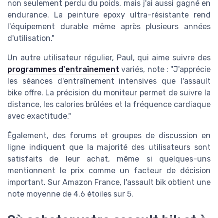
non seulement perdu du poids, mais j'ai aussi gagné en
endurance. La peinture epoxy ultra-résistante rend
l'équipement durable même après plusieurs années
d'utilisation."
Un autre utilisateur régulier, Paul, qui aime suivre des
programmes d'entraînement
variés, note : "J'apprécie
les séances d'entraînement intensives que l'assault
bike offre. La précision du moniteur permet de suivre la
distance, les calories brûlées et la fréquence cardiaque
avec exactitude."
Également, des forums et groupes de discussion en
ligne indiquent que la majorité des utilisateurs sont
satisfaits de leur achat, même si quelques-uns
mentionnent le prix comme un facteur de décision
important. Sur Amazon France, l'assault bik obtient une
note moyenne de 4.6 étoiles sur 5.