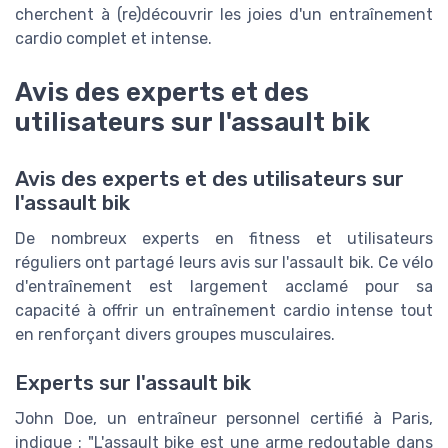
cherchent à (re)découvrir les joies d'un entraînement
cardio complet et intense.
Avis des experts et des
utilisateurs sur l'assault bik
Avis des experts et des utilisateurs sur
l'assault bik
De nombreux experts en fitness et utilisateurs
réguliers ont partagé leurs avis sur l'assault bik. Ce vélo
d'entraînement est largement acclamé pour sa
capacité à offrir un entraînement cardio intense tout
en renforçant divers groupes musculaires.
Experts sur l'assault bik
John Doe, un entraîneur personnel certifié à Paris,
indique : "L'assault bike est une arme redoutable dans