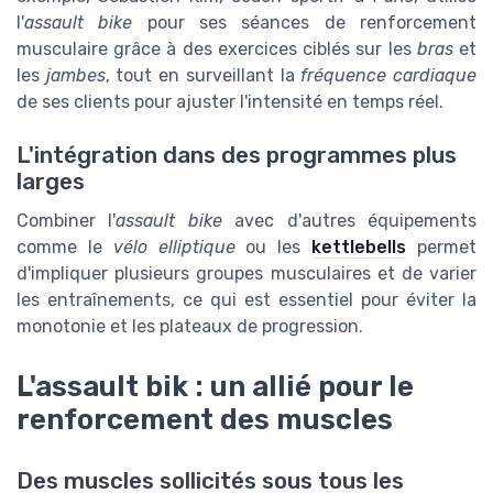
l'
assault bike
pour ses séances de renforcement
musculaire grâce à des exercices ciblés sur les
bras
et
les
jambes
, tout en surveillant la
fréquence cardiaque
de ses clients pour ajuster l'intensité en temps réel.
L'intégration dans des programmes plus
larges
Combiner l'
assault bike
avec d'autres équipements
comme le
vélo elliptique
ou les
kettlebells
permet
d'impliquer plusieurs groupes musculaires et de varier
les entraînements, ce qui est essentiel pour éviter la
monotonie et les plateaux de progression.
L'assault bik : un allié pour le
renforcement des muscles
Des muscles sollicités sous tous les