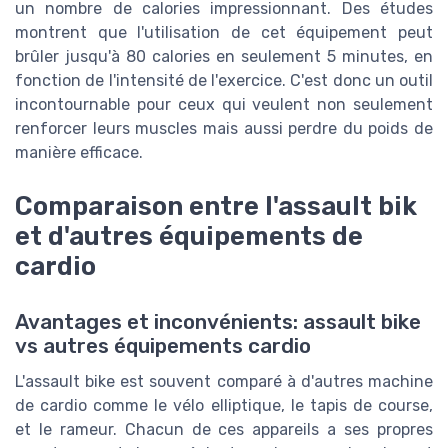
un nombre de calories impressionnant. Des études
montrent que l'utilisation de cet équipement peut
brûler jusqu'à 80 calories en seulement 5 minutes, en
fonction de l'intensité de l'exercice. C'est donc un outil
incontournable pour ceux qui veulent non seulement
renforcer leurs muscles mais aussi perdre du poids de
manière efficace.
Comparaison entre l'assault bik
et d'autres équipements de
cardio
Avantages et inconvénients: assault bike
vs autres équipements cardio
L'assault bike est souvent comparé à d'autres machine
de cardio comme le vélo elliptique, le tapis de course,
et le rameur. Chacun de ces appareils a ses propres