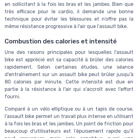
en sollicitant à la fois les bras et les jambes. Bien que
très efficace pour le cardio, il demande une bonne
technique pour éviter les blessures et n’offre pas la
même résistance progressive à l'air que l’assault bike.
Combustion des calories et intensité
Une des raisons principales pour lesquelles l'assault
bike est apprécié est sa capacité à brûler des calories
rapidement. Selon certaines études, une séance
d'entraînement sur un assault bike peut brûler jusqu'à
80 calories par minute. Cette intensité est due en
partie à la résistance à l'air qui s'accroît avec l'effort
fourni.
Comparé à un vélo elliptique ou à un tapis de course,
l’assault bike permet un travail plus intense en utilisant
à la fois les bras et les jambes. Un point de friction pour
beaucoup d'utilisateurs est l’épuisement rapide qu’il