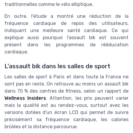
traditionnelles comme le vélo elliptique.
En outre, l'étude a montré une réduction de la
fréquence cardiaque de repos des utilisateurs,
indiquant une meilleure santé cardiaque. Ce qui
explique aussi pourquoi l'assault bik est souvent
présent dans les programmes de rééducation
cardiaque.
L'assault bik dans les salles de sport
Les salles de sport à Paris et dans toute la France ne
sont pas en reste. On retrouve au moins un assault bik
dans 70 % des centres de fitness, selon un rapport de
Wellness Insiders
. Attention, les prix peuvent varier
mais la qualité est au rendez-vous, surtout avec les
versions dotées d'un écran LCD qui permet de suivre
précisément sa fréquence cardiaque, les calories
brûlées et la distance parcourue.