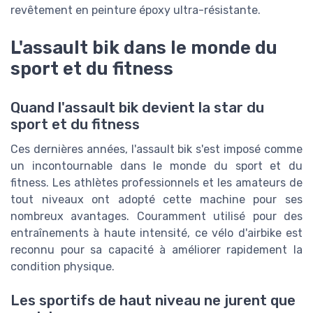
revêtement en peinture époxy ultra-résistante.
L'assault bik dans le monde du
sport et du fitness
Quand l'assault bik devient la star du
sport et du fitness
Ces dernières années, l'assault bik s'est imposé comme
un incontournable dans le monde du sport et du
fitness. Les athlètes professionnels et les amateurs de
tout niveaux ont adopté cette machine pour ses
nombreux avantages. Couramment utilisé pour des
entraînements à haute intensité, ce vélo d'airbike est
reconnu pour sa capacité à améliorer rapidement la
condition physique.
Les sportifs de haut niveau ne jurent que