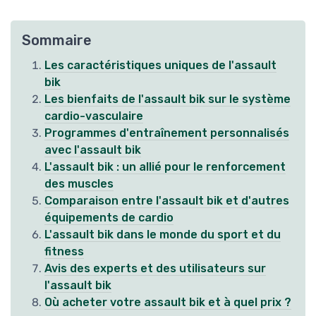
Sommaire
Les caractéristiques uniques de l'assault
bik
Les bienfaits de l'assault bik sur le système
cardio-vasculaire
Programmes d'entraînement personnalisés
avec l'assault bik
L'assault bik : un allié pour le renforcement
des muscles
Comparaison entre l'assault bik et d'autres
équipements de cardio
L'assault bik dans le monde du sport et du
fitness
Avis des experts et des utilisateurs sur
l'assault bik
Où acheter votre assault bik et à quel prix ?