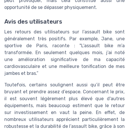
peut provoquer, mais cela constitue aussi une
opportunité de se dépasser physiquement.
Avis des utilisateurs
Les retours des utilisateurs sur l’assault bike sont
généralement très positifs. Par exemple, Jane, une
sportive de Paris, raconte : "L’assault bike m’a
transformée. En seulement quelques mois, j’ai noté
une amélioration significative de ma capacité
cardiovasculaire et une meilleure tonification de mes
jambes et bras.”
Toutefois, certains soulignent aussi qu’il peut être
bruyant et prendre assez d’espace. Concernant le prix,
il est souvent légèrement plus élevé que d'autres
équipements, mais beaucoup estiment que le retour
sur investissement en vaut la peine. En effet, de
nombreux utilisateurs apprécient particulièrement la
robustesse et la durabilité de l’assault bike, grâce à son