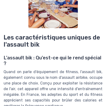
Les caractéristiques uniques de
l'assault bik
L'assault bik : Qu'est-ce qui le rend spécial
?
Quand on parle d'équipement de fitness, l'assault bik,
également connu sous le nom d'assault airbike, occupe
une place de choix. Conçu pour exploiter la résistance
de l'air, cet appareil offre une intensité d'entraînement
inégalée. En France, les adeptes du sport et du fitness
apprécient ses capacités pour brûler des calories et
améliorer la fréquence cardiaque.