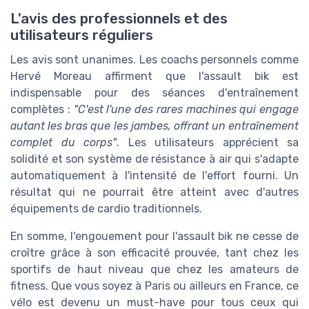
L'avis des professionnels et des
utilisateurs réguliers
Les avis sont unanimes. Les coachs personnels comme
Hervé Moreau affirment que l'assault bik est
indispensable pour des séances d'entraînement
complètes :
"C'est l'une des rares machines qui engage
autant les bras que les jambes, offrant un entraînement
complet du corps"
. Les utilisateurs apprécient sa
solidité et son système de résistance à air qui s'adapte
automatiquement à l'intensité de l'effort fourni. Un
résultat qui ne pourrait être atteint avec d'autres
équipements de cardio traditionnels.
En somme, l'engouement pour l'assault bik ne cesse de
croître grâce à son efficacité prouvée, tant chez les
sportifs de haut niveau que chez les amateurs de
fitness. Que vous soyez à Paris ou ailleurs en France, ce
vélo est devenu un must-have pour tous ceux qui