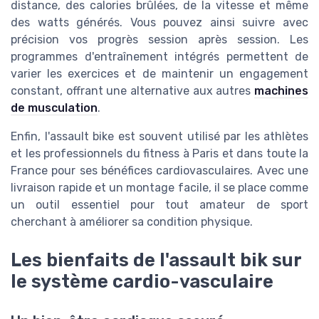
distance, des calories brûlées, de la vitesse et même
des watts générés. Vous pouvez ainsi suivre avec
précision vos progrès session après session. Les
programmes d'entraînement intégrés permettent de
varier les exercices et de maintenir un engagement
constant, offrant une alternative aux autres
machines
de musculation
.
Enfin, l'assault bike est souvent utilisé par les athlètes
et les professionnels du fitness à Paris et dans toute la
France pour ses bénéfices cardiovasculaires. Avec une
livraison rapide et un montage facile, il se place comme
un outil essentiel pour tout amateur de sport
cherchant à améliorer sa condition physique.
Les bienfaits de l'assault bik sur
le système cardio-vasculaire