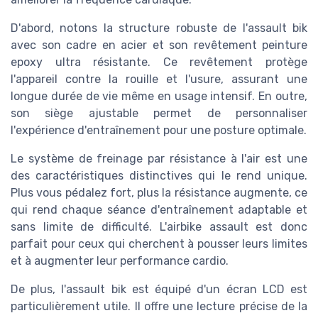
D'abord, notons la structure robuste de l'assault bik
avec son cadre en acier et son revêtement peinture
epoxy ultra résistante. Ce revêtement protège
l'appareil contre la rouille et l'usure, assurant une
longue durée de vie même en usage intensif. En outre,
son siège ajustable permet de personnaliser
l'expérience d'entraînement pour une posture optimale.
Le système de freinage par résistance à l'air est une
des caractéristiques distinctives qui le rend unique.
Plus vous pédalez fort, plus la résistance augmente, ce
qui rend chaque séance d'entraînement adaptable et
sans limite de difficulté. L'airbike assault est donc
parfait pour ceux qui cherchent à pousser leurs limites
et à augmenter leur performance cardio.
De plus, l'assault bik est équipé d'un écran LCD est
particulièrement utile. Il offre une lecture précise de la