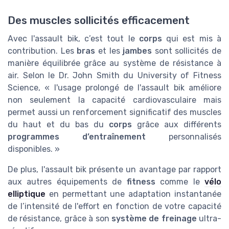
Des muscles sollicités efficacement
Avec l'assault bik, c’est tout le
corps
qui est mis à
contribution. Les
bras
et les
jambes
sont sollicités de
manière équilibrée grâce au système de résistance à
air. Selon le Dr. John Smith du University of Fitness
Science, « l'usage prolongé de l'assault bik améliore
non seulement la capacité cardiovasculaire mais
permet aussi un renforcement significatif des muscles
du haut et du bas du
corps
grâce aux différents
programmes d’entraînement
personnalisés
disponibles. »
De plus, l'assault bik présente un avantage par rapport
aux autres équipements de
fitness
comme le
vélo
elliptique
en permettant une adaptation instantanée
de l’intensité de l'effort en fonction de votre capacité
de résistance, grâce à son
système de freinage
ultra-