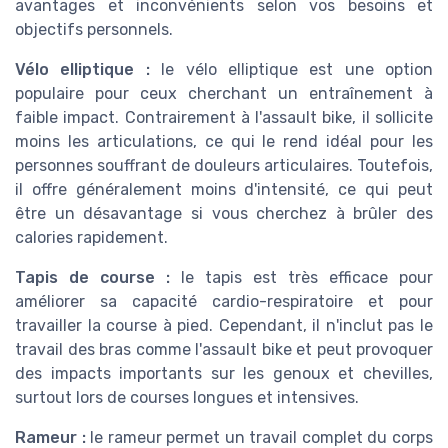
avantages et inconvénients selon vos besoins et
objectifs personnels.
Vélo elliptique :
le vélo elliptique est une option
populaire pour ceux cherchant un entraînement à
faible impact. Contrairement à l'assault bike, il sollicite
moins les articulations, ce qui le rend idéal pour les
personnes souffrant de douleurs articulaires. Toutefois,
il offre généralement moins d'intensité, ce qui peut
être un désavantage si vous cherchez à brûler des
calories rapidement.
Tapis de course :
le tapis est très efficace pour
améliorer sa capacité cardio-respiratoire et pour
travailler la course à pied. Cependant, il n'inclut pas le
travail des bras comme l'assault bike et peut provoquer
des impacts importants sur les genoux et chevilles,
surtout lors de courses longues et intensives.
Rameur :
le rameur permet un travail complet du corps