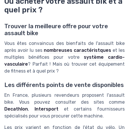
Où acheter votre assault bik et à
quel prix ?
Trouver la meilleure offre pour votre
assault bike
Vous êtes convaincus des bienfaits de l'assault bike
après avoir lu ses
nombreuses caractéristques
et les
multiples bénéfices pour votre
système cardio-
vasculaire
? Parfait ! Mais où trouver cet équipement
de fitness et à quel prix ?
Les différents points de vente disponibles
En France, plusieurs revendeurs proposent l'assault
bike. Vous pouvez consulter des sites comme
Decathlon
,
Intersport
et certains fournisseurs
spécialisés pour vous procurer cette machine.
Les prix varient en fonction de l'état du vélo. Un