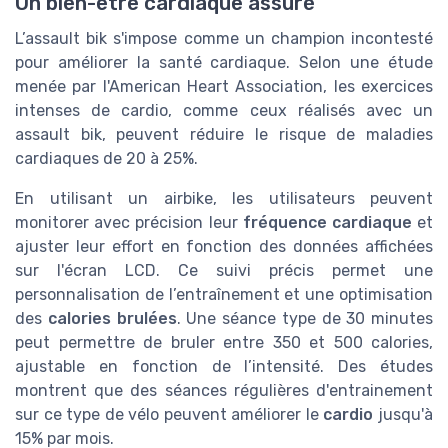
Un bien-être cardiaque assuré
L’assault bik s'impose comme un champion incontesté
pour améliorer la santé cardiaque. Selon une étude
menée par l'American Heart Association, les exercices
intenses de cardio, comme ceux réalisés avec un
assault bik, peuvent réduire le risque de maladies
cardiaques de 20 à 25%.
En utilisant un airbike, les utilisateurs peuvent
monitorer avec précision leur
fréquence cardiaque
et
ajuster leur effort en fonction des données affichées
sur l'écran LCD. Ce suivi précis permet une
personnalisation de l’entraînement et une optimisation
des
calories brulées
. Une séance type de 30 minutes
peut permettre de bruler entre 350 et 500 calories,
ajustable en fonction de l’intensité. Des études
montrent que des séances régulières d'entrainement
sur ce type de vélo peuvent améliorer le
cardio
jusqu'à
15% par mois.