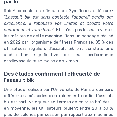
par lui
Rob Macdonald, entraîneur chez Gym Jones, a déclaré :
"L'assault bik est sans conteste l'appareil cardio par
excellence. Il repousse vos limites et booste votre
endurance et votre force"
. Et il n'est pas le seul à vanter
les mérites de cette machine. Dans un sondage réalisé
en 2022 par l'organisme de fitness Française, 85 % des
utilisateurs réguliers d'assault bik ont constaté une
amélioration significative de leur performance
cardiovasculaire en moins de six mois.
Des études confirment l'efficacité de
l'assault bik
Une étude réalisée par l'Université de Paris a comparé
différentes méthodes d'entraînement cardio. L'assault
bik est sorti vainqueur en termes de calories brûlées -
en moyenne, les utilisateurs brûlent entre 20 à 30 %
plus de calories par session par rapport aux machines