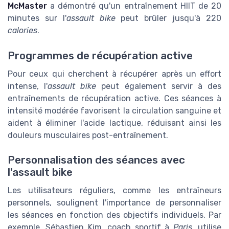
McMaster
a démontré qu'un entraînement HIIT de 20
minutes sur l'
assault bike
peut brûler jusqu'à 220
calories
.
Programmes de récupération active
Pour ceux qui cherchent à récupérer après un effort
intense, l'
assault bike
peut également servir à des
entraînements de récupération active. Ces séances à
intensité modérée favorisent la circulation sanguine et
aident à éliminer l'acide lactique, réduisant ainsi les
douleurs musculaires post-entraînement.
Personnalisation des séances avec
l'assault bike
Les utilisateurs réguliers, comme les entraîneurs
personnels, soulignent l'importance de personnaliser
les séances en fonction des objectifs individuels. Par
exemple, Sébastien Kim, coach sportif à
Paris
, utilise