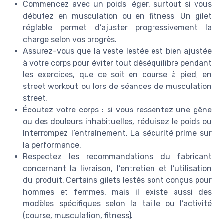
Commencez avec un poids léger, surtout si vous
débutez en musculation ou en fitness. Un gilet
réglable permet d’ajuster progressivement la
charge selon vos progrès.
Assurez-vous que la veste lestée est bien ajustée
à votre corps pour éviter tout déséquilibre pendant
les exercices, que ce soit en course à pied, en
street workout ou lors de séances de musculation
street.
Écoutez votre corps : si vous ressentez une gêne
ou des douleurs inhabituelles, réduisez le poids ou
interrompez l’entraînement. La sécurité prime sur
la performance.
Respectez les recommandations du fabricant
concernant la livraison, l’entretien et l’utilisation
du produit. Certains gilets lestés sont conçus pour
hommes et femmes, mais il existe aussi des
modèles spécifiques selon la taille ou l’activité
(course, musculation, fitness).