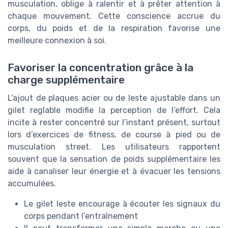
musculation, oblige à ralentir et à prêter attention à
chaque mouvement. Cette conscience accrue du
corps, du poids et de la respiration favorise une
meilleure connexion à soi.
Favoriser la concentration grâce à la
charge supplémentaire
L’ajout de plaques acier ou de leste ajustable dans un
gilet reglable modifie la perception de l’effort. Cela
incite à rester concentré sur l’instant présent, surtout
lors d’exercices de fitness, de course à pied ou de
musculation street. Les utilisateurs rapportent
souvent que la sensation de poids supplémentaire les
aide à canaliser leur énergie et à évacuer les tensions
accumulées.
Le gilet leste encourage à écouter les signaux du
corps pendant l’entraînement