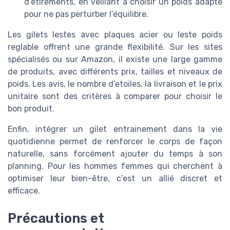
d’étirements, en veillant à choisir un poids adapté
pour ne pas perturber l’équilibre.
Les gilets lestes avec plaques acier ou leste poids
reglable offrent une grande flexibilité. Sur les sites
spécialisés ou sur Amazon, il existe une large gamme
de produits, avec différents prix, tailles et niveaux de
poids. Les avis, le nombre d’etoiles, la livraison et le prix
unitaire sont des critères à comparer pour choisir le
bon produit.
Enfin, intégrer un gilet entrainement dans la vie
quotidienne permet de renforcer le corps de façon
naturelle, sans forcément ajouter du temps à son
planning. Pour les hommes femmes qui cherchent à
optimiser leur bien-être, c’est un allié discret et
efficace.
Précautions et