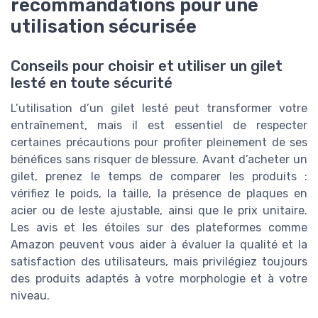
recommandations pour une
utilisation sécurisée
Conseils pour choisir et utiliser un gilet
lesté en toute sécurité
L’utilisation d’un gilet lesté peut transformer votre
entraînement, mais il est essentiel de respecter
certaines précautions pour profiter pleinement de ses
bénéfices sans risquer de blessure. Avant d’acheter un
gilet, prenez le temps de comparer les produits :
vérifiez le poids, la taille, la présence de plaques en
acier ou de leste ajustable, ainsi que le prix unitaire.
Les avis et les étoiles sur des plateformes comme
Amazon peuvent vous aider à évaluer la qualité et la
satisfaction des utilisateurs, mais privilégiez toujours
des produits adaptés à votre morphologie et à votre
niveau.