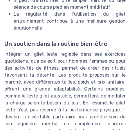
Il peut transformer une simple marche ou une
séance de course pied en moment méditatif
La régularité dans l’utilisation du gilet
entrainement contribue à une meilleure gestion
émotionnelle
Un soutien dans la routine bien-être
Intégrer un gilet leste reglable dans ses exercices
quotidiens, que ce soit pour hommes femmes ou pour
des activités de fitness, permet de créer des rituels
favorisant la détente. Les produits proposés sur le
marché, avec différentes tailles, poids et prix unitaire,
offrent une grande adaptabilité. Certains modèles,
comme le leste gilet ajustable, permettent de moduler
la charge selon le besoin du jour. En résumé, le gilet
leste n’est pas réservé à la performance physique. Il
devient un véritable partenaire pour prendre soin de
son équilibre mental, en complément d’autres