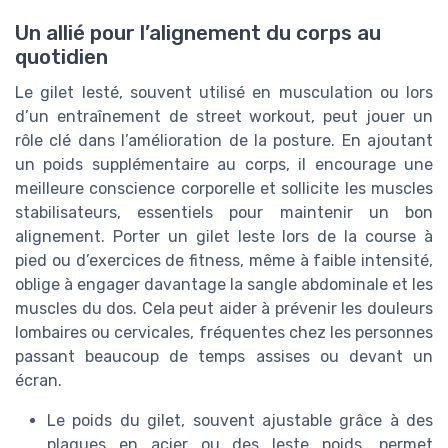
Un allié pour l’alignement du corps au
quotidien
Le gilet lesté, souvent utilisé en musculation ou lors
d’un entraînement de street workout, peut jouer un
rôle clé dans l’amélioration de la posture. En ajoutant
un poids supplémentaire au corps, il encourage une
meilleure conscience corporelle et sollicite les muscles
stabilisateurs, essentiels pour maintenir un bon
alignement. Porter un gilet leste lors de la course à
pied ou d’exercices de fitness, même à faible intensité,
oblige à engager davantage la sangle abdominale et les
muscles du dos. Cela peut aider à prévenir les douleurs
lombaires ou cervicales, fréquentes chez les personnes
passant beaucoup de temps assises ou devant un
écran.
Le poids du gilet, souvent ajustable grâce à des
plaques en acier ou des leste poids, permet