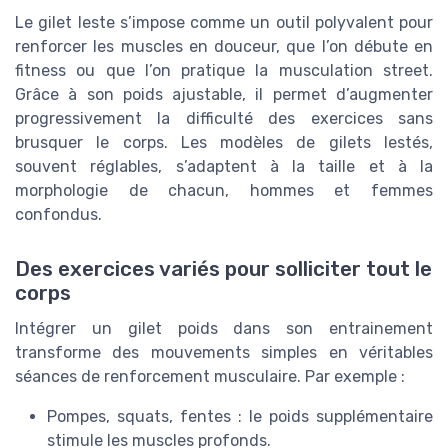
Le gilet leste s’impose comme un outil polyvalent pour
renforcer les muscles en douceur, que l’on débute en
fitness ou que l’on pratique la musculation street.
Grâce à son poids ajustable, il permet d’augmenter
progressivement la difficulté des exercices sans
brusquer le corps. Les modèles de gilets lestés,
souvent réglables, s’adaptent à la taille et à la
morphologie de chacun, hommes et femmes
confondus.
Des exercices variés pour solliciter tout le
corps
Intégrer un gilet poids dans son entrainement
transforme des mouvements simples en véritables
séances de renforcement musculaire. Par exemple :
Pompes, squats, fentes : le poids supplémentaire
stimule les muscles profonds.