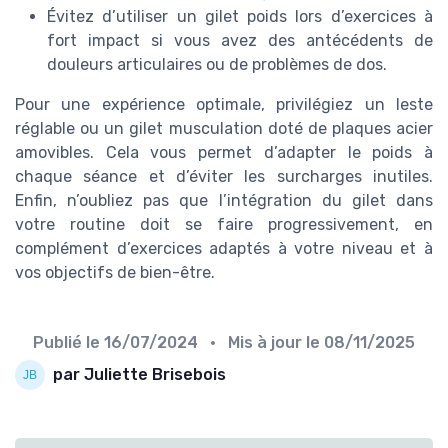
Évitez d’utiliser un gilet poids lors d’exercices à
fort impact si vous avez des antécédents de
douleurs articulaires ou de problèmes de dos.
Pour une expérience optimale, privilégiez un leste
réglable ou un gilet musculation doté de plaques acier
amovibles. Cela vous permet d’adapter le poids à
chaque séance et d’éviter les surcharges inutiles.
Enfin, n’oubliez pas que l’intégration du gilet dans
votre routine doit se faire progressivement, en
complément d’exercices adaptés à votre niveau et à
vos objectifs de bien-être.
Publié le
16/07/2024
• Mis à jour le
08/11/2025
par Juliette Brisebois