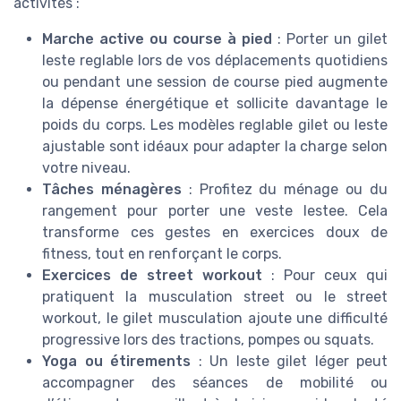
activités :
Marche active ou course à pied
: Porter un gilet
leste reglable lors de vos déplacements quotidiens
ou pendant une session de course pied augmente
la dépense énergétique et sollicite davantage le
poids du corps. Les modèles reglable gilet ou leste
ajustable sont idéaux pour adapter la charge selon
votre niveau.
Tâches ménagères
: Profitez du ménage ou du
rangement pour porter une veste lestee. Cela
transforme ces gestes en exercices doux de
fitness, tout en renforçant le corps.
Exercices de street workout
: Pour ceux qui
pratiquent la musculation street ou le street
workout, le gilet musculation ajoute une difficulté
progressive lors des tractions, pompes ou squats.
Yoga ou étirements
: Un leste gilet léger peut
accompagner des séances de mobilité ou