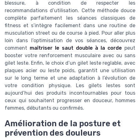
blessure, à condition de respecter les
recommandations d’utilisation. Cette méthode douce
complète parfaitement les séances classiques de
fitness et s’intègre facilement dans une routine de
musculation street ou de course à pied. Pour aller plus
loin dans l’optimisation de vos séances, découvrez
comment
maîtriser le saut double à la corde
peut
booster votre renforcement musculaire avec ou sans
gilet leste. Enfin, le choix d’un gilet leste reglable, avec
plaques acier ou leste poids, garantit une utilisation
sur le long terme et une adaptation à l’évolution de
votre condition physique. Les gilets lestes sont
aujourd’hui des produits incontournables pour tous
ceux qui souhaitent progresser en douceur, hommes
femmes, débutants ou confirmés.
Amélioration de la posture et
prévention des douleurs