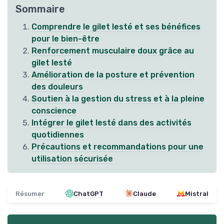
Sommaire
Comprendre le gilet lesté et ses bénéfices
pour le bien-être
Renforcement musculaire doux grâce au
gilet lesté
Amélioration de la posture et prévention
des douleurs
Soutien à la gestion du stress et à la pleine
conscience
Intégrer le gilet lesté dans des activités
quotidiennes
Précautions et recommandations pour une
utilisation sécurisée
Résumer
ChatGPT
Claude
Mistral