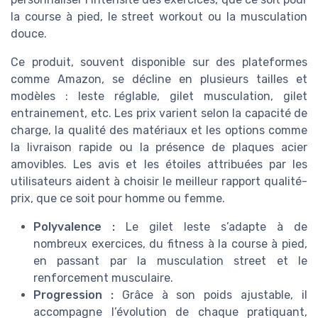
la course à pied, le street workout ou la musculation
douce.
Ce produit, souvent disponible sur des plateformes
comme Amazon, se décline en plusieurs tailles et
modèles : leste réglable, gilet musculation, gilet
entrainement, etc. Les prix varient selon la capacité de
charge, la qualité des matériaux et les options comme
la livraison rapide ou la présence de plaques acier
amovibles. Les avis et les étoiles attribuées par les
utilisateurs aident à choisir le meilleur rapport qualité-
prix, que ce soit pour homme ou femme.
Polyvalence :
Le gilet leste s’adapte à de
nombreux exercices, du fitness à la course à pied,
en passant par la musculation street et le
renforcement musculaire.
Progression :
Grâce à son poids ajustable, il
accompagne l’évolution de chaque pratiquant,