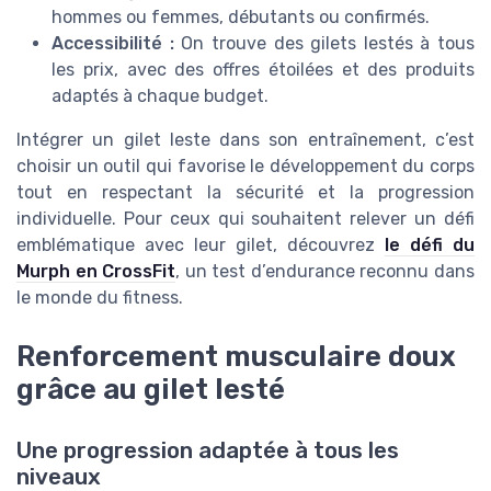
hommes ou femmes, débutants ou confirmés.
Accessibilité :
On trouve des gilets lestés à tous
les prix, avec des offres étoilées et des produits
adaptés à chaque budget.
Intégrer un gilet leste dans son entraînement, c’est
choisir un outil qui favorise le développement du corps
tout en respectant la sécurité et la progression
individuelle. Pour ceux qui souhaitent relever un défi
emblématique avec leur gilet, découvrez
le défi du
Murph en CrossFit
, un test d’endurance reconnu dans
le monde du fitness.
Renforcement musculaire doux
grâce au gilet lesté
Une progression adaptée à tous les
niveaux