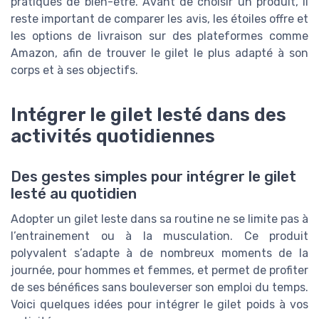
pratiques de bien-être. Avant de choisir un produit, il
reste important de comparer les avis, les étoiles offre et
les options de livraison sur des plateformes comme
Amazon, afin de trouver le gilet le plus adapté à son
corps et à ses objectifs.
Intégrer le gilet lesté dans des
activités quotidiennes
Des gestes simples pour intégrer le gilet
lesté au quotidien
Adopter un gilet leste dans sa routine ne se limite pas à
l’entrainement ou à la musculation. Ce produit
polyvalent s’adapte à de nombreux moments de la
journée, pour hommes et femmes, et permet de profiter
de ses bénéfices sans bouleverser son emploi du temps.
Voici quelques idées pour intégrer le gilet poids à vos