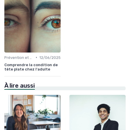
•
Prévention et Gestion des Blessures
12/06/2025
Comprendre la condition de
tête plate chez l'adulte
À lire aussi