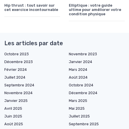
Hip thrust : tout savoir sur
Elliptique : votre guide
cet exercice incontournable
ultime pour améliorer votre
condition physique
Les articles par date
Octobre 2023
Novembre 2023
Décembre 2023
Janvier 2024
Février 2024
Mars 2024
Juillet 2024
Août 2024
Septembre 2024
Octobre 2024
Novembre 2024
Décembre 2024
Janvier 2025
Mars 2025
Avril 2025
Mai 2025
Juin 2025
Juillet 2025
Août 2025
Septembre 2025