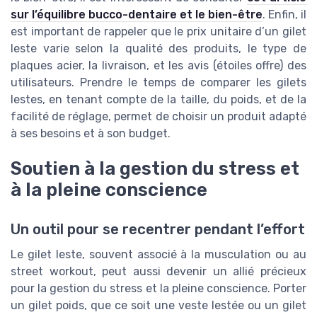
sur l’équilibre bucco-dentaire et le bien-être
. Enfin, il
est important de rappeler que le prix unitaire d’un gilet
leste varie selon la qualité des produits, le type de
plaques acier, la livraison, et les avis (étoiles offre) des
utilisateurs. Prendre le temps de comparer les gilets
lestes, en tenant compte de la taille, du poids, et de la
facilité de réglage, permet de choisir un produit adapté
à ses besoins et à son budget.
Soutien à la gestion du stress et
à la pleine conscience
Un outil pour se recentrer pendant l’effort
Le gilet leste, souvent associé à la musculation ou au
street workout, peut aussi devenir un allié précieux
pour la gestion du stress et la pleine conscience. Porter
un gilet poids, que ce soit une veste lestée ou un gilet