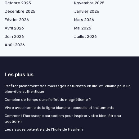
Octobre 2025
Novembre 2025
Décembre 2025
Janvier 2026
Février 2026
Mars 2026
Avril 2026
Mai 2026
Juin 2026
Juillet 2026
Août 2026
Les plus lus
Profiter pleinement des massages naturistes en Ille-et-Vilaine pour un
bien-être authentique
Combien de temps dure l'effet du magnétisme ?
Vivre avec hernie de la ligne blanche : conseils et traitements
Comment l’horoscope carpediem peut inspirer votre bien-être au
quotidien
Les risques potentiels de l'huile de Haarlem