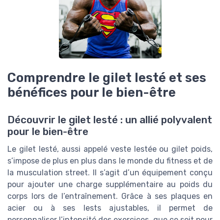
Comprendre le gilet lesté et ses
bénéfices pour le bien-être
Découvrir le gilet lesté : un allié polyvalent
pour le bien-être
Le gilet lesté, aussi appelé veste lestée ou gilet poids,
s’impose de plus en plus dans le monde du fitness et de
la musculation street. Il s’agit d’un équipement conçu
pour ajouter une charge supplémentaire au poids du
corps lors de l’entraînement. Grâce à ses plaques en
acier ou à ses lests ajustables, il permet de
personnaliser l’intensité des exercices, que ce soit pour