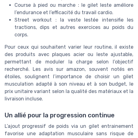
Course à pied ou marche : le gilet leste améliore
l’endurance et l’efficacité du travail cardio.
Street workout : la veste lestée intensifie les
tractions, dips et autres exercices au poids du
corps.
Pour ceux qui souhaitent varier leur routine, il existe
des produits avec plaques acier ou leste ajustable,
permettant de moduler la charge selon l’objectif
recherché. Les avis sur amazon, souvent notés en
étoiles, soulignent l’importance de choisir un gilet
musculation adapté à son niveau et à son budget, le
prix unitaire variant selon la qualité des matériaux et la
livraison incluse.
Un allié pour la progression continue
L’ajout progressif de poids via un gilet entrainement
favorise une adaptation musculaire sans risque de