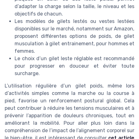
d’adapter la charge selon la taille, le niveau et les
objectifs de chacun.
Les modèles de gilets lestés ou vestes lestées
disponibles sur le marché, notamment sur Amazon,
proposent différentes options de poids, de gilet
musculation à gilet entrainement, pour hommes et
femmes.
Le choix d’un gilet leste réglable est recommandé
pour progresser en douceur et éviter toute
surcharge.
L’utilisation régulière d’un gilet poids, même lors
d’activités simples comme la marche ou la course à
pied, favorise un renforcement postural global. Cela
peut contribuer à réduire les tensions musculaires et à
prévenir l’apparition de douleurs chroniques, tout en
améliorant la mobilité. Pour aller plus loin dans la
compréhension de l’impact de l’alignement corporel sur
le bien-être, il est intéressant de consulter
cet article