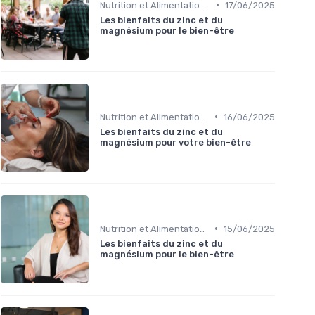
•
Nutrition et Alimentation Saine
17/06/2025
Les bienfaits du zinc et du
magnésium pour le bien-être
•
Nutrition et Alimentation Saine
16/06/2025
Les bienfaits du zinc et du
magnésium pour votre bien-être
•
Nutrition et Alimentation Saine
15/06/2025
Les bienfaits du zinc et du
magnésium pour le bien-être