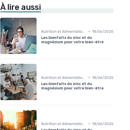
À lire aussi
•
Nutrition et Alimentation Saine
18/06/2025
Les bienfaits du zinc et du
magnésium pour votre bien-être
•
Nutrition et Alimentation Saine
18/06/2025
Les bienfaits du zinc et du
magnésium pour votre bien-être
•
Nutrition et Alimentation Saine
18/06/2025
Les bienfaits du zinc et du