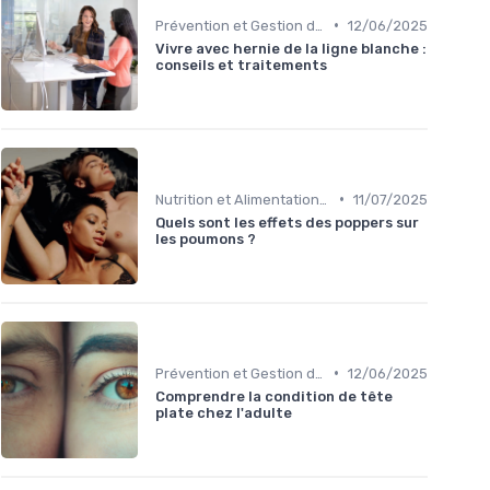
•
Prévention et Gestion des Blessures
12/06/2025
Vivre avec hernie de la ligne blanche :
conseils et traitements
•
Nutrition et Alimentation Saine
11/07/2025
Quels sont les effets des poppers sur
les poumons ?
•
Prévention et Gestion des Blessures
12/06/2025
Comprendre la condition de tête
plate chez l'adulte