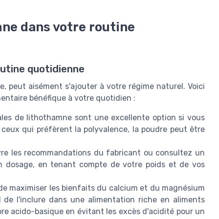
ne dans votre routine
outine quotidienne
, peut aisément s'ajouter à votre régime naturel. Voici
entaire bénéfique à votre quotidien :
les de lithothamne sont une excellente option si vous
 ceux qui préfèrent la polyvalence, la poudre peut être
e les recommandations du fabricant ou consultez un
on dosage, en tenant compte de votre poids et de vos
de maximiser les bienfaits du calcium et du magnésium
l de l'inclure dans une alimentation riche en aliments
re acido-basique en évitant les excès d'acidité pour un