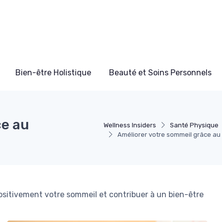
Bien-être Holistique
Beauté et Soins Personnels
ce au
Wellness Insiders
Santé Physique
Améliorer votre sommeil grâce au
sitivement votre sommeil et contribuer à un bien-être