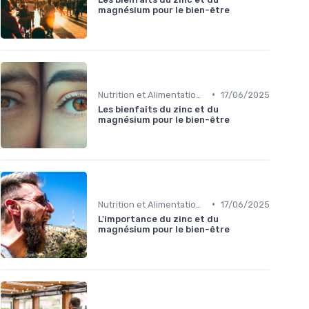
magnésium pour le bien-être
•
Nutrition et Alimentation Saine
17/06/2025
Les bienfaits du zinc et du
magnésium pour le bien-être
•
Nutrition et Alimentation Saine
17/06/2025
L'importance du zinc et du
magnésium pour le bien-être