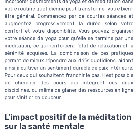
Incorporer des moments de yoga et de méditation dans
votre routine quotidienne peut transformer votre bien-
être général. Commencez par de courtes séances et
augmentez progressivement la durée selon votre
confort et votre disponibilité. Vous pouvez organiser
votre séance de yoga pour qu'elle se termine par une
méditation, ce qui renforcera l'état de relaxation et la
sérénité acquises. La combinaison de ces pratiques
permet de mieux répondre aux défis quotidiens, aidant
ainsi à cultiver un sentiment durable de paix intérieure.
Pour ceux qui souhaitent franchir le pas, il est possible
de chercher des cours qui intègrent ces deux
disciplines, ou même de glaner des ressources en ligne
pour s'initier en douceur.
L'impact positif de la méditation
sur la santé mentale