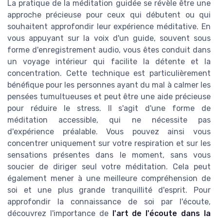
La pratique de la méditation guidée se révèle être une
approche précieuse pour ceux qui débutent ou qui
souhaitent approfondir leur expérience méditative. En
vous appuyant sur la voix d'un guide, souvent sous
forme d'enregistrement audio, vous êtes conduit dans
un voyage intérieur qui facilite la détente et la
concentration. Cette technique est particulièrement
bénéfique pour les personnes ayant du mal à calmer les
pensées tumultueuses et peut être une aide précieuse
pour réduire le stress. Il s'agit d'une forme de
méditation accessible, qui ne nécessite pas
d'expérience préalable. Vous pouvez ainsi vous
concentrer uniquement sur votre respiration et sur les
sensations présentes dans le moment, sans vous
soucier de diriger seul votre méditation. Cela peut
également mener à une meilleure compréhension de
soi et une plus grande tranquillité d'esprit. Pour
approfondir la connaissance de soi par l'écoute,
découvrez l'importance de
l'art de l'écoute dans la