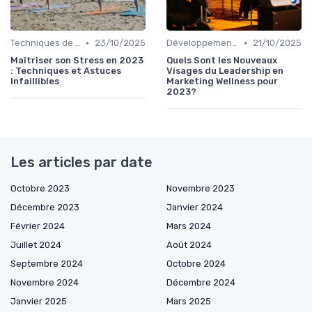
•
•
Techniques de Gestion du Stress
23/10/2025
Développement Personnel
21/10/2025
Maîtriser son Stress en 2023
Quels Sont les Nouveaux
: Techniques et Astuces
Visages du Leadership en
Infaillibles
Marketing Wellness pour
2023?
Les articles par date
Octobre 2023
Novembre 2023
Décembre 2023
Janvier 2024
Février 2024
Mars 2024
Juillet 2024
Août 2024
Septembre 2024
Octobre 2024
Novembre 2024
Décembre 2024
Janvier 2025
Mars 2025