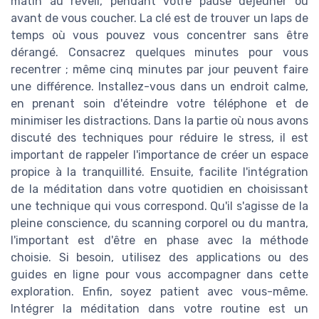
matin au réveil, pendant votre pause déjeuner ou
avant de vous coucher. La clé est de trouver un laps de
temps où vous pouvez vous concentrer sans être
dérangé. Consacrez quelques minutes pour vous
recentrer ; même cinq minutes par jour peuvent faire
une différence. Installez-vous dans un endroit calme,
en prenant soin d'éteindre votre téléphone et de
minimiser les distractions. Dans la partie où nous avons
discuté des techniques pour réduire le stress, il est
important de rappeler l'importance de créer un espace
propice à la tranquillité. Ensuite, facilite l'intégration
de la méditation dans votre quotidien en choisissant
une technique qui vous correspond. Qu'il s'agisse de la
pleine conscience, du scanning corporel ou du mantra,
l'important est d'être en phase avec la méthode
choisie. Si besoin, utilisez des applications ou des
guides en ligne pour vous accompagner dans cette
exploration. Enfin, soyez patient avec vous-même.
Intégrer la méditation dans votre routine est un