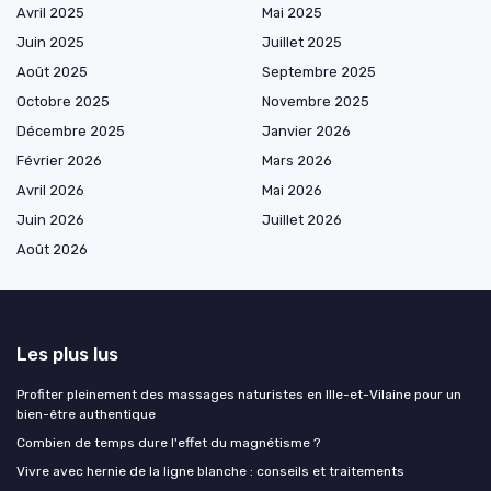
Avril 2025
Mai 2025
Juin 2025
Juillet 2025
Août 2025
Septembre 2025
Octobre 2025
Novembre 2025
Décembre 2025
Janvier 2026
Février 2026
Mars 2026
Avril 2026
Mai 2026
Juin 2026
Juillet 2026
Août 2026
Les plus lus
Profiter pleinement des massages naturistes en Ille-et-Vilaine pour un
bien-être authentique
Combien de temps dure l'effet du magnétisme ?
Vivre avec hernie de la ligne blanche : conseils et traitements