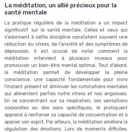
La méditation, un allié précieux pour la
santé mentale
La pratique régulière de la méditation a un impact
significatif sur la santé mentale. Celles et ceux qui
s'adonnent à cette discipline constatent souvent une
réduction du stress, de l'anxiété et des symptômes de
dépression. Il est crucial de noter comment la
méditation intervient à plusieurs niveaux pour
promouvoir un bien-être mental optimal. Tout d'abord,
la méditation permet de développer la pleine
conscience, une capacité fondamentale pour vivre
l'instant présent et diminuer les ruminations mentales
qui alimentent parfois notre stress et nos angoisses.
En se concentrant sur sa respiration, ses sensations
corporelles ou des sons spécifiques, le pratiquant
apprend à renforcer sa capacité de concentration et à
apaiser son esprit. Par ailleurs, la méditation améliore la
régulation des émotions. Lors de moments difficiles,