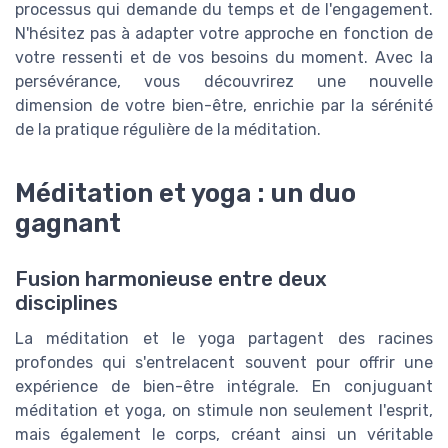
processus qui demande du temps et de l'engagement.
N'hésitez pas à adapter votre approche en fonction de
votre ressenti et de vos besoins du moment. Avec la
persévérance, vous découvrirez une nouvelle
dimension de votre bien-être, enrichie par la sérénité
de la pratique régulière de la méditation.
Méditation et yoga : un duo
gagnant
Fusion harmonieuse entre deux
disciplines
La méditation et le yoga partagent des racines
profondes qui s'entrelacent souvent pour offrir une
expérience de bien-être intégrale. En conjuguant
méditation et yoga, on stimule non seulement l'esprit,
mais également le corps, créant ainsi un véritable