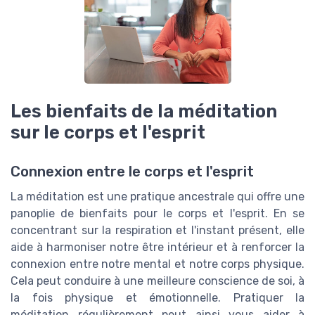
Les bienfaits de la méditation
sur le corps et l'esprit
Connexion entre le corps et l'esprit
La méditation est une pratique ancestrale qui offre une
panoplie de bienfaits pour le corps et l'esprit. En se
concentrant sur la respiration et l'instant présent, elle
aide à harmoniser notre être intérieur et à renforcer la
connexion entre notre mental et notre corps physique.
Cela peut conduire à une meilleure conscience de soi, à
la fois physique et émotionnelle. Pratiquer la
méditation régulièrement peut ainsi vous aider à