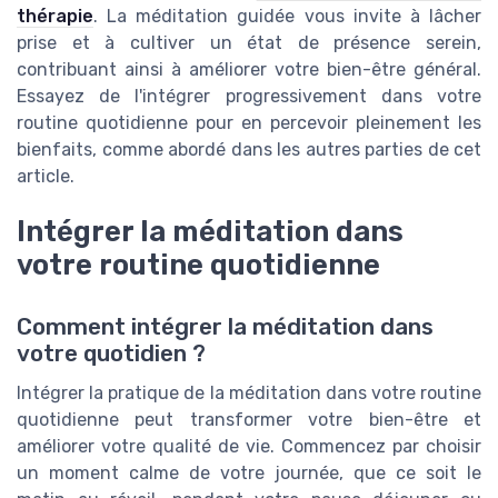
thérapie
. La méditation guidée vous invite à lâcher
prise et à cultiver un état de présence serein,
contribuant ainsi à améliorer votre bien-être général.
Essayez de l'intégrer progressivement dans votre
routine quotidienne pour en percevoir pleinement les
bienfaits, comme abordé dans les autres parties de cet
article.
Intégrer la méditation dans
votre routine quotidienne
Comment intégrer la méditation dans
votre quotidien ?
Intégrer la pratique de la méditation dans votre routine
quotidienne peut transformer votre bien-être et
améliorer votre qualité de vie. Commencez par choisir
un moment calme de votre journée, que ce soit le