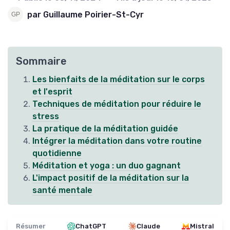
par Guillaume Poirier-St-Cyr
Sommaire
Les bienfaits de la méditation sur le corps
et l'esprit
Techniques de méditation pour réduire le
stress
La pratique de la méditation guidée
Intégrer la méditation dans votre routine
quotidienne
Méditation et yoga : un duo gagnant
L'impact positif de la méditation sur la
santé mentale
Résumer
ChatGPT
Claude
Mistral