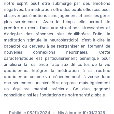
notre esprit peut être submergé par des émotions
négatives. La méditation offre des outils efficaces pour
observer ces émotions sans jugement et ainsi les gérer
plus sereinement. Avec le temps, elle permet de
prendre du recul face aux situations stressantes et
d'adopter des réponses plus équilibrées. Enfin, la
méditation stimule la neuroplasticité, c'est-à-dire la
capacité du cerveau à se réorganiser en formant de
nouvelles connexions neuronales. Cette
caractéristique est particulièrement bénéfique pour
améliorer la résilience face aux difficultés de la vie
quotidienne. Intégrer la méditation à sa routine
quotidienne, comme vu précédemment, favorise donc
non seulement un bien-être corporel, mais également
un équilibre mental précieux. Ce duo gagnant
consolide ainsi les fondations de notre santé globale.
Publié le
03/11/2024
• Mis à jour le
10/01/2025