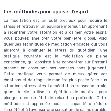
Les méthodes pour apaiser l'esprit
La méditation est un outil précieux pour réduire le
stress et retrouver un équilibre intérieur. En apprenant
à recentrer votre attention et à calmer votre esprit,
vous pouvez améliorer votre bien-être global. Voici
quelques techniques de méditation efficaces qui vous
aideront à diminuer le stress du quotidien. Une
pratique courante est la méditation de pleine
conscience, qui consiste à se concentrer sur l'instant
présent en observant ses pensées sans jugement.
Cette pratique vous permet de mieux gérer vos
émotions et de réagir de manière plus posée face aux
situations stressantes. La méditation transcendantale,
quant à elle, utilise la répétition de mantras pour
plonger dans un état de relaxation profonde. Cette
méthode est appréciée pour sa capacité à réduire
l'anxiété et à favoriser une sensation de calme durable.