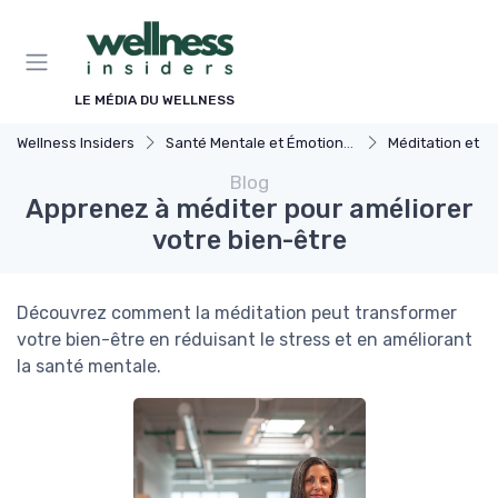
Panneau de gestion des cookies
LE MÉDIA DU WELLNESS
Wellness Insiders
Santé Mentale et Émotionnelle
Méditation et Plein
Blog
Apprenez à méditer pour améliorer
votre bien-être
Découvrez comment la méditation peut transformer
votre bien-être en réduisant le stress et en améliorant
la santé mentale.