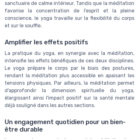
sanctuaire de calme intérieur. Tandis que la méditation
favorise la concentration de l'esprit et la pleine
conscience, le yoga travaille sur la flexibilité du corps
et sur le souffle.
Amplifier les effets positifs
La pratique du yoga, en synergie avec la méditation,
intensifie les effets bénéfiques de ces deux disciplines.
Le yoga prépare le corps par le biais des postures,
rendant la méditation plus accessible en apaisant les
tensions physiques. Par ailleurs, la méditation permet
d'approfondir la dimension spirituelle du yoga,
élargissant ainsi l'impact positif sur la santé mentale
déjà souligné dans les autres sections.
Un engagement quotidien pour un bien-
être durable