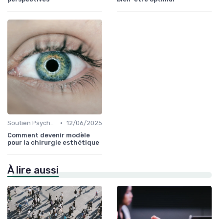
•
Soutien Psychologique et Thérapies
12/06/2025
Comment devenir modèle
pour la chirurgie esthétique
À lire aussi