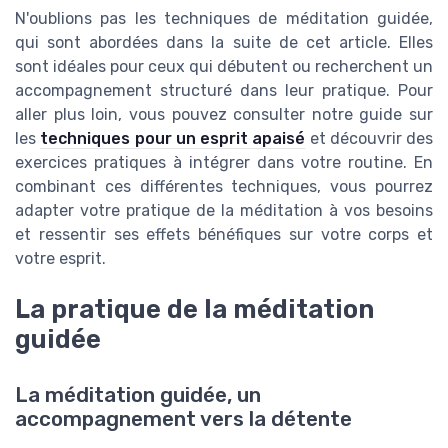
N'oublions pas les techniques de méditation guidée,
qui sont abordées dans la suite de cet article. Elles
sont idéales pour ceux qui débutent ou recherchent un
accompagnement structuré dans leur pratique. Pour
aller plus loin, vous pouvez consulter notre guide sur
les
techniques pour un esprit apaisé
et découvrir des
exercices pratiques à intégrer dans votre routine. En
combinant ces différentes techniques, vous pourrez
adapter votre pratique de la méditation à vos besoins
et ressentir ses effets bénéfiques sur votre corps et
votre esprit.
La pratique de la méditation
guidée
La méditation guidée, un
accompagnement vers la détente