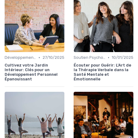
•
•
Développement Personnel
27/10/2025
Soutien Psychologique et Thérapies
10/01/2025
Cultivez votre Jardin
Écouter pour Guérir: L'Art de
Intérieur: Clés pour un
la Thérapie Verbale dans la
Développement Personnel
Santé Mentale et
Épanouissant
Émotionnelle