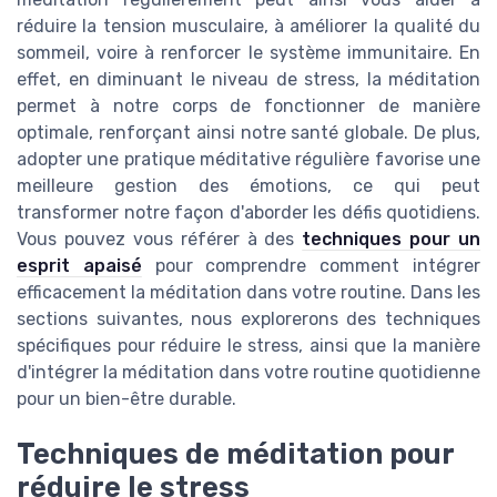
réduire la tension musculaire, à améliorer la qualité du
sommeil, voire à renforcer le système immunitaire. En
effet, en diminuant le niveau de stress, la méditation
permet à notre corps de fonctionner de manière
optimale, renforçant ainsi notre santé globale. De plus,
adopter une pratique méditative régulière favorise une
meilleure gestion des émotions, ce qui peut
transformer notre façon d'aborder les défis quotidiens.
Vous pouvez vous référer à des
techniques pour un
esprit apaisé
pour comprendre comment intégrer
efficacement la méditation dans votre routine. Dans les
sections suivantes, nous explorerons des techniques
spécifiques pour réduire le stress, ainsi que la manière
d'intégrer la méditation dans votre routine quotidienne
pour un bien-être durable.
Techniques de méditation pour
réduire le stress