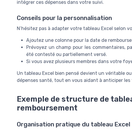
intégrer ces dépenses dans votre suivi.
Conseils pour la personnalisation
N’hésitez pas à adapter votre tableau Excel selon vo
Ajoutez une colonne pour la date de rembourseme
Prévoyez un champ pour les commentaires, pa
été contesté ou partiellement versé.
Si vous avez plusieurs membres dans votre foye
Un tableau Excel bien pensé devient un véritable o
dépenses santé, tout en vous aidant à anticiper les f
Exemple de structure de tablea
remboursement
Organisation pratique du tableau Excel