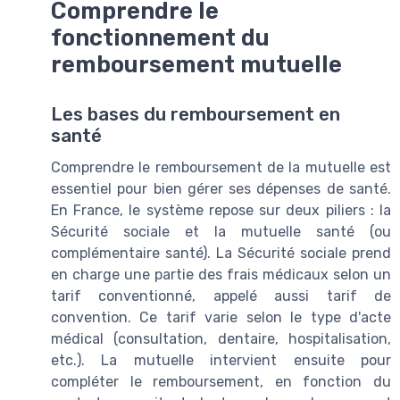
Comprendre le
fonctionnement du
remboursement mutuelle
Les bases du remboursement en
santé
Comprendre le remboursement de la mutuelle est
essentiel pour bien gérer ses dépenses de santé.
En France, le système repose sur deux piliers : la
Sécurité sociale et la mutuelle santé (ou
complémentaire santé). La Sécurité sociale prend
en charge une partie des frais médicaux selon un
tarif conventionné, appelé aussi tarif de
convention. Ce tarif varie selon le type d'acte
médical (consultation, dentaire, hospitalisation,
etc.). La mutuelle intervient ensuite pour
compléter le remboursement, en fonction du