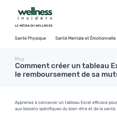
Panneau de gestion des cookies
LE MÉDIA DU WELLNESS
Santé Physique
Santé Mentale et Émotionnelle
Blog
Comment créer un tableau Ex
le remboursement de sa mut
Apprenez à concevoir un tableau Excel efficace pou
aux besoins spécifiques du bien-être et de la santé.