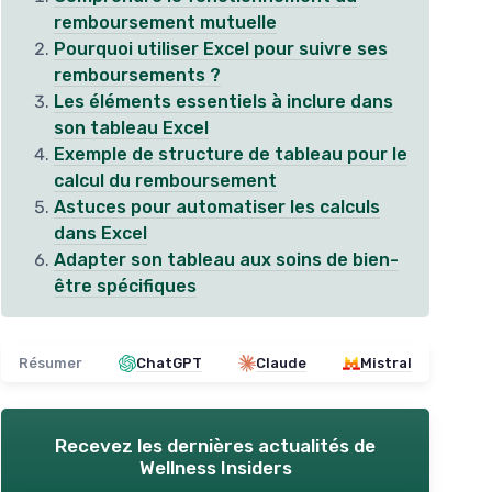
remboursement mutuelle
Pourquoi utiliser Excel pour suivre ses
remboursements ?
Les éléments essentiels à inclure dans
son tableau Excel
Exemple de structure de tableau pour le
calcul du remboursement
Astuces pour automatiser les calculs
dans Excel
Adapter son tableau aux soins de bien-
être spécifiques
Résumer
ChatGPT
Claude
Mistral
Recevez les dernières actualités de
Wellness Insiders