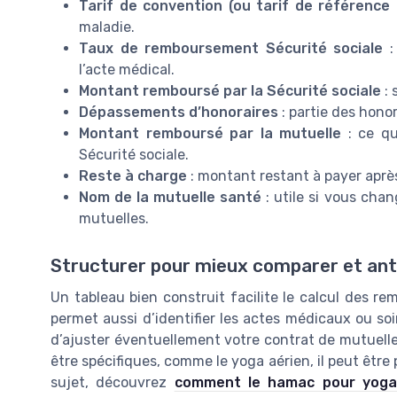
Tarif de convention (ou tarif de référence
maladie.
Taux de remboursement Sécurité sociale
:
l’acte médical.
Montant remboursé par la Sécurité sociale
: 
Dépassements d’honoraires
: partie des honor
Montant remboursé par la mutuelle
: ce qu
Sécurité sociale.
Reste à charge
: montant restant à payer aprè
Nom de la mutuelle santé
: utile si vous ch
mutuelles.
Structurer pour mieux comparer et ant
Un tableau bien construit facilite le calcul des re
permet aussi d’identifier les actes médicaux ou soi
d’ajuster éventuellement votre contrat de mutuelle
être spécifiques, comme le yoga aérien, il peut être
sujet, découvrez
comment le hamac pour yoga 