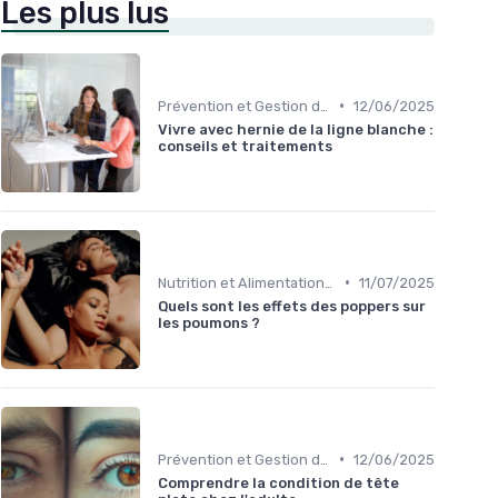
Les plus lus
•
Prévention et Gestion des Blessures
12/06/2025
Vivre avec hernie de la ligne blanche :
conseils et traitements
•
Nutrition et Alimentation Saine
11/07/2025
Quels sont les effets des poppers sur
les poumons ?
•
Prévention et Gestion des Blessures
12/06/2025
Comprendre la condition de tête