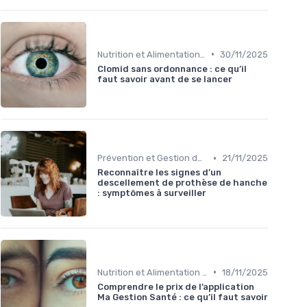
•
Nutrition et Alimentation Saine
30/11/2025
Clomid sans ordonnance : ce qu’il
faut savoir avant de se lancer
•
Prévention et Gestion des Blessures
21/11/2025
Reconnaître les signes d’un
descellement de prothèse de hanche
: symptômes à surveiller
•
Nutrition et Alimentation Saine
18/11/2025
Comprendre le prix de l’application
Ma Gestion Santé : ce qu’il faut savoir