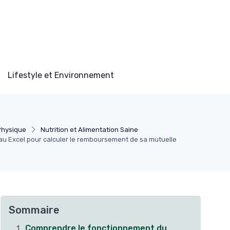
Lifestyle et Environnement
Physique
Nutrition et Alimentation Saine
u Excel pour calculer le remboursement de sa mutuelle
Sommaire
Comprendre le fonctionnement du