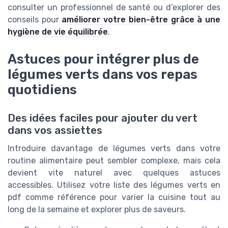
consulter un professionnel de santé ou d’explorer des
conseils pour
améliorer votre bien-être grâce à une
hygiène de vie équilibrée
.
Astuces pour intégrer plus de
légumes verts dans vos repas
quotidiens
Des idées faciles pour ajouter du vert
dans vos assiettes
Introduire davantage de légumes verts dans votre
routine alimentaire peut sembler complexe, mais cela
devient vite naturel avec quelques astuces
accessibles. Utilisez votre liste des légumes verts en
pdf comme référence pour varier la cuisine tout au
long de la semaine et explorer plus de saveurs.