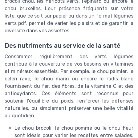
brocoli chou, les haricots verts, l’épinard ou encore le
chou bruxelles. Leur présence fréquente sur votre
liste, que ce soit sur papier ou dans un format légumes
verts pdf, permet de varier les plaisirs et de garantir la
diversité dans vos assiettes.
Des nutriments au service de la santé
Consommer régulièrement des verts légumes
contribue à la couverture de vos besoins en vitamines
et minéraux essentiels. Par exemple, le chou palmier, le
celeri rave, le chou marin ou encore le radis blanc
fournissent du fer, des fibres, de la vitamine C et des
antioxydants. Ces éléments sont reconnus pour
soutenir l'équilibre du poids, renforcer les défenses
naturelles, ou simplement préserver une belle vitalité
au quotidien.
Le chou brocoli, le chou pomme ou le chou fleur
sont idéals pour varier les recettes entre salades,