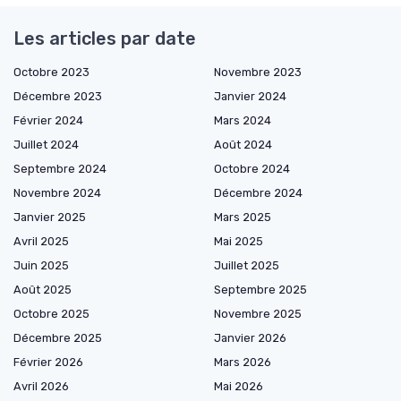
Les articles par date
Octobre 2023
Novembre 2023
Décembre 2023
Janvier 2024
Février 2024
Mars 2024
Juillet 2024
Août 2024
Septembre 2024
Octobre 2024
Novembre 2024
Décembre 2024
Janvier 2025
Mars 2025
Avril 2025
Mai 2025
Juin 2025
Juillet 2025
Août 2025
Septembre 2025
Octobre 2025
Novembre 2025
Décembre 2025
Janvier 2026
Février 2026
Mars 2026
Avril 2026
Mai 2026