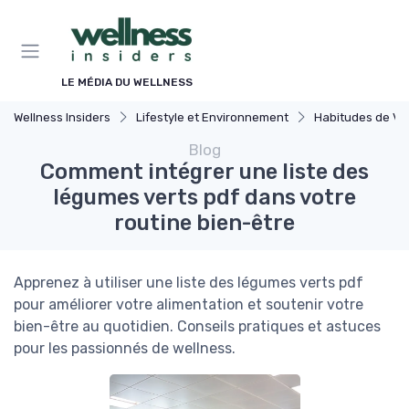
Panneau de gestion des cookies
LE MÉDIA DU WELLNESS
Wellness Insiders
Lifestyle et Environnement
Habitudes de Vi
Blog
Comment intégrer une liste des
légumes verts pdf dans votre
routine bien-être
Apprenez à utiliser une liste des légumes verts pdf
pour améliorer votre alimentation et soutenir votre
bien-être au quotidien. Conseils pratiques et astuces
pour les passionnés de wellness.