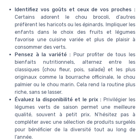
Identifiez vos goûts et ceux de vos proches :
Certains adorent le chou brocoli, d’autres
préfèrent les haricots ou les épinards. Impliquer les
enfants dans le choix des fruits et légumes
favorise une cuisine variée et plus de plaisir à
consommer des verts.
Pensez à la variété :
Pour profiter de tous les
bienfaits nutritionnels, alternez entre les
classiques (chou fleur, pois, salade) et les plus
originaux comme la bourrache officinale, le chou
palmier ou le chou marin. Cela rend la routine plus
riche, sans se lasser.
Évaluez la disponibilité et le prix :
Privilégier les
légumes verts de saison permet une meilleure
qualité, souvent à petit prix. N’hésitez pas à
compléter avec une sélection de produits surgelés
pour bénéficier de la diversité tout au long de
l’année.