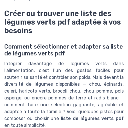
Créer ou trouver une liste des
légumes verts pdf adaptée à vos
besoins
Comment sélectionner et adapter sa liste
de légumes verts pdf
Intégrer davantage de légumes verts dans
l’alimentation, c’est l’un des gestes faciles pour
soutenir sa santé et contrôler son poids. Mais devant la
diversité de légumes disponibles — chou, épinards,
celeri, haricots verts, brocoli chou, chou pomme, pois
asperge, ou encore pommes de terre et radis blanc —
comment faire une sélection gagnante, agréable et
adaptée à toute la famille ? Voici quelques pistes pour
composer ou choisir une
liste de légumes verts pdf
en toute simplicité.