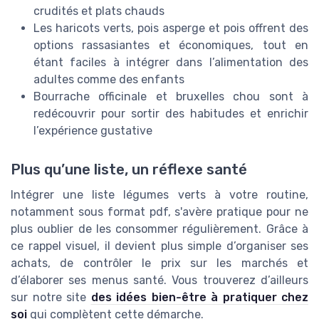
crudités et plats chauds
Les haricots verts, pois asperge et pois offrent des
options rassasiantes et économiques, tout en
étant faciles à intégrer dans l’alimentation des
adultes comme des enfants
Bourrache officinale et bruxelles chou sont à
redécouvrir pour sortir des habitudes et enrichir
l’expérience gustative
Plus qu’une liste, un réflexe santé
Intégrer une liste légumes verts à votre routine,
notamment sous format pdf, s'avère pratique pour ne
plus oublier de les consommer régulièrement. Grâce à
ce rappel visuel, il devient plus simple d’organiser ses
achats, de contrôler le prix sur les marchés et
d’élaborer ses menus santé. Vous trouverez d’ailleurs
sur notre site
des idées bien-être à pratiquer chez
soi
qui complètent cette démarche.