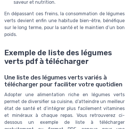
saveur et nutrition.
En dépassant ces freins, la consommation de légumes
verts devient enfin une habitude bien-être, bénéfique
sur le long terme, pour la santé et le maintien d’un bon
poids.
Exemple de liste des légumes
verts pdf à télécharger
Une liste des légumes verts variés à
télécharger pour faciliter votre quotidien
Adopter une alimentation riche en légumes verts
permet de diversifier sa cuisine, d’atteindre un meilleur
état de santé et d’intégrer plus facilement vitamines
et minéraux à chaque repas. Vous retrouverez ci-
dessous un exemple de liste à télécharger