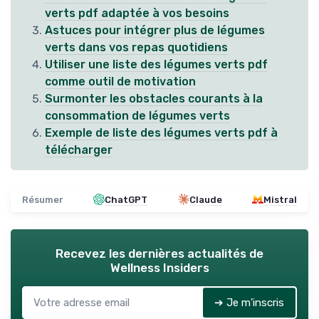
verts pdf adaptée à vos besoins
Astuces pour intégrer plus de légumes
verts dans vos repas quotidiens
Utiliser une liste des légumes verts pdf
comme outil de motivation
Surmonter les obstacles courants à la
consommation de légumes verts
Exemple de liste des légumes verts pdf à
télécharger
Résumer
ChatGPT
Claude
Mistral
Recevez les dernières actualités de
Wellness Insiders
➔ Je m'inscris