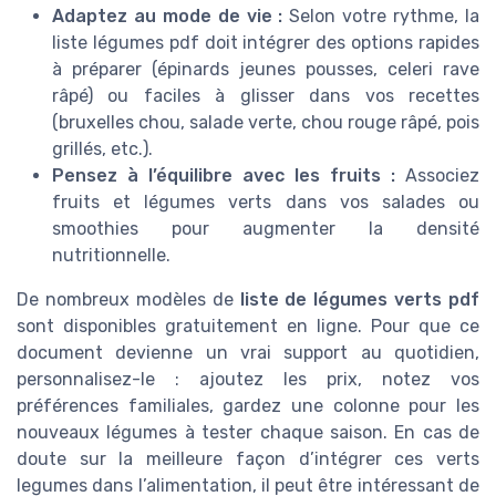
Adaptez au mode de vie :
Selon votre rythme, la
liste légumes pdf doit intégrer des options rapides
à préparer (épinards jeunes pousses, celeri rave
râpé) ou faciles à glisser dans vos recettes
(bruxelles chou, salade verte, chou rouge râpé, pois
grillés, etc.).
Pensez à l’équilibre avec les fruits :
Associez
fruits et légumes verts dans vos salades ou
smoothies pour augmenter la densité
nutritionnelle.
De nombreux modèles de
liste de légumes verts pdf
sont disponibles gratuitement en ligne. Pour que ce
document devienne un vrai support au quotidien,
personnalisez-le : ajoutez les prix, notez vos
préférences familiales, gardez une colonne pour les
nouveaux légumes à tester chaque saison. En cas de
doute sur la meilleure façon d’intégrer ces verts
legumes dans l’alimentation, il peut être intéressant de