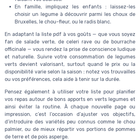
En famille, impliquez les enfants : laissez-les
choisir un legume à découvrir parmi les choux de
Bruxelles, le chou-fleur, ou le radis blanc.
En adaptant la liste pdf à vos goûts — que vous soyez
fan de salade verte, de celeri rave ou de bourrache
officinale — vous rendez la prise de conscience ludique
et naturelle. Suivre votre consommation de legumes
verts devient valorisant, surtout quand le prix ou la
disponibilité varie selon la saison : notez vos trouvailles
ou vos préférences, cela aide à tenir sur la durée.
Pensez également à utiliser votre liste pour planifier
vos repas autour de bons apports en verts legumes et
ainsi éviter la routine. À chaque nouvelle page ou
impression, c’est l’occasion d’ajuster vos objectifs,
d’introduire des variétés peu connus comme le chou
palmier, ou de mieux répartir vos portions de pommes
de terre et de pois asperge.