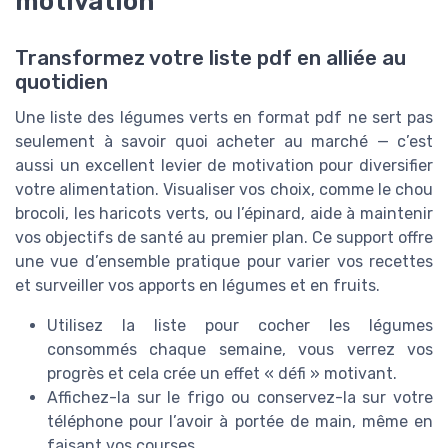
motivation
Transformez votre liste pdf en alliée au
quotidien
Une liste des légumes verts en format pdf ne sert pas
seulement à savoir quoi acheter au marché — c’est
aussi un excellent levier de motivation pour diversifier
votre alimentation. Visualiser vos choix, comme le chou
brocoli, les haricots verts, ou l’épinard, aide à maintenir
vos objectifs de santé au premier plan. Ce support offre
une vue d’ensemble pratique pour varier vos recettes
et surveiller vos apports en légumes et en fruits.
Utilisez la liste pour cocher les légumes
consommés chaque semaine, vous verrez vos
progrès et cela crée un effet « défi » motivant.
Affichez-la sur le frigo ou conservez-la sur votre
téléphone pour l’avoir à portée de main, même en
faisant vos courses.