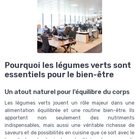
Pourquoi les légumes verts sont
essentiels pour le bien-être
Un atout naturel pour l'équilibre du corps
Les légumes verts jouent un rôle majeur dans une
alimentation équilibrée et une routine bien-être. Ils
apportent non seulement des nutriments
indispensables, mais aussi une véritable richesse de
saveurs et de possibilités en cuisine que ce soit avec le