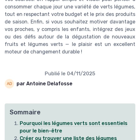
consommer chaque jour une variété de verts légumes,
tout en respectant votre budget et le prix des produits
de saison. Enfin, si vous souhaitez motiver davantage
vos proches, y compris les enfants, intégrez des jeux
ou des défis autour de la dégustation de nouveaux
fruits et légumes verts — le plaisir est un excellent
moteur de changement durable !
Publié le
04/11/2025
par Antoine Delafosse
Sommaire
Pourquoi les légumes verts sont essentiels
pour le bien-être
Créer ou trouver une liste des légumes