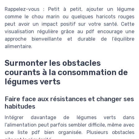
Rappelez-vous : Petit à petit, ajouter un légume
comme le chou marin ou quelques haricots rouges
peut avoir un impact positif sur votre santé. Cette
visualisation régulière grâce au pdf encourage une
approche bienveillante et durable de l’équilibre
alimentaire.
Surmonter les obstacles
courants à la consommation de
légumes verts
Faire face aux résistances et changer ses
habitudes
Intégrer davantage de légumes verts dans
l’alimentation peut parfois sembler difficile, même avec
une liste pdf bien organisée. Plusieurs obstacles