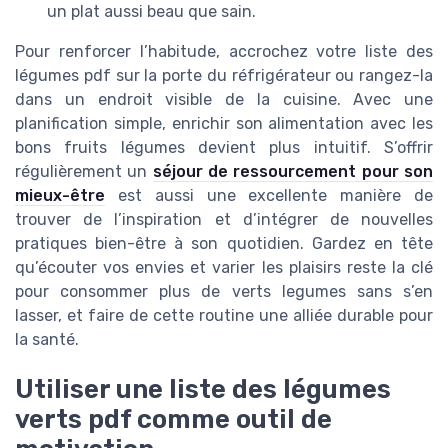
un plat aussi beau que sain.
Pour renforcer l’habitude, accrochez votre liste des
légumes pdf sur la porte du réfrigérateur ou rangez-la
dans un endroit visible de la cuisine. Avec une
planification simple, enrichir son alimentation avec les
bons fruits légumes devient plus intuitif. S’offrir
régulièrement un
séjour de ressourcement pour son
mieux-être
est aussi une excellente manière de
trouver de l’inspiration et d’intégrer de nouvelles
pratiques bien-être à son quotidien. Gardez en tête
qu’écouter vos envies et varier les plaisirs reste la clé
pour consommer plus de verts legumes sans s’en
lasser, et faire de cette routine une alliée durable pour
la santé.
Utiliser une liste des légumes
verts pdf comme outil de