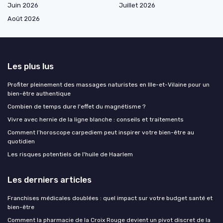
Juin 2026
Juillet 2026
Août 2026
Les plus lus
Profiter pleinement des massages naturistes en Ille-et-Vilaine pour un
bien-être authentique
Combien de temps dure l'effet du magnétisme ?
Vivre avec hernie de la ligne blanche : conseils et traitements
Comment l’horoscope carpediem peut inspirer votre bien-être au
quotidien
Les risques potentiels de l'huile de Haarlem
Les derniers articles
Franchises médicales doublées : quel impact sur votre budget santé et
bien-être
Comment la pharmacie de la Croix Rouge devient un pivot discret de la