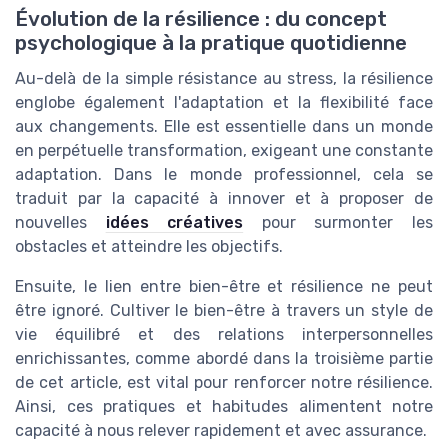
Évolution de la résilience : du concept
psychologique à la pratique quotidienne
Au-delà de la simple résistance au stress, la résilience
englobe également l'adaptation et la flexibilité face
aux changements. Elle est essentielle dans un monde
en perpétuelle transformation, exigeant une constante
adaptation. Dans le monde professionnel, cela se
traduit par la capacité à innover et à proposer de
nouvelles
idées créatives
pour surmonter les
obstacles et atteindre les objectifs.
Ensuite, le lien entre bien-être et résilience ne peut
être ignoré. Cultiver le bien-être à travers un style de
vie équilibré et des relations interpersonnelles
enrichissantes, comme abordé dans la troisième partie
de cet article, est vital pour renforcer notre résilience.
Ainsi, ces pratiques et habitudes alimentent notre
capacité à nous relever rapidement et avec assurance.