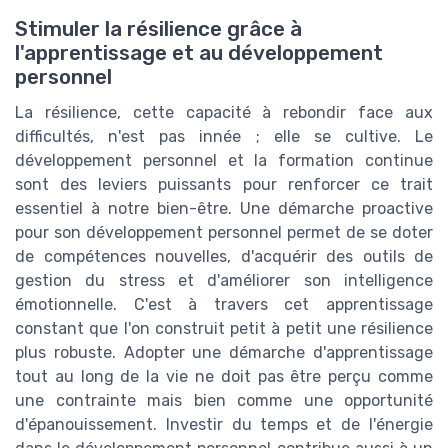
Stimuler la résilience grâce à
l'apprentissage et au développement
personnel
La résilience, cette capacité à rebondir face aux
difficultés, n'est pas innée ; elle se cultive. Le
développement personnel et la formation continue
sont des leviers puissants pour renforcer ce trait
essentiel à notre bien-être. Une démarche proactive
pour son développement personnel permet de se doter
de compétences nouvelles, d'acquérir des outils de
gestion du stress et d'améliorer son intelligence
émotionnelle. C'est à travers cet apprentissage
constant que l'on construit petit à petit une résilience
plus robuste. Adopter une démarche d'apprentissage
tout au long de la vie ne doit pas être perçu comme
une contrainte mais bien comme une opportunité
d'épanouissement. Investir du temps et de l'énergie