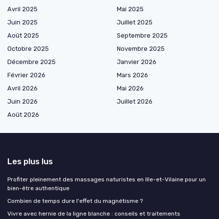
Avril 2025
Mai 2025
Juin 2025
Juillet 2025
Août 2025
Septembre 2025
Octobre 2025
Novembre 2025
Décembre 2025
Janvier 2026
Février 2026
Mars 2026
Avril 2026
Mai 2026
Juin 2026
Juillet 2026
Août 2026
Les plus lus
Profiter pleinement des massages naturistes en Ille-et-Vilaine pour un
bien-être authentique
Combien de temps dure l'effet du magnétisme ?
Vivre avec hernie de la ligne blanche : conseils et traitements