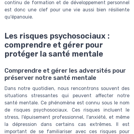
continu de formation et de développement personnel
est donc une clef pour une vie aussi bien résiliente
qu'épanouie.
Les risques psychosociaux :
comprendre et gérer pour
protéger la santé mentale
Comprendre et gérer les adversités pour
préserver notre santé mentale
Dans notre quotidien, nous rencontrons souvent des
situations stressantes qui peuvent affecter notre
santé mentale. Ce phénomène est connu sous le nom
de risques psychosociaux. Ces risques incluent le
stress, l'épuisement professionnel, l'anxiété, et même
la dépression dans certains cas extrêmes. Il est
important de se familiariser avec ces risques pour