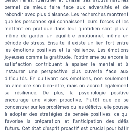
personnelles. Identifier et utiliser ses atouts naturels
permet de mieux faire face aux adversités et de
rebondir avec plus d'aisance. Les recherches montrent
que les personnes qui connaissent leurs forces et les
mettent en pratique dans leur quotidien sont plus à
même de garder un équilibre émotionnel, même en
période de stress. Ensuite, il existe un lien fort entre
les émotions positives et la résilience. Les émotions
joyeuses comme la gratitude, l'optimisme ou encore la
satisfaction contribuent à apaiser le mental et à
instaurer une perspective plus ouverte face aux
difficultés. En cultivant ces émotions, non seulement
on améliore son bien-être, mais on accroît également
sa résilience. De plus, la psychologie positive
encourage une vision proactive. Plutôt que de se
concentrer sur les problèmes ou les déficits, elle pousse
à adopter des stratégies de pensée positives, ce qui
favorise la préparation et l'anticipation des défis
futurs. Cet état d'esprit proactif est crucial pour bâtir