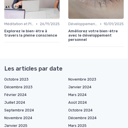
•
•
Méditation et Pleine Conscience
26/11/2025
Développement Personnel
10/01/2025
Explorez le bien-être à
Améliorez votre bien-être
travers la pleine conscience
avec le développement
personnel
Les articles par date
Octobre 2023
Novembre 2023
Décembre 2023
Janvier 2024
Février 2024
Mars 2024
Juillet 2024
Août 2024
Septembre 2024
Octobre 2024
Novembre 2024
Décembre 2024
Janvier 2025
Mars 2025