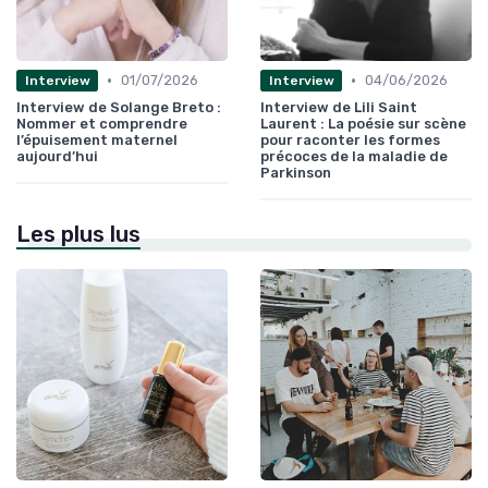
•
•
01/07/2026
04/06/2026
Interview
Interview
Interview de Solange Breto :
Interview de Lili Saint
Nommer et comprendre
Laurent : La poésie sur scène
l’épuisement maternel
pour raconter les formes
aujourd’hui
précoces de la maladie de
Parkinson
Les plus lus