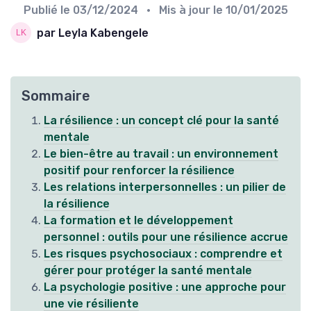
Publié le
03/12/2024
• Mis à jour le
10/01/2025
par Leyla Kabengele
Sommaire
La résilience : un concept clé pour la santé
mentale
Le bien-être au travail : un environnement
positif pour renforcer la résilience
Les relations interpersonnelles : un pilier de
la résilience
La formation et le développement
personnel : outils pour une résilience accrue
Les risques psychosociaux : comprendre et
gérer pour protéger la santé mentale
La psychologie positive : une approche pour
une vie résiliente