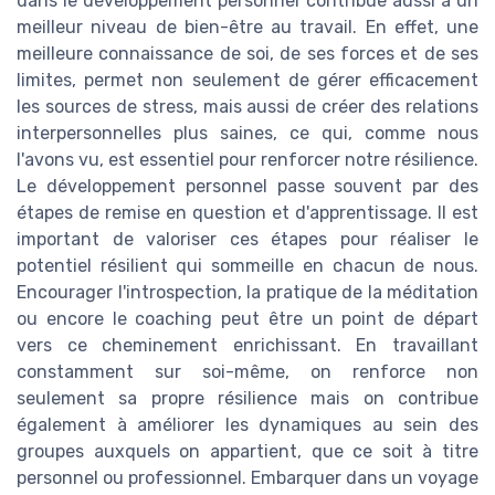
dans le développement personnel contribue aussi à un
meilleur niveau de bien-être au travail. En effet, une
meilleure connaissance de soi, de ses forces et de ses
limites, permet non seulement de gérer efficacement
les sources de stress, mais aussi de créer des relations
interpersonnelles plus saines, ce qui, comme nous
l'avons vu, est essentiel pour renforcer notre résilience.
Le développement personnel passe souvent par des
étapes de remise en question et d'apprentissage. Il est
important de valoriser ces étapes pour réaliser le
potentiel résilient qui sommeille en chacun de nous.
Encourager l'introspection, la pratique de la méditation
ou encore le coaching peut être un point de départ
vers ce cheminement enrichissant. En travaillant
constamment sur soi-même, on renforce non
seulement sa propre résilience mais on contribue
également à améliorer les dynamiques au sein des
groupes auxquels on appartient, que ce soit à titre
personnel ou professionnel. Embarquer dans un voyage