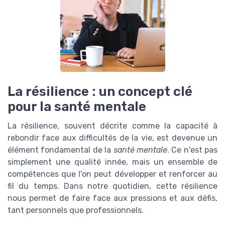
La résilience : un concept clé
pour la santé mentale
La résilience, souvent décrite comme la capacité à
rebondir face aux difficultés de la vie, est devenue un
élément fondamental de la
santé mentale
. Ce n'est pas
simplement une qualité innée, mais un ensemble de
compétences que l'on peut développer et renforcer au
fil du temps. Dans notre quotidien, cette résilience
nous permet de faire face aux pressions et aux défis,
tant personnels que professionnels.