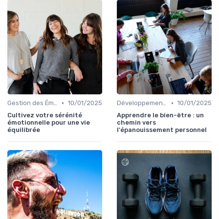
•
•
Gestion des Émotions
10/01/2025
Développement Personnel
10/01/2025
Cultivez votre sérénité
Apprendre le bien-être : un
émotionnelle pour une vie
chemin vers
équilibrée
l'épanouissement personnel