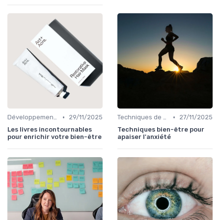
•
•
Développement Personnel
29/11/2025
Techniques de Gestion du Stress
27/11/2025
Les livres incontournables
Techniques bien-être pour
pour enrichir votre bien-être
apaiser l'anxiété