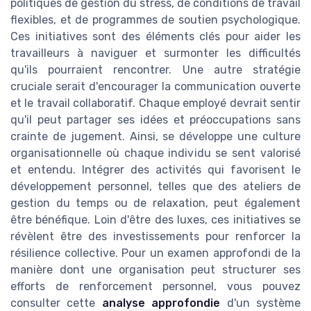
politiques de gestion du stress, de conditions de travail
flexibles, et de programmes de soutien psychologique.
Ces initiatives sont des éléments clés pour aider les
travailleurs à naviguer et surmonter les difficultés
qu'ils pourraient rencontrer. Une autre stratégie
cruciale serait d'encourager la communication ouverte
et le travail collaboratif. Chaque employé devrait sentir
qu'il peut partager ses idées et préoccupations sans
crainte de jugement. Ainsi, se développe une culture
organisationnelle où chaque individu se sent valorisé
et entendu. Intégrer des activités qui favorisent le
développement personnel, telles que des ateliers de
gestion du temps ou de relaxation, peut également
être bénéfique. Loin d'être des luxes, ces initiatives se
révèlent être des investissements pour renforcer la
résilience collective. Pour un examen approfondi de la
manière dont une organisation peut structurer ses
efforts de renforcement personnel, vous pouvez
consulter cette
analyse approfondie
d'un système