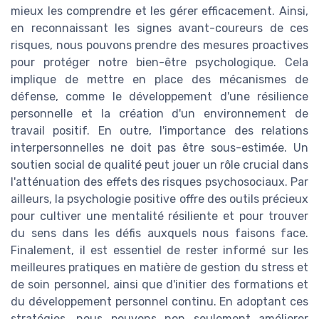
mieux les comprendre et les gérer efficacement. Ainsi,
en reconnaissant les signes avant-coureurs de ces
risques, nous pouvons prendre des mesures proactives
pour protéger notre bien-être psychologique. Cela
implique de mettre en place des mécanismes de
défense, comme le développement d'une résilience
personnelle et la création d'un environnement de
travail positif. En outre, l'importance des relations
interpersonnelles ne doit pas être sous-estimée. Un
soutien social de qualité peut jouer un rôle crucial dans
l'atténuation des effets des risques psychosociaux. Par
ailleurs, la psychologie positive offre des outils précieux
pour cultiver une mentalité résiliente et pour trouver
du sens dans les défis auxquels nous faisons face.
Finalement, il est essentiel de rester informé sur les
meilleures pratiques en matière de gestion du stress et
de soin personnel, ainsi que d'initier des formations et
du développement personnel continu. En adoptant ces
stratégies, nous pouvons non seulement améliorer