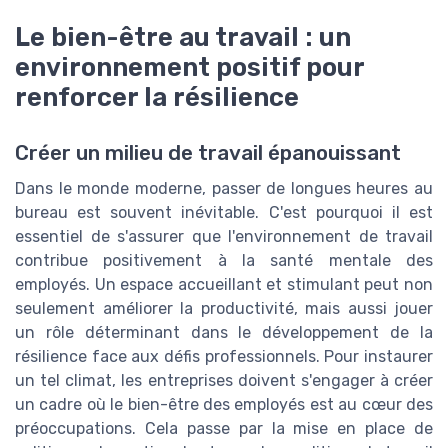
Le bien-être au travail : un
environnement positif pour
renforcer la résilience
Créer un milieu de travail épanouissant
Dans le monde moderne, passer de longues heures au
bureau est souvent inévitable. C'est pourquoi il est
essentiel de s'assurer que l'environnement de travail
contribue positivement à la santé mentale des
employés. Un espace accueillant et stimulant peut non
seulement améliorer la productivité, mais aussi jouer
un rôle déterminant dans le développement de la
résilience face aux défis professionnels. Pour instaurer
un tel climat, les entreprises doivent s'engager à créer
un cadre où le bien-être des employés est au cœur des
préoccupations. Cela passe par la mise en place de