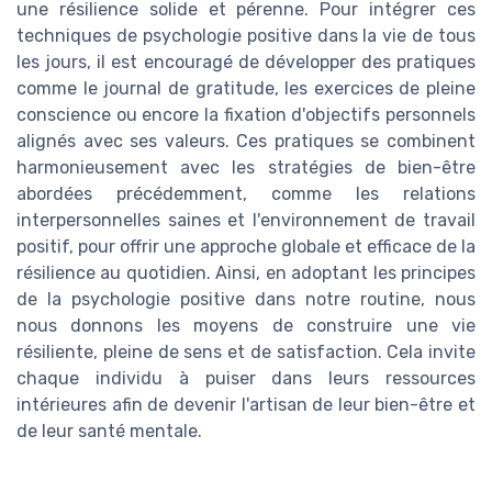
une résilience solide et pérenne. Pour intégrer ces
techniques de psychologie positive dans la vie de tous
les jours, il est encouragé de développer des pratiques
comme le journal de gratitude, les exercices de pleine
conscience ou encore la fixation d'objectifs personnels
alignés avec ses valeurs. Ces pratiques se combinent
harmonieusement avec les stratégies de bien-être
abordées précédemment, comme les relations
interpersonnelles saines et l'environnement de travail
positif, pour offrir une approche globale et efficace de la
résilience au quotidien. Ainsi, en adoptant les principes
de la psychologie positive dans notre routine, nous
nous donnons les moyens de construire une vie
résiliente, pleine de sens et de satisfaction. Cela invite
chaque individu à puiser dans leurs ressources
intérieures afin de devenir l'artisan de leur bien-être et
de leur santé mentale.