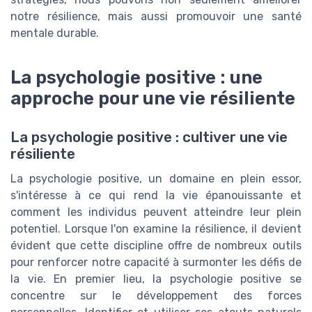
notre résilience, mais aussi promouvoir une santé
mentale durable.
La psychologie positive : une
approche pour une vie résiliente
La psychologie positive : cultiver une vie
résiliente
La psychologie positive, un domaine en plein essor,
s'intéresse à ce qui rend la vie épanouissante et
comment les individus peuvent atteindre leur plein
potentiel. Lorsque l'on examine la résilience, il devient
évident que cette discipline offre de nombreux outils
pour renforcer notre capacité à surmonter les défis de
la vie. En premier lieu, la psychologie positive se
concentre sur le développement des forces