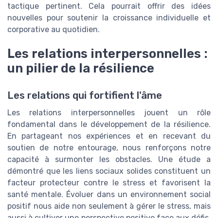
tactique pertinent. Cela pourrait offrir des idées
nouvelles pour soutenir la croissance individuelle et
corporative au quotidien.
Les relations interpersonnelles :
un pilier de la résilience
Les relations qui fortifient l'âme
Les relations interpersonnelles jouent un rôle
fondamental dans le développement de la résilience.
En partageant nos expériences et en recevant du
soutien de notre entourage, nous renforçons notre
capacité à surmonter les obstacles. Une étude a
démontré que les liens sociaux solides constituent un
facteur protecteur contre le stress et favorisent la
santé mentale. Évoluer dans un environnement social
positif nous aide non seulement à gérer le stress, mais
aussi à cultiver une perspective positive face aux défis.