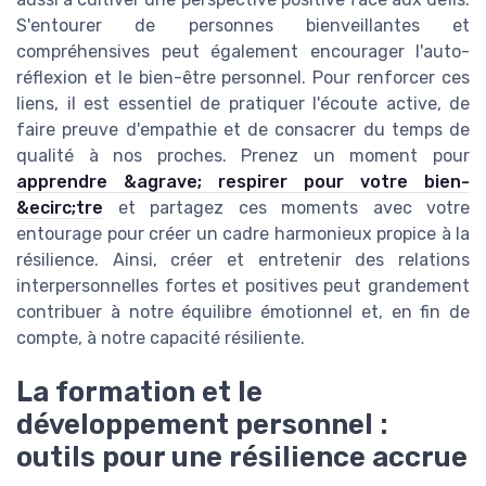
S'entourer de personnes bienveillantes et
compréhensives peut également encourager l'auto-
réflexion et le bien-être personnel. Pour renforcer ces
liens, il est essentiel de pratiquer l'écoute active, de
faire preuve d'empathie et de consacrer du temps de
qualité à nos proches. Prenez un moment pour
apprendre &agrave; respirer pour votre bien-
&ecirc;tre
et partagez ces moments avec votre
entourage pour créer un cadre harmonieux propice à la
résilience. Ainsi, créer et entretenir des relations
interpersonnelles fortes et positives peut grandement
contribuer à notre équilibre émotionnel et, en fin de
compte, à notre capacité résiliente.
La formation et le
développement personnel :
outils pour une résilience accrue