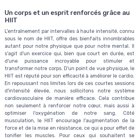
Un corps et un esprit renforcés grâce au
HIIT
L'entraînement par intervalles à haute intensité, connu
sous le nom de HIIT, offre des bienfaits innombrables
autant pour notre physique que pour notre mental. Il
s'agit d'un exercice qui, bien que court en durée, est
d'une puissance incroyable pour stimuler et
transformer notre corps. D'un point de vue physique, le
HIIT est réputé pour son efficacité à améliorer le cardio.
En repoussant nos limites lors de ces courtes sessions
d'intensité élevée, nous sollicitons notre système
cardiovasculaire de manière efficace. Cela contribue
non seulement à renforcer notre cœur, mais aussi à
optimiser l'oxygénation de notre sang. Côté
musculation, le HIIT encourage l'augmentation de la
force et de la mise en résistance, ce qui a pour effet de
tonifier les muscles. Pour ceux qui souhaitent se