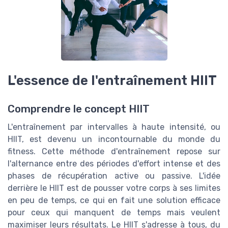
L'essence de l'entraînement HIIT
Comprendre le concept HIIT
L'entraînement par intervalles à haute intensité, ou
HIIT, est devenu un incontournable du monde du
fitness. Cette méthode d'entraînement repose sur
l'alternance entre des périodes d'effort intense et des
phases de récupération active ou passive. L'idée
derrière le HIIT est de pousser votre corps à ses limites
en peu de temps, ce qui en fait une solution efficace
pour ceux qui manquent de temps mais veulent
maximiser leurs résultats. Le HIIT s'adresse à tous, du