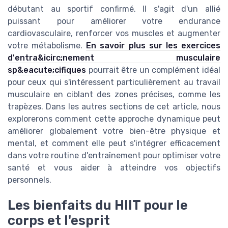
débutant au sportif confirmé. Il s'agit d'un allié
puissant pour améliorer votre endurance
cardiovasculaire, renforcer vos muscles et augmenter
votre métabolisme.
En savoir plus sur les exercices
d'entra&icirc;nement musculaire
sp&eacute;cifiques
pourrait être un complément idéal
pour ceux qui s'intéressent particulièrement au travail
musculaire en ciblant des zones précises, comme les
trapèzes. Dans les autres sections de cet article, nous
explorerons comment cette approche dynamique peut
améliorer globalement votre bien-être physique et
mental, et comment elle peut s'intégrer efficacement
dans votre routine d'entraînement pour optimiser votre
santé et vous aider à atteindre vos objectifs
personnels.
Les bienfaits du HIIT pour le
corps et l'esprit