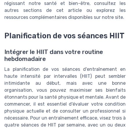
régissant notre santé et bien-être, consultez les
autres sections de cet article ou explorez les
ressources complémentaires disponibles sur notre site.
Planification de vos séances HIIT
Intégrer le HIIT dans votre routine
hebdomadaire
La planification de vos séances d'entraînement en
haute intensité par intervalles (HIIT) peut sembler
intimidante au début, mais avec une bonne
organisation, vous pouvez maximiser ses bienfaits
étonnants pour la santé physique et mentale. Avant de
commencer, il est essentiel d'évaluer votre condition
physique actuelle et de consulter un professionnel si
nécessaire. Pour un entraînement efficace, visez trois à
quatre séances de HIIT par semaine, avec un ou deux