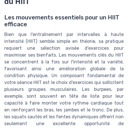
du HIIT
Les mouvements essentiels pour un HIIT
efficace
Bien que l'entraînement par intervalles à haute
intensité (HIIT) semble simple en théorie, sa pratique
requiert une sélection avisée d'exercices pour
maximiser ses bienfaits. Les mouvements clés du HIIT
se concentrent à la fois sur l'intensité et la variété,
favorisant ainsi une amélioration globale de la
condition physique. Un composant fondamental de
votre séance HIIT est le choix d'exercices qui sollicitent
plusieurs groupes musculaires. Les burpees, par
exemple, sont souvent en tête de liste pour leur
capacité à faire monter votre rythme cardiaque tout
en renforçant les bras, les jambes et le tronc. De plus,
les squats sautés et les fentes dynamiques offrent non
seulement une excellente opportunité de