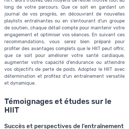
HIIT, alors trouvez des moyens de rester motivé tout au
long de votre parcours. Que ce soit en gardant un
journal de vos progrès, en découvrant de nouvelles
playlists entraînantes ou en s'entourant d'un groupe
de soutien, chaque détail compte pour maintenir votre
engagement et optimiser vos séances. En suivant ces
recommandations, vous serez bien préparé pour
profiter des avantages complets que le HIIT peut offrir,
que ce soit pour améliorer votre santé cardiaque,
augmenter votre capacité d'endurance ou atteindre
vos objectifs de perte de poids. Adoptez le HIIT avec
détermination et profitez d'un entraînement versatile
et dynamique.
Témoignages et études sur le
HIIT
Succès et perspectives de l'entraînement