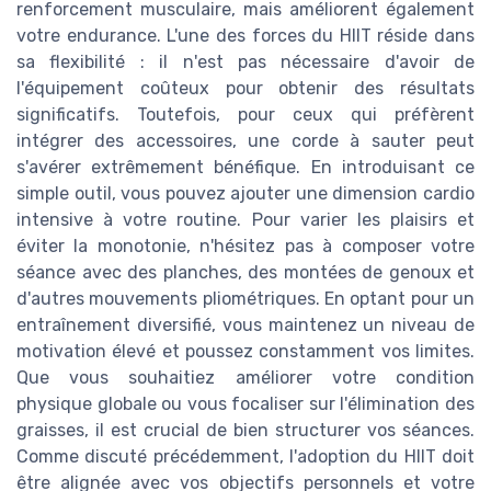
renforcement musculaire, mais améliorent également
votre endurance. L'une des forces du HIIT réside dans
sa flexibilité : il n'est pas nécessaire d'avoir de
l'équipement coûteux pour obtenir des résultats
significatifs. Toutefois, pour ceux qui préfèrent
intégrer des accessoires, une corde à sauter peut
s'avérer extrêmement bénéfique. En introduisant ce
simple outil, vous pouvez ajouter une dimension cardio
intensive à votre routine. Pour varier les plaisirs et
éviter la monotonie, n'hésitez pas à composer votre
séance avec des planches, des montées de genoux et
d'autres mouvements pliométriques. En optant pour un
entraînement diversifié, vous maintenez un niveau de
motivation élevé et poussez constamment vos limites.
Que vous souhaitiez améliorer votre condition
physique globale ou vous focaliser sur l'élimination des
graisses, il est crucial de bien structurer vos séances.
Comme discuté précédemment, l'adoption du HIIT doit
être alignée avec vos objectifs personnels et votre