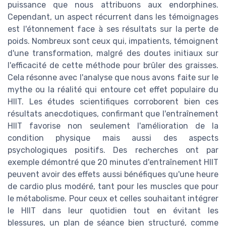
puissance que nous attribuons aux endorphines.
Cependant, un aspect récurrent dans les témoignages
est l'étonnement face à ses résultats sur la perte de
poids. Nombreux sont ceux qui, impatients, témoignent
d'une transformation, malgré des doutes initiaux sur
l'efficacité de cette méthode pour brûler des graisses.
Cela résonne avec l'analyse que nous avons faite sur le
mythe ou la réalité qui entoure cet effet populaire du
HIIT. Les études scientifiques corroborent bien ces
résultats anecdotiques, confirmant que l'entraînement
HIIT favorise non seulement l'amélioration de la
condition physique mais aussi des aspects
psychologiques positifs. Des recherches ont par
exemple démontré que 20 minutes d'entraînement HIIT
peuvent avoir des effets aussi bénéfiques qu'une heure
de cardio plus modéré, tant pour les muscles que pour
le métabolisme. Pour ceux et celles souhaitant intégrer
le HIIT dans leur quotidien tout en évitant les
blessures, un plan de séance bien structuré, comme