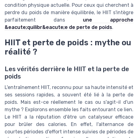
condition physique actuelle. Pour ceux qui cherchent à
perdre du poids de manière équilibrée, le HIIT s'intègre
parfaitement dans
une approche
&eacute;quilibr&eacute;e de perte de poids
.
HIIT et perte de poids : mythe ou
réalité ?
Les vérités derrière le HIIT et la perte de
poids
L'entraînement HIIT, reconnu pour sa haute intensité et
ses sessions rapides, a souvent été lié à la perte de
poids. Mais est-ce réellement le cas ou s'agit-il d'un
mythe ? Explorons ensemble les faits entourant ce lien.
Le HIIT a la réputation d'être un catalyseur efficace
pour brûler des calories. En effet, l'alternance de
courtes périodes d'effort intense suivies de périodes de