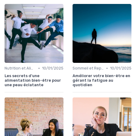
•
•
Nutrition et Alimentation Saine
10/01/2025
Sommeil et Repos
10/01/2025
Les secrets d'une
Améliorer votre bien-être en
alimentation bien-être pour
gérant la fatigue au
une peau éclatante
quotidien