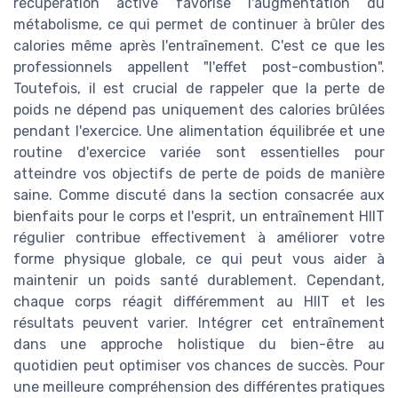
récupération active favorise l'augmentation du
métabolisme, ce qui permet de continuer à brûler des
calories même après l'entraînement. C'est ce que les
professionnels appellent "l'effet post-combustion".
Toutefois, il est crucial de rappeler que la perte de
poids ne dépend pas uniquement des calories brûlées
pendant l'exercice. Une alimentation équilibrée et une
routine d'exercice variée sont essentielles pour
atteindre vos objectifs de perte de poids de manière
saine. Comme discuté dans la section consacrée aux
bienfaits pour le corps et l'esprit, un entraînement HIIT
régulier contribue effectivement à améliorer votre
forme physique globale, ce qui peut vous aider à
maintenir un poids santé durablement. Cependant,
chaque corps réagit différemment au HIIT et les
résultats peuvent varier. Intégrer cet entraînement
dans une approche holistique du bien-être au
quotidien peut optimiser vos chances de succès. Pour
une meilleure compréhension des différentes pratiques