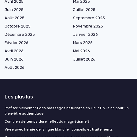
Avril 2025
Mai 2025
Juin 2025
Juillet 2025
Août 2025
Septembre 2025
Octobre 2025
Novembre 2025
Décembre 2025
Janvier 2026
Février 2026
Mars 2026
Avril 2026
Mai 2026
Juin 2026
Juillet 2026
Août 2026
Les plus lus
Profiter pleinement des massages naturistes en Ille-et-Vilaine pour un
bien-être authentique
Combien de temps dure l'effet du magnétisme ?
Vivre avec hernie de la ligne blanche : conseils et traitements