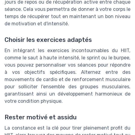
jours de repos ou de récupération active entre chaque
séance. Cela vous permettra de donner à votre corps le
temps de récupérer tout en maintenant un bon niveau
de motivation et d'intensité.
Choisir les exercices adaptés
En intégrant les exercices incontournables du HIIT,
comme le saut à haute intensité, le sprint ou le burpee,
vous pouvez personnaliser vos séances pour répondre
à vos objectifs spécifiques. Alternez entre des
mouvements de cardio et de renforcement musculaire
pour solliciter l'ensemble des groupes musculaires,
garantissant ainsi un développement harmonieux de
votre condition physique.
Rester motivé et assidu
La constance est la clé pour tirer pleinement profit du