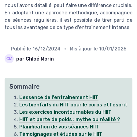
nous l'avons détaillé, peut faire une différence cruciale.
En adoptant une approche méthodique, accompagnée
de séances régulières, il est possible de tirer parti de
tous les avantages de ce type d'entraînement intense.
Publié le
16/12/2024
• Mis à jour le
10/01/2025
par Chloé Morin
Sommaire
L'essence de l'entraînement HIIT
Les bienfaits du HIIT pour le corps et l'esprit
Les exercices incontournables du HIIT
HIIT et perte de poids : mythe ou réalité ?
Planification de vos séances HIIT
Témoignages et études sur le HIIT