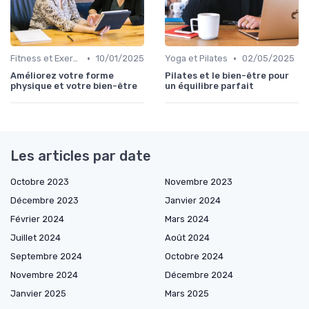
•
•
Fitness et Exercices
10/01/2025
Yoga et Pilates
02/05/2025
Améliorez votre forme
Pilates et le bien-être pour
physique et votre bien-être
un équilibre parfait
Les articles par date
Octobre 2023
Novembre 2023
Décembre 2023
Janvier 2024
Février 2024
Mars 2024
Juillet 2024
Août 2024
Septembre 2024
Octobre 2024
Novembre 2024
Décembre 2024
Janvier 2025
Mars 2025