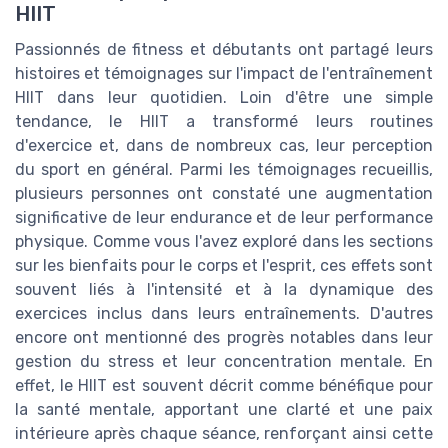
HIIT
Passionnés de fitness et débutants ont partagé leurs
histoires et témoignages sur l'impact de l'entraînement
HIIT dans leur quotidien. Loin d'être une simple
tendance, le HIIT a transformé leurs routines
d'exercice et, dans de nombreux cas, leur perception
du sport en général. Parmi les témoignages recueillis,
plusieurs personnes ont constaté une augmentation
significative de leur endurance et de leur performance
physique. Comme vous l'avez exploré dans les sections
sur les bienfaits pour le corps et l'esprit, ces effets sont
souvent liés à l'intensité et à la dynamique des
exercices inclus dans leurs entraînements. D'autres
encore ont mentionné des progrès notables dans leur
gestion du stress et leur concentration mentale. En
effet, le HIIT est souvent décrit comme bénéfique pour
la santé mentale, apportant une clarté et une paix
intérieure après chaque séance, renforçant ainsi cette