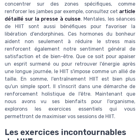
concentrer sur des zones spécifiques, comme
renforcer les jambes par exemple, consultez cet
article
détaillé sur la presse à cuisse
. Mentales, les séances
de HIIT sont aussi bénéfiques pour favoriser la
libération d'endorphines. Ces hormones du bonheur
aident non seulement à réduire le stress mais
renforcent également notre sentiment général de
satisfaction et de bien-être. Que ce soit pour apaiser
un esprit surmené ou pour retrouver l'énergie après
une longue journée, le HIIT s'impose comme un allié de
taille. En somme, l'entraînement HIIT est bien plus
qu'un simple sport. Il s'inscrit dans une démarche de
renforcement holistique de l'être. Maintenant que
nous avons vu ses bienfaits pour l'organisme,
explorons les exercices essentiels qui vous
permettront de maximiser vos sessions de HIIT.
Les exercices incontournables