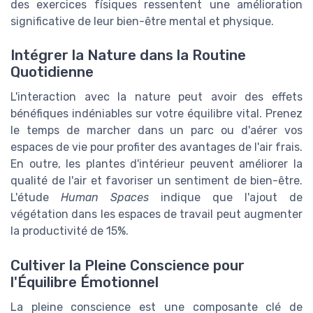
des exercices físiques ressentent une amélioration
significative de leur bien-être mental et physique.
Intégrer la Nature dans la Routine
Quotidienne
L'interaction avec la nature peut avoir des effets
bénéfiques indéniables sur votre équilibre vital. Prenez
le temps de marcher dans un parc ou d'aérer vos
espaces de vie pour profiter des avantages de l'air frais.
En outre, les plantes d'intérieur peuvent améliorer la
qualité de l'air et favoriser un sentiment de bien-être.
L'étude
Human Spaces
indique que l'ajout de
végétation dans les espaces de travail peut augmenter
la productivité de 15%.
Cultiver la Pleine Conscience pour
l'Équilibre Émotionnel
La pleine conscience est une composante clé de