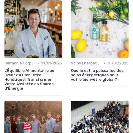
•
•
Harmonie Corps-Esprit
10/01/2025
Soins Énergétiques
10/01/2025
L'Équilibre Alimentaire au
Quelle est la puissance des
Cœur du Bien-être
soins énergétiques pour
Holistique: Transformer
votre bien-être global?
Votre Assiette en Source
d'Énergie