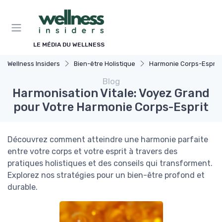
Panneau de gestion des cookies
LE MÉDIA DU WELLNESS
Wellness Insiders
Bien-être Holistique
Harmonie Corps-Esprit
Blog
Harmonisation Vitale: Voyez Grand
pour Votre Harmonie Corps-Esprit
Découvrez comment atteindre une harmonie parfaite
entre votre corps et votre esprit à travers des
pratiques holistiques et des conseils qui transforment.
Explorez nos stratégies pour un bien-être profond et
durable.