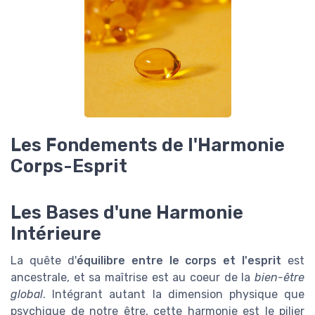
Les Fondements de l'Harmonie
Corps-Esprit
Les Bases d'une Harmonie
Intérieure
La quête d'
équilibre entre le corps et l'esprit
est
ancestrale, et sa maîtrise est au coeur de la
bien-être
global
. Intégrant autant la dimension physique que
psychique de notre être, cette harmonie est le pilier