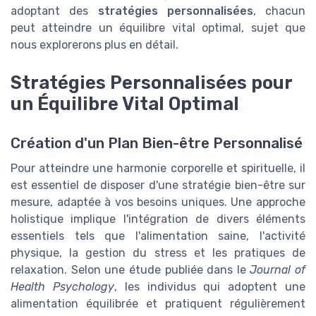
adoptant des
stratégies personnalisées
, chacun
peut atteindre un équilibre vital optimal, sujet que
nous explorerons plus en détail.
Stratégies Personnalisées pour
un Équilibre Vital Optimal
Création d'un Plan Bien-être Personnalisé
Pour atteindre une harmonie corporelle et spirituelle, il
est essentiel de disposer d'une stratégie bien-être sur
mesure, adaptée à vos besoins uniques. Une approche
holistique implique l'intégration de divers éléments
essentiels tels que l'alimentation saine, l'activité
physique, la gestion du stress et les pratiques de
relaxation. Selon une étude publiée dans le
Journal of
Health Psychology
, les individus qui adoptent une
alimentation équilibrée et pratiquent régulièrement