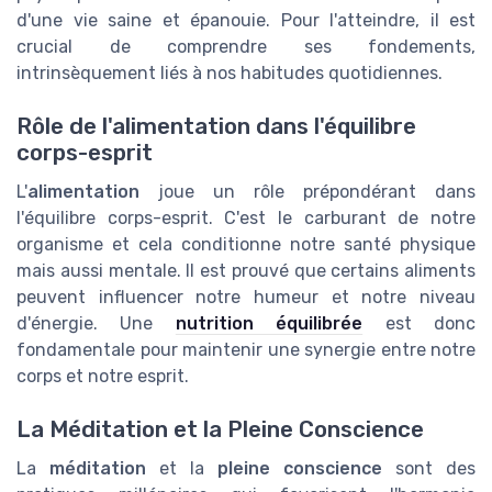
d'une vie saine et épanouie. Pour l'atteindre, il est
crucial de comprendre ses fondements,
intrinsèquement liés à nos habitudes quotidiennes.
Rôle de l'alimentation dans l'équilibre
corps-esprit
L'
alimentation
joue un rôle prépondérant dans
l'équilibre corps-esprit. C'est le carburant de notre
organisme et cela conditionne notre santé physique
mais aussi mentale. Il est prouvé que certains aliments
peuvent influencer notre humeur et notre niveau
d'énergie. Une
nutrition équilibrée
est donc
fondamentale pour maintenir une synergie entre notre
corps et notre esprit.
La Méditation et la Pleine Conscience
La
méditation
et la
pleine conscience
sont des