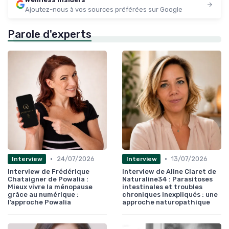
Ajoutez-nous à vos sources préférées sur Google
Parole d'experts
•
•
24/07/2026
13/07/2026
Interview
Interview
Interview de Frédérique
Interview de Aline Claret de
Chataigner de Powalia :
Naturaline34 : Parasitoses
Mieux vivre la ménopause
intestinales et troubles
grâce au numérique :
chroniques inexpliqués : une
l’approche Powalia
approche naturopathique