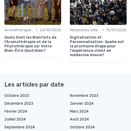
•
•
Aromathérapie et Phytothérapie
24/10/2025
Médecines Alternatives
10/01/2025
Quels Sont les Bienfaits de
Digitalisation et
l'Aromathérapie et de la
Personnalisation: Quelle est
Phytothérapie sur Votre
la prochaine étape pour
Bien-Être Quotidien?
l'expérience client en
médecine douce?
Les articles par date
Octobre 2023
Novembre 2023
Décembre 2023
Janvier 2024
Février 2024
Mars 2024
Juillet 2024
Août 2024
Septembre 2024
Octobre 2024