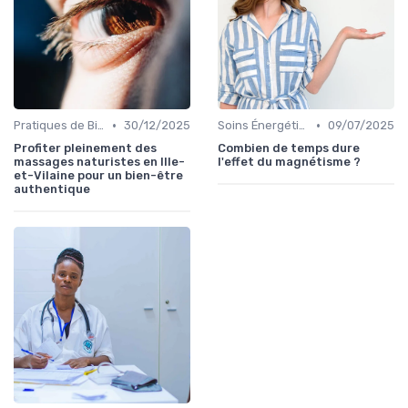
•
•
Pratiques de Bien-être Anciennes
30/12/2025
Soins Énergétiques
09/07/2025
Profiter pleinement des
Combien de temps dure
massages naturistes en Ille-
l'effet du magnétisme ?
et-Vilaine pour un bien-être
authentique