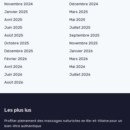
Novembre 2024
Décembre 2024
Janvier 2025
Mars 2025
Avril 2025
Mai 2025
Juin 2025
Juillet 2025
Août 2025
Septembre 2025
Octobre 2025
Novembre 2025
Décembre 2025
Janvier 2026
Février 2026
Mars 2026
Avril 2026
Mai 2026
Juin 2026
Juillet 2026
Août 2026
Les plus lus
Profiter pleinement des massages naturistes en Ille-et-Vilaine pour un
bien-être authentique