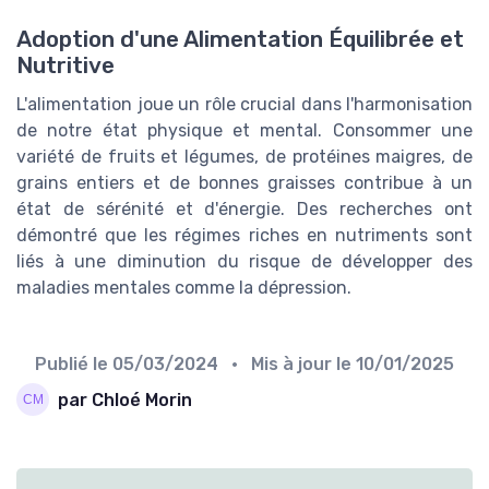
Adoption d'une Alimentation Équilibrée et
Nutritive
L'alimentation joue un rôle crucial dans l'harmonisation
de notre état physique et mental. Consommer une
variété de fruits et légumes, de protéines maigres, de
grains entiers et de bonnes graisses contribue à un
état de sérénité et d'énergie. Des recherches ont
démontré que les régimes riches en nutriments sont
liés à une diminution du risque de développer des
maladies mentales comme la dépression.
Publié le
05/03/2024
• Mis à jour le
10/01/2025
par Chloé Morin