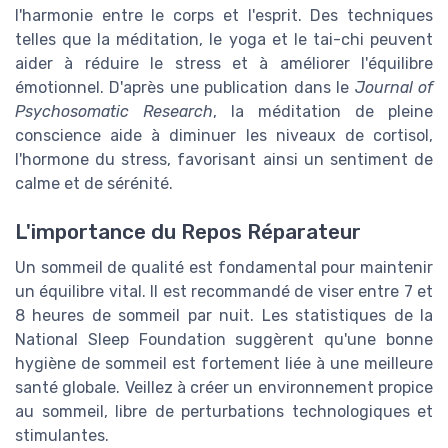
l'harmonie entre le corps et l'esprit. Des techniques
telles que la méditation, le yoga et le tai-chi peuvent
aider à réduire le stress et à améliorer l'équilibre
émotionnel. D'après une publication dans le
Journal of
Psychosomatic Research
, la méditation de pleine
conscience aide à diminuer les niveaux de cortisol,
l'hormone du stress, favorisant ainsi un sentiment de
calme et de sérénité.
L'importance du Repos Réparateur
Un sommeil de qualité est fondamental pour maintenir
un équilibre vital. Il est recommandé de viser entre 7 et
8 heures de sommeil par nuit. Les statistiques de la
National Sleep Foundation suggèrent qu'une bonne
hygiène de sommeil est fortement liée à une meilleure
santé globale. Veillez à créer un environnement propice
au sommeil, libre de perturbations technologiques et
stimulantes.