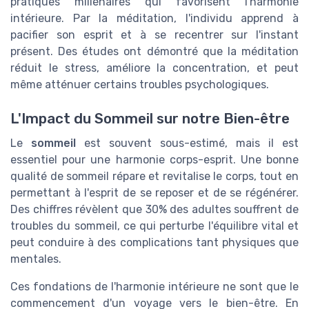
pratiques millénaires qui favorisent l'harmonie
intérieure. Par la méditation, l'individu apprend à
pacifier son esprit et à se recentrer sur l'instant
présent. Des études ont démontré que la méditation
réduit le stress, améliore la concentration, et peut
même atténuer certains troubles psychologiques.
L'Impact du Sommeil sur notre Bien-être
Le
sommeil
est souvent sous-estimé, mais il est
essentiel pour une harmonie corps-esprit. Une bonne
qualité de sommeil répare et revitalise le corps, tout en
permettant à l'esprit de se reposer et de se régénérer.
Des chiffres révèlent que 30% des adultes souffrent de
troubles du sommeil, ce qui perturbe l'équilibre vital et
peut conduire à des complications tant physiques que
mentales.
Ces fondations de l'harmonie intérieure ne sont que le
commencement d'un voyage vers le bien-être. En