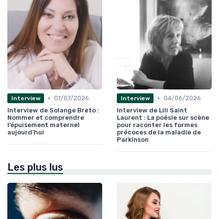
•
•
01/07/2026
04/06/2026
Interview
Interview
Interview de Solange Breto :
Interview de Lili Saint
Nommer et comprendre
Laurent : La poésie sur scène
l’épuisement maternel
pour raconter les formes
aujourd’hui
précoces de la maladie de
Parkinson
Les plus lus