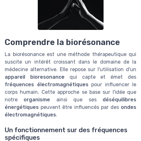
Comprendre la biorésonance
La biorésonance est une méthode thérapeutique qui
suscite un intérêt croissant dans le domaine de la
médecine alternative. Elle repose sur l'utilisation d'un
appareil bioresonance
qui capte et émet des
fréquences électromagnétiques
pour influencer le
corps humain. Cette approche se base sur l'idée que
notre
organisme
ainsi que ses
déséquilibres
énergétiques
peuvent être influencés par des
ondes
électromagnétiques
.
Un fonctionnement sur des fréquences
spécifiques