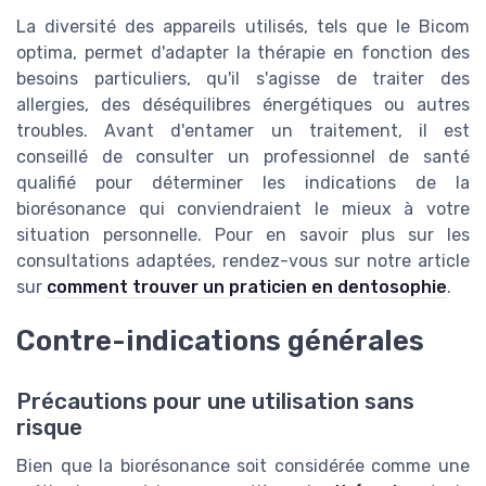
La diversité des appareils utilisés, tels que le Bicom
optima, permet d'adapter la thérapie en fonction des
besoins particuliers, qu'il s'agisse de traiter des
allergies, des déséquilibres énergétiques ou autres
troubles. Avant d'entamer un traitement, il est
conseillé de consulter un professionnel de santé
qualifié pour déterminer les indications de la
biorésonance qui conviendraient le mieux à votre
situation personnelle. Pour en savoir plus sur les
consultations adaptées, rendez-vous sur notre article
sur
comment trouver un praticien en dentosophie
.
Contre-indications générales
Précautions pour une utilisation sans
risque
Bien que la biorésonance soit considérée comme une