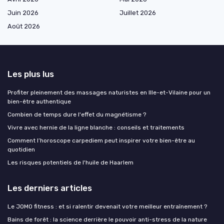
Juin 2026
Juillet 2026
Août 2026
Les plus lus
Profiter pleinement des massages naturistes en Ille-et-Vilaine pour un
bien-être authentique
Combien de temps dure l'effet du magnétisme ?
Vivre avec hernie de la ligne blanche : conseils et traitements
Comment l’horoscope carpediem peut inspirer votre bien-être au
quotidien
Les risques potentiels de l'huile de Haarlem
Les derniers articles
Le JOMO fitness : et si ralentir devenait votre meilleur entraînement ?
Bains de forêt : la science derrière le pouvoir anti-stress de la nature