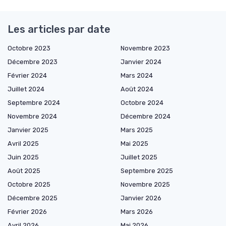
Les articles par date
Octobre 2023
Novembre 2023
Décembre 2023
Janvier 2024
Février 2024
Mars 2024
Juillet 2024
Août 2024
Septembre 2024
Octobre 2024
Novembre 2024
Décembre 2024
Janvier 2025
Mars 2025
Avril 2025
Mai 2025
Juin 2025
Juillet 2025
Août 2025
Septembre 2025
Octobre 2025
Novembre 2025
Décembre 2025
Janvier 2026
Février 2026
Mars 2026
Avril 2026
Mai 2026