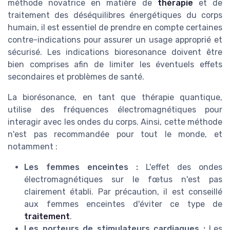
méthode novatrice en matière de
thérapie
et de
traitement des déséquilibres énergétiques du corps
humain, il est essentiel de prendre en compte certaines
contre-indications pour assurer un usage approprié et
sécurisé. Les indications bioresonance doivent être
bien comprises afin de limiter les éventuels effets
secondaires et problèmes de santé.
La biorésonance, en tant que thérapie quantique,
utilise des fréquences électromagnétiques pour
interagir avec les ondes du corps. Ainsi, cette méthode
n'est pas recommandée pour tout le monde, et
notamment :
Les femmes enceintes :
L'effet des ondes
électromagnétiques sur le fœtus n'est pas
clairement établi. Par précaution, il est conseillé
aux femmes enceintes d'éviter ce type de
traitement
.
Les porteurs de stimulateurs cardiaques :
Les