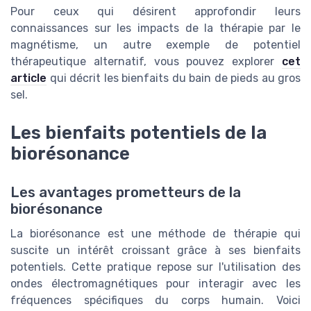
Pour ceux qui désirent approfondir leurs
connaissances sur les impacts de la thérapie par le
magnétisme, un autre exemple de potentiel
thérapeutique alternatif, vous pouvez explorer
cet
article
qui décrit les bienfaits du bain de pieds au gros
sel.
Les bienfaits potentiels de la
biorésonance
Les avantages prometteurs de la
biorésonance
La biorésonance est une méthode de thérapie qui
suscite un intérêt croissant grâce à ses bienfaits
potentiels. Cette pratique repose sur l'utilisation des
ondes électromagnétiques pour interagir avec les
fréquences spécifiques du corps humain. Voici