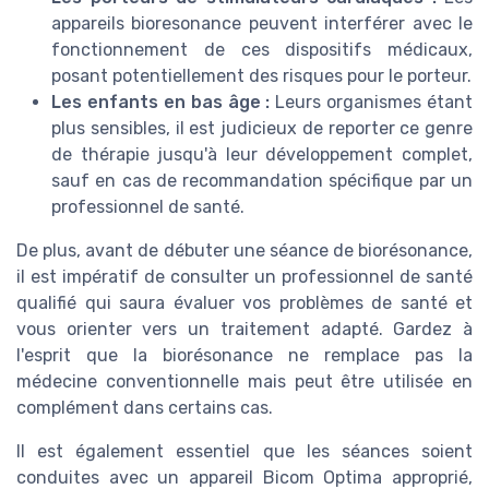
appareils bioresonance peuvent interférer avec le
fonctionnement de ces dispositifs médicaux,
posant potentiellement des risques pour le porteur.
Les enfants en bas âge :
Leurs organismes étant
plus sensibles, il est judicieux de reporter ce genre
de thérapie jusqu'à leur développement complet,
sauf en cas de recommandation spécifique par un
professionnel de santé.
De plus, avant de débuter une séance de biorésonance,
il est impératif de consulter un professionnel de santé
qualifié qui saura évaluer vos problèmes de santé et
vous orienter vers un traitement adapté. Gardez à
l'esprit que la biorésonance ne remplace pas la
médecine conventionnelle mais peut être utilisée en
complément dans certains cas.
Il est également essentiel que les séances soient
conduites avec un appareil Bicom Optima approprié,