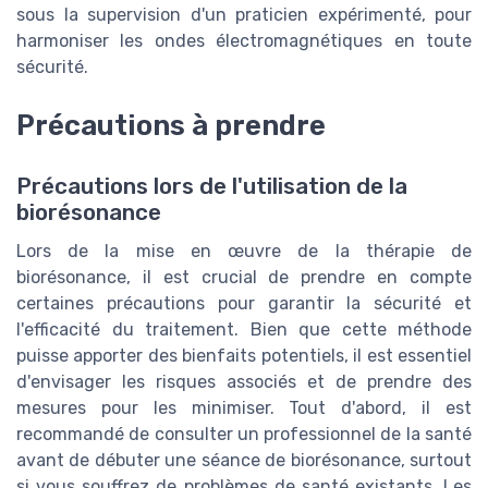
sous la supervision d'un praticien expérimenté, pour
harmoniser les ondes électromagnétiques en toute
sécurité.
Précautions à prendre
Précautions lors de l'utilisation de la
biorésonance
Lors de la mise en œuvre de la thérapie de
biorésonance, il est crucial de prendre en compte
certaines précautions pour garantir la sécurité et
l'efficacité du traitement. Bien que cette méthode
puisse apporter des bienfaits potentiels, il est essentiel
d'envisager les risques associés et de prendre des
mesures pour les minimiser. Tout d'abord, il est
recommandé de consulter un professionnel de la santé
avant de débuter une séance de biorésonance, surtout
si vous souffrez de problèmes de santé existants. Les