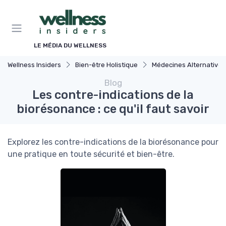
Panneau de gestion des cookies
LE MÉDIA DU WELLNESS
Wellness Insiders
Bien-être Holistique
Médecines Alternatives
Blog
Les contre-indications de la
biorésonance : ce qu'il faut savoir
Explorez les contre-indications de la biorésonance pour
une pratique en toute sécurité et bien-être.