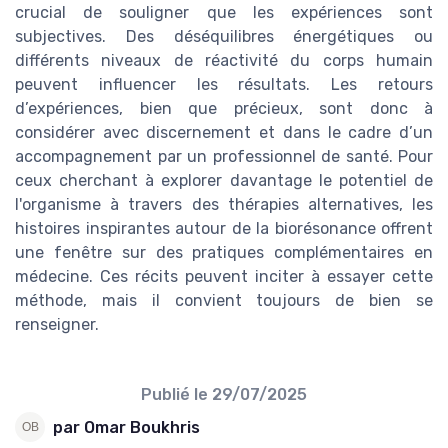
crucial de souligner que les expériences sont
subjectives. Des déséquilibres énergétiques ou
différents niveaux de réactivité du corps humain
peuvent influencer les résultats. Les retours
d’expériences, bien que précieux, sont donc à
considérer avec discernement et dans le cadre d’un
accompagnement par un professionnel de santé. Pour
ceux cherchant à explorer davantage le potentiel de
l'organisme à travers des thérapies alternatives, les
histoires inspirantes autour de la biorésonance offrent
une fenêtre sur des pratiques complémentaires en
médecine. Ces récits peuvent inciter à essayer cette
méthode, mais il convient toujours de bien se
renseigner.
Publié le
29/07/2025
par Omar Boukhris