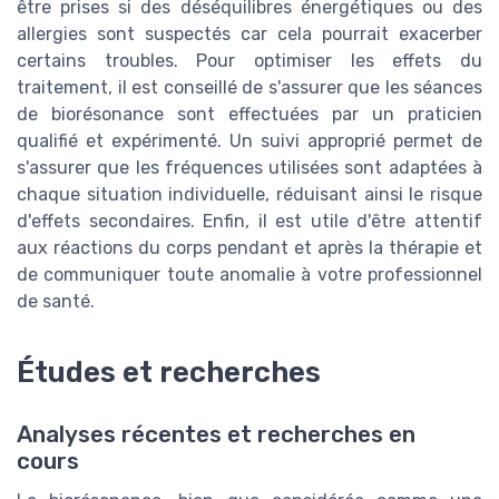
être prises si des déséquilibres énergétiques ou des
allergies sont suspectés car cela pourrait exacerber
certains troubles. Pour optimiser les effets du
traitement, il est conseillé de s'assurer que les séances
de biorésonance sont effectuées par un praticien
qualifié et expérimenté. Un suivi approprié permet de
s'assurer que les fréquences utilisées sont adaptées à
chaque situation individuelle, réduisant ainsi le risque
d'effets secondaires. Enfin, il est utile d'être attentif
aux réactions du corps pendant et après la thérapie et
de communiquer toute anomalie à votre professionnel
de santé.
Études et recherches
Analyses récentes et recherches en
cours