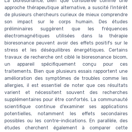
La biorésonance, bien que considérée comme une
approche thérapeutique alternative, a suscité l'intérêt
de plusieurs chercheurs curieux de mieux comprendre
son impact sur le corps humain. Des études
préliminaires suggèrent que les fréquences
électromagnétiques utilisées dans la thérapie
bioresonance peuvent avoir des effets positifs sur le
stress et les déséquilibres énergétiques. Certains
travaux de recherche ont ciblé le bioresonance bicom,
un appareil spécifiquement conçu pour ces
traitements. Bien que plusieurs essais rapportent une
amélioration des symptômes de troubles comme les
allergies, il est essentiel de noter que ces résultats
varient et nécessitent souvent des recherches
supplémentaires pour être confortés. La communauté
scientifique continue d'examiner ses applications
potentielles, notamment les effets secondaires
possibles ou les contre-indications. En parallèle, des
études cherchent également à comparer cette