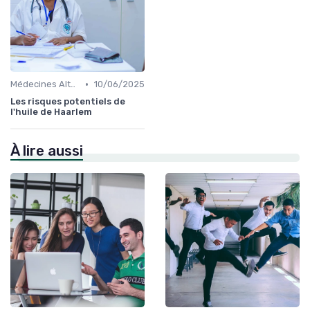
•
Médecines Alternatives
10/06/2025
Les risques potentiels de
l'huile de Haarlem
À lire aussi