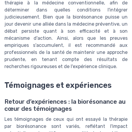
thérapie à la médecine conventionnelle, afin de
déterminer dans quelles conditions l'intégrer
judicieusement. Bien que la biorésonance puisse un
jour devenir une alliée dans la médecine préventive, un
débat persiste quant à son efficacité et à son
mécanisme d'action. Ainsi, alors que les preuves
empiriques s'accumulent, il est recommandé aux
professionnels de la santé de maintenir une approche
prudente, en tenant compte des résultats de
recherches rigoureuses et de l'expérience clinique.
Témoignages et expériences
Retour d’expériences : la biorésonance au
cœur des témoignages
Les témoignages de ceux qui ont essayé la thérapie
par biorésonance sont variés, reflétant l'impact