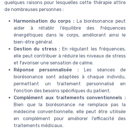
quelques raisons pour lesquelles cette thérapie attire
de nombreuses personnes :
Harmonisation du corps :
La biorésonance peut
aider à rétablir l'équilibre des fréquences
énergétiques dans le corps, améliorant ainsi le
bien-être général.
Gestion du stress :
En régulant les fréquences,
elle peut contribuer à réduire les niveaux de stress
et favoriser une sensation de calme.
Réponse personnalisée :
Les séances de
biorésonance sont adaptées à chaque individu,
permettant un traitement personnalisé en
fonction des besoins spécifiques du patient.
Complément aux traitements conventionnels :
Bien que la biorésonance ne remplace pas la
médecine conventionnelle, elle peut être utilisée
en complément pour améliorer l'efficacité des
traitements médicaux.