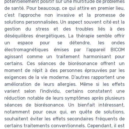
potentiellement positif sur une multitude de problèmes
de santé. Pour beaucoup, ce qui attire en premier lieu,
c’est l'approche non invasive et la promesse de
solutions personnalisées. Un aspect souvent cité est la
gestion du stress et des troubles liés à des
déséquilibres énergétiques. La thérapie semble offrir
un espace pour se détendre, les ondes
électromagnétiques émises par l’appareil BICOM
agissant comme un traitement harmonisant pour
certains. Ces séances de biorésonance offrent un
moment de répit à des personnes éprouvées par les
exigences de la vie moderne. D’autres rapportent une
amélioration de leurs allergies. Même si les effets
varient selon l'individu, certains constatent une
réduction notable de leurs symptômes après plusieurs
séances de biorésonance. Un bienfait intéressant,
notamment pour ceux qui, en quête de solutions,
souhaitent éviter les effets secondaires fréquents de
certains traitements conventionnels. Cependant, il est