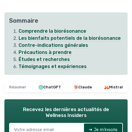
Sommaire
Comprendre la biorésonance
Les bienfaits potentiels de la biorésonance
Contre-indications générales
Précautions à prendre
Études et recherches
Témoignages et expériences
Résumer
ChatGPT
Claude
Mistral
Recevez les dernières actualités de
Wellness Insiders
➔ Je m'inscris