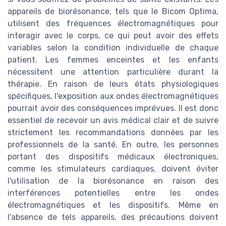
appareils de biorésonance, tels que le Bicom Optima,
utilisent des fréquences électromagnétiques pour
interagir avec le corps, ce qui peut avoir des effets
variables selon la condition individuelle de chaque
patient. Les femmes enceintes et les enfants
nécessitent une attention particulière durant la
thérapie. En raison de leurs états physiologiques
spécifiques, l'exposition aux ondes électromagnétiques
pourrait avoir des conséquences imprévues. Il est donc
essentiel de recevoir un avis médical clair et de suivre
strictement les recommandations données par les
professionnels de la santé. En outre, les personnes
portant des dispositifs médicaux électroniques,
comme les stimulateurs cardiaques, doivent éviter
l'utilisation de la biorésonance en raison des
interférences potentielles entre les ondes
électromagnétiques et les dispositifs. Même en
l'absence de tels appareils, des précautions doivent