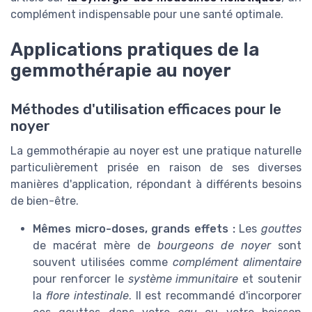
complément indispensable pour une santé optimale.
Applications pratiques de la
gemmothérapie au noyer
Méthodes d'utilisation efficaces pour le
noyer
La gemmothérapie au noyer est une pratique naturelle
particulièrement prisée en raison de ses diverses
manières d'application, répondant à différents besoins
de bien-être.
Mêmes micro-doses, grands effets :
Les
gouttes
de macérat mère de
bourgeons de noyer
sont
souvent utilisées comme
complément alimentaire
pour renforcer le
système immunitaire
et soutenir
la
flore intestinale
. Il est recommandé d'incorporer