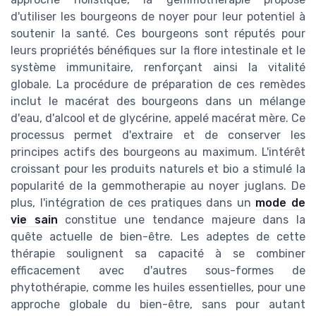
d'utiliser les bourgeons de noyer pour leur potentiel à
soutenir la santé. Ces bourgeons sont réputés pour
leurs propriétés bénéfiques sur la flore intestinale et le
système immunitaire, renforçant ainsi la vitalité
globale. La procédure de préparation de ces remèdes
inclut le macérat des bourgeons dans un mélange
d'eau, d'alcool et de glycérine, appelé macérat mère. Ce
processus permet d'extraire et de conserver les
principes actifs des bourgeons au maximum. L'intérêt
croissant pour les produits naturels et bio a stimulé la
popularité de la gemmotherapie au noyer juglans. De
plus, l'intégration de ces pratiques dans un
mode de
vie sain
constitue une tendance majeure dans la
quête actuelle de bien-être. Les adeptes de cette
thérapie soulignent sa capacité à se combiner
efficacement avec d'autres sous-formes de
phytothérapie, comme les huiles essentielles, pour une
approche globale du bien-être, sans pour autant