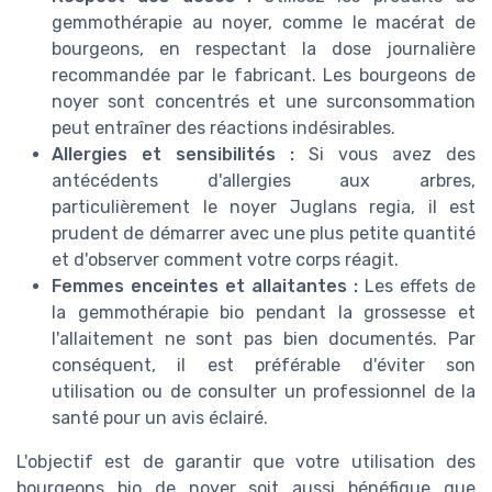
gemmothérapie au noyer, comme le macérat de
bourgeons, en respectant la dose journalière
recommandée par le fabricant. Les bourgeons de
noyer sont concentrés et une surconsommation
peut entraîner des réactions indésirables.
Allergies et sensibilités :
Si vous avez des
antécédents d'allergies aux arbres,
particulièrement le noyer Juglans regia, il est
prudent de démarrer avec une plus petite quantité
et d'observer comment votre corps réagit.
Femmes enceintes et allaitantes :
Les effets de
la gemmothérapie bio pendant la grossesse et
l'allaitement ne sont pas bien documentés. Par
conséquent, il est préférable d'éviter son
utilisation ou de consulter un professionnel de la
santé pour un avis éclairé.
L'objectif est de garantir que votre utilisation des
bourgeons bio de noyer soit aussi bénéfique que