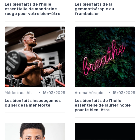
Les bienfaits de l'huile
Les bienfaits de la
essentielle de mandarine
gemmothérapie au
rouge pour votre bien-être
framboisier
•
•
Médecines Alternatives
16/03/2025
Aromathérapie et Phytothérapie
15/03/2025
Les bienfaits insoupçonnés
Les bienfaits de l'huile
du sel de la mer Morte
essentielle de laurier noble
pour le bien-être