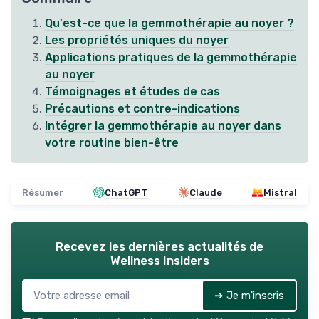
Qu'est-ce que la gemmothérapie au noyer ?
Les propriétés uniques du noyer
Applications pratiques de la gemmothérapie
au noyer
Témoignages et études de cas
Précautions et contre-indications
Intégrer la gemmothérapie au noyer dans
votre routine bien-être
Résumer
ChatGPT
Claude
Mistral
Recevez les dernières actualités de
Wellness Insiders
➔ Je m'inscris