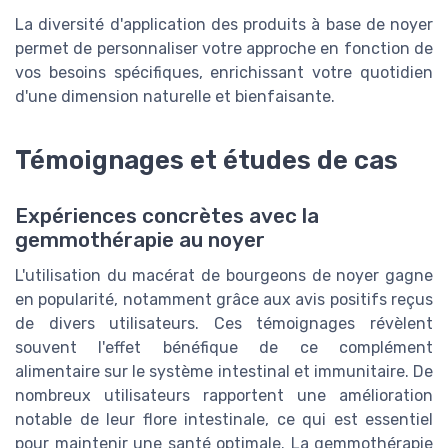
La diversité d'application des produits à base de noyer
permet de personnaliser votre approche en fonction de
vos besoins spécifiques, enrichissant votre quotidien
d'une dimension naturelle et bienfaisante.
Témoignages et études de cas
Expériences concrètes avec la
gemmothérapie au noyer
L'utilisation du macérat de bourgeons de noyer gagne
en popularité, notamment grâce aux avis positifs reçus
de divers utilisateurs. Ces témoignages révèlent
souvent l'effet bénéfique de ce complément
alimentaire sur le système intestinal et immunitaire. De
nombreux utilisateurs rapportent une amélioration
notable de leur flore intestinale, ce qui est essentiel
pour maintenir une santé optimale. La gemmothérapie