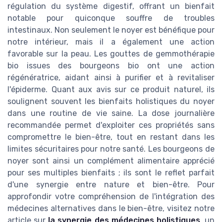
régulation du système digestif, offrant un bienfait
notable pour quiconque souffre de troubles
intestinaux. Non seulement le noyer est bénéfique pour
notre intérieur, mais il a également une action
favorable sur la peau. Les gouttes de gemmothérapie
bio issues des bourgeons bio ont une action
régénératrice, aidant ainsi à purifier et à revitaliser
l'épiderme. Quant aux avis sur ce produit naturel, ils
soulignent souvent les bienfaits holistiques du noyer
dans une routine de vie saine. La dose journalière
recommandée permet d'exploiter ces propriétés sans
compromettre le bien-être, tout en restant dans les
limites sécuritaires pour notre santé. Les bourgeons de
noyer sont ainsi un complément alimentaire apprécié
pour ses multiples bienfaits ; ils sont le reflet parfait
d'une synergie entre nature et bien-être. Pour
approfondir votre compréhension de l'intégration des
médecines alternatives dans le bien-être, visitez notre
article sur
la synergie des médecines holistiques
, un