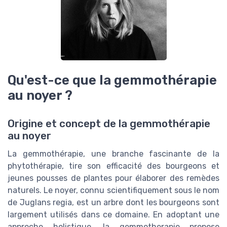
Qu'est-ce que la gemmothérapie
au noyer ?
Origine et concept de la gemmothérapie
au noyer
La gemmothérapie, une branche fascinante de la
phytothérapie, tire son efficacité des bourgeons et
jeunes pousses de plantes pour élaborer des remèdes
naturels. Le noyer, connu scientifiquement sous le nom
de Juglans regia, est un arbre dont les bourgeons sont
largement utilisés dans ce domaine. En adoptant une
approche holistique, la gemmotherapie propose