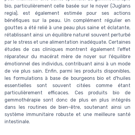
bio, particulièrement celle basée sur le noyer (Juglans
regia), est également estimée pour ses actions
bénéfiques sur la peau. Un complément régulier en
gouttes a été relié à une peau plus saine et éclatante,
rétablissant ainsi un équilibre naturel souvent perturbé
par le stress et une alimentation inadéquate. Certaines
études de cas cliniques montrent également l'effet
réparateur du macérat mère de noyer sur l'équilibre
émotionnel des individus, contribuant ainsi à un mode
de vie plus sain. Enfin, parmi les produits disponibles,
les formulations à base de bourgeons bio et d'huiles
essentielles sont souvent citées comme étant
particulièrement efficaces. Ces produits bio de
gemmothérapie sont donc de plus en plus intégrés
dans les routines de bien-être, soutenant ainsi un
système immunitaire robuste et une meilleure santé
intestinale.