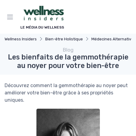
Panneau de gestion des cookies
LE MÉDIA DU WELLNESS
Wellness Insiders
Bien-être Holistique
Médecines Alternatives
Blog
Les bienfaits de la gemmothérapie
au noyer pour votre bien-être
Découvrez comment la gemmothérapie au noyer peut
améliorer votre bien-être grâce à ses propriétés
uniques.