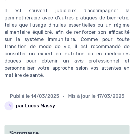
Il est souvent judicieux d'accompagner la
gemmothérapie avec d'autres pratiques de bien-être,
telles que l'usage d'huiles essentielles ou un régime
alimentaire équilibré, afin de renforcer son efficacité
sur le système immunitaire. Comme pour toute
transition de mode de vie, il est recommandé de
consulter un expert en nutrition ou en médecines
douces pour obtenir un
avis
professionnel et
personnaliser votre approche selon vos attentes en
matière de santé.
Publié le
14/03/2025
• Mis à jour le
17/03/2025
par Lucas Massy
Sommaire