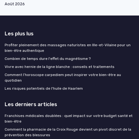
Août 2026
Les plus lus
Profiter pleinement des massages naturistes en Ille-et-Vilaine pour un
bien-être authentique
Combien de temps dure l'effet du magnétisme ?
Vivre avec hernie de la ligne blanche : conseils et traitements
Comment l’horoscope carpediem peut inspirer votre bien-être au
quotidien
Les risques potentiels de l'huile de Haarlem
Les derniers articles
Franchises médicales doublées : quel impact sur votre budget santé et
bien-être
Comment la pharmacie de la Croix Rouge devient un pivot discret de la
prévention des blessures