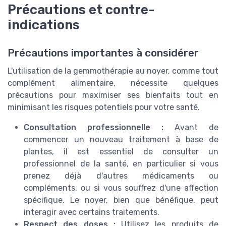
Précautions et contre-
indications
Précautions importantes à considérer
L'utilisation de la gemmothérapie au noyer, comme tout
complément alimentaire, nécessite quelques
précautions pour maximiser ses bienfaits tout en
minimisant les risques potentiels pour votre santé.
Consultation professionnelle :
Avant de
commencer un nouveau traitement à base de
plantes, il est essentiel de consulter un
professionnel de la santé, en particulier si vous
prenez déjà d'autres médicaments ou
compléments, ou si vous souffrez d'une affection
spécifique. Le noyer, bien que bénéfique, peut
interagir avec certains traitements.
Respect des doses :
Utilisez les produits de