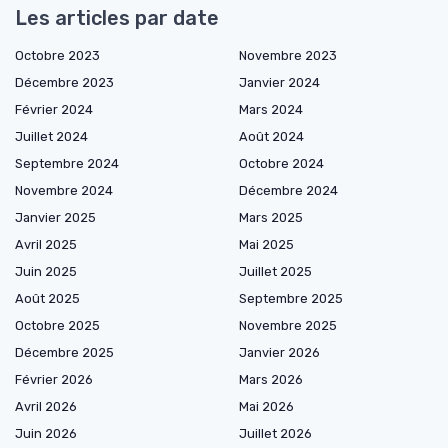
Les articles par date
Octobre 2023
Novembre 2023
Décembre 2023
Janvier 2024
Février 2024
Mars 2024
Juillet 2024
Août 2024
Septembre 2024
Octobre 2024
Novembre 2024
Décembre 2024
Janvier 2025
Mars 2025
Avril 2025
Mai 2025
Juin 2025
Juillet 2025
Août 2025
Septembre 2025
Octobre 2025
Novembre 2025
Décembre 2025
Janvier 2026
Février 2026
Mars 2026
Avril 2026
Mai 2026
Juin 2026
Juillet 2026