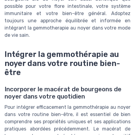
possible pour votre flore intestinale, votre système
immunitaire et votre bien-être général. Adoptez
toujours une approche équilibrée et informée en
intégrant la gemmotherapie au noyer dans votre mode
de vie sain.
Intégrer la gemmothérapie au
noyer dans votre routine bien-
être
Incorporer le macérat de bourgeons de
noyer dans votre quotidien
Pour intégrer efficacement la gemmothérapie au noyer
dans votre routine bien-être, il est essentiel de bien
comprendre ses propriétés uniques et ses applications
pratiques abordées précédemment. Le macérat de