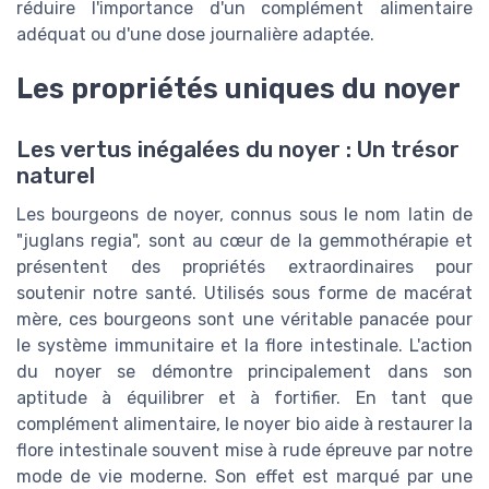
réduire l'importance d'un complément alimentaire
adéquat ou d'une dose journalière adaptée.
Les propriétés uniques du noyer
Les vertus inégalées du noyer : Un trésor
naturel
Les bourgeons de noyer, connus sous le nom latin de
"juglans regia", sont au cœur de la gemmothérapie et
présentent des propriétés extraordinaires pour
soutenir notre santé. Utilisés sous forme de macérat
mère, ces bourgeons sont une véritable panacée pour
le système immunitaire et la flore intestinale. L'action
du noyer se démontre principalement dans son
aptitude à équilibrer et à fortifier. En tant que
complément alimentaire, le noyer bio aide à restaurer la
flore intestinale souvent mise à rude épreuve par notre
mode de vie moderne. Son effet est marqué par une