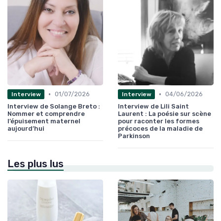
•
•
01/07/2026
04/06/2026
Interview
Interview
Interview de Solange Breto :
Interview de Lili Saint
Nommer et comprendre
Laurent : La poésie sur scène
l’épuisement maternel
pour raconter les formes
aujourd’hui
précoces de la maladie de
Parkinson
Les plus lus