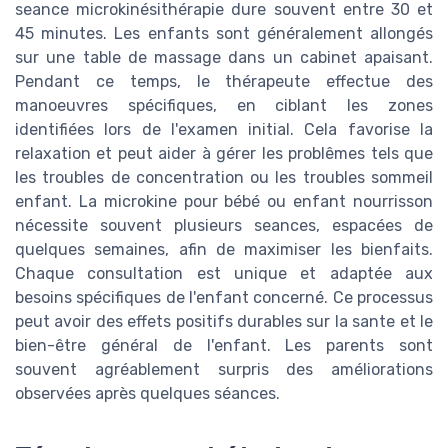
seance microkinésithérapie dure souvent entre 30 et
45 minutes. Les enfants sont généralement allongés
sur une table de massage dans un cabinet apaisant.
Pendant ce temps, le thérapeute effectue des
manoeuvres spécifiques, en ciblant les zones
identifiées lors de l'examen initial. Cela favorise la
relaxation et peut aider à gérer les problêmes tels que
les troubles de concentration ou les troubles sommeil
enfant. La microkine pour bébé ou enfant nourrisson
nécessite souvent plusieurs seances, espacées de
quelques semaines, afin de maximiser les bienfaits.
Chaque consultation est unique et adaptée aux
besoins spécifiques de l'enfant concerné. Ce processus
peut avoir des effets positifs durables sur la sante et le
bien-être général de l'enfant. Les parents sont
souvent agréablement surpris des améliorations
observées après quelques séances.