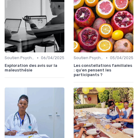
•
•
Soutien Psychologique et Thérapies
06/04/2025
Soutien Psychologique et Thérapies
05/04/2025
Exploration des avis sur la
Les constellations familiales
maïeusthésie
: qu'en pensent les
participants ?