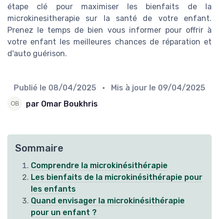
étape clé pour maximiser les bienfaits de la
microkinesitherapie sur la santé de votre enfant.
Prenez le temps de bien vous informer pour offrir à
votre enfant les meilleures chances de réparation et
d'auto guérison.
Publié le
08/04/2025
• Mis à jour le
09/04/2025
par Omar Boukhris
Sommaire
Comprendre la microkinésithérapie
Les bienfaits de la microkinésithérapie pour
les enfants
Quand envisager la microkinésithérapie
pour un enfant ?