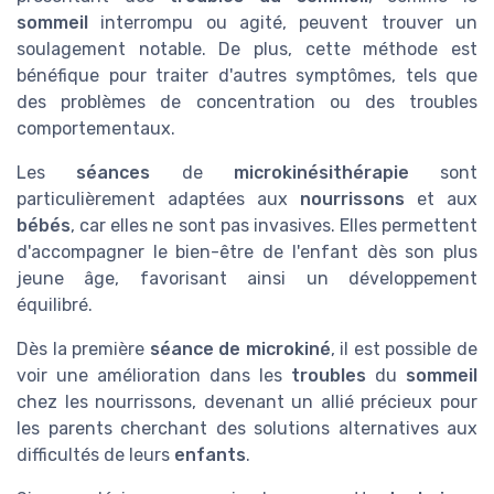
sommeil
interrompu ou agité, peuvent trouver un
soulagement notable. De plus, cette méthode est
bénéfique pour traiter d'autres symptômes, tels que
des problèmes de concentration ou des troubles
comportementaux.
Les
séances
de
microkinésithérapie
sont
particulièrement adaptées aux
nourrissons
et aux
bébés
, car elles ne sont pas invasives. Elles permettent
d'accompagner le bien-être de l'enfant dès son plus
jeune âge, favorisant ainsi un développement
équilibré.
Dès la première
séance de microkiné
, il est possible de
voir une amélioration dans les
troubles
du
sommeil
chez les nourrissons, devenant un allié précieux pour
les parents cherchant des solutions alternatives aux
difficultés de leurs
enfants
.