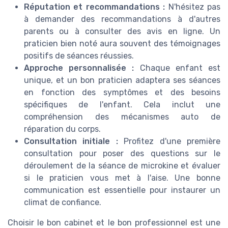
Réputation et recommandations :
N'hésitez pas
à demander des recommandations à d'autres
parents ou à consulter des avis en ligne. Un
praticien bien noté aura souvent des témoignages
positifs de séances réussies.
Approche personnalisée :
Chaque enfant est
unique, et un bon praticien adaptera ses séances
en fonction des symptômes et des besoins
spécifiques de l'enfant. Cela inclut une
compréhension des mécanismes auto de
réparation du corps.
Consultation initiale :
Profitez d'une première
consultation pour poser des questions sur le
déroulement de la séance de microkine et évaluer
si le praticien vous met à l'aise. Une bonne
communication est essentielle pour instaurer un
climat de confiance.
Choisir le bon cabinet et le bon professionnel est une