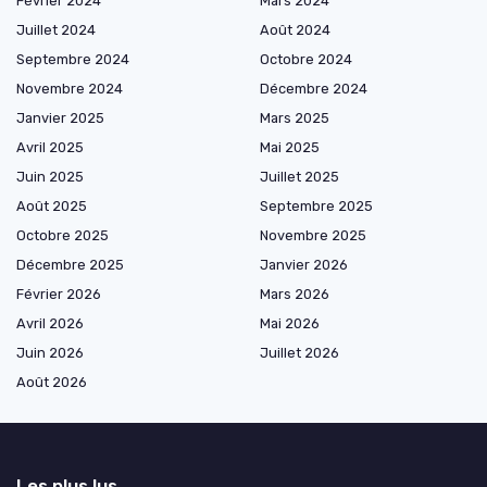
Février 2024
Mars 2024
Juillet 2024
Août 2024
Septembre 2024
Octobre 2024
Novembre 2024
Décembre 2024
Janvier 2025
Mars 2025
Avril 2025
Mai 2025
Juin 2025
Juillet 2025
Août 2025
Septembre 2025
Octobre 2025
Novembre 2025
Décembre 2025
Janvier 2026
Février 2026
Mars 2026
Avril 2026
Mai 2026
Juin 2026
Juillet 2026
Août 2026
Les plus lus