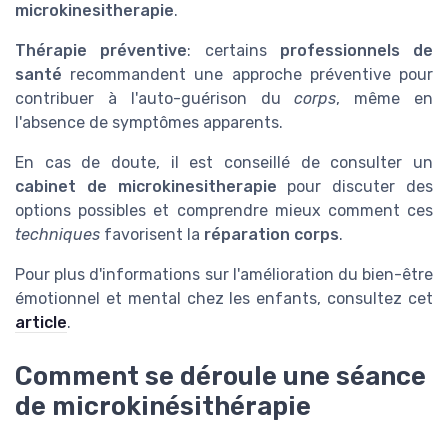
microkinesitherapie
.
Thérapie préventive
: certains
professionnels de
santé
recommandent une approche préventive pour
contribuer à l'auto-guérison du
corps
, même en
l'absence de symptômes apparents.
En cas de doute, il est conseillé de consulter un
cabinet de microkinesitherapie
pour discuter des
options possibles et comprendre mieux comment ces
techniques
favorisent la
réparation corps
.
Pour plus d'informations sur l'amélioration du bien-être
émotionnel et mental chez les enfants, consultez cet
article
.
Comment se déroule une séance
de microkinésithérapie