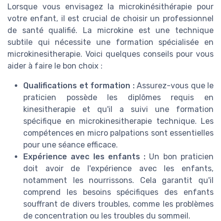
Lorsque vous envisagez la microkinésithérapie pour
votre enfant, il est crucial de choisir un professionnel
de santé qualifié. La microkine est une technique
subtile qui nécessite une formation spécialisée en
microkinesitherapie. Voici quelques conseils pour vous
aider à faire le bon choix :
Qualifications et formation :
Assurez-vous que le
praticien possède les diplômes requis en
kinesitherapie et qu'il a suivi une formation
spécifique en microkinesitherapie technique. Les
compétences en micro palpations sont essentielles
pour une séance efficace.
Expérience avec les enfants :
Un bon praticien
doit avoir de l'expérience avec les enfants,
notamment les nourrissons. Cela garantit qu'il
comprend les besoins spécifiques des enfants
souffrant de divers troubles, comme les problèmes
de concentration ou les troubles du sommeil.