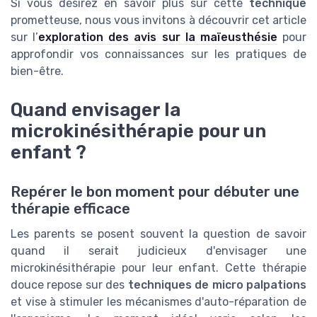
Si vous désirez en savoir plus sur cette
technique
prometteuse, nous vous invitons à découvrir cet article
sur l’
exploration des avis sur la maïeusthésie
pour
approfondir vos connaissances sur les pratiques de
bien-être.
Quand envisager la
microkinésithérapie pour un
enfant ?
Repérer le bon moment pour débuter une
thérapie efficace
Les parents se posent souvent la question de savoir
quand il serait judicieux d'envisager une
microkinésithérapie pour leur enfant. Cette thérapie
douce repose sur des
techniques de micro palpations
et vise à stimuler les mécanismes d'auto-réparation de