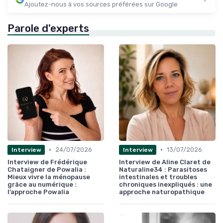
Ajoutez-nous à vos sources préférées sur Google
Parole d'experts
•
•
24/07/2026
13/07/2026
Interview
Interview
Interview de Frédérique
Interview de Aline Claret de
Chataigner de Powalia :
Naturaline34 : Parasitoses
Mieux vivre la ménopause
intestinales et troubles
grâce au numérique :
chroniques inexpliqués : une
l’approche Powalia
approche naturopathique