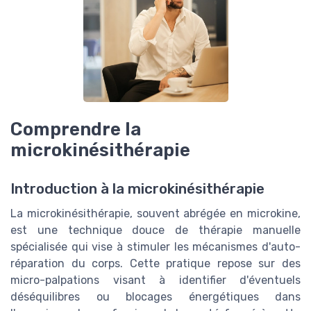
Comprendre la
microkinésithérapie
Introduction à la microkinésithérapie
La microkinésithérapie, souvent abrégée en microkine,
est une technique douce de thérapie manuelle
spécialisée qui vise à stimuler les mécanismes d'auto-
réparation du corps. Cette pratique repose sur des
micro-palpations visant à identifier d'éventuels
déséquilibres ou blocages énergétiques dans