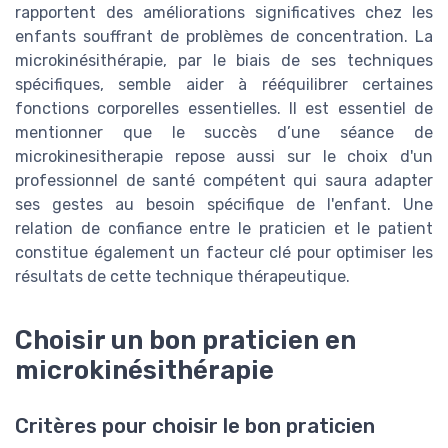
rapportent des améliorations significatives chez les
enfants souffrant de problèmes de concentration. La
microkinésithérapie, par le biais de ses techniques
spécifiques, semble aider à rééquilibrer certaines
fonctions corporelles essentielles. Il est essentiel de
mentionner que le succès d’une séance de
microkinesitherapie repose aussi sur le choix d'un
professionnel de santé compétent qui saura adapter
ses gestes au besoin spécifique de l'enfant. Une
relation de confiance entre le praticien et le patient
constitue également un facteur clé pour optimiser les
résultats de cette technique thérapeutique.
Choisir un bon praticien en
microkinésithérapie
Critères pour choisir le bon praticien