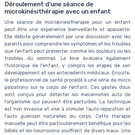
Déroulement d'une séance de
microkinésithérapie avec un enfant
Une séance de microkinesitherapie pour un enfant
peut être une expérience bienveillante et apaisante.
Elle débute généralement par une discussion avec les
parents pour comprendre les symptomes et les troubles
que l'enfant peut présenter, comme les douleurs ou les
troubles du sommeil. Le kine évaluera également
l'historique de l'enfant, y compris les etapes de son
développement et ses antecedents médicaux. Ensuite,
le professionnel de santé procédé à une série de micro
palpations sur le corps de l'enfant. Ces gestes doux
sont conçus pour détecter les mecanismes auto de
l'organisme qui peuvent être perturbés. La technique
est non invasive et vise à stimuler l'auto reparation et
l'auto guérison naturelles du corps. Cette therapie
manuelle peut être particulièrement bénéfique pour les
bébés et les nourrissons souffrant de divers maux. Une