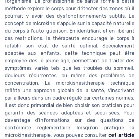
l'organisme. Le professionnel de santé formé à cette
méthode explore le corps pour détecter des zones où il
pourrait y avoir des dysfonctionnements subtils. Le
concept de microkine s'appuie sur la capacité naturelle
du corps à l'auto-guérison. En identifiant et en libérant
ces restrictions, le thérapeute encourage le corps à
rétablir son état de santé optimal. Spécialement
adaptée aux enfants, cette technique peut être
employée dès le jeune âge, permettant de traiter des
symptômes variés tels que les troubles du sommeil,
douleurs récurrentes, ou même des problèmes de
concentration. La microkisnesitherapie technique
reflète une approche globale de la santé, s'inscrivant
par ailleurs dans un cadre régulé par certaines normes.
Il est donc primordial de bien choisir son praticien pour
garantir des séances adaptées et sécurisées. Pour
davantage d'informations sur des questions de
conformité réglementaire lorsqu'on pratique la
microkinesitherapie, vous pouvez consulter
cet article