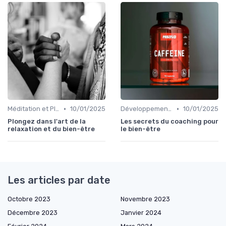
•
•
Méditation et Pleine Conscience
10/01/2025
Développement Personnel
10/01/2025
Plongez dans l'art de la
Les secrets du coaching pour
relaxation et du bien-être
le bien-être
Les articles par date
Octobre 2023
Novembre 2023
Décembre 2023
Janvier 2024