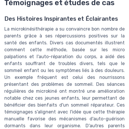
Témoignages et études de cas
Des Histoires Inspirantes et Éclairantes
La microkinésithérapie a su convaincre bon nombre de
parents grâce à ses répercussions positives sur la
santé des enfants. Divers cas documentés illustrent
comment cette méthode, basée sur les micro
palpations et l'auto-réparation du corps, a aidé des
enfants souffrant de troubles divers, tels que le
sommeil enfant ou les symptômes liés à des douleurs.
Un exemple fréquent est celui des nourrissons
présentant des problèmes de sommeil. Des séances
régulières de microkiné ont montré une amélioration
notable chez ces jeunes enfants, leur permettant de
bénéficier des bienfaits d'un sommeil réparateur. Ces
témoignages s'alignent avec l'idée que cette thérapie
manuelle favorise des mécanismes d'auto-guérison
dormants dans leur organisme. D'autres parents