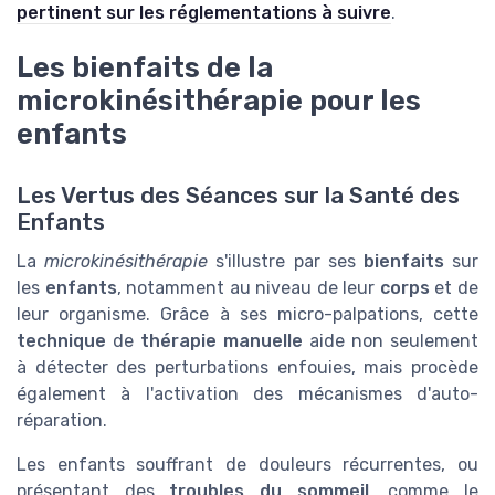
pertinent sur les réglementations à suivre
.
Les bienfaits de la
microkinésithérapie pour les
enfants
Les Vertus des Séances sur la Santé des
Enfants
La
microkinésithérapie
s'illustre par ses
bienfaits
sur
les
enfants
, notamment au niveau de leur
corps
et de
leur organisme. Grâce à ses micro-palpations, cette
technique
de
thérapie manuelle
aide non seulement
à détecter des perturbations enfouies, mais procède
également à l'activation des mécanismes d'auto-
réparation.
Les enfants souffrant de douleurs récurrentes, ou
présentant des
troubles du sommeil
, comme le