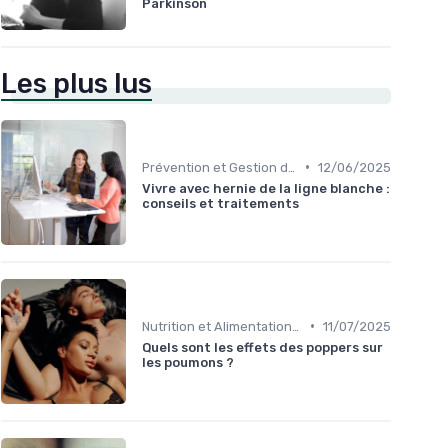
Parkinson
Les plus lus
•
Prévention et Gestion des Blessures
12/06/2025
Vivre avec hernie de la ligne blanche :
conseils et traitements
•
Nutrition et Alimentation Saine
11/07/2025
Quels sont les effets des poppers sur
les poumons ?