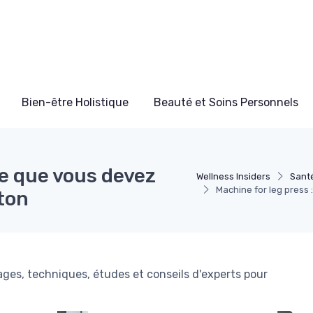
Bien-être Holistique
Beauté et Soins Personnels
ce que vous devez
Wellness Insiders
Sant
Machine for leg press
ton
ages, techniques, études et conseils d'experts pour