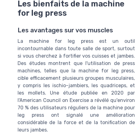
Les bienfaits de la machine
for leg press
Les avantages sur vos muscles
La machine for leg press est un outil
incontournable dans toute salle de sport, surtout
si vous cherchez à fortifier vos cuisses et jambes.
Des études montrent que l'utilisation de press
machines, telles que la machine for leg press,
cible efficacement plusieurs groupes musculaires,
y compris les ischio-jambiers, les quadriceps, et
les mollets. Une étude publiée en 2020 par
l'American Council on Exercise a révélé qu'environ
70 % des utilisateurs réguliers de la machine pour
leg press ont signalé une amélioration
considérable de la force et de la tonification de
leurs jambes.