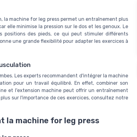
on, la machine for leg press permet un entraînement plus
car elle minimise la pression sur le dos et les genoux. Le
 positions des pieds, ce qui peut stimuler différents
nne une grande flexibilité pour adapter les exercices à
usculation
ambes. Les experts recommandent d'intégrer la machine
tion pour un travail équilibré. En effet, combiner son
ne et l'extension machine peut offrir un entraînement
plus sur l'importance de ces exercices, consultez notre
 la machine for leg press