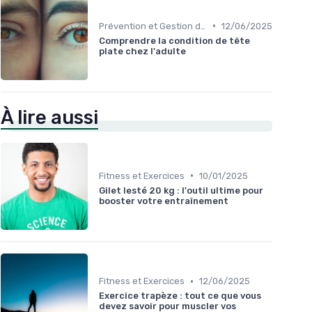
•
Prévention et Gestion des Blessures
12/06/2025
Comprendre la condition de tête
plate chez l'adulte
À lire aussi
•
Fitness et Exercices
10/01/2025
Gilet lesté 20 kg : l'outil ultime pour
booster votre entraînement
•
Fitness et Exercices
12/06/2025
Exercice trapèze : tout ce que vous
devez savoir pour muscler vos