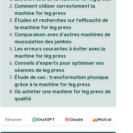
Comment utiliser correctement la
machine for leg press
Études et recherches sur l'efficacité de
la machine for leg press
Comparaison avec d'autres machines de
musculation des jambes
Les erreurs courantes à éviter avec la
machine for leg press
Conseils d'experts pour optimiser vos
séances de leg press
Étude de cas : transformation physique
grâce à la machine for leg press
Où acheter une machine for leg press de
qualité
Résumer
ChatGPT
Claude
Mistral