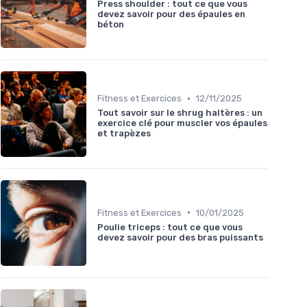
Press shoulder : tout ce que vous
devez savoir pour des épaules en
béton
•
Fitness et Exercices
12/11/2025
Tout savoir sur le shrug haltères : un
exercice clé pour muscler vos épaules
et trapèzes
•
Fitness et Exercices
10/01/2025
Poulie triceps : tout ce que vous
devez savoir pour des bras puissants