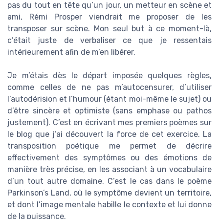
pas du tout en tête qu’un jour, un metteur en scène et
ami, Rémi Prosper viendrait me proposer de les
transposer sur scène. Mon seul but à ce moment-là,
c’était juste de verbaliser ce que je ressentais
intérieurement afin de m’en libérer.
Je m’étais dès le départ imposée quelques règles,
comme celles de ne pas m’autocensurer, d’utiliser
l’autodérision et l’humour (étant moi-même le sujet) ou
d’être sincère et optimiste (sans emphase ou pathos
justement). C’est en écrivant mes premiers poèmes sur
le blog que j’ai découvert la force de cet exercice. La
transposition poétique me permet de décrire
effectivement des symptômes ou des émotions de
manière très précise, en les associant à un vocabulaire
d’un tout autre domaine. C’est le cas dans le poème
Parkinson’s Land, où le symptôme devient un territoire,
et dont l’image mentale habille le contexte et lui donne
de la puissance.