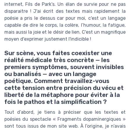
internet, Fils de Park’s. Un élan de survie pour ne pas
disparaitre ! J'ai écrit des textes mais rapidement la
poésie a pris le dessus car pour moi, c'est un langage
capable de dire le corps, la colère, l’humour, la fatigue,
mais aussi la joie et le désir de lien. C'est un magnifique
moyen d'exprimer justement l'indicible !
Sur scène, vous faites coexister une
réalité médicale très concrète — les
premiers symptômes, souvent invisibles
ou banalisés — avec un langage
poétique. Comment travaillez-vous
cette tension entre précision du vécu et
liberté de la métaphore pour éviter à la
fois le pathos et la simplification ?
Tout d’abord, je tiens à préciser que les textes et
poésies du spectacle « Fragments dopaminergiques »
sont tous issus de mon site web. À l’origine, je n’avais