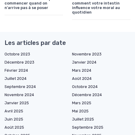
commencer quand on
comment votre intestin
n'arrive pas à se poser
influence votre moral au
quotidien
Les articles par date
Octobre 2023
Novembre 2023
Décembre 2023
Janvier 2024
Février 2024
Mars 2024
Juillet 2024
Août 2024
Septembre 2024
Octobre 2024
Novembre 2024
Décembre 2024
Janvier 2025
Mars 2025
Avril 2025
Mai 2025
Juin 2025
Juillet 2025
Août 2025
Septembre 2025