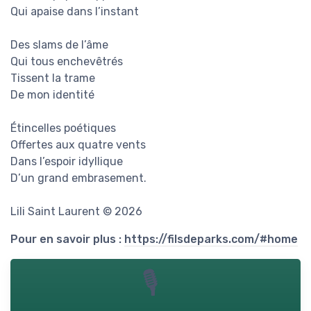
Qui apaise dans l’instant
Des slams de l’âme
Qui tous enchevêtrés
Tissent la trame
De mon identité
Étincelles poétiques
Offertes aux quatre vents
Dans l’espoir idyllique
D’un grand embrasement.
Lili Saint Laurent © 2026
Pour en savoir plus :
https://filsdeparks.com/#home
🎙