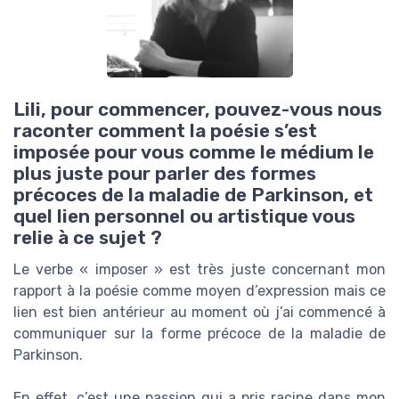
Lili, pour commencer, pouvez-vous nous
raconter comment la poésie s’est
imposée pour vous comme le médium le
plus juste pour parler des formes
précoces de la maladie de Parkinson, et
quel lien personnel ou artistique vous
relie à ce sujet ?
Le verbe « imposer » est très juste concernant mon
rapport à la poésie comme moyen d’expression mais ce
lien est bien antérieur au moment où j’ai commencé à
communiquer sur la forme précoce de la maladie de
Parkinson.
En effet, c’est une passion qui a pris racine dans mon