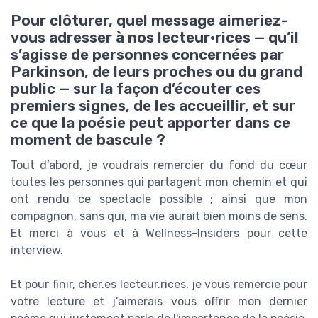
Pour clôturer, quel message aimeriez-
vous adresser à nos lecteur·rices — qu’il
s’agisse de personnes concernées par
Parkinson, de leurs proches ou du grand
public — sur la façon d’écouter ces
premiers signes, de les accueillir, et sur
ce que la poésie peut apporter dans ce
moment de bascule ?
Tout d’abord, je voudrais remercier du fond du cœur
toutes les personnes qui partagent mon chemin et qui
ont rendu ce spectacle possible ; ainsi que mon
compagnon, sans qui, ma vie aurait bien moins de sens.
Et merci à vous et à Wellness-Insiders pour cette
interview.
Et pour finir, cher.es lecteur.rices, je vous remercie pour
votre lecture et j’aimerais vous offrir mon dernier