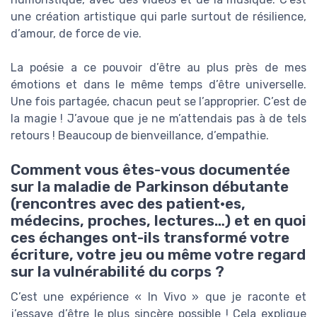
une création artistique qui parle surtout de résilience,
d’amour, de force de vie.
La poésie a ce pouvoir d’être au plus près de mes
émotions et dans le même temps d’être universelle.
Une fois partagée, chacun peut se l’approprier. C’est de
la magie ! J’avoue que je ne m’attendais pas à de tels
retours ! Beaucoup de bienveillance, d’empathie.
Comment vous êtes-vous documentée
sur la maladie de Parkinson débutante
(rencontres avec des patient·es,
médecins, proches, lectures…) et en quoi
ces échanges ont-ils transformé votre
écriture, votre jeu ou même votre regard
sur la vulnérabilité du corps ?
C’est une expérience « In Vivo » que je raconte et
j’essaye d’être le plus sincère possible ! Cela explique