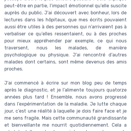
peut-être en partie, l’impact émotionnel qu’elle suscite
auprès du public. J’ai découvert avec bonheur, lors de
lectures dans les hôpitaux, que mes écrits pouvaient
aussi être utiles à des personnes qui n’arrivaient pas à
verbaliser ce qu’elles ressentaient, ou à des proches
pour mieux appréhender par exemple, ce qui nous
traversent, nous les malades, de manière
psychologique ou physique. J’ai rencontré d’autres
malades dont certains, sont même devenus des amis
proches.
J’ai commencé à écrire sur mon blog peu de temps
après le diagnostic, et je l’alimente toujours quatorze
années plus tard ! Ensemble, nous avons progressé
dans l’expérimentation de la maladie. Je lutte chaque
jour, c’est une réalité à laquelle je dois faire face et je
me sens fragile. Mais cette communauté grandissante
et bienveillante me nourrit quotidiennement. Cela a