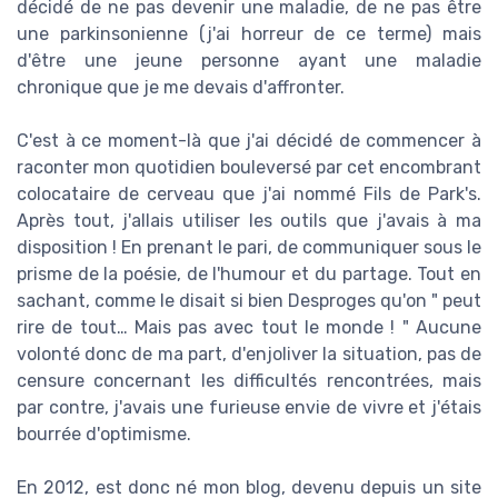
décidé de ne pas devenir une maladie, de ne pas être
une parkinsonienne (j'ai horreur de ce terme) mais
d'être une jeune personne ayant une maladie
chronique que je me devais d'affronter.
C'est à ce moment-là que j'ai décidé de commencer à
raconter mon quotidien bouleversé par cet encombrant
colocataire de cerveau que j'ai nommé Fils de Park's.
Après tout, j'allais utiliser les outils que j'avais à ma
disposition ! En prenant le pari, de communiquer sous le
prisme de la poésie, de l'humour et du partage. Tout en
sachant, comme le disait si bien Desproges qu'on " peut
rire de tout… Mais pas avec tout le monde ! " Aucune
volonté donc de ma part, d'enjoliver la situation, pas de
censure concernant les difficultés rencontrées, mais
par contre, j'avais une furieuse envie de vivre et j'étais
bourrée d'optimisme.
En 2012, est donc né mon blog, devenu depuis un site