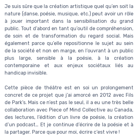
Je suis sûre que la création artistique quel qu’en soit la
nature (danse, poésie, musique, etc.) peut avoir un rôle
à jouer important dans la sensibilisation du grand
public. Tout d’abord en tant qu’outil de compréhension,
de soin et de transformation du regard social. Mais
également parce qu’elle repositionne le sujet au sein
de la société et non en marge, en l’ouvrant à un public
plus large, sensible à la poésie, à la création
contemporaine et aux enjeux sociétaux liés au
handicap invisible.
Cette pièce de théâtre est en soi un prolongement
concret de ce projet que j’ai amorcé en 2012 avec Fils
de Park’s. Mais ce n’est pas le seul, il a eu une très belle
collaboration avec Piece of Mind Collective au Canada,
des lectures, l’édition d’un livre de poésie, la création
d’un podcast… Et je continue d’écrire de la poésie et à
la partager. Parce que pour moi, écrire c’est vivre !