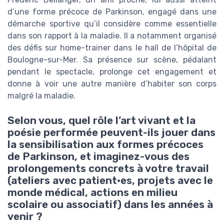
d’une forme précoce de Parkinson, engagé dans une
démarche sportive qu’il considère comme essentielle
dans son rapport à la maladie. Il a notamment organisé
des défis sur home-trainer dans le hall de l’hôpital de
Boulogne-sur-Mer. Sa présence sur scène, pédalant
pendant le spectacle, prolonge cet engagement et
donne à voir une autre manière d’habiter son corps
malgré la maladie.
Selon vous, quel rôle l’art vivant et la
poésie performée peuvent-ils jouer dans
la sensibilisation aux formes précoces
de Parkinson, et imaginez-vous des
prolongements concrets à votre travail
(ateliers avec patient·es, projets avec le
monde médical, actions en milieu
scolaire ou associatif) dans les années à
venir ?