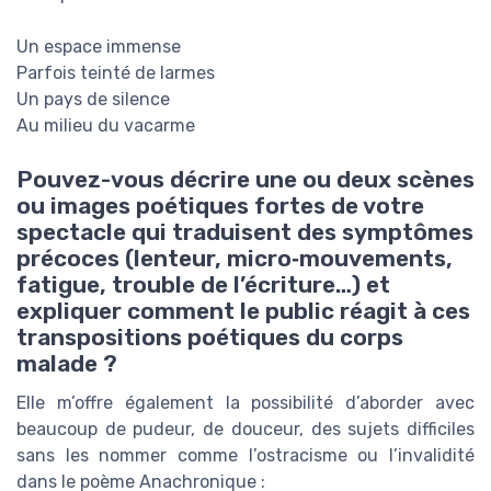
Un espace immense
Parfois teinté de larmes
Un pays de silence
Au milieu du vacarme
Pouvez-vous décrire une ou deux scènes
ou images poétiques fortes de votre
spectacle qui traduisent des symptômes
précoces (lenteur, micro‑mouvements,
fatigue, trouble de l’écriture…) et
expliquer comment le public réagit à ces
transpositions poétiques du corps
malade ?
Elle m’offre également la possibilité d’aborder avec
beaucoup de pudeur, de douceur, des sujets difficiles
sans les nommer comme l’ostracisme ou l’invalidité
dans le poème Anachronique :