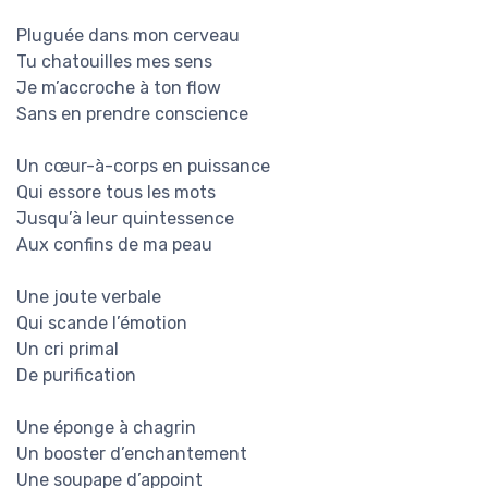
Pluguée dans mon cerveau
Tu chatouilles mes sens
Je m’accroche à ton flow
Sans en prendre conscience
Un cœur-à-corps en puissance
Qui essore tous les mots
Jusqu’à leur quintessence
Aux confins de ma peau
Une joute verbale
Qui scande l’émotion
Un cri primal
De purification
Une éponge à chagrin
Un booster d’enchantement
Une soupape d’appoint