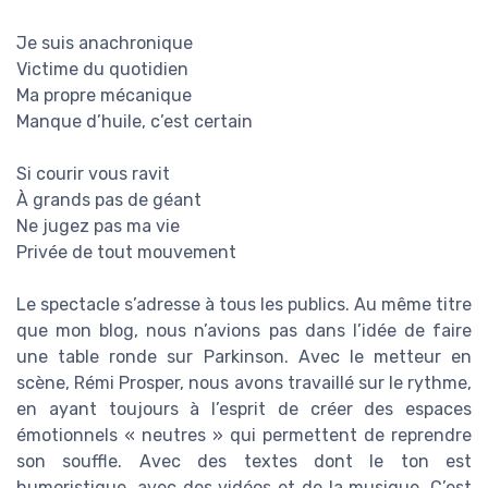
Je suis anachronique
Victime du quotidien
Ma propre mécanique
Manque d’huile, c’est certain
Si courir vous ravit
À grands pas de géant
Ne jugez pas ma vie
Privée de tout mouvement
Le spectacle s’adresse à tous les publics. Au même titre
que mon blog, nous n’avions pas dans l’idée de faire
une table ronde sur Parkinson. Avec le metteur en
scène, Rémi Prosper, nous avons travaillé sur le rythme,
en ayant toujours à l’esprit de créer des espaces
émotionnels « neutres » qui permettent de reprendre
son souffle. Avec des textes dont le ton est
humoristique, avec des vidéos et de la musique. C’est