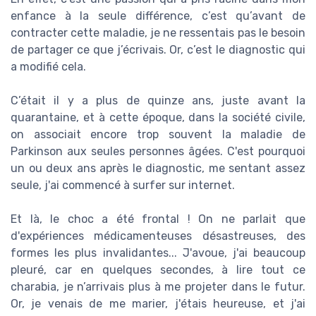
enfance à la seule différence, c’est qu’avant de
contracter cette maladie, je ne ressentais pas le besoin
de partager ce que j’écrivais. Or, c’est le diagnostic qui
a modifié cela.
C’était il y a plus de quinze ans, juste avant la
quarantaine, et à cette époque, dans la société civile,
on associait encore trop souvent la maladie de
Parkinson aux seules personnes âgées. C'est pourquoi
un ou deux ans après le diagnostic, me sentant assez
seule, j'ai commencé à surfer sur internet.
Et là, le choc a été frontal ! On ne parlait que
d'expériences médicamenteuses désastreuses, des
formes les plus invalidantes... J'avoue, j'ai beaucoup
pleuré, car en quelques secondes, à lire tout ce
charabia, je n’arrivais plus à me projeter dans le futur.
Or, je venais de me marier, j'étais heureuse, et j'ai