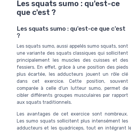
Les squats sumo : qu'est-ce
que c'est ?
Les squats sumo : qu'est-ce que c'est
?
Les squats sumo, aussi appelés sumo squats, sont
une variante des squats classiques qui sollicitent
principalement les muscles des cuisses et des
fessiers. En effet, grâce à une position des pieds
plus écartée, les adducteurs jouent un rôle clé
dans cet exercice. Cette position, souvent
comparée à celle d'un lutteur sumo, permet de
cibler différents groupes musculaires par rapport
aux squats traditionnels.
Les avantages de cet exercice sont nombreux.
Les sumo squats sollicitent plus intensément les
adducteurs et les quadriceps, tout en intégrant l