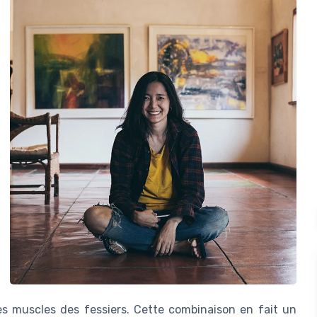
es muscles des fessiers. Cette combinaison en fait un