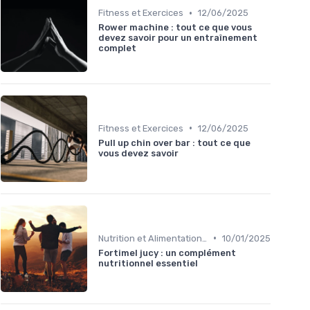
•
Fitness et Exercices
12/06/2025
Rower machine : tout ce que vous
devez savoir pour un entraînement
complet
•
Fitness et Exercices
12/06/2025
Pull up chin over bar : tout ce que
vous devez savoir
•
Nutrition et Alimentation Saine
10/01/2025
Fortimel jucy : un complément
nutritionnel essentiel