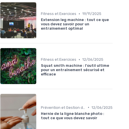
•
Fitness et Exercices
19/11/2025
Extension leg machine : tout ce que
vous devez savoir pour un
entraînement optimal
•
Fitness et Exercices
12/06/2025
Squat smith machine : l'outil ultime
pour un entraînement sécurisé et
efficace
•
Prévention et Gestion des Blessures
12/06/2025
Hernie de la ligne blanche photo :
tout ce que vous devez savoir