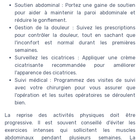
Soutien abdominal : Portez une gaine de soutien
pour aider à maintenir la paroi abdominale et
réduire le gonflement.
Gestion de la douleur : Suivez les prescriptions
pour contrôler la douleur, tout en sachant que
l'inconfort est normal durant les premières
semaines.
Surveillez les cicatrices : Appliquer une crème
cicatrisante recommandée pour améliorer
l'apparence des cicatrices.
Suivi médical : Programmez des visites de suivi
avec votre chirurgien pour vous assurer que
l'opération et les suites opératoires se déroulent
bien.
La reprise des activités physiques doit être
progressive. Il est souvent conseillé d'éviter les
exercices intenses qui sollicitent les muscles
abdominaux pendant plusieurs semaines. La