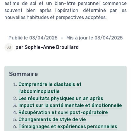
estime de soi et un bien-être personnel commence
souvent bien après l'opération, déterminé par les
nouvelles habitudes et perspectives adoptées.
Publié le
03/04/2025
• Mis à jour le
03/04/2025
par Sophie-Anne Brouillard
Sommaire
Comprendre le diastasis et
l'abdominoplastie
Les résultats physiques un an après
Impact sur la santé mentale et émotionnelle
Récupération et suivi post-opératoire
Changements de style de vie
Témoignages et expériences personnelles