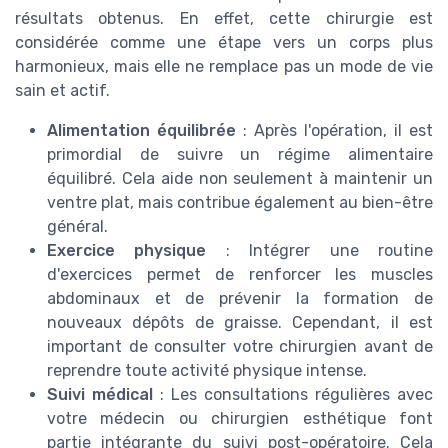
résultats obtenus. En effet, cette chirurgie est
considérée comme une étape vers un corps plus
harmonieux, mais elle ne remplace pas un mode de vie
sain et actif.
Alimentation équilibrée
: Après l'opération, il est
primordial de suivre un régime alimentaire
équilibré. Cela aide non seulement à maintenir un
ventre plat, mais contribue également au bien-être
général.
Exercice physique
: Intégrer une routine
d'exercices permet de renforcer les muscles
abdominaux et de prévenir la formation de
nouveaux dépôts de graisse. Cependant, il est
important de consulter votre chirurgien avant de
reprendre toute activité physique intense.
Suivi médical
: Les consultations régulières avec
votre médecin ou chirurgien esthétique font
partie intégrante du suivi post-opératoire. Cela