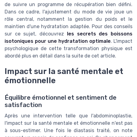
de suivre un programme de récupération bien défini.
Dans ce cadre, l'ajustement du mode de vie joue un
rôle central, notamment la gestion du poids et le
maintien d'une hydratation adaptée. Pour des conseils
sur ce sujet, découvrez
les secrets des boissons
isotoniques pour une hydratation optimale
. L'impact
psychologique de cette transformation physique est
abordé plus en détail dans la suite de cet article.
Impact sur la santé mentale et
émotionnelle
Équilibre émotionnel et sentiment de
satisfaction
Après une intervention telle que l'abdominoplastie,
l'impact sur la santé mentale et émotionnelle n'est pas
à sous-estimer. Une fois le diastasis traité, on note