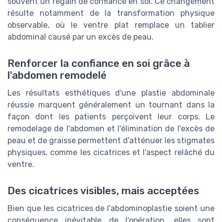
souvent un regain de confiance en soi. Ce changement
résulte notamment de la transformation physique
observable, où le ventre plat remplace un tablier
abdominal causé par un excès de peau.
Renforcer la confiance en soi grâce à
l'abdomen remodelé
Les résultats esthétiques d'une plastie abdominale
réussie marquent généralement un tournant dans la
façon dont les patients perçoivent leur corps. Le
remodelage de l'abdomen et l'élimination de l'excès de
peau et de graisse permettent d'atténuer les stigmates
physiques, comme les cicatrices et l'aspect relâché du
ventre.
Des cicatrices visibles, mais acceptées
Bien que les cicatrices de l'abdominoplastie soient une
conséquence inévitable de l'opération, elles sont