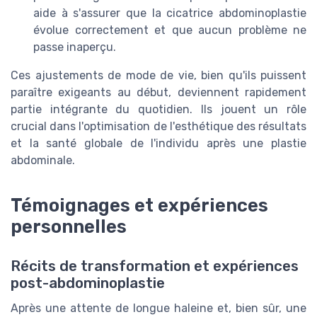
aide à s'assurer que la cicatrice abdominoplastie
évolue correctement et que aucun problème ne
passe inaperçu.
Ces ajustements de mode de vie, bien qu'ils puissent
paraître exigeants au début, deviennent rapidement
partie intégrante du quotidien. Ils jouent un rôle
crucial dans l'optimisation de l'esthétique des résultats
et la santé globale de l'individu après une plastie
abdominale.
Témoignages et expériences
personnelles
Récits de transformation et expériences
post-abdominoplastie
Après une attente de longue haleine et, bien sûr, une