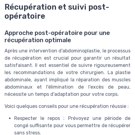
Récupération et suivi post-
opératoire
Approche post-opératoire pour une
récupération optimale
Après une intervention d'abdominoplastie, le processus
de récupération est crucial pour garantir un résultat
satisfaisant. Il est essentiel de suivre rigoureusement
les recommandations de votre chirurgien. La plastie
abdominale, ayant impliqué la réparation des muscles
abdominaux et l'élimination de l'excès de peau,
nécessite un temps d'adaptation pour votre corps.
Voici quelques conseils pour une récupération réussie :
Respecter le repos : Prévoyez une période de
congé suffisante pour vous permettre de récupérer
sans stress.