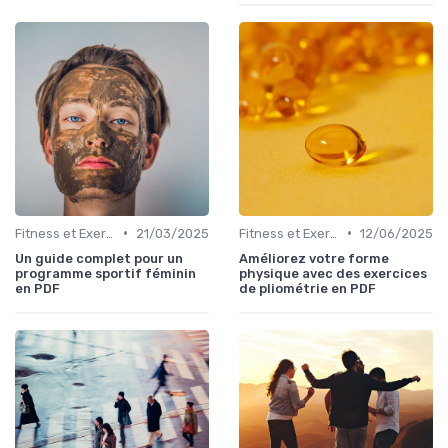
•
•
Fitness et Exercices
21/03/2025
Fitness et Exercices
12/06/2025
Un guide complet pour un
Améliorez votre forme
programme sportif féminin
physique avec des exercices
en PDF
de pliométrie en PDF