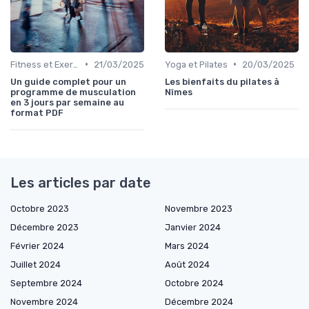
•
•
Fitness et Exercices
21/03/2025
Yoga et Pilates
20/03/2025
Un guide complet pour un
Les bienfaits du pilates à
programme de musculation
Nîmes
en 3 jours par semaine au
format PDF
Les articles par date
Octobre 2023
Novembre 2023
Décembre 2023
Janvier 2024
Février 2024
Mars 2024
Juillet 2024
Août 2024
Septembre 2024
Octobre 2024
Novembre 2024
Décembre 2024