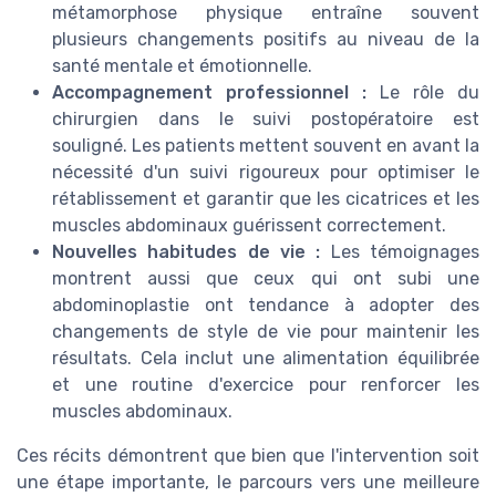
métamorphose physique entraîne souvent
plusieurs changements positifs au niveau de la
santé mentale et émotionnelle.
Accompagnement professionnel :
Le rôle du
chirurgien dans le suivi postopératoire est
souligné. Les patients mettent souvent en avant la
nécessité d'un suivi rigoureux pour optimiser le
rétablissement et garantir que les cicatrices et les
muscles abdominaux guérissent correctement.
Nouvelles habitudes de vie :
Les témoignages
montrent aussi que ceux qui ont subi une
abdominoplastie ont tendance à adopter des
changements de style de vie pour maintenir les
résultats. Cela inclut une alimentation équilibrée
et une routine d'exercice pour renforcer les
muscles abdominaux.
Ces récits démontrent que bien que l'intervention soit
une étape importante, le parcours vers une meilleure