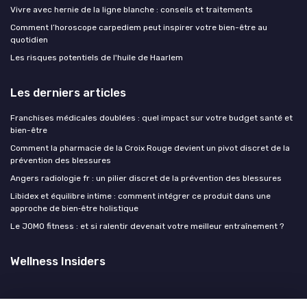
Vivre avec hernie de la ligne blanche : conseils et traitements
Comment l’horoscope carpediem peut inspirer votre bien-être au
quotidien
Les risques potentiels de l'huile de Haarlem
Les derniers articles
Franchises médicales doublées : quel impact sur votre budget santé et
bien-être
Comment la pharmacie de la Croix Rouge devient un pivot discret de la
prévention des blessures
Angers radiologie fr : un pilier discret de la prévention des blessures
Libidex et équilibre intime : comment intégrer ce produit dans une
approche de bien‑être holistique
Le JOMO fitness : et si ralentir devenait votre meilleur entraînement ?
Wellness Insiders