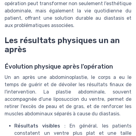
opération peut transformer non seulement l'esthétique
abdominale, mais également la vie quotidienne du
patient, offrant une solution durable au diastasis et
aux problématiques associées.
Les résultats physiques un an
après
Évolution physique après l'opération
Un an après une abdominoplastie, le corps a eu le
temps de guérir et de dévoiler les résultats finaux de
l'intervention. La plastie abdominale, souvent
accompagnée d'une liposuccion du ventre, permet de
retirer l'excès de peau et de gras, et de renforcer les
muscles abdominaux séparés à cause du diastasis.
Résultats visibles
: En général, les patients
constatent un ventre plus plat et une taille