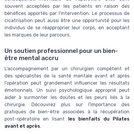
souvent acceptées par les patients en raison des
bénéfices apportés par l'intervention. Le processus de
cicatrisation peut aussi être une opportunité pour les
individus de se réapproprier leur corps, en acceptant
les marques de leur parcours.
Un soutien professionnel pour un bien-
être mental accru
L'accompagnement par un chirurgien compétent et
des spécialistes de la santé mentale avant et après
l'opération peut grandement influencer les résultats
émotionnels. Un suivi psychologique approprié peut
aider à surmonter les doutes et les peurs liés à la
chirurgie. Découvrez plus sur l'importance des
pratiques de bien-être associées à la récupération
post-opératoire en lisant
les bienfaits du Pilates
avant et après
.