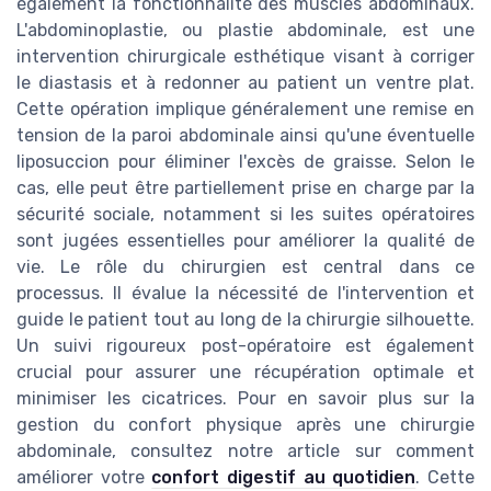
également la fonctionnalité des muscles abdominaux.
L'abdominoplastie, ou plastie abdominale, est une
intervention chirurgicale esthétique visant à corriger
le diastasis et à redonner au patient un ventre plat.
Cette opération implique généralement une remise en
tension de la paroi abdominale ainsi qu'une éventuelle
liposuccion pour éliminer l'excès de graisse. Selon le
cas, elle peut être partiellement prise en charge par la
sécurité sociale, notamment si les suites opératoires
sont jugées essentielles pour améliorer la qualité de
vie. Le rôle du chirurgien est central dans ce
processus. Il évalue la nécessité de l'intervention et
guide le patient tout au long de la chirurgie silhouette.
Un suivi rigoureux post-opératoire est également
crucial pour assurer une récupération optimale et
minimiser les cicatrices. Pour en savoir plus sur la
gestion du confort physique après une chirurgie
abdominale, consultez notre article sur comment
améliorer votre
confort digestif au quotidien
. Cette