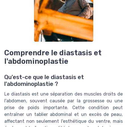
Comprendre le diastasis et
l'abdominoplastie
Qu'est-ce que le diastasis et
l'abdominoplastie ?
Le diastasis est une séparation des muscles droits de
l'abdomen, souvent causée par la grossesse ou une
prise de poids importante. Cette condition peut
entraîner un tablier abdominal et un excès de peau,
affectant non seulement l'esthétique du ventre, mais