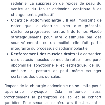
redéfinie. La suppression de l'excès de peau du
ventre et du tablier abdominal contribue à ce
changement significatif.
Cicatrice abdominoplastie
: Il est important de
noter que la cicatrice, bien que présente,
s'estompe progressivement au fil du temps. Placée
stratégiquement pour être dissimulée par des
sous-vêtements ou un maillot, elle fait partie
intégrante du processus d'abdominoplastie.
Renforcement des muscles droits
: La correction
du diastasis muscles permet de rétablir une paroi
abdominale fonctionnelle et esthétique, ce qui
améliore la posture et peut même soulager
certaines douleurs dorsales.
L'impact de la chirurgie abdominale ne se limite pas à
l'apparence physique. Cela influence aussi
profondément la perception de soi et le confort
quotidien. Pour sécuriser les résultats, il est essentiel