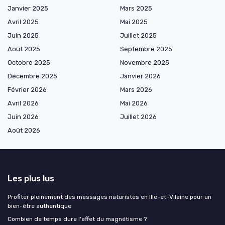
Janvier 2025
Mars 2025
Avril 2025
Mai 2025
Juin 2025
Juillet 2025
Août 2025
Septembre 2025
Octobre 2025
Novembre 2025
Décembre 2025
Janvier 2026
Février 2026
Mars 2026
Avril 2026
Mai 2026
Juin 2026
Juillet 2026
Août 2026
Les plus lus
Profiter pleinement des massages naturistes en Ille-et-Vilaine pour un
bien-être authentique
Combien de temps dure l'effet du magnétisme ?