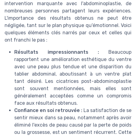
intervention marquante avec l'abdominoplastie, de
nombreuses personnes partagent leurs expériences.
L'importance des résultats obtenus ne peut être
négligée, tant sur le plan physique qu'émotionnel. Voici
quelques éléments clés narrés par ceux et celles qui
ont franchi le pas :
Résultats impressionnants :
Beaucoup
rapportent une amélioration esthétique du ventre
avec une peau plus tendue et une disparition du
tablier abdominal, aboutissant à un ventre plat
tant désiré. Les cicatrices post-abdominoplastie
sont souvent mentionnées, mais elles sont
généralement acceptées comme un compromis
face aux résultats obtenus.
Confiance en soi retrouvée :
La satisfaction de se
sentir mieux dans sa peau, notamment après avoir
éliminé l'excès de peau causé par la perte de poids
ou la grossesse, est un sentiment récurrent. Cette