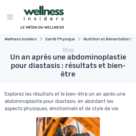
Panneau de gestion des cookies
LE MÉDIA DU WELLNESS
Wellness Insiders
Santé Physique
Nutrition et Alimentation Saine
Blog
Un an après une abdominoplastie
pour diastasis : résultats et bien-
être
Explorez les résultats et le bien-être un an après une
abdominoplastie pour diastasis, en abordant les
aspects physiques, émotionnels et de style de vie.