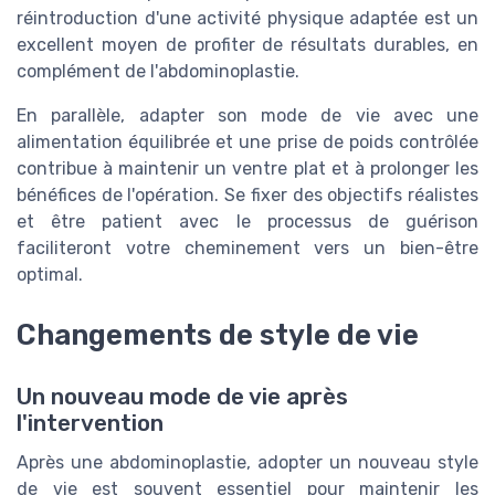
réintroduction d'une activité physique adaptée est un
excellent moyen de profiter de résultats durables, en
complément de l'abdominoplastie.
En parallèle, adapter son mode de vie avec une
alimentation équilibrée et une prise de poids contrôlée
contribue à maintenir un ventre plat et à prolonger les
bénéfices de l'opération. Se fixer des objectifs réalistes
et être patient avec le processus de guérison
faciliteront votre cheminement vers un bien-être
optimal.
Changements de style de vie
Un nouveau mode de vie après
l'intervention
Après une abdominoplastie, adopter un nouveau style
de vie est souvent essentiel pour maintenir les