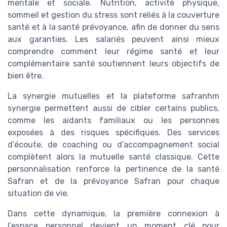
mentale et sociale. Nutrition, activité physique,
sommeil et gestion du stress sont reliés à la couverture
santé et à la santé prévoyance, afin de donner du sens
aux garanties. Les salariés peuvent ainsi mieux
comprendre comment leur régime santé et leur
complémentaire santé soutiennent leurs objectifs de
bien être.
La synergie mutuelles et la plateforme safranhm
synergie permettent aussi de cibler certains publics,
comme les aidants familiaux ou les personnes
exposées à des risques spécifiques. Des services
d’écoute, de coaching ou d’accompagnement social
complètent alors la mutuelle santé classique. Cette
personnalisation renforce la pertinence de la santé
Safran et de la prévoyance Safran pour chaque
situation de vie.
Dans cette dynamique, la première connexion à
l’espace personnel devient un moment clé pour