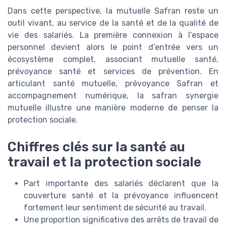
Dans cette perspective, la mutuelle Safran reste un
outil vivant, au service de la santé et de la qualité de
vie des salariés. La première connexion à l’espace
personnel devient alors le point d’entrée vers un
écosystème complet, associant mutuelle santé,
prévoyance santé et services de prévention. En
articulant santé mutuelle, prévoyance Safran et
accompagnement numérique, la safran synergie
mutuelle illustre une manière moderne de penser la
protection sociale.
Chiffres clés sur la santé au
travail et la protection sociale
Part importante des salariés déclarent que la
couverture santé et la prévoyance influencent
fortement leur sentiment de sécurité au travail.
Une proportion significative des arrêts de travail de