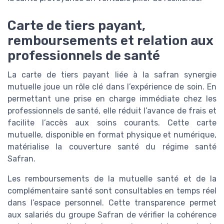
Carte de tiers payant,
remboursements et relation aux
professionnels de santé
La carte de tiers payant liée à la safran synergie
mutuelle joue un rôle clé dans l’expérience de soin. En
permettant une prise en charge immédiate chez les
professionnels de santé, elle réduit l’avance de frais et
facilite l’accès aux soins courants. Cette carte
mutuelle, disponible en format physique et numérique,
matérialise la couverture santé du régime santé
Safran.
Les remboursements de la mutuelle santé et de la
complémentaire santé sont consultables en temps réel
dans l’espace personnel. Cette transparence permet
aux salariés du groupe Safran de vérifier la cohérence