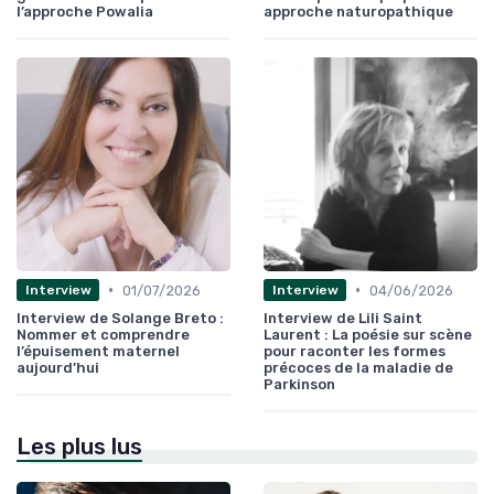
l’approche Powalia
approche naturopathique
•
•
01/07/2026
04/06/2026
Interview
Interview
Interview de Solange Breto :
Interview de Lili Saint
Nommer et comprendre
Laurent : La poésie sur scène
l’épuisement maternel
pour raconter les formes
aujourd’hui
précoces de la maladie de
Parkinson
Les plus lus