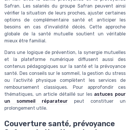
Safran. Les salariés du groupe Safran peuvent ainsi
vérifier la situation de leurs proches, ajuster certaines
options de complémentaire santé et anticiper les
besoins en cas d’invalidité décès. Cette approche
globale de la santé mutuelle soutient un véritable
mieux être familial.
Dans une logique de prévention, la synergie mutuelles
et la plateforme numérique diffusent aussi des
contenus pédagogiques sur la santé et la prévoyance
santé. Des conseils sur le sommeil, la gestion du stress
ou l’activité physique complètent les services de
remboursement classiques. Pour approfondir ces
thématiques, un article détaillé sur les
astuces pour
un sommeil réparateur
peut constituer un
prolongement utile.
Couverture santé, prévoyance