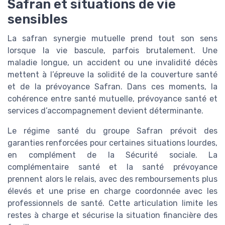
Safran et situations de vie
sensibles
La safran synergie mutuelle prend tout son sens
lorsque la vie bascule, parfois brutalement. Une
maladie longue, un accident ou une invalidité décès
mettent à l’épreuve la solidité de la couverture santé
et de la prévoyance Safran. Dans ces moments, la
cohérence entre santé mutuelle, prévoyance santé et
services d’accompagnement devient déterminante.
Le régime santé du groupe Safran prévoit des
garanties renforcées pour certaines situations lourdes,
en complément de la Sécurité sociale. La
complémentaire santé et la santé prévoyance
prennent alors le relais, avec des remboursements plus
élevés et une prise en charge coordonnée avec les
professionnels de santé. Cette articulation limite les
restes à charge et sécurise la situation financière des