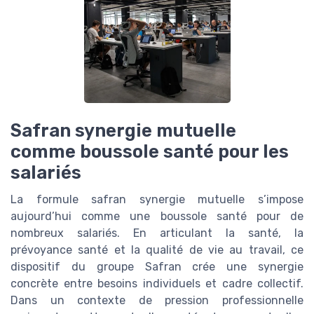
Safran synergie mutuelle
comme boussole santé pour les
salariés
La formule safran synergie mutuelle s’impose
aujourd’hui comme une boussole santé pour de
nombreux salariés. En articulant la santé, la
prévoyance santé et la qualité de vie au travail, ce
dispositif du groupe Safran crée une synergie
concrète entre besoins individuels et cadre collectif.
Dans un contexte de pression professionnelle