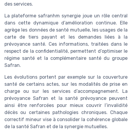
des services.
La plateforme safranhm synergie joue un rôle central
dans cette dynamique d’amélioration continue. Elle
agrège les données de santé mutuelle, les usages de la
carte de tiers payant et les demandes liées à la
prévoyance santé. Ces informations, traitées dans le
respect de la confidentialité, permettent d’optimiser le
régime santé et la complémentaire santé du groupe
Safran.
Les évolutions portent par exemple sur la couverture
santé de certains actes, sur les modalités de prise en
charge ou sur les services d’accompagnement. La
prévoyance Safran et la santé prévoyance peuvent
ainsi être renforcées pour mieux couvrir l’invalidité
décès ou certaines pathologies chroniques. Chaque
correctif mineur vise à consolider la cohérence globale
de la santé Safran et de la synergie mutuelles.