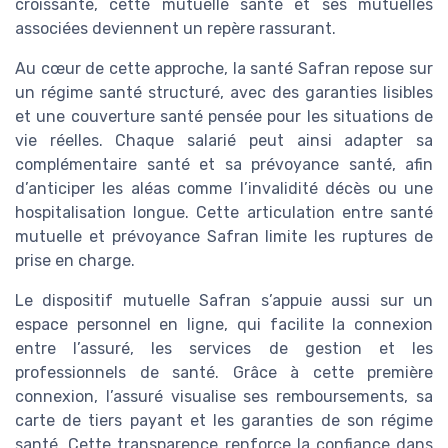
croissante, cette mutuelle santé et ses mutuelles
associées deviennent un repère rassurant.
Au cœur de cette approche, la santé Safran repose sur
un régime santé structuré, avec des garanties lisibles
et une couverture santé pensée pour les situations de
vie réelles. Chaque salarié peut ainsi adapter sa
complémentaire santé et sa prévoyance santé, afin
d’anticiper les aléas comme l’invalidité décès ou une
hospitalisation longue. Cette articulation entre santé
mutuelle et prévoyance Safran limite les ruptures de
prise en charge.
Le dispositif mutuelle Safran s’appuie aussi sur un
espace personnel en ligne, qui facilite la connexion
entre l’assuré, les services de gestion et les
professionnels de santé. Grâce à cette première
connexion, l’assuré visualise ses remboursements, sa
carte de tiers payant et les garanties de son régime
santé. Cette transparence renforce la confiance dans