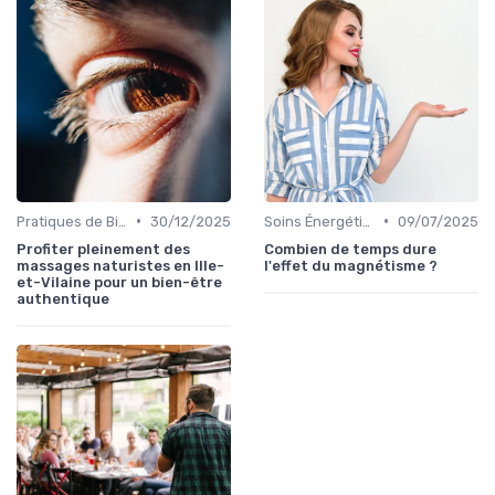
•
•
Pratiques de Bien-être Anciennes
30/12/2025
Soins Énergétiques
09/07/2025
Profiter pleinement des
Combien de temps dure
massages naturistes en Ille-
l'effet du magnétisme ?
et-Vilaine pour un bien-être
authentique