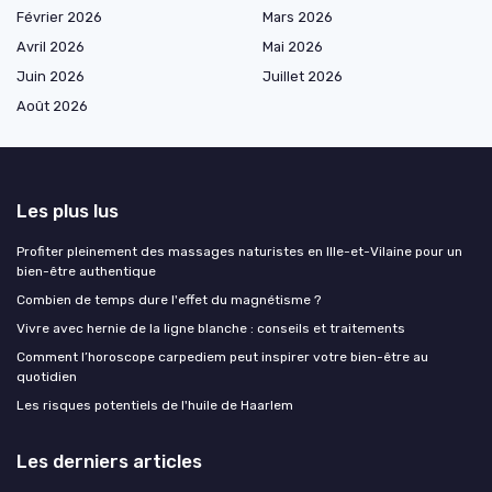
Février 2026
Mars 2026
Avril 2026
Mai 2026
Juin 2026
Juillet 2026
Août 2026
Les plus lus
Profiter pleinement des massages naturistes en Ille-et-Vilaine pour un
bien-être authentique
Combien de temps dure l'effet du magnétisme ?
Vivre avec hernie de la ligne blanche : conseils et traitements
Comment l’horoscope carpediem peut inspirer votre bien-être au
quotidien
Les risques potentiels de l'huile de Haarlem
Les derniers articles