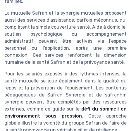
familles.
La mutuelle Safran et la synergie mutuelles proposent
aussi des services d’assistance, parfois méconnus, qui
complètent la simple couverture santé. Aide à domicile,
soutien psychologique ou accompagnement
administratif peuvent être activés via l’espace
personnel ou l’application, après une première
connexion. Ces services renforcent la dimension
humaine de la santé Safran et de la prévoyance santé.
Pour les salariés exposés à des rythmes intenses, la
santé mutuelle se joue également dans la qualité du
repos et la prévention de l’épuisement. Les contenus
pédagogiques de Safran Synergie et de safranhm
synergie peuvent être complétés par des ressources
externes, comme ce guide sur le
défi du sommeil en
environnement sous pression
. Cette approche
globale illustre la volonté du groupe Safran de faire de
la santé prévoyance un véritable pilier de résilience.