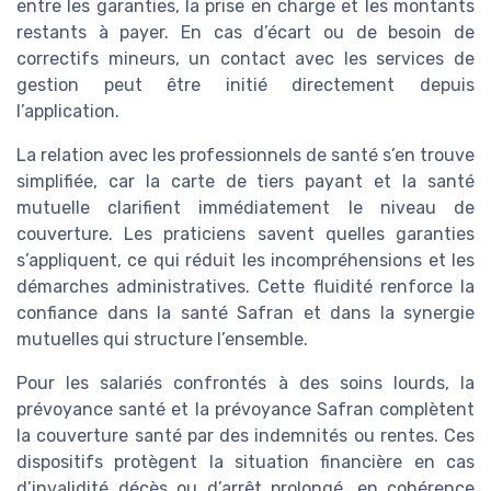
entre les garanties, la prise en charge et les montants
restants à payer. En cas d’écart ou de besoin de
correctifs mineurs, un contact avec les services de
gestion peut être initié directement depuis
l’application.
La relation avec les professionnels de santé s’en trouve
simplifiée, car la carte de tiers payant et la santé
mutuelle clarifient immédiatement le niveau de
couverture. Les praticiens savent quelles garanties
s’appliquent, ce qui réduit les incompréhensions et les
démarches administratives. Cette fluidité renforce la
confiance dans la santé Safran et dans la synergie
mutuelles qui structure l’ensemble.
Pour les salariés confrontés à des soins lourds, la
prévoyance santé et la prévoyance Safran complètent
la couverture santé par des indemnités ou rentes. Ces
dispositifs protègent la situation financière en cas
d’invalidité décès ou d’arrêt prolongé, en cohérence