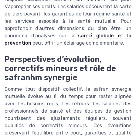
s’approprier ses droits. Les salariés découvrent la carte
de tiers payant, les garanties de leur régime santé et
les services associés à la santé mutuelle. Pour
approfondir d’autres dimensions du bien être, un
panorama d’analyses sur la
santé globale et la
prévention
peut offrir un éclairage complémentaire.
Perspectives d’évolution,
correctifs mineurs et rôle de
safranhm synergie
Comme tout dispositif collectif, la safran synergie
mutuelle évolue au fil du temps pour rester alignée
avec les besoins réels. Les retours des salariés, des
professionnels de santé et des équipes de gestion
nourrissent des ajustements réguliers, souvent
qualifiés de correctifs mineurs. Ces évolutions
préservent l’équilibre entre coût, garanties et qualité