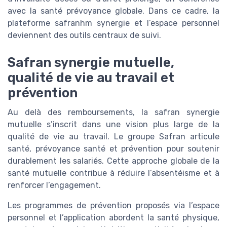
avec la santé prévoyance globale. Dans ce cadre, la
plateforme safranhm synergie et l’espace personnel
deviennent des outils centraux de suivi.
Safran synergie mutuelle,
qualité de vie au travail et
prévention
Au delà des remboursements, la safran synergie
mutuelle s’inscrit dans une vision plus large de la
qualité de vie au travail. Le groupe Safran articule
santé, prévoyance santé et prévention pour soutenir
durablement les salariés. Cette approche globale de la
santé mutuelle contribue à réduire l’absentéisme et à
renforcer l’engagement.
Les programmes de prévention proposés via l’espace
personnel et l’application abordent la santé physique,