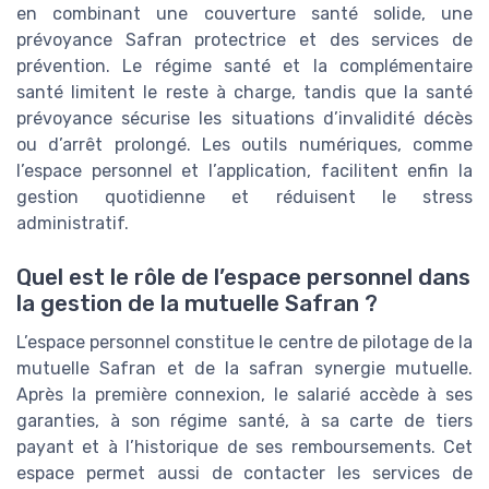
en combinant une couverture santé solide, une
prévoyance Safran protectrice et des services de
prévention. Le régime santé et la complémentaire
santé limitent le reste à charge, tandis que la santé
prévoyance sécurise les situations d’invalidité décès
ou d’arrêt prolongé. Les outils numériques, comme
l’espace personnel et l’application, facilitent enfin la
gestion quotidienne et réduisent le stress
administratif.
Quel est le rôle de l’espace personnel dans
la gestion de la mutuelle Safran ?
L’espace personnel constitue le centre de pilotage de la
mutuelle Safran et de la safran synergie mutuelle.
Après la première connexion, le salarié accède à ses
garanties, à son régime santé, à sa carte de tiers
payant et à l’historique de ses remboursements. Cet
espace permet aussi de contacter les services de