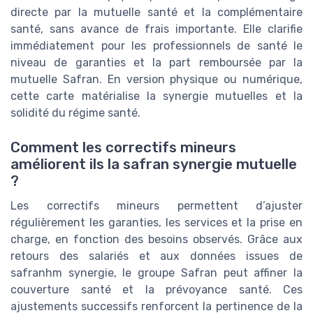
directe par la mutuelle santé et la complémentaire
santé, sans avance de frais importante. Elle clarifie
immédiatement pour les professionnels de santé le
niveau de garanties et la part remboursée par la
mutuelle Safran. En version physique ou numérique,
cette carte matérialise la synergie mutuelles et la
solidité du régime santé.
Comment les correctifs mineurs
améliorent ils la safran synergie mutuelle
?
Les correctifs mineurs permettent d’ajuster
régulièrement les garanties, les services et la prise en
charge, en fonction des besoins observés. Grâce aux
retours des salariés et aux données issues de
safranhm synergie, le groupe Safran peut affiner la
couverture santé et la prévoyance santé. Ces
ajustements successifs renforcent la pertinence de la