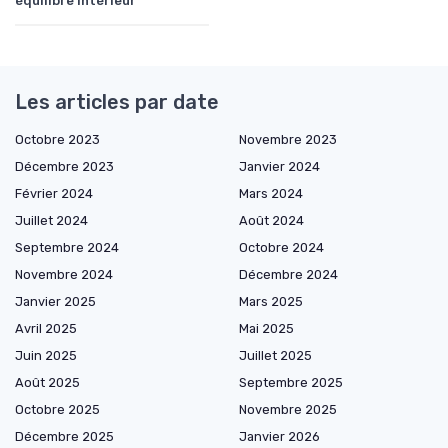
équilibre intérieur
Les articles par date
Octobre 2023
Novembre 2023
Décembre 2023
Janvier 2024
Février 2024
Mars 2024
Juillet 2024
Août 2024
Septembre 2024
Octobre 2024
Novembre 2024
Décembre 2024
Janvier 2025
Mars 2025
Avril 2025
Mai 2025
Juin 2025
Juillet 2025
Août 2025
Septembre 2025
Octobre 2025
Novembre 2025
Décembre 2025
Janvier 2026