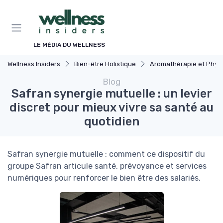
Panneau de gestion des cookies
LE MÉDIA DU WELLNESS
Wellness Insiders
Bien-être Holistique
Aromathérapie et Phytothéra
Blog
Safran synergie mutuelle : un levier
discret pour mieux vivre sa santé au
quotidien
Safran synergie mutuelle : comment ce dispositif du
groupe Safran articule santé, prévoyance et services
numériques pour renforcer le bien être des salariés.