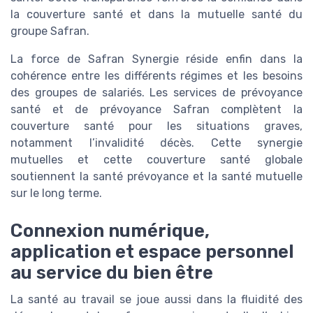
la couverture santé et dans la mutuelle santé du
groupe Safran.
La force de Safran Synergie réside enfin dans la
cohérence entre les différents régimes et les besoins
des groupes de salariés. Les services de prévoyance
santé et de prévoyance Safran complètent la
couverture santé pour les situations graves,
notamment l’invalidité décès. Cette synergie
mutuelles et cette couverture santé globale
soutiennent la santé prévoyance et la santé mutuelle
sur le long terme.
Connexion numérique,
application et espace personnel
au service du bien être
La santé au travail se joue aussi dans la fluidité des