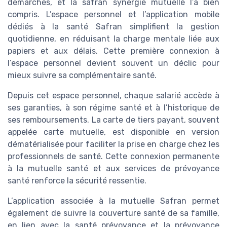
démarches, et la safran synergie mutuelle l’a bien
compris. L’espace personnel et l’application mobile
dédiés à la santé Safran simplifient la gestion
quotidienne, en réduisant la charge mentale liée aux
papiers et aux délais. Cette première connexion à
l’espace personnel devient souvent un déclic pour
mieux suivre sa complémentaire santé.
Depuis cet espace personnel, chaque salarié accède à
ses garanties, à son régime santé et à l’historique de
ses remboursements. La carte de tiers payant, souvent
appelée carte mutuelle, est disponible en version
dématérialisée pour faciliter la prise en charge chez les
professionnels de santé. Cette connexion permanente
à la mutuelle santé et aux services de prévoyance
santé renforce la sécurité ressentie.
L’application associée à la mutuelle Safran permet
également de suivre la couverture santé de sa famille,
en lien avec la santé prévoyance et la prévoyance