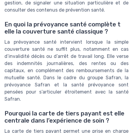
gestion, de signaler une situation particulière et de
consulter des contenus de prévention santé.
En quoi la prévoyance santé complète t
elle la couverture santé classique ?
La prévoyance santé intervient lorsque la simple
couverture santé ne suffit plus, notamment en cas
d’invalidité décès ou d’arrêt de travail long. Elle verse
des indemnités journalières, des rentes ou des
capitaux, en complément des remboursements de la
mutuelle santé. Dans le cadre du groupe Safran, la
prévoyance Safran et la santé prévoyance sont
pensées pour s’articuler étroitement avec la santé
Safran.
Pourquoi la carte de tiers payant est elle
centrale dans l’expérience de soin ?
La carte de tiers payant permet une prise en charge