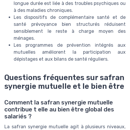
longue durée est liée à des troubles psychiques ou
à des maladies chroniques.
Les dispositifs de complémentaire santé et de
santé prévoyance bien structurés réduisent
sensiblement le reste à charge moyen des
ménages.
Les programmes de prévention intégrés aux
mutuelles améliorent la participation aux
dépistages et aux bilans de santé réguliers.
Questions fréquentes sur safran
synergie mutuelle et le bien être
Comment la safran synergie mutuelle
contribue t elle au bien être global des
salariés ?
La safran synergie mutuelle agit à plusieurs niveaux,