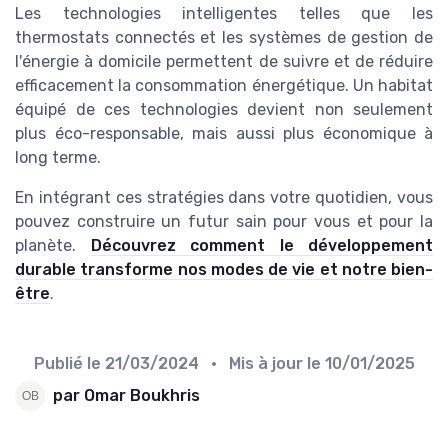
Les technologies intelligentes telles que les
thermostats connectés et les systèmes de gestion de
l'énergie à domicile permettent de suivre et de réduire
efficacement la consommation énergétique. Un habitat
équipé de ces technologies devient non seulement
plus éco-responsable, mais aussi plus économique à
long terme.
En intégrant ces stratégies dans votre quotidien, vous
pouvez construire un futur sain pour vous et pour la
planète.
Découvrez comment le développement
durable transforme nos modes de vie et notre bien-
être
.
Publié le
21/03/2024
• Mis à jour le
10/01/2025
par Omar Boukhris