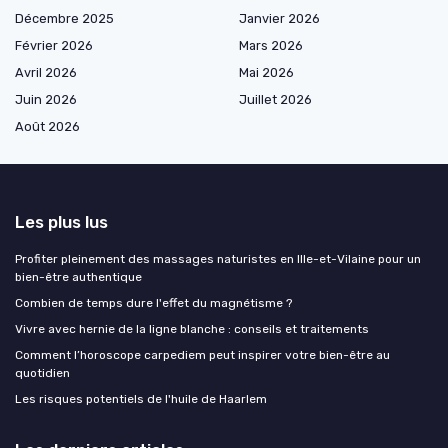
Décembre 2025
Janvier 2026
Février 2026
Mars 2026
Avril 2026
Mai 2026
Juin 2026
Juillet 2026
Août 2026
Les plus lus
Profiter pleinement des massages naturistes en Ille-et-Vilaine pour un
bien-être authentique
Combien de temps dure l'effet du magnétisme ?
Vivre avec hernie de la ligne blanche : conseils et traitements
Comment l’horoscope carpediem peut inspirer votre bien-être au
quotidien
Les risques potentiels de l'huile de Haarlem