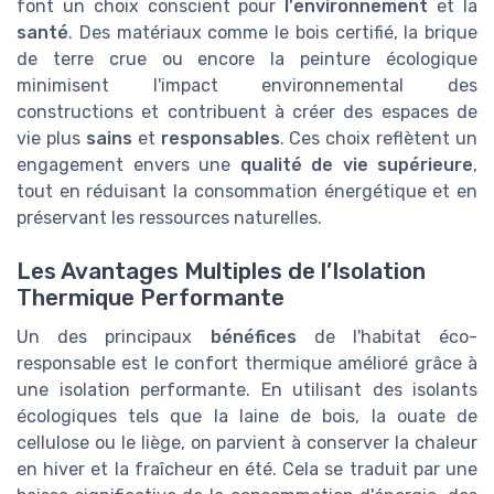
font un choix conscient pour
l'environnement
et la
santé
. Des matériaux comme le bois certifié, la brique
de terre crue ou encore la peinture écologique
minimisent l'impact environnemental des
constructions et contribuent à créer des espaces de
vie plus
sains
et
responsables
. Ces choix reflètent un
engagement envers une
qualité de vie supérieure
,
tout en réduisant la consommation énergétique et en
préservant les ressources naturelles.
Les Avantages Multiples de l’Isolation
Thermique Performante
Un des principaux
bénéfices
de l'habitat éco-
responsable est le confort thermique amélioré grâce à
une isolation performante. En utilisant des isolants
écologiques tels que la laine de bois, la ouate de
cellulose ou le liège, on parvient à conserver la chaleur
en hiver et la fraîcheur en été. Cela se traduit par une