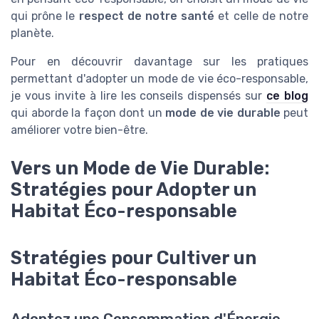
qui prône le
respect de notre santé
et celle de notre
planète.
Pour en découvrir davantage sur les pratiques
permettant d'adopter un mode de vie éco-responsable,
je vous invite à lire les conseils dispensés sur
ce blog
qui aborde la façon dont un
mode de vie durable
peut
améliorer votre bien-être.
Vers un Mode de Vie Durable:
Stratégies pour Adopter un
Habitat Éco-responsable
Stratégies pour Cultiver un
Habitat Éco-responsable
Adoptez une Consommation d'Énergie