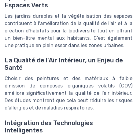
Espaces Verts
Les jardins durables et la végétalisation des espaces
contribuent à l'amélioration de la qualité de l'air et à la
création d'habitats pour la biodiversité tout en offrant
un bien-être mental aux habitants. C'est également
une pratique en plein essor dans les zones urbaines.
La Qualité de l'Air Intérieur, un Enjeu de
Santé
Choisir des peintures et des matériaux à faible
émission de composés organiques volatils (COV)
améliore significativement la qualité de l'air intérieur.
Des études montrent que cela peut réduire les risques
d'allergies et de maladies respiratoires.
Intégration des Technologies
Intelligentes