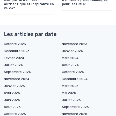
Marque de Wellness
Wellness: Quels Challenges
Authentique et Inspirante en
pour les CMO?
2023?
Les articles par date
Octobre 2023
Novembre 2023
Décembre 2023
Janvier 2024
Février 2024
Mars 2024
Juillet 2024
Août 2024
Septembre 2024
Octobre 2024
Novembre 2024
Décembre 2024
Janvier 2025
Mars 2025
Avril 2025
Mai 2025
Juin 2025
Juillet 2025
Août 2025
Septembre 2025
Octobre 2025
Novembre 2025