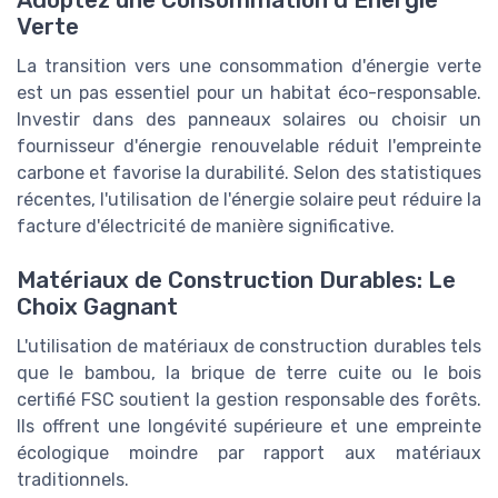
Verte
La transition vers une consommation d'énergie verte
est un pas essentiel pour un habitat éco-responsable.
Investir dans des panneaux solaires ou choisir un
fournisseur d'énergie renouvelable réduit l'empreinte
carbone et favorise la durabilité. Selon des statistiques
récentes, l'utilisation de l'énergie solaire peut réduire la
facture d'électricité de manière significative.
Matériaux de Construction Durables: Le
Choix Gagnant
L'utilisation de matériaux de construction durables tels
que le bambou, la brique de terre cuite ou le bois
certifié FSC soutient la gestion responsable des forêts.
Ils offrent une longévité supérieure et une empreinte
écologique moindre par rapport aux matériaux
traditionnels.