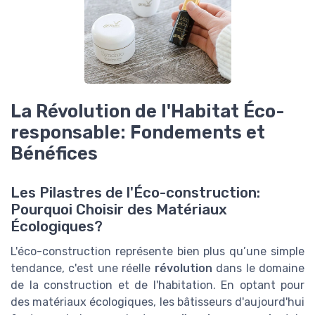
La Révolution de l'Habitat Éco-
responsable: Fondements et
Bénéfices
Les Pilastres de l'Éco-construction:
Pourquoi Choisir des Matériaux
Écologiques?
L'éco-construction représente bien plus qu’une simple
tendance, c'est une réelle
révolution
dans le domaine
de la construction et de l'habitation. En optant pour
des matériaux écologiques, les bâtisseurs d'aujourd'hui