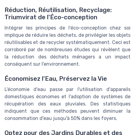
Réduction, Réutilisation, Recyclage:
Triumvirat de l'Éco-conception
Intégrer les principes de l'éco-conception chez soi
implique de réduire les déchets, de privilégier les objets
réutilisables et de recycler systématiquement. Ceci est
corroboré par de nombreuses études qui révèlent que
la réduction des déchets ménagers a un impact
conséquent sur l'environnement.
Économisez l'Eau, Préservez la Vie
L'économie d'eau passe par l'utilisation d'appareils
domestiques économes et l'adoption de systèmes de
récupération des eaux pluviales. Des statistiques
indiquent que ces méthodes peuvent diminuer la
consommation d'eau jusqu'à 50% dans les foyers.
Optez pour des Jardins Durables et des