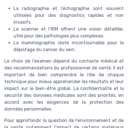
La radiographie et l’échographie sont souvent
utilisées pour des diagnostics rapides et non
invasifs.
Le scanner et l’IRM offrent une vision détaillée,
utile pour des pathologies plus complexes.
La mammographie reste incontournable pour le
dépistage du cancer du sein.
Le choix de l’examen dépend du contexte médical et
des recommandations du professionnel de santé. Il est
important de bien comprendre le rôle de chaque
technique pour mieux appréhender les résultats et leur
impact sur le bien-être global. La confidentialité et la
sécurité des données médicales sont des priorités, en
accord avec les exigences de la protection des
données personnelles.
Pour approfondir la question de l’environnement et de
la santé, notamment l’impact de certains matériaux