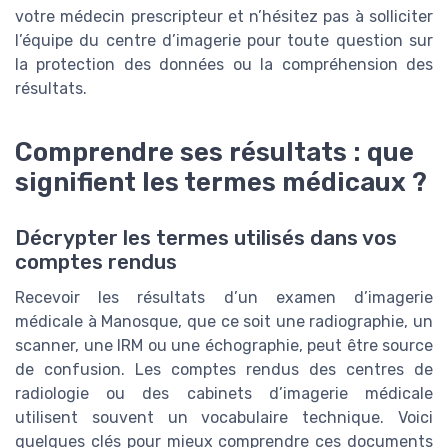
votre médecin prescripteur et n’hésitez pas à solliciter
l’équipe du centre d’imagerie pour toute question sur
la protection des données ou la compréhension des
résultats.
Comprendre ses résultats : que
signifient les termes médicaux ?
Décrypter les termes utilisés dans vos
comptes rendus
Recevoir les résultats d’un examen d’imagerie
médicale à Manosque, que ce soit une radiographie, un
scanner, une IRM ou une échographie, peut être source
de confusion. Les comptes rendus des centres de
radiologie ou des cabinets d’imagerie médicale
utilisent souvent un vocabulaire technique. Voici
quelques clés pour mieux comprendre ces documents