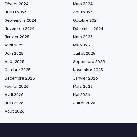
Février 2024
Mars 2024
Juillet 2024
Août 2024
Septembre 2024
Octobre 2024
Novembre 2024
Décembre 2024
Janvier 2025
Mars 2025
Avril 2025
Mai 2025
Juin 2025
Juillet 2025
Août 2025
Septembre 2025
Octobre 2025
Novembre 2025
Décembre 2025
Janvier 2026
Février 2026
Mars 2026
Avril 2026
Mai 2026
Juin 2026
Juillet 2026
Août 2026