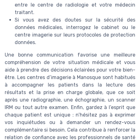
entre le centre de radiologie et votre médecin
traitant.
Si vous avez des doutes sur la sécurité des
données médicales, interrogez le cabinet ou le
centre imagerie sur leurs protocoles de protection
données.
Une bonne communication favorise une meilleure
compréhension de votre situation médicale et vous
aide à prendre des décisions éclairées pour votre bien-
être. Les centres d’imagerie à Manosque sont habitués
à accompagner les patients dans la lecture des
résultats et la prise en charge globale, que ce soit
après une radiographie, une échographie, un scanner
IRM ou tout autre examen. Enfin, gardez à l’esprit que
chaque patient est unique : n’hésitez pas à exprimer
vos inquiétudes ou à demander un rendez-vous
complémentaire si besoin. Cela contribue à renforcer la
relation de confiance avec les professionnels de santé