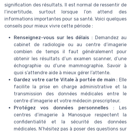
signification des résultats. Il est normal de ressentir de
l’incertitude, surtout lorsque l’on attend des
informations importantes pour sa santé. Voici quelques
conseils pour mieux vivre cette période :
Renseignez-vous sur les délais
: Demandez au
cabinet de radiologie ou au centre d’imagerie
combien de temps il faut généralement pour
obtenir les résultats d’un examen scanner, d’une
échographie ou d’une mammographie. Savoir à
quoi s’attendre aide à mieux gérer l’attente.
Gardez votre carte Vitale à portée de main
: Elle
facilite la prise en charge administrative et la
transmission des données médicales entre le
centre d’imagerie et votre médecin prescripteur.
Protégez vos données personnelles
: Les
centres d’imagerie à Manosque respectent la
confidentialité et la sécurité des données
médicales. N’hésitez pas à poser des questions sur