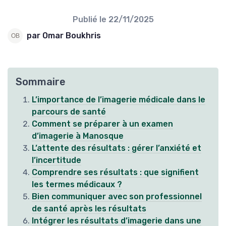
Publié le
22/11/2025
par Omar Boukhris
Sommaire
L’importance de l’imagerie médicale dans le
parcours de santé
Comment se préparer à un examen
d’imagerie à Manosque
L’attente des résultats : gérer l’anxiété et
l’incertitude
Comprendre ses résultats : que signifient
les termes médicaux ?
Bien communiquer avec son professionnel
de santé après les résultats
Intégrer les résultats d’imagerie dans une