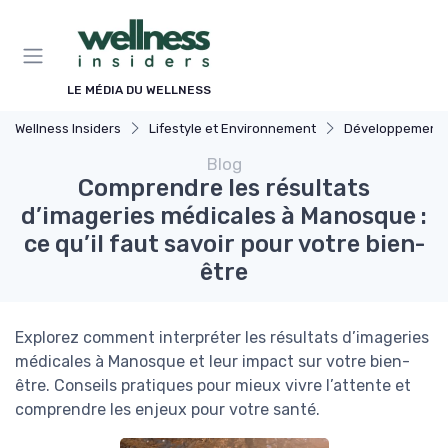
Panneau de gestion des cookies
LE MÉDIA DU WELLNESS
Wellness Insiders
Lifestyle et Environnement
Développement Durable
Blog
Comprendre les résultats
d’imageries médicales à Manosque :
ce qu’il faut savoir pour votre bien-
être
Explorez comment interpréter les résultats d’imageries
médicales à Manosque et leur impact sur votre bien-
être. Conseils pratiques pour mieux vivre l’attente et
comprendre les enjeux pour votre santé.