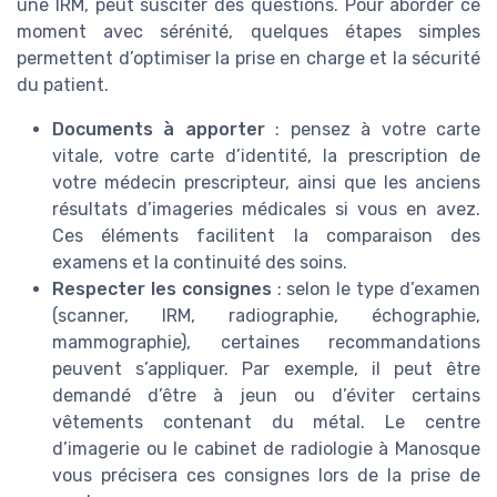
une IRM, peut susciter des questions. Pour aborder ce
moment avec sérénité, quelques étapes simples
permettent d’optimiser la prise en charge et la sécurité
du patient.
Documents à apporter
: pensez à votre carte
vitale, votre carte d’identité, la prescription de
votre médecin prescripteur, ainsi que les anciens
résultats d’imageries médicales si vous en avez.
Ces éléments facilitent la comparaison des
examens et la continuité des soins.
Respecter les consignes
: selon le type d’examen
(scanner, IRM, radiographie, échographie,
mammographie), certaines recommandations
peuvent s’appliquer. Par exemple, il peut être
demandé d’être à jeun ou d’éviter certains
vêtements contenant du métal. Le centre
d’imagerie ou le cabinet de radiologie à Manosque
vous précisera ces consignes lors de la prise de