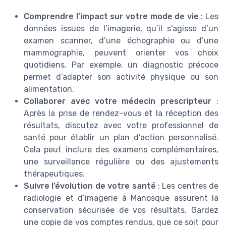
Comprendre l’impact sur votre mode de vie
: Les
données issues de l’imagerie, qu’il s’agisse d’un
examen scanner, d’une échographie ou d’une
mammographie, peuvent orienter vos choix
quotidiens. Par exemple, un diagnostic précoce
permet d’adapter son activité physique ou son
alimentation.
Collaborer avec votre médecin prescripteur
:
Après la prise de rendez-vous et la réception des
résultats, discutez avec votre professionnel de
santé pour établir un plan d’action personnalisé.
Cela peut inclure des examens complémentaires,
une surveillance régulière ou des ajustements
thérapeutiques.
Suivre l’évolution de votre santé
: Les centres de
radiologie et d’imagerie à Manosque assurent la
conservation sécurisée de vos résultats. Gardez
une copie de vos comptes rendus, que ce soit pour