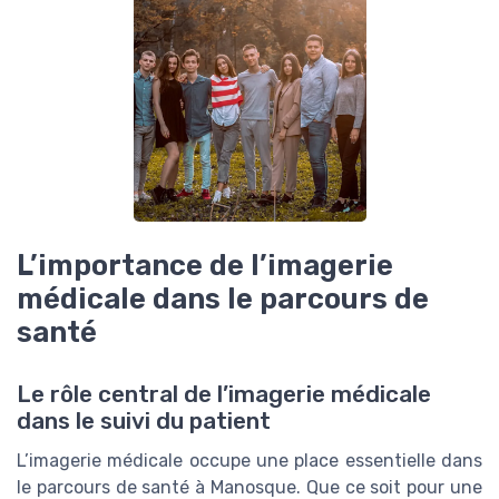
L’importance de l’imagerie
médicale dans le parcours de
santé
Le rôle central de l’imagerie médicale
dans le suivi du patient
L’imagerie médicale occupe une place essentielle dans
le parcours de santé à Manosque. Que ce soit pour une