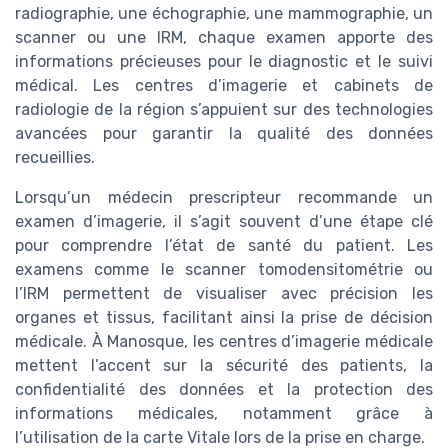
radiographie, une échographie, une mammographie, un
scanner ou une IRM, chaque examen apporte des
informations précieuses pour le diagnostic et le suivi
médical. Les centres d’imagerie et cabinets de
radiologie de la région s’appuient sur des technologies
avancées pour garantir la qualité des données
recueillies.
Lorsqu’un médecin prescripteur recommande un
examen d’imagerie, il s’agit souvent d’une étape clé
pour comprendre l’état de santé du patient. Les
examens comme le scanner tomodensitométrie ou
l’IRM permettent de visualiser avec précision les
organes et tissus, facilitant ainsi la prise de décision
médicale. À Manosque, les centres d’imagerie médicale
mettent l’accent sur la sécurité des patients, la
confidentialité des données et la protection des
informations médicales, notamment grâce à
l’utilisation de la carte Vitale lors de la prise en charge.