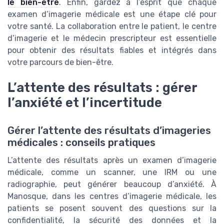
le bien-être
. Enfin, gardez à l’esprit que chaque
examen d’imagerie médicale est une étape clé pour
votre santé. La collaboration entre le patient, le centre
d’imagerie et le médecin prescripteur est essentielle
pour obtenir des résultats fiables et intégrés dans
votre parcours de bien-être.
L’attente des résultats : gérer
l’anxiété et l’incertitude
Gérer l’attente des résultats d’imageries
médicales : conseils pratiques
L’attente des résultats après un examen d’imagerie
médicale, comme un scanner, une IRM ou une
radiographie, peut générer beaucoup d’anxiété. À
Manosque, dans les centres d’imagerie médicale, les
patients se posent souvent des questions sur la
confidentialité, la sécurité des données et la