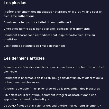
Les plus lus
Profiter pleinement des massages naturistes en Ille-et-Vilaine pour un
bien-être authentique
Combien de temps dure l'effet du magnétisme ?
Vivre avec hernie de la ligne blanche : conseils et traitements
Comment l’horoscope carpediem peut inspirer votre bien-être au
quotidien
Les risques potentiels de l'huile de Haarlem
Les derniers articles
Franchises médicales doublées : quel impact sur votre budget santé et
bien-être
Comment la pharmacie de la Croix Rouge devient un pivot discret de la
prévention des blessures
Angers radiologie fr : un pilier discret de la prévention des blessures
Libidex et équilibre intime : comment intégrer ce produit dans une
approche de bien‑être holistique
Le JOMO fitness : et si ralentir devenait votre meilleur entraînement ?