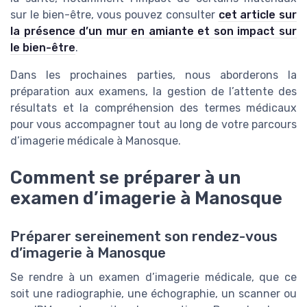
sur le bien-être, vous pouvez consulter
cet article sur
la présence d’un mur en amiante et son impact sur
le bien-être
.
Dans les prochaines parties, nous aborderons la
préparation aux examens, la gestion de l’attente des
résultats et la compréhension des termes médicaux
pour vous accompagner tout au long de votre parcours
d’imagerie médicale à Manosque.
Comment se préparer à un
examen d’imagerie à Manosque
Préparer sereinement son rendez-vous
d’imagerie à Manosque
Se rendre à un examen d’imagerie médicale, que ce
soit une radiographie, une échographie, un scanner ou