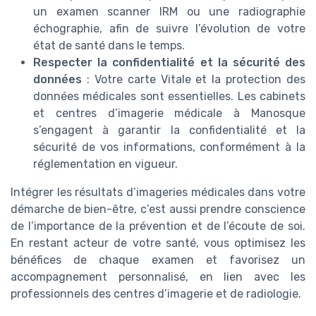
un examen scanner IRM ou une radiographie
échographie, afin de suivre l’évolution de votre
état de santé dans le temps.
Respecter la confidentialité et la sécurité des
données
: Votre carte Vitale et la protection des
données médicales sont essentielles. Les cabinets
et centres d’imagerie médicale à Manosque
s’engagent à garantir la confidentialité et la
sécurité de vos informations, conformément à la
réglementation en vigueur.
Intégrer les résultats d’imageries médicales dans votre
démarche de bien-être, c’est aussi prendre conscience
de l’importance de la prévention et de l’écoute de soi.
En restant acteur de votre santé, vous optimisez les
bénéfices de chaque examen et favorisez un
accompagnement personnalisé, en lien avec les
professionnels des centres d’imagerie et de radiologie.