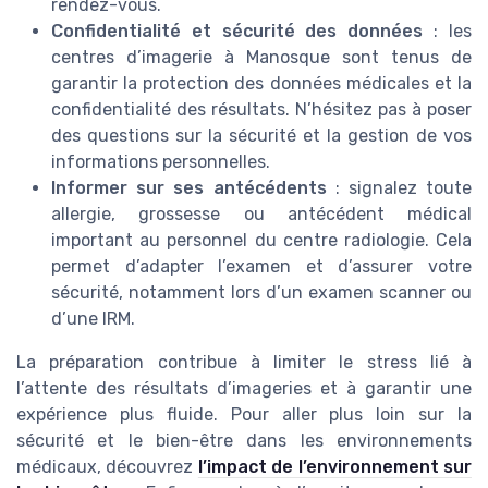
rendez-vous.
Confidentialité et sécurité des données
: les
centres d’imagerie à Manosque sont tenus de
garantir la protection des données médicales et la
confidentialité des résultats. N’hésitez pas à poser
des questions sur la sécurité et la gestion de vos
informations personnelles.
Informer sur ses antécédents
: signalez toute
allergie, grossesse ou antécédent médical
important au personnel du centre radiologie. Cela
permet d’adapter l’examen et d’assurer votre
sécurité, notamment lors d’un examen scanner ou
d’une IRM.
La préparation contribue à limiter le stress lié à
l’attente des résultats d’imageries et à garantir une
expérience plus fluide. Pour aller plus loin sur la
sécurité et le bien-être dans les environnements
médicaux, découvrez
l’impact de l’environnement sur