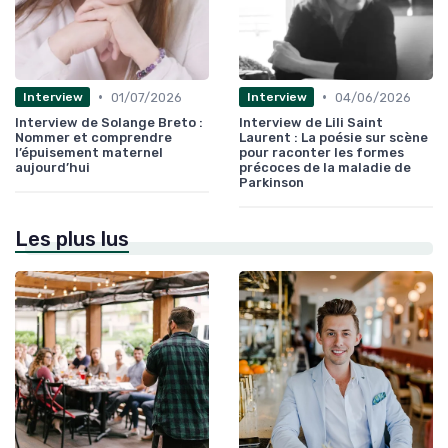
•
•
01/07/2026
04/06/2026
Interview
Interview
Interview de Solange Breto :
Interview de Lili Saint
Nommer et comprendre
Laurent : La poésie sur scène
l’épuisement maternel
pour raconter les formes
aujourd’hui
précoces de la maladie de
Parkinson
Les plus lus