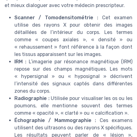
et mieux dialoguer avec votre médecin prescripteur.
Scanner / Tomodensitométrie :
Cet examen
utilise des rayons X pour obtenir des images
détaillées de l’intérieur du corps. Les termes
comme « coupes axiales », « densité » ou
« rehaussement » font référence à la façon dont
les tissus apparaissent sur les images.
IRM :
L’imagerie par résonance magnétique (IRM)
repose sur des champs magnétiques. Les mots
« hypersignal » ou « hyposignal » décrivent
l’intensité des signaux captés dans différentes
zones du corps.
Radiographie :
Utilisée pour visualiser les os ou les
poumons, elle mentionne souvent des termes
comme « opacité », « clarté » ou « calcification ».
Échographie / Mammographie :
Ces examens
utilisent des ultrasons ou des rayons X spécifiques.
Les résultats peuvent parler de « lésion »,