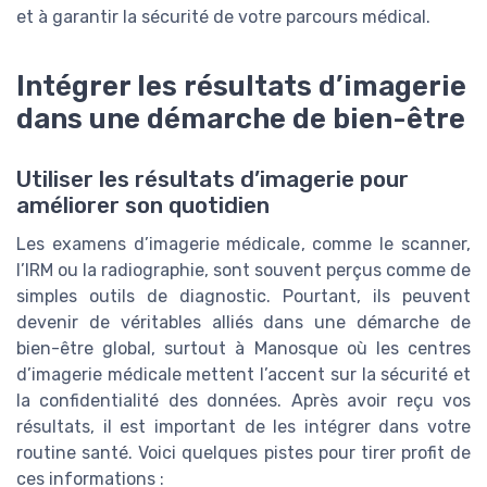
et à garantir la sécurité de votre parcours médical.
Intégrer les résultats d’imagerie
dans une démarche de bien-être
Utiliser les résultats d’imagerie pour
améliorer son quotidien
Les examens d’imagerie médicale, comme le scanner,
l’IRM ou la radiographie, sont souvent perçus comme de
simples outils de diagnostic. Pourtant, ils peuvent
devenir de véritables alliés dans une démarche de
bien-être global, surtout à Manosque où les centres
d’imagerie médicale mettent l’accent sur la sécurité et
la confidentialité des données. Après avoir reçu vos
résultats, il est important de les intégrer dans votre
routine santé. Voici quelques pistes pour tirer profit de
ces informations :