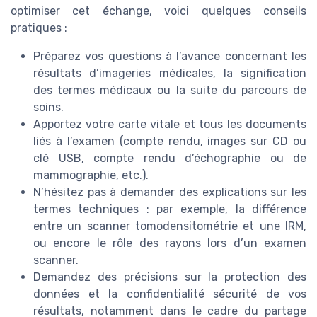
optimiser cet échange, voici quelques conseils
pratiques :
Préparez vos questions à l’avance concernant les
résultats d’imageries médicales, la signification
des termes médicaux ou la suite du parcours de
soins.
Apportez votre carte vitale et tous les documents
liés à l’examen (compte rendu, images sur CD ou
clé USB, compte rendu d’échographie ou de
mammographie, etc.).
N’hésitez pas à demander des explications sur les
termes techniques : par exemple, la différence
entre un scanner tomodensitométrie et une IRM,
ou encore le rôle des rayons lors d’un examen
scanner.
Demandez des précisions sur la protection des
données et la confidentialité sécurité de vos
résultats, notamment dans le cadre du partage