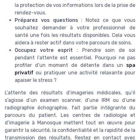
la protection de vos informations lors de la prise de
rendez-vous.
Préparez vos questions
: Notez ce que vous
souhaitez demander à votre professionnel de
santé une fois les résultats disponibles. Cela vous
aidera à rester actif dans votre parcours de soins.
Occupez votre esprit
: Prendre soin de soi
pendant l’attente est essentiel. Pourquoi ne pas
profiter d’un moment de détente dans un
spa
privatif
ou pratiquer une activité relaxante pour
apaiser le stress ?
L’attente des résultats d’imageries médicales, qu’il
s’agisse d’un examen scanner, d’une IRM ou d’une
radiographie échographie, fait partie intégrante du
parcours du patient. Les centres de radiologie et
d’imagerie à Manosque mettent tout en œuvre pour
garantir la sécurité, la confidentialité et la rapidité de la
transmission des résultats. Restez en contact avec