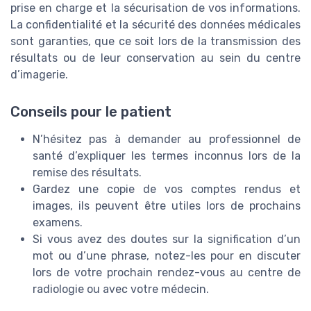
prise en charge et la sécurisation de vos informations.
La confidentialité et la sécurité des données médicales
sont garanties, que ce soit lors de la transmission des
résultats ou de leur conservation au sein du centre
d’imagerie.
Conseils pour le patient
N’hésitez pas à demander au professionnel de
santé d’expliquer les termes inconnus lors de la
remise des résultats.
Gardez une copie de vos comptes rendus et
images, ils peuvent être utiles lors de prochains
examens.
Si vous avez des doutes sur la signification d’un
mot ou d’une phrase, notez-les pour en discuter
lors de votre prochain rendez-vous au centre de
radiologie ou avec votre médecin.