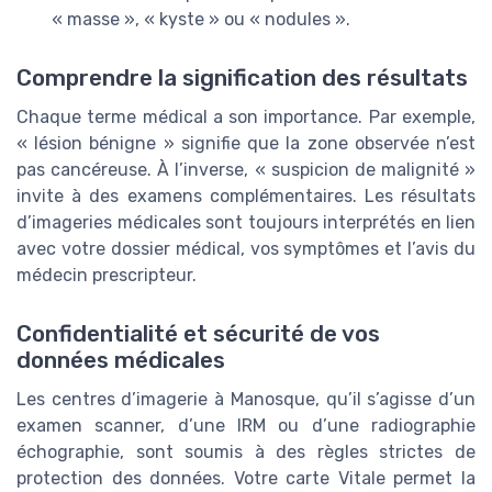
« masse », « kyste » ou « nodules ».
Comprendre la signification des résultats
Chaque terme médical a son importance. Par exemple,
« lésion bénigne » signifie que la zone observée n’est
pas cancéreuse. À l’inverse, « suspicion de malignité »
invite à des examens complémentaires. Les résultats
d’imageries médicales sont toujours interprétés en lien
avec votre dossier médical, vos symptômes et l’avis du
médecin prescripteur.
Confidentialité et sécurité de vos
données médicales
Les centres d’imagerie à Manosque, qu’il s’agisse d’un
examen scanner, d’une IRM ou d’une radiographie
échographie, sont soumis à des règles strictes de
protection des données. Votre carte Vitale permet la