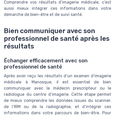
Comprendre vos résultats d’imagerie médicale, c’est
aussi mieux intégrer ces informations dans votre
démarche de bien-être et de suivi santé.
Bien communiquer avec son
professionnel de santé après les
résultats
Échanger efficacement avec son
professionnel de santé
Après avoir reçu les résultats d’un examen d’imagerie
médicale à Manosque, il est essentiel de bien
communiquer avec le médecin prescripteur ou le
radiologue du centre d’imagerie. Cette étape permet
de mieux comprendre les données issues du scanner,
de l’IRM ou de la radiographie, et d’intégrer ces
informations dans votre parcours de bien-être. Pour