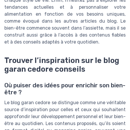
chaque style de vie. Enfin, n’hésitez pas à explorer les
tendances actuelles et à personnaliser votre
alimentation en fonction de vos besoins uniques,
comme évoqué dans les autres articles du blog. Le
bien-être commence souvent dans l’assiette, mais il se
construit aussi grâce à l’accès à des contenus fiables
et à des conseils adaptés à votre quotidien.
Trouver l’inspiration sur le blog
garan cedore conseils
Où puiser des idées pour enrichir son bien-
être ?
Le blog garan cedore se distingue comme une véritable
source d’inspiration pour celles et ceux qui souhaitent
approfondir leur développement personnel et leur bien-
être au quotidien. Les contenus proposés, qu’ils soient