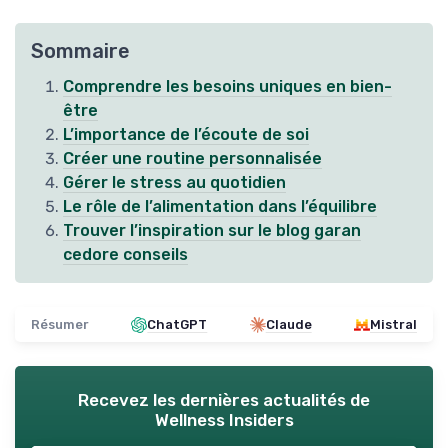
Sommaire
Comprendre les besoins uniques en bien-
être
L’importance de l’écoute de soi
Créer une routine personnalisée
Gérer le stress au quotidien
Le rôle de l’alimentation dans l’équilibre
Trouver l’inspiration sur le blog garan
cedore conseils
Résumer
ChatGPT
Claude
Mistral
Recevez les dernières actualités de
Wellness Insiders