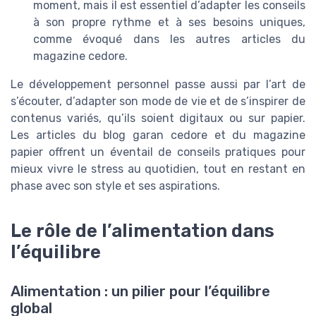
moment, mais il est essentiel d’adapter les conseils
à son propre rythme et à ses besoins uniques,
comme évoqué dans les autres articles du
magazine cedore.
Le développement personnel passe aussi par l’art de
s’écouter, d’adapter son mode de vie et de s’inspirer de
contenus variés, qu’ils soient digitaux ou sur papier.
Les articles du blog garan cedore et du magazine
papier offrent un éventail de conseils pratiques pour
mieux vivre le stress au quotidien, tout en restant en
phase avec son style et ses aspirations.
Le rôle de l’alimentation dans
l’équilibre
Alimentation : un pilier pour l’équilibre
global