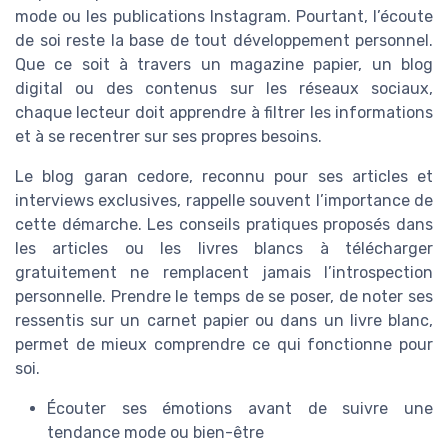
mode ou les publications Instagram. Pourtant, l’écoute
de soi reste la base de tout développement personnel.
Que ce soit à travers un magazine papier, un blog
digital ou des contenus sur les réseaux sociaux,
chaque lecteur doit apprendre à filtrer les informations
et à se recentrer sur ses propres besoins.
Le blog garan cedore, reconnu pour ses articles et
interviews exclusives, rappelle souvent l’importance de
cette démarche. Les conseils pratiques proposés dans
les articles ou les livres blancs à télécharger
gratuitement ne remplacent jamais l’introspection
personnelle. Prendre le temps de se poser, de noter ses
ressentis sur un carnet papier ou dans un livre blanc,
permet de mieux comprendre ce qui fonctionne pour
soi.
Écouter ses émotions avant de suivre une
tendance mode ou bien-être