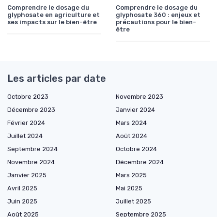
Comprendre le dosage du
Comprendre le dosage du
glyphosate en agriculture et
glyphosate 360 : enjeux et
ses impacts sur le bien-être
précautions pour le bien-
être
Les articles par date
Octobre 2023
Novembre 2023
Décembre 2023
Janvier 2024
Février 2024
Mars 2024
Juillet 2024
Août 2024
Septembre 2024
Octobre 2024
Novembre 2024
Décembre 2024
Janvier 2025
Mars 2025
Avril 2025
Mai 2025
Juin 2025
Juillet 2025
Août 2025
Septembre 2025