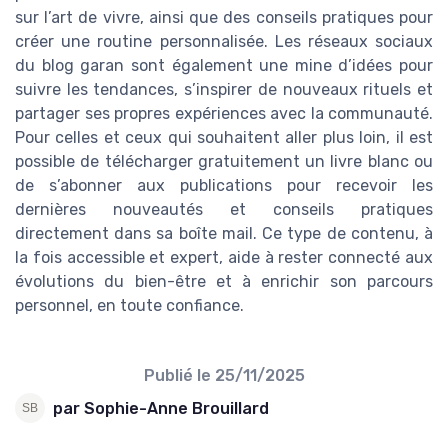
sur l’art de vivre, ainsi que des conseils pratiques pour
créer une routine personnalisée. Les réseaux sociaux
du blog garan sont également une mine d’idées pour
suivre les tendances, s’inspirer de nouveaux rituels et
partager ses propres expériences avec la communauté.
Pour celles et ceux qui souhaitent aller plus loin, il est
possible de télécharger gratuitement un livre blanc ou
de s’abonner aux publications pour recevoir les
dernières nouveautés et conseils pratiques
directement dans sa boîte mail. Ce type de contenu, à
la fois accessible et expert, aide à rester connecté aux
évolutions du bien-être et à enrichir son parcours
personnel, en toute confiance.
Publié le
25/11/2025
par Sophie-Anne Brouillard