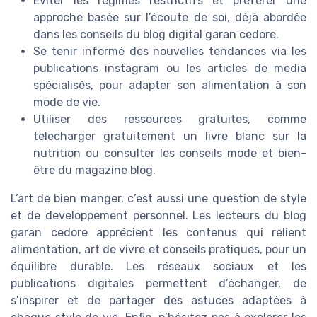
Éviter les régimes restrictifs et préférer une
approche basée sur l’écoute de soi, déjà abordée
dans les conseils du blog digital garan cedore.
Se tenir informé des nouvelles tendances via les
publications instagram ou les articles de media
spécialisés, pour adapter son alimentation à son
mode de vie.
Utiliser des ressources gratuites, comme
telecharger gratuitement un livre blanc sur la
nutrition ou consulter les conseils mode et bien-
être du magazine blog.
L’art de bien manger, c’est aussi une question de style
et de developpement personnel. Les lecteurs du blog
garan cedore apprécient les contenus qui relient
alimentation, art de vivre et conseils pratiques, pour un
équilibre durable. Les réseaux sociaux et les
publications digitales permettent d’échanger, de
s’inspirer et de partager des astuces adaptées à