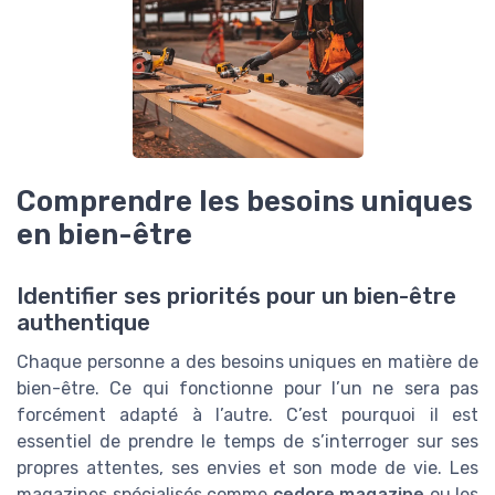
Comprendre les besoins uniques
en bien-être
Identifier ses priorités pour un bien-être
authentique
Chaque personne a des besoins uniques en matière de
bien-être. Ce qui fonctionne pour l’un ne sera pas
forcément adapté à l’autre. C’est pourquoi il est
essentiel de prendre le temps de s’interroger sur ses
propres attentes, ses envies et son mode de vie. Les
magazines spécialisés comme
cedore magazine
ou les