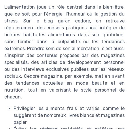
L’alimentation joue un rôle central dans le bien-être,
que ce soit pour l’énergie, l’humeur ou la gestion du
stress. Sur le blog garan cedore, on retrouve
régulièrement des conseils pratiques pour intégrer de
bonnes habitudes alimentaires dans son quotidien,
sans tomber dans la culpabilité ou les tendances
extrêmes. Prendre soin de son alimentation, c’est aussi
s’inspirer des contenus proposés par des magazines
spécialisés, des articles de developpement personnel
ou des interviews exclusives publiées sur les réseaux
sociaux. Cedore magazine, par exemple, met en avant
des tendances actuelles en mode beaute et en
nutrition, tout en valorisant le style personnel de
chacun.
Privilégier les aliments frais et variés, comme le
suggèrent de nombreux livres blancs et magazines
papier.