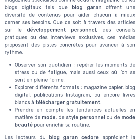
blogs digitaux tels que
blog garan
offrent une
diversité de contenus pour aider chacun à mieux
cerner ses besoins. Que ce soit à travers des articles
sur le
développement personnel
, des conseils
pratiques ou des interviews exclusives, ces médias
proposent des pistes concrètes pour avancer à son
rythme.
Observer son quotidien : repérer les moments de
stress ou de fatigue, mais aussi ceux où l’on se
sent en pleine forme.
Explorer différents formats : magazine papier, blog
digital, publications Instagram, ou encore livres
blancs à
télécharger gratuitement
.
Prendre en compte les tendances actuelles en
matière de
mode
, de
style personnel
ou de
mode
beauté
pour enrichir sa routine.
Les lecteurs du
blog garan cedore
apprécient la