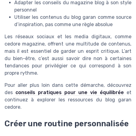
Adapter les conseils du magazine blog à son style
personnel
Utiliser les contenus du blog garan comme source
d’inspiration, pas comme une règle absolue
Les réseaux sociaux et les media digitaux, comme
cedore magazine, offrent une multitude de contenus,
mais il est essentiel de garder un esprit critique. L’art
du bien-être, c’est aussi savoir dire non à certaines
tendances pour privilégier ce qui correspond à son
propre rythme.
Pour aller plus loin dans cette démarche, découvrez
des
conseils pratiques pour une vie équilibrée
et
continuez à explorer les ressources du blog garan
cedore.
Créer une routine personnalisée