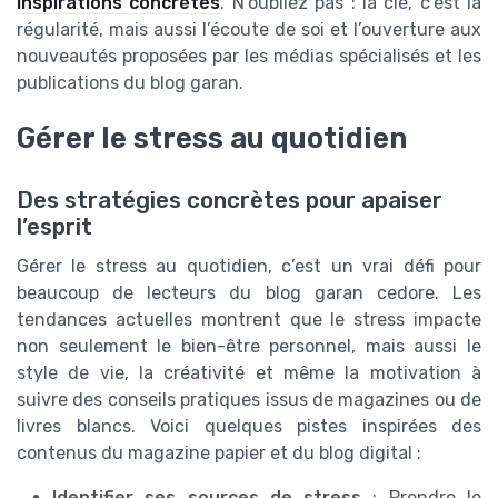
inspirations concrètes
. N’oubliez pas : la clé, c’est la
régularité, mais aussi l’écoute de soi et l’ouverture aux
nouveautés proposées par les médias spécialisés et les
publications du blog garan.
Gérer le stress au quotidien
Des stratégies concrètes pour apaiser
l’esprit
Gérer le stress au quotidien, c’est un vrai défi pour
beaucoup de lecteurs du blog garan cedore. Les
tendances actuelles montrent que le stress impacte
non seulement le bien-être personnel, mais aussi le
style de vie, la créativité et même la motivation à
suivre des conseils pratiques issus de magazines ou de
livres blancs. Voici quelques pistes inspirées des
contenus du magazine papier et du blog digital :
Identifier ses sources de stress
: Prendre le