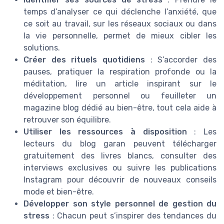
temps d’analyser ce qui déclenche l’anxiété, que
ce soit au travail, sur les réseaux sociaux ou dans
la vie personnelle, permet de mieux cibler les
solutions.
Créer des rituels quotidiens
: S’accorder des
pauses, pratiquer la respiration profonde ou la
méditation, lire un article inspirant sur le
développement personnel ou feuilleter un
magazine blog dédié au bien-être, tout cela aide à
retrouver son équilibre.
Utiliser les ressources à disposition
: Les
lecteurs du blog garan peuvent télécharger
gratuitement des livres blancs, consulter des
interviews exclusives ou suivre les publications
Instagram pour découvrir de nouveaux conseils
mode et bien-être.
Développer son style personnel de gestion du
stress
: Chacun peut s’inspirer des tendances du