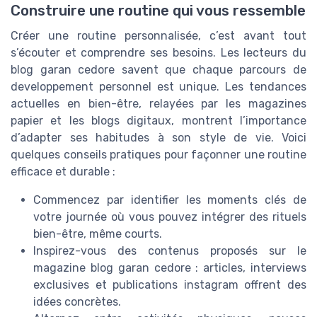
Construire une routine qui vous ressemble
Créer une routine personnalisée, c’est avant tout
s’écouter et comprendre ses besoins. Les lecteurs du
blog garan cedore savent que chaque parcours de
developpement personnel est unique. Les tendances
actuelles en bien-être, relayées par les magazines
papier et les blogs digitaux, montrent l’importance
d’adapter ses habitudes à son style de vie. Voici
quelques conseils pratiques pour façonner une routine
efficace et durable :
Commencez par identifier les moments clés de
votre journée où vous pouvez intégrer des rituels
bien-être, même courts.
Inspirez-vous des contenus proposés sur le
magazine blog garan cedore : articles, interviews
exclusives et publications instagram offrent des
idées concrètes.