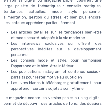
en format digital ou magazine papier, couvrent une
large palette de thématiques : conseils pratiques,
tendances actuelles, mode, style personnel,
alimentation, gestion du stress, et bien plus encore.
Les lecteurs apprécient particulièrement :
Les articles détaillés sur les tendances bien-être
et mode beauté, adaptés à la vie moderne
Les interviews exclusives qui offrent des
perspectives inédites sur le développement
personnel
Les conseils mode et style, pour harmoniser
l’apparence et le bien-être intérieur
Les publications Instagram et contenus sociaux,
parfaits pour rester motivé au quotidien
Les livres blancs à télécharger gratuitement, pour
approfondir certains sujets à son rythme
Le magazine cedore, en version papier ou blog digital,
permet de découvrir des articles de fond, des dossiers