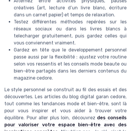
Alternez entre activités physiques, pauses
créatives (art, lecture d’un livre blanc, écriture
dans un carnet papier) et temps de relaxation.
Testez différentes méthodes repérées sur les
réseaux sociaux ou dans les livres blancs à
telecharger gratuitement, puis gardez celles qui
vous conviennent vraiment.
Gardez en tête que le developpement personnel
passe aussi par la flexibilité : ajustez votre routine
selon vos ressentis et les conseils mode beaute ou
bien-être partagés dans les derniers contenus du
magazine cedore.
Le style personnel se construit au fil des essais et des
découvertes. Les articles du blog digital garan cedore,
tout comme les tendances mode et bien-être, sont là
pour vous inspirer et vous aider à trouver votre
équilibre. Pour aller plus loin, découvrez
des conseils
pour valoriser votre espace bien-être avec des