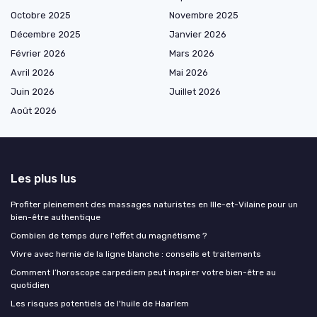
Octobre 2025
Novembre 2025
Décembre 2025
Janvier 2026
Février 2026
Mars 2026
Avril 2026
Mai 2026
Juin 2026
Juillet 2026
Août 2026
Les plus lus
Profiter pleinement des massages naturistes en Ille-et-Vilaine pour un
bien-être authentique
Combien de temps dure l'effet du magnétisme ?
Vivre avec hernie de la ligne blanche : conseils et traitements
Comment l’horoscope carpediem peut inspirer votre bien-être au
quotidien
Les risques potentiels de l'huile de Haarlem