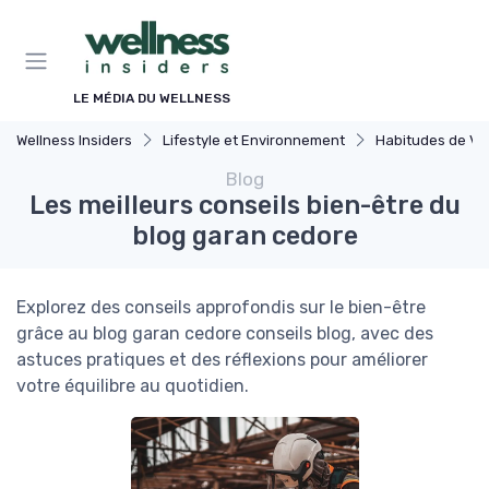
Panneau de gestion des cookies
LE MÉDIA DU WELLNESS
Wellness Insiders
Lifestyle et Environnement
Habitudes de Vi
Blog
Les meilleurs conseils bien-être du
blog garan cedore
Explorez des conseils approfondis sur le bien-être
grâce au blog garan cedore conseils blog, avec des
astuces pratiques et des réflexions pour améliorer
votre équilibre au quotidien.