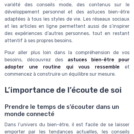
variété des conseils mode, des contenus sur le
développement personnel et des astuces bien-être
adaptées à tous les styles de vie. Les réseaux sociaux
et les articles en ligne permettent aussi de s’inspirer
des expériences d’autres personnes, tout en restant
attentif à ses propres besoins.
Pour aller plus loin dans la compréhension de vos
besoins, découvrez des
astuces bien-être pour
adopter une routine qui vous ressemble
et
commencez à construire un équilibre sur mesure.
L’importance de l’écoute de soi
Prendre le temps de s’écouter dans un
monde connecté
Dans l’univers du bien-être, il est facile de se laisser
emporter par les tendances actuelles, les conseils