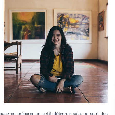
douce ou préparer un petit-déjeuner sain, ce sont des