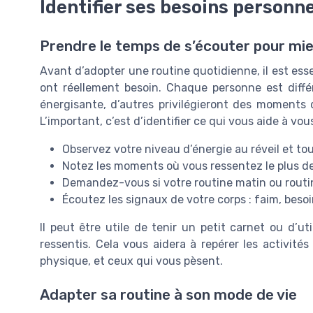
Identifier ses besoins personn
Prendre le temps de s’écouter pour mie
Avant d’adopter une routine quotidienne, il est ess
ont réellement besoin. Chaque personne est diffé
énergisante, d’autres privilégieront des moments 
L’important, c’est d’identifier ce qui vous aide à vous
Observez votre niveau d’énergie au réveil et tou
Notez les moments où vous ressentez le plus de
Demandez-vous si votre routine matin ou routin
Écoutez les signaux de votre corps : faim, bes
Il peut être utile de tenir un petit carnet ou d’ut
ressentis. Cela vous aidera à repérer les activit
physique, et ceux qui vous pèsent.
Adapter sa routine à son mode de vie