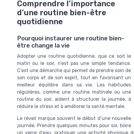
Comprendre l’importance
d’une routine bien-être
quotidienne
Pourquoi instaurer une routine bien-
être change la vie
Adopter une routine quotidienne, que ce soit le
matin ou le soir, n’est pas une simple tendance.
C’est une démarche qui permet de prendre soin de
son corps et de son esprit, tout en favorisant un
meilleur équilibre dans sa vie. Les habitudes
régulières, comme une routine matinale ou une
routine du soir, aident à structurer la journée, à
réduire le stress et à améliorer la santé mentale.
Le réveil marque souvent le début d’une nouvelle
journée. Prendre quelques minutes pour soi, boire
un verre d’eau, pratiquer une activité physique 