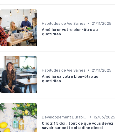
•
Habitudes de Vie Saines
21/11/2025
Améliorer votre bien-être au
quotidien
•
Habitudes de Vie Saines
21/11/2025
Améliorez votre bien-être au
quotidien
•
Développement Durable et Bien-être
12/06/2025
Clio 2 1 5 dci : tout ce que vous devez
savoir sur cette citadine diesel