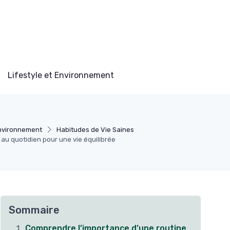
Lifestyle et Environnement
Environnement
Habitudes de Vie Saines
au quotidien pour une vie équilibrée
Sommaire
Comprendre l’importance d’une routine