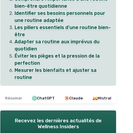
bien-être quotidienne
Identifier ses besoins personnels pour
une routine adaptée
Les piliers essentiels d’une routine bien-
être
Adapter sa routine aux imprévus du
quotidien
Éviter les pièges et la pression de la
perfection
Mesurer les bienfaits et ajuster sa
routine
Résumer
ChatGPT
Claude
Mistral
Recevez les dernières actualités de
Wellness Insiders