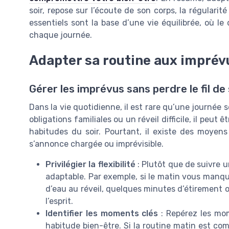
soir, repose sur l’écoute de son corps, la régularit
essentiels sont la base d’une vie équilibrée, où 
chaque journée.
Adapter sa routine aux imprév
Gérer les imprévus sans perdre le fil de
Dans la vie quotidienne, il est rare qu’une journée 
obligations familiales ou un réveil difficile, il peut
habitudes du soir. Pourtant, il existe des moyen
s’annonce chargée ou imprévisible.
Privilégier la flexibilité
: Plutôt que de suivre u
adaptable. Par exemple, si le matin vous manqu
d’eau au réveil, quelques minutes d’étirement o
l’esprit.
Identifier les moments clés
: Repérez les mom
habitude bien-être. Si la routine matin est co