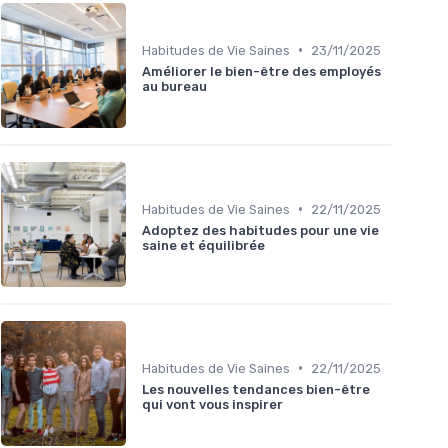
•
Habitudes de Vie Saines
23/11/2025
Améliorer le bien-être des employés
au bureau
•
Habitudes de Vie Saines
22/11/2025
Adoptez des habitudes pour une vie
saine et équilibrée
•
Habitudes de Vie Saines
22/11/2025
Les nouvelles tendances bien-être
qui vont vous inspirer