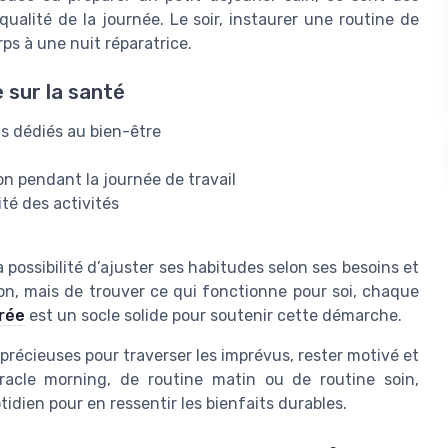
 qualité de la journée. Le soir, instaurer une routine de
rps à une nuit réparatrice.
 sur la santé
s dédiés au bien-être
n pendant la journée de travail
té des activités
 possibilité d’ajuster ses habitudes selon ses besoins et
tion, mais de trouver ce qui fonctionne pour soi, chaque
brée
est un socle solide pour soutenir cette démarche.
 précieuses pour traverser les imprévus, rester motivé et
iracle morning, de routine matin ou de routine soin,
idien pour en ressentir les bienfaits durables.