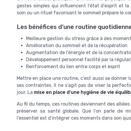
gestes simples qui influencent l’état d’esprit et la
soin ou un rituel favorisant le sommeil prépare le co
Les bénéfices d’une routine quotidienne
Meilleure gestion du stress grâce à des moment
Amélioration du sommeil et de la récupération
Augmentation de l’énergie et de la concentratio
Développement personnel facilité par la régulari
Renforcement du lien entre corps et esprit
Mettre en place une routine, c’est aussi se donner la
ses contraintes. Il ne s’agit pas de viser la perfec
jour. La
mise en place d’une hygiène de vie équili
Au fil du temps, ces routines deviennent des alliées
préserver sa santé globale. Que l’on parle de m
l’essentiel est d’intégrer ces moments dans son quot