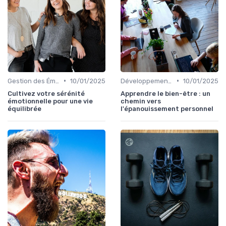
•
•
Gestion des Émotions
10/01/2025
Développement Personnel
10/01/2025
Cultivez votre sérénité
Apprendre le bien-être : un
émotionnelle pour une vie
chemin vers
équilibrée
l'épanouissement personnel