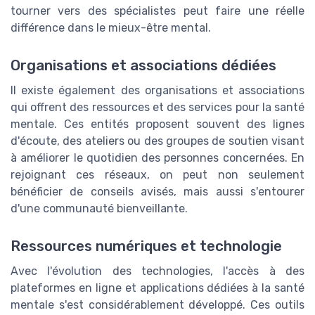
tourner vers des spécialistes peut faire une réelle
différence dans le mieux-être mental.
Organisations et associations dédiées
Il existe également des organisations et associations
qui offrent des ressources et des services pour la santé
mentale. Ces entités proposent souvent des lignes
d'écoute, des ateliers ou des groupes de soutien visant
à améliorer le quotidien des personnes concernées. En
rejoignant ces réseaux, on peut non seulement
bénéficier de conseils avisés, mais aussi s'entourer
d'une communauté bienveillante.
Ressources numériques et technologie
Avec l'évolution des technologies, l'accès à des
plateformes en ligne et applications dédiées à la santé
mentale s'est considérablement développé. Ces outils