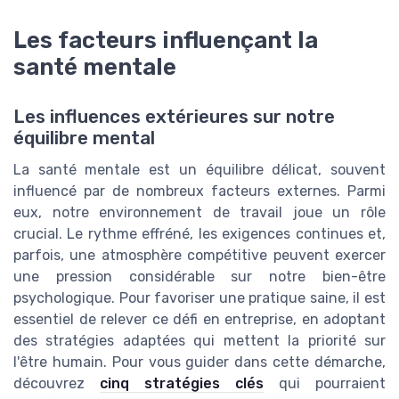
Les facteurs influençant la
santé mentale
Les influences extérieures sur notre
équilibre mental
La santé mentale est un équilibre délicat, souvent
influencé par de nombreux facteurs externes. Parmi
eux, notre environnement de travail joue un rôle
crucial. Le rythme effréné, les exigences continues et,
parfois, une atmosphère compétitive peuvent exercer
une pression considérable sur notre bien-être
psychologique. Pour favoriser une pratique saine, il est
essentiel de relever ce défi en entreprise, en adoptant
des stratégies adaptées qui mettent la priorité sur
l'être humain. Pour vous guider dans cette démarche,
découvrez
cinq stratégies clés
qui pourraient