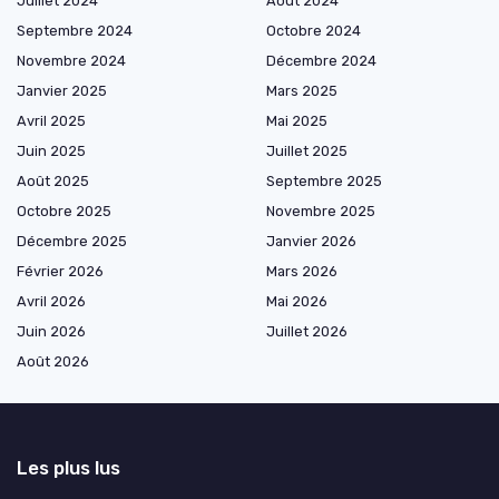
Juillet 2024
Août 2024
Septembre 2024
Octobre 2024
Novembre 2024
Décembre 2024
Janvier 2025
Mars 2025
Avril 2025
Mai 2025
Juin 2025
Juillet 2025
Août 2025
Septembre 2025
Octobre 2025
Novembre 2025
Décembre 2025
Janvier 2026
Février 2026
Mars 2026
Avril 2026
Mai 2026
Juin 2026
Juillet 2026
Août 2026
Les plus lus