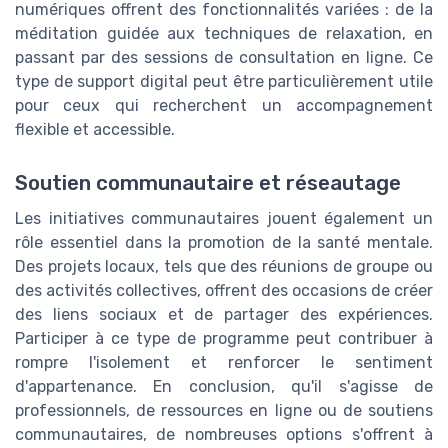
numériques offrent des fonctionnalités variées : de la
méditation guidée aux techniques de relaxation, en
passant par des sessions de consultation en ligne. Ce
type de support digital peut être particulièrement utile
pour ceux qui recherchent un accompagnement
flexible et accessible.
Soutien communautaire et réseautage
Les initiatives communautaires jouent également un
rôle essentiel dans la promotion de la santé mentale.
Des projets locaux, tels que des réunions de groupe ou
des activités collectives, offrent des occasions de créer
des liens sociaux et de partager des expériences.
Participer à ce type de programme peut contribuer à
rompre l'isolement et renforcer le sentiment
d'appartenance. En conclusion, qu'il s'agisse de
professionnels, de ressources en ligne ou de soutiens
communautaires, de nombreuses options s'offrent à