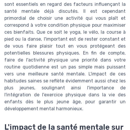
sont essentiels en regard des facteurs influençant la
santé mentale déjà discutés. Il est cependant
primordial de choisir une activité qui vous plaît et
correspond à votre condition physique pour maximiser
ces bienfaits. Que ce soit le yoga, le vélo, la course à
pied ou la danse, l'important est de rester constant et
de vous faire plaisir tout en vous protégeant des
potentielles blessures physiques. En fin de compte,
faire de l'activité physique une priorité dans votre
routine quotidienne est un pas simple mais puissant
vers une meilleure santé mentale. L'impact de ces
habitudes saines se reflète évidemment aussi chez les
plus jeunes, soulignant ainsi l'importance de
l'intégration de l'exercice physique dans la vie des
enfants dès le plus jeune âge, pour garantir un
développement mental harmonieux.
L'impact de la santé mentale sur