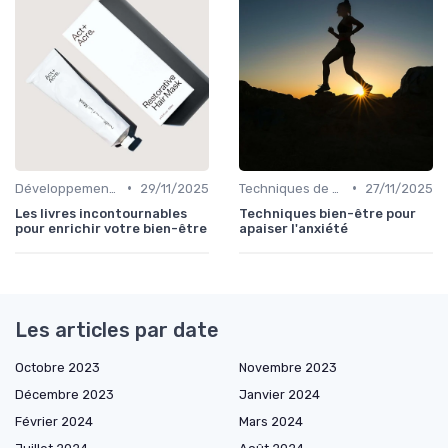
•
•
Développement Personnel
29/11/2025
Techniques de Gestion du Stress
27/11/2025
Les livres incontournables
Techniques bien-être pour
pour enrichir votre bien-être
apaiser l'anxiété
Les articles par date
Octobre 2023
Novembre 2023
Décembre 2023
Janvier 2024
Février 2024
Mars 2024