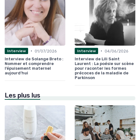
•
•
01/07/2026
04/06/2026
Interview
Interview
Interview de Solange Breto :
Interview de Lili Saint
Nommer et comprendre
Laurent : La poésie sur scène
l’épuisement maternel
pour raconter les formes
aujourd’hui
précoces de la maladie de
Parkinson
Les plus lus