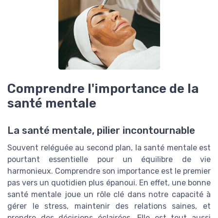
Comprendre l'importance de la
santé mentale
La santé mentale, pilier incontournable
Souvent reléguée au second plan, la santé mentale est
pourtant essentielle pour un équilibre de vie
harmonieux. Comprendre son importance est le premier
pas vers un quotidien plus épanoui. En effet, une bonne
santé mentale joue un rôle clé dans notre capacité à
gérer le stress, maintenir des relations saines, et
prendre des décisions éclairées. Elle est tout aussi