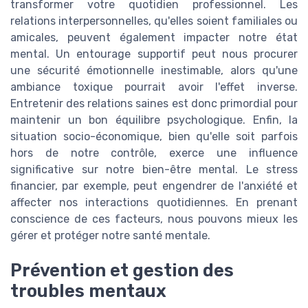
transformer votre quotidien professionnel. Les
relations interpersonnelles, qu'elles soient familiales ou
amicales, peuvent également impacter notre état
mental. Un entourage supportif peut nous procurer
une sécurité émotionnelle inestimable, alors qu'une
ambiance toxique pourrait avoir l'effet inverse.
Entretenir des relations saines est donc primordial pour
maintenir un bon équilibre psychologique. Enfin, la
situation socio-économique, bien qu'elle soit parfois
hors de notre contrôle, exerce une influence
significative sur notre bien-être mental. Le stress
financier, par exemple, peut engendrer de l'anxiété et
affecter nos interactions quotidiennes. En prenant
conscience de ces facteurs, nous pouvons mieux les
gérer et protéger notre santé mentale.
Prévention et gestion des
troubles mentaux