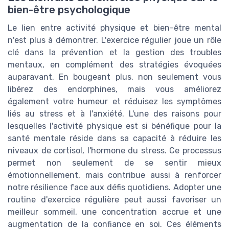
bien-être psychologique
Le lien entre activité physique et bien-être mental
n'est plus à démontrer. L'exercice régulier joue un rôle
clé dans la prévention et la gestion des troubles
mentaux, en complément des stratégies évoquées
auparavant. En bougeant plus, non seulement vous
libérez des endorphines, mais vous améliorez
également votre humeur et réduisez les symptômes
liés au stress et à l'anxiété. L'une des raisons pour
lesquelles l'activité physique est si bénéfique pour la
santé mentale réside dans sa capacité à réduire les
niveaux de cortisol, l'hormone du stress. Ce processus
permet non seulement de se sentir mieux
émotionnellement, mais contribue aussi à renforcer
notre résilience face aux défis quotidiens. Adopter une
routine d'exercice régulière peut aussi favoriser un
meilleur sommeil, une concentration accrue et une
augmentation de la confiance en soi. Ces éléments