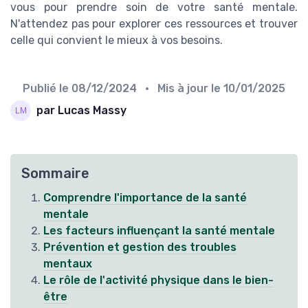
vous pour prendre soin de votre santé mentale.
N'attendez pas pour explorer ces ressources et trouver
celle qui convient le mieux à vos besoins.
Publié le
08/12/2024
• Mis à jour le
10/01/2025
par Lucas Massy
Sommaire
Comprendre l'importance de la santé
mentale
Les facteurs influençant la santé mentale
Prévention et gestion des troubles
mentaux
Le rôle de l'activité physique dans le bien-
être