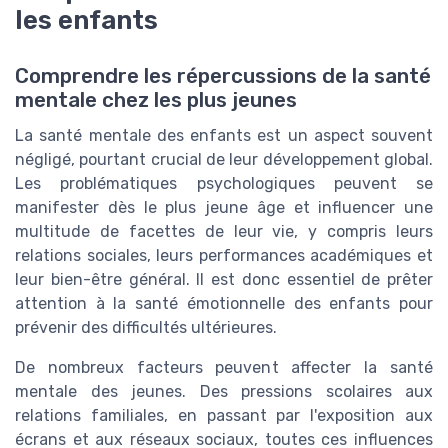
les enfants
Comprendre les répercussions de la santé
mentale chez les plus jeunes
La santé mentale des enfants est un aspect souvent
négligé, pourtant crucial de leur développement global.
Les problématiques psychologiques peuvent se
manifester dès le plus jeune âge et influencer une
multitude de facettes de leur vie, y compris leurs
relations sociales, leurs performances académiques et
leur bien-être général. Il est donc essentiel de prêter
attention à la santé émotionnelle des enfants pour
prévenir des difficultés ultérieures.
De nombreux facteurs peuvent affecter la santé
mentale des jeunes. Des pressions scolaires aux
relations familiales, en passant par l'exposition aux
écrans et aux réseaux sociaux, toutes ces influences