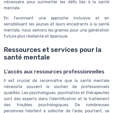
nécessaire pour surmonter les défis liés à la santé
mentale.
En favorisant une approche inclusive et en
sensibilisant les jeunes et leurs encadrants à la santé
mentale, nous semons les graines pour une génération
future plus résiliente et épanouie.
Ressources et services pour la
santé mentale
L'accès aux ressources professionnelles
Il est crucial de reconnaître que la santé mentale
nécessite souvent le soutien de professionnels
qualifiés. Les psychologues, psychiatres et thérapeutes
sont des experts dans l'identification et le traitement
des troubles psychologiques. De nombreuses
personnes hésitent à solliciter de l'aide, pourtant, se