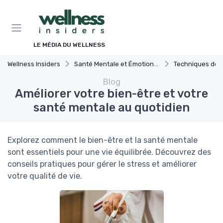
Panneau de gestion des cookies
LE MÉDIA DU WELLNESS
Wellness Insiders
Santé Mentale et Émotionnelle
Techniques de Gest
Blog
Améliorer votre bien-être et votre
santé mentale au quotidien
Explorez comment le bien-être et la santé mentale
sont essentiels pour une vie équilibrée. Découvrez des
conseils pratiques pour gérer le stress et améliorer
votre qualité de vie.