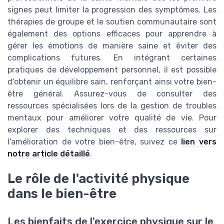
signes peut limiter la progression des symptômes. Les
thérapies de groupe et le soutien communautaire sont
également des options efficaces pour apprendre à
gérer les émotions de manière saine et éviter des
complications futures. En intégrant certaines
pratiques de développement personnel, il est possible
d'obtenir un équilibre sain, renforçant ainsi votre bien-
être général. Assurez-vous de consulter des
ressources spécialisées lors de la gestion de troubles
mentaux pour améliorer votre qualité de vie. Pour
explorer des techniques et des ressources sur
l'amélioration de votre bien-être, suivez ce
lien vers
notre article détaillé
.
Le rôle de l'activité physique
dans le bien-être
Les bienfaits de l'exercice physique sur le