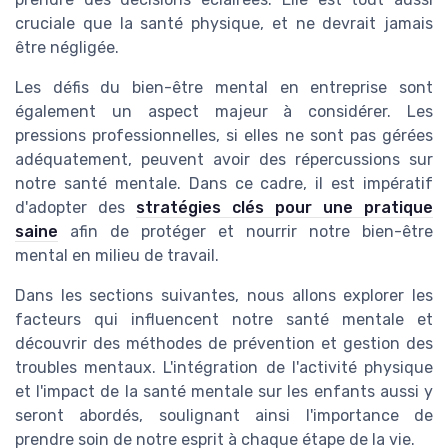
cruciale que la santé physique, et ne devrait jamais
être négligée.
Les défis du bien-être mental en entreprise sont
également un aspect majeur à considérer. Les
pressions professionnelles, si elles ne sont pas gérées
adéquatement, peuvent avoir des répercussions sur
notre santé mentale. Dans ce cadre, il est impératif
d'adopter des
stratégies clés pour une pratique
saine
afin de protéger et nourrir notre bien-être
mental en milieu de travail.
Dans les sections suivantes, nous allons explorer les
facteurs qui influencent notre santé mentale et
découvrir des méthodes de prévention et gestion des
troubles mentaux. L'intégration de l'activité physique
et l'impact de la santé mentale sur les enfants aussi y
seront abordés, soulignant ainsi l'importance de
prendre soin de notre esprit à chaque étape de la vie.