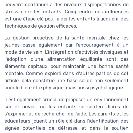
peuvent contribuer à des niveaux disproportionnés de
stress chez les enfants. Comprendre ces influences
est une étape clé pour aider les enfants à acquérir des
techniques de gestion efficaces.
La gestion proactive de la santé mentale chez les
jeunes passe également par l'encouragement à un
mode de vie sain. L'intégration d'activités physiques et
l'adoption d'une alimentation équilibrée sont des
éléments capitaux pour maintenir une bonne santé
mentale. Comme exploré dans d'autres parties de cet
article, cela constitue une base solide non seulement
pour le bien-être physique, mais aussi psychologique.
Il est également crucial de proposer un environnement
sûr et ouvert où les enfants se sentent libres de
s'exprimer et de rechercher de l'aide. Les parents et les
éducateurs jouent un rôle clé dans l'identification des
signes potentiels de détresse et dans le soutien