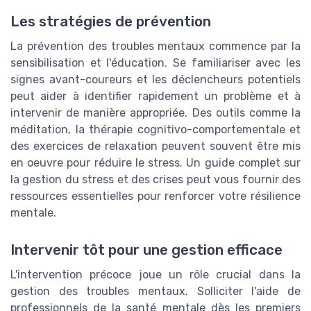
Les stratégies de prévention
La prévention des troubles mentaux commence par la
sensibilisation et l'éducation. Se familiariser avec les
signes avant-coureurs et les déclencheurs potentiels
peut aider à identifier rapidement un problème et à
intervenir de manière appropriée. Des outils comme la
méditation, la thérapie cognitivo-comportementale et
des exercices de relaxation peuvent souvent être mis
en oeuvre pour réduire le stress. Un guide complet sur
la gestion du stress et des crises peut vous fournir des
ressources essentielles pour renforcer votre résilience
mentale.
Intervenir tôt pour une gestion efficace
L'intervention précoce joue un rôle crucial dans la
gestion des troubles mentaux. Solliciter l'aide de
professionnels de la santé mentale dès les premiers